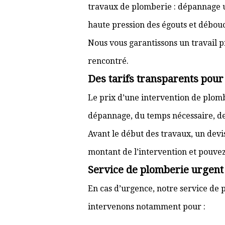
travaux de plomberie : dépannage ur
haute pression des égouts et débouc
Nous vous garantissons un travail p
rencontré.
Des tarifs transparents pou
Le prix d’une intervention de plo
dépannage, du temps nécessaire, de l
Avant le début des travaux, un devi
montant de l’intervention et pouve
Service de plomberie urgent
En cas d’urgence, notre service de p
intervenons notamment pour :