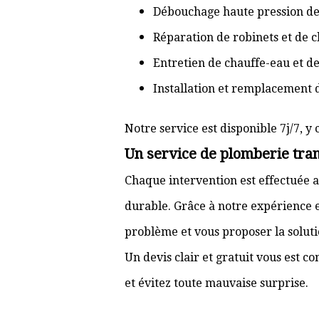
Débouchage haute pression de
Réparation de robinets et de c
Entretien de chauffe-eau et d
Installation et remplacement 
Notre service est disponible 7j/7, y 
Un service de plomberie tran
Chaque intervention est effectuée a
durable. Grâce à notre expérience e
problème et vous proposer la solut
Un devis clair et gratuit vous est 
et évitez toute mauvaise surprise.