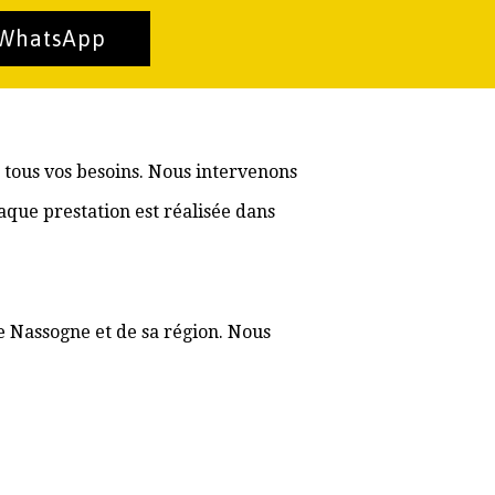
 WhatsApp
 tous vos besoins. Nous intervenons
aque prestation est réalisée dans
e Nassogne et de sa région. Nous