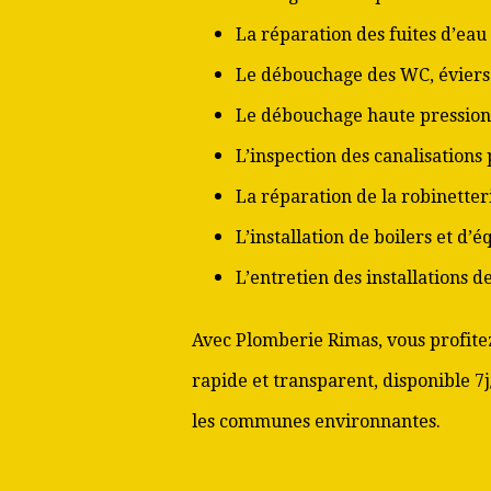
La réparation des fuites d’eau
Le débouchage des WC, éviers 
Le débouchage haute pression
L’inspection des canalisations
La réparation de la robinetter
L’installation de boilers et d’
L’entretien des installations 
Avec Plomberie Rimas, vous profitez
rapide et transparent, disponible 7
les communes environnantes.