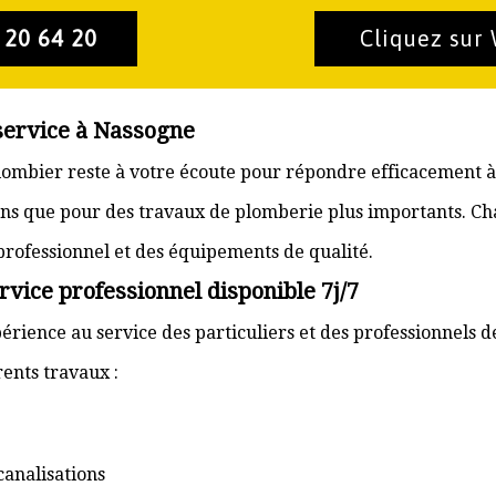
 20 64 20
Cliquez sur
 service à Nassogne
plombier reste à votre écoute pour répondre efficacement à
ons que pour des travaux de plomberie plus importants. Ch
 professionnel et des équipements de qualité.
vice professionnel disponible 7j/7
érience au service des particuliers et des professionnels d
ents travaux :
canalisations