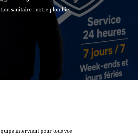
ion sanitaire : notre plombier
quipe intervient pour tous vos