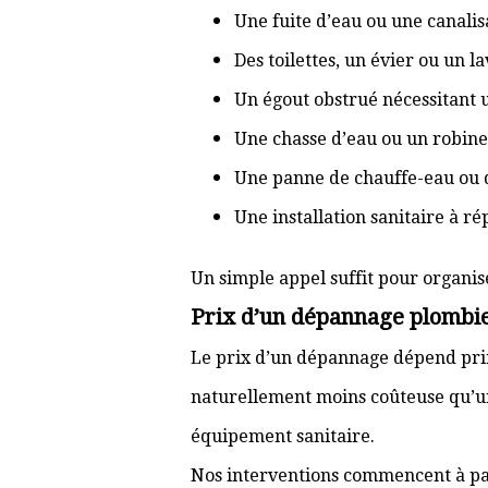
Une fuite d’eau ou une canal
Des toilettes, un évier ou un 
Un égout obstrué nécessitant
Une chasse d’eau ou un robine
Une panne de chauffe-eau ou 
Une installation sanitaire à r
Un simple appel suffit pour organis
Prix d’un dépannage plombi
Le prix d’un dépannage dépend prin
naturellement moins coûteuse qu’u
équipement sanitaire.
Nos interventions commencent à pa