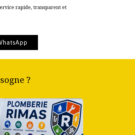
ervice rapide, transparent et
 WhatsApp
sogne ?