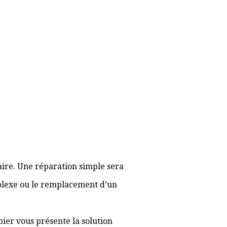
aire. Une réparation simple sera
plexe ou le remplacement d’un
bier vous présente la solution