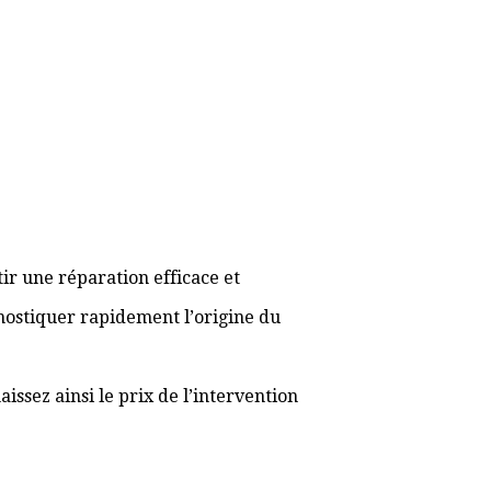
ir une réparation efficace et
gnostiquer rapidement l’origine du
ssez ainsi le prix de l’intervention