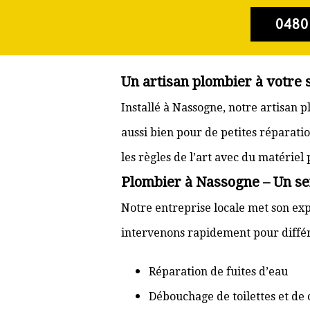
0480
Un artisan plombier à votre
Installé à Nassogne, notre artisan 
aussi bien pour de petites réparati
les règles de l’art avec du matériel
Plombier à Nassogne – Un ser
Notre entreprise locale met son exp
intervenons rapidement pour différ
Réparation de fuites d’eau
Débouchage de toilettes et de 