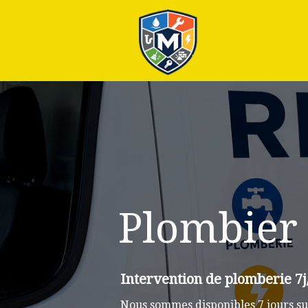
Plus
Plombier
Intervention de plomberie 7
Nous sommes disponibles 7 jours su