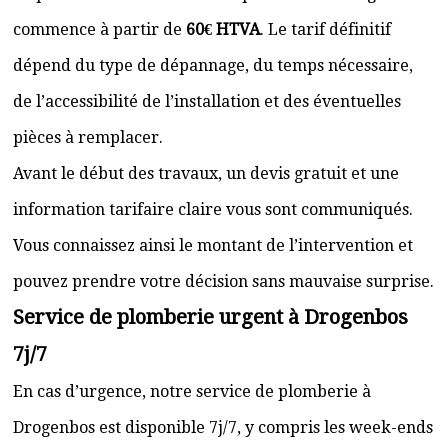
commence à partir de
60€ HTVA
. Le tarif définitif
dépend du type de dépannage, du temps nécessaire,
de l’accessibilité de l’installation et des éventuelles
pièces à remplacer.
Avant le début des travaux, un devis gratuit et une
information tarifaire claire vous sont communiqués.
Vous connaissez ainsi le montant de l’intervention et
pouvez prendre votre décision sans mauvaise surprise.
Service de plomberie urgent à Drogenbos
7j/7
En cas d’urgence, notre service de plomberie à
Drogenbos est disponible 7j/7, y compris les week-ends