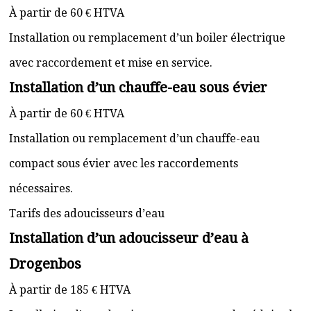
À partir de 60 € HTVA
Installation ou remplacement d’un boiler électrique
avec raccordement et mise en service.
Installation d’un chauffe-eau sous évier
À partir de 60 € HTVA
Installation ou remplacement d’un chauffe-eau
compact sous évier avec les raccordements
nécessaires.
Tarifs des adoucisseurs d’eau
Installation d’un adoucisseur d’eau à
Drogenbos
À partir de 185 € HTVA