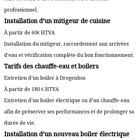
professionnel.
Installation d’un mitigeur de cuisine
À partir de 60€ HTVA
Installation du mitigeur, raccordement aux arrivées
d’eau et vérification complète du bon fonctionnement.
Tarifs des chauffe-eau et boilers
Entretien d’un boiler à Drogenbos
À partir de 180 € HTVA
Entretien d’un boiler électrique ou d’un chauffe-eau
afin de préserver ses performances et de prolonger sa
durée de vie.
Installation d’un nouveau boiler électrique