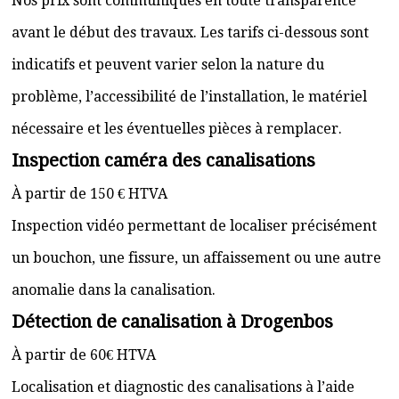
Nos prix sont communiqués en toute transparence
avant le début des travaux. Les tarifs ci-dessous sont
indicatifs et peuvent varier selon la nature du
problème, l’accessibilité de l’installation, le matériel
nécessaire et les éventuelles pièces à remplacer.
Inspection caméra des canalisations
À partir de 150 € HTVA
Inspection vidéo permettant de localiser précisément
un bouchon, une fissure, un affaissement ou une autre
anomalie dans la canalisation.
Détection de canalisation à Drogenbos
À partir de 60€ HTVA
Localisation et diagnostic des canalisations à l’aide