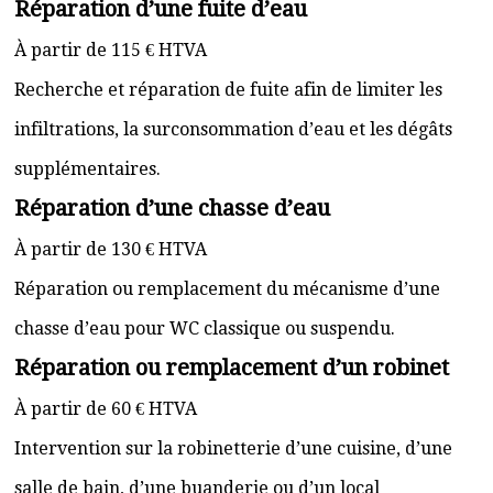
Réparation d’une fuite d’eau
À partir de 115 € HTVA
Recherche et réparation de fuite afin de limiter les
infiltrations, la surconsommation d’eau et les dégâts
supplémentaires.
Réparation d’une chasse d’eau
À partir de 130 € HTVA
Réparation ou remplacement du mécanisme d’une
chasse d’eau pour WC classique ou suspendu.
Réparation ou remplacement d’un robinet
À partir de 60 € HTVA
Intervention sur la robinetterie d’une cuisine, d’une
salle de bain, d’une buanderie ou d’un local