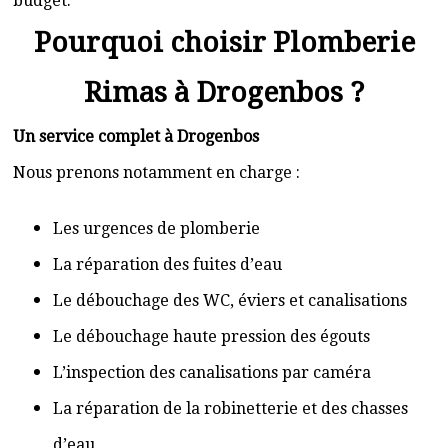
budget.
Pourquoi choisir Plomberie
Rimas à Drogenbos ?
Un service complet à Drogenbos
Nous prenons notamment en charge :
Les urgences de plomberie
La réparation des fuites d’eau
Le débouchage des WC, éviers et canalisations
Le débouchage haute pression des égouts
L’inspection des canalisations par caméra
La réparation de la robinetterie et des chasses
d’eau