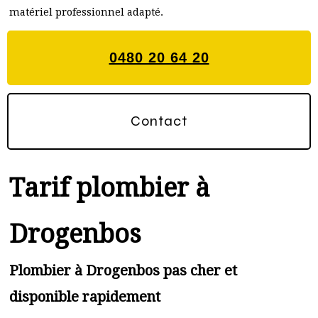
matériel professionnel adapté.
0480 20 64 20
Contact
Tarif plombier à
Drogenbos
Plombier à Drogenbos pas cher et
disponible rapidement