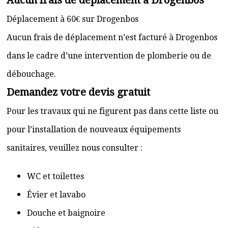
Aucun frais de déplacement à Drogenbos
Déplacement à 60€ sur Drogenbos
Aucun frais de déplacement n’est facturé à Drogenbos
dans le cadre d’une intervention de plomberie ou de
débouchage.
Demandez votre devis gratuit
Pour les travaux qui ne figurent pas dans cette liste ou
pour l’installation de nouveaux équipements
sanitaires, veuillez nous consulter :
WC et toilettes
Évier et lavabo
Douche et baignoire