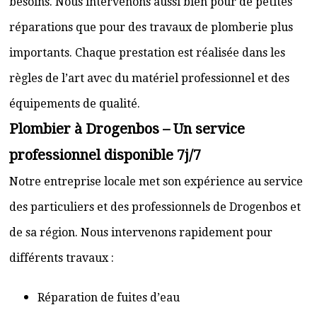
besoins. Nous intervenons aussi bien pour de petites
réparations que pour des travaux de plomberie plus
importants. Chaque prestation est réalisée dans les
règles de l’art avec du matériel professionnel et des
équipements de qualité.
Plombier à Drogenbos – Un service
professionnel disponible 7j/7
Notre entreprise locale met son expérience au service
des particuliers et des professionnels de Drogenbos et
de sa région. Nous intervenons rapidement pour
différents travaux :
Réparation de fuites d’eau