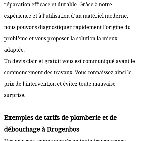
réparation efficace et durable. Grâce à notre
expérience et à l’utilisation d’un matériel moderne,
nous pouvons diagnostiquer rapidement l’origine du
problème et vous proposer la solution la mieux
adaptée.
Un devis clair et gratuit vous est communiqué avant le
commencement des travaux. Vous connaissez ainsi le
prix de l’intervention et évitez toute mauvaise
surprise.
Exemples de tarifs de plomberie et de
débouchage à Drogenbos