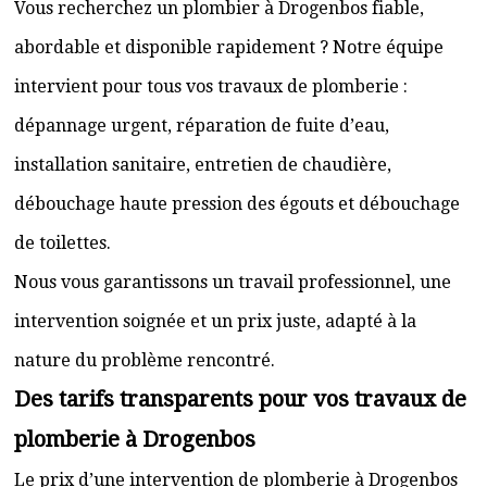
Vous recherchez un plombier à Drogenbos fiable,
abordable et disponible rapidement ? Notre équipe
intervient pour tous vos travaux de plomberie :
dépannage urgent, réparation de fuite d’eau,
installation sanitaire, entretien de chaudière,
débouchage haute pression des égouts et débouchage
de toilettes.
Nous vous garantissons un travail professionnel, une
intervention soignée et un prix juste, adapté à la
nature du problème rencontré.
Des tarifs transparents pour vos travaux de
plomberie à Drogenbos
Le prix d’une intervention de plomberie à Drogenbos