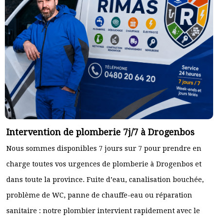
Intervention de plomberie 7j/7 à Drogenbos
Nous sommes disponibles 7 jours sur 7 pour prendre en
charge toutes vos urgences de plomberie à Drogenbos et
dans toute la province. Fuite d’eau, canalisation bouchée,
problème de WC, panne de chauffe-eau ou réparation
sanitaire : notre plombier intervient rapidement avec le