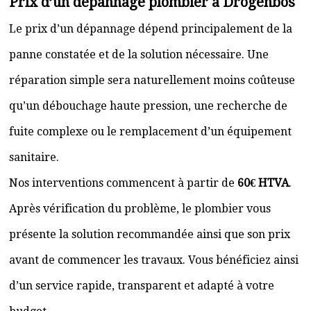
Prix d’un dépannage plombier à Drogenbos
Le prix d’un dépannage dépend principalement de la
panne constatée et de la solution nécessaire. Une
réparation simple sera naturellement moins coûteuse
qu’un débouchage haute pression, une recherche de
fuite complexe ou le remplacement d’un équipement
sanitaire.
Nos interventions commencent à partir de
60€ HTVA
.
Après vérification du problème, le plombier vous
présente la solution recommandée ainsi que son prix
avant de commencer les travaux. Vous bénéficiez ainsi
d’un service rapide, transparent et adapté à votre