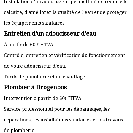
Installation d’un adoucisseur permettant de réduire le
calcaire, d’améliorer la qualité de l’eau et de protéger
les équipements sanitaires.
Entretien d’un adoucisseur d’eau
À partir de 60 € HTVA
Contrôle, entretien et vérification du fonctionnement
de votre adoucisseur d’eau.
Tarifs de plomberie et de chauffage
Plombier à Drogenbos
Intervention à partir de 60€ HTVA
Service professionnel pour les dépannages, les
réparations, les installations sanitaires et les travaux
de plomberie.