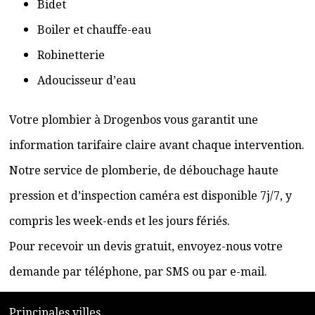
Bidet
Boiler et chauffe-eau
Robinetterie
Adoucisseur d’eau
Votre plombier à Drogenbos vous garantit une
information tarifaire claire avant chaque intervention.
Notre service de plomberie, de débouchage haute
pression et d’inspection caméra est disponible 7j/7, y
compris les week-ends et les jours fériés.
Pour recevoir un devis gratuit, envoyez-nous votre
demande par téléphone, par SMS ou par e-mail.
​P
rincipales villes