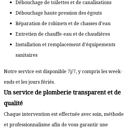
Débouchage de toilettes et de canalisations
Débouchage haute pression des égouts
Réparation de robinets et de chasses d’eau
Entretien de chauffe-eau et de chaudières
Installation et remplacement d’équipements
sanitaires
Notre service est disponible 7j/7, y compris les week-
ends et les jours fériés.
Un service de plomberie transparent et de
qualité
Chaque intervention est effectuée avec soin, méthode
et professionnalisme afin de vous garantir une