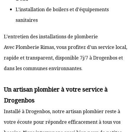
L’installation de boilers et d’équipements
sanitaires
L’entretien des installations de plomberie
Avec Plomberie Rimas, vous profitez d’un service local,
rapide et transparent, disponible 7j/7 à Drogenbos et
dans les communes environnantes.
Un artisan plombier à votre service à
Drogenbos
Installé à Drogenbos, notre artisan plombier reste à
votre écoute pour répondre efficacement à tous vos