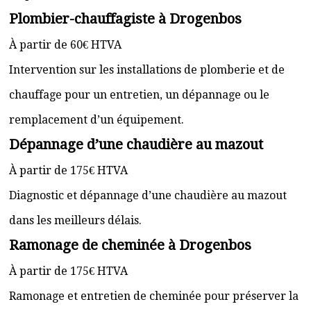
Plombier-chauffagiste à Drogenbos
À partir de 60€ HTVA
Intervention sur les installations de plomberie et de
chauffage pour un entretien, un dépannage ou le
remplacement d’un équipement.
Dépannage d’une chaudière au mazout
À partir de 175€ HTVA
Diagnostic et dépannage d’une chaudière au mazout
dans les meilleurs délais.
Ramonage de cheminée à Drogenbos
À partir de 175€ HTVA
Ramonage et entretien de cheminée pour préserver la