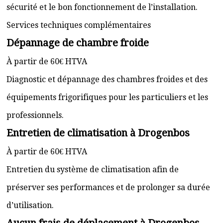
sécurité et le bon fonctionnement de l’installation.
Services techniques complémentaires
Dépannage de chambre froide
À partir de 60€ HTVA
Diagnostic et dépannage des chambres froides et des
équipements frigorifiques pour les particuliers et les
professionnels.
Entretien de climatisation à Drogenbos
À partir de 60€ HTVA
Entretien du système de climatisation afin de
préserver ses performances et de prolonger sa durée
d’utilisation.