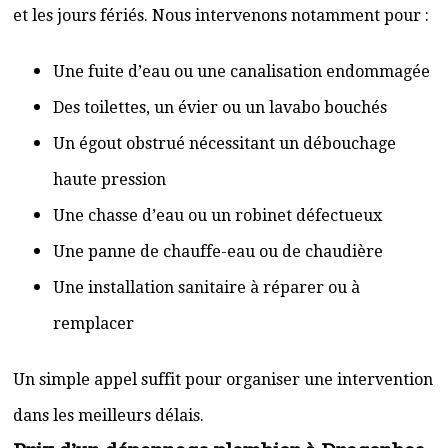
et les jours fériés. Nous intervenons notamment pour :
Une fuite d’eau ou une canalisation endommagée
Des toilettes, un évier ou un lavabo bouchés
Un égout obstrué nécessitant un débouchage
haute pression
Une chasse d’eau ou un robinet défectueux
Une panne de chauffe-eau ou de chaudière
Une installation sanitaire à réparer ou à
remplacer
Un simple appel suffit pour organiser une intervention
dans les meilleurs délais.