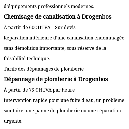
d’équipements professionnels modernes.
Chemisage de canalisation à Drogenbos
À partir de 60€ HTVA – Sur devis
Réparation intérieure d’une canalisation endommagée
sans démolition importante, sous réserve de la
faisabilité technique.
Tarifs des dépannages de plomberie
Dépannage de plomberie à Drogenbos
À partir de 75 € HTVA par heure
Intervention rapide pour une fuite d’eau, un problème
sanitaire, une panne de plomberie ou une réparation
urgente.