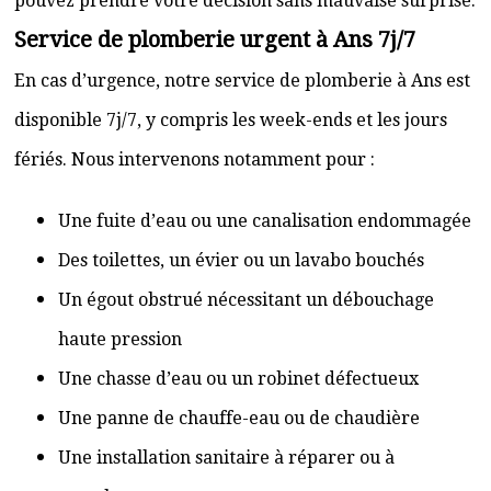
pouvez prendre votre décision sans mauvaise surprise.
Service de plomberie urgent à Ans 7j/7
En cas d’urgence, notre service de plomberie à Ans est
disponible 7j/7, y compris les week-ends et les jours
fériés. Nous intervenons notamment pour :
Une fuite d’eau ou une canalisation endommagée
Des toilettes, un évier ou un lavabo bouchés
Un égout obstrué nécessitant un débouchage
haute pression
Une chasse d’eau ou un robinet défectueux
Une panne de chauffe-eau ou de chaudière
Une installation sanitaire à réparer ou à