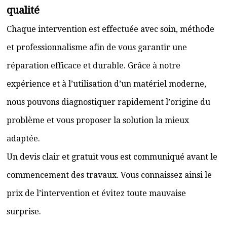
qualité
Chaque intervention est effectuée avec soin, méthode
et professionnalisme afin de vous garantir une
réparation efficace et durable. Grâce à notre
expérience et à l’utilisation d’un matériel moderne,
nous pouvons diagnostiquer rapidement l’origine du
problème et vous proposer la solution la mieux
adaptée.
Un devis clair et gratuit vous est communiqué avant le
commencement des travaux. Vous connaissez ainsi le
prix de l’intervention et évitez toute mauvaise
surprise.