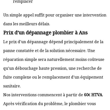
remplacer
Un simple appel suffit pour organiser une intervention
dans les meilleurs délais.
Prix d’un dépannage plombier à Ans
Le prix d’un dépannage dépend principalement de la
panne constatée et de la solution nécessaire. Une
réparation simple sera naturellement moins coûteuse
qu’un débouchage haute pression, une recherche de
fuite complexe ou le remplacement d’un équipement
sanitaire.
Nos interventions commencent à partir de
60€ HTVA
.
Après vérification du problème, le plombier vous