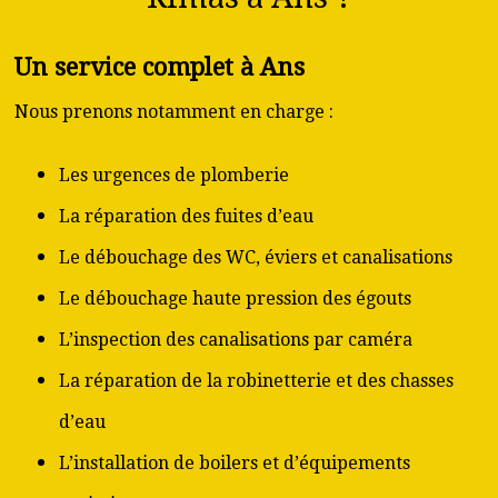
Un service complet à Ans
Nous prenons notamment en charge :
Les urgences de plomberie
La réparation des fuites d’eau
Le débouchage des WC, éviers et canalisations
Le débouchage haute pression des égouts
L’inspection des canalisations par caméra
La réparation de la robinetterie et des chasses
d’eau
L’installation de boilers et d’équipements