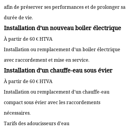
afin de préserver ses performances et de prolonger sa
durée de vie.
Installation d’un nouveau boiler électrique
À partir de 60 € HTVA
Installation ou remplacement d’un boiler électrique
avec raccordement et mise en service.
Installation d’un chauffe-eau sous évier
À partir de 60 € HTVA
Installation ou remplacement d’un chauffe-eau
compact sous évier avec les raccordements
nécessaires.
Tarifs des adoucisseurs d’eau