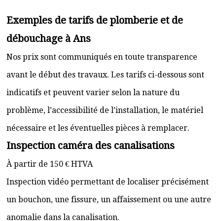
Exemples de tarifs de plomberie et de
débouchage à Ans
Nos prix sont communiqués en toute transparence
avant le début des travaux. Les tarifs ci-dessous sont
indicatifs et peuvent varier selon la nature du
problème, l’accessibilité de l’installation, le matériel
nécessaire et les éventuelles pièces à remplacer.
Inspection caméra des canalisations
À partir de 150 € HTVA
Inspection vidéo permettant de localiser précisément
un bouchon, une fissure, un affaissement ou une autre
anomalie dans la canalisation.