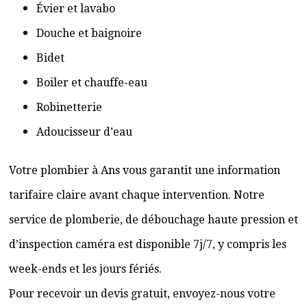
Évier et lavabo
Douche et baignoire
Bidet
Boiler et chauffe-eau
Robinetterie
Adoucisseur d’eau
Votre plombier à Ans vous garantit une information
tarifaire claire avant chaque intervention. Notre
service de plomberie, de débouchage haute pression et
d’inspection caméra est disponible 7j/7, y compris les
week-ends et les jours fériés.
Pour recevoir un devis gratuit, envoyez-nous votre