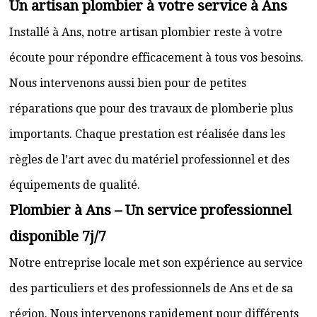
Un artisan plombier à votre service à Ans
Installé à Ans, notre artisan plombier reste à votre
écoute pour répondre efficacement à tous vos besoins.
Nous intervenons aussi bien pour de petites
réparations que pour des travaux de plomberie plus
importants. Chaque prestation est réalisée dans les
règles de l’art avec du matériel professionnel et des
équipements de qualité.
Plombier à Ans – Un service professionnel
disponible 7j/7
Notre entreprise locale met son expérience au service
des particuliers et des professionnels de Ans et de sa
région. Nous intervenons rapidement pour différents