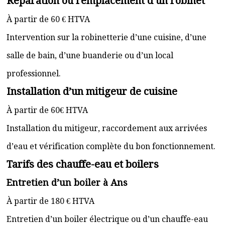
Réparation ou remplacement d’un robinet
À partir de 60 € HTVA
Intervention sur la robinetterie d’une cuisine, d’une
salle de bain, d’une buanderie ou d’un local
professionnel.
Installation d’un mitigeur de cuisine
À partir de 60€ HTVA
Installation du mitigeur, raccordement aux arrivées
d’eau et vérification complète du bon fonctionnement.
Tarifs des chauffe-eau et boilers
Entretien d’un boiler à Ans
À partir de 180 € HTVA
Entretien d’un boiler électrique ou d’un chauffe-eau