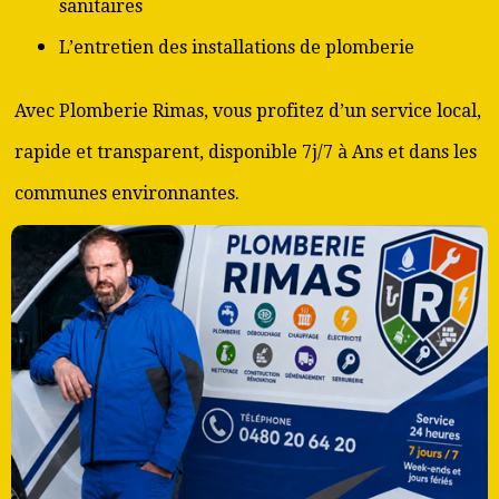
sanitaires
L’entretien des installations de plomberie
Avec Plomberie Rimas, vous profitez d’un service local,
rapide et transparent, disponible 7j/7 à Ans et dans les
communes environnantes.