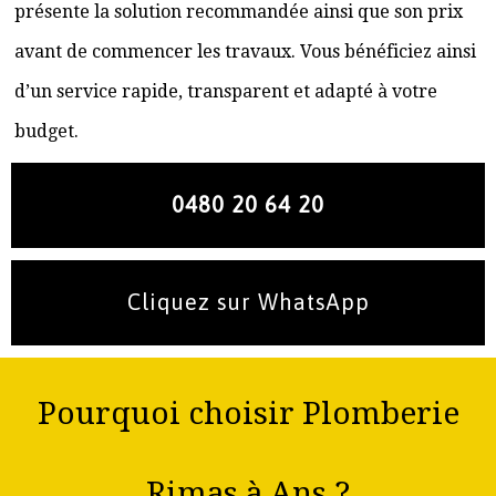
présente la solution recommandée ainsi que son prix
avant de commencer les travaux. Vous bénéficiez ainsi
d’un service rapide, transparent et adapté à votre
budget.
0480 20 64 20
Cliquez sur WhatsApp
Pourquoi choisir Plomberie
Rimas à Ans ?