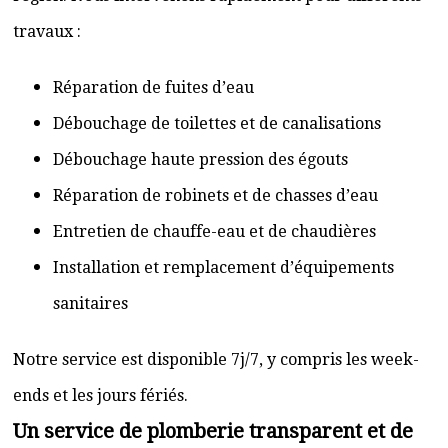
travaux :
Réparation de fuites d’eau
Débouchage de toilettes et de canalisations
Débouchage haute pression des égouts
Réparation de robinets et de chasses d’eau
Entretien de chauffe-eau et de chaudières
Installation et remplacement d’équipements
sanitaires
Notre service est disponible 7j/7, y compris les week-
ends et les jours fériés.
Un service de plomberie transparent et de