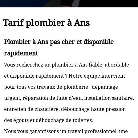
Tarif plombier à Ans
Plombier à Ans pas cher et disponible
rapidement
Vous recherchez un plombier à Ans fiable, abordable
et disponible rapidement ? Notre équipe intervient
pour tous vos travaux de plomberie : dépannage
urgent, réparation de fuite d’eau, installation sanitaire,
entretien de chaudière, débouchage haute pression
des égouts et débouchage de toilettes.
Nous vous garantissons un travail professionnel, une