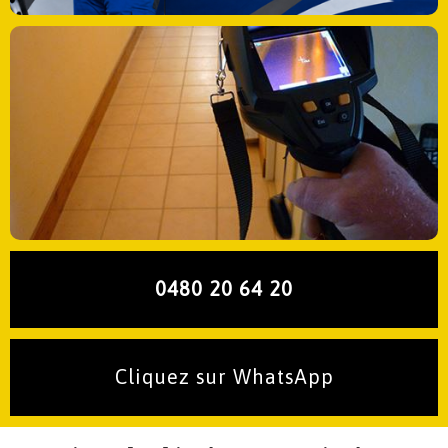
0480 20 64 20
Cliquez sur WhatsApp