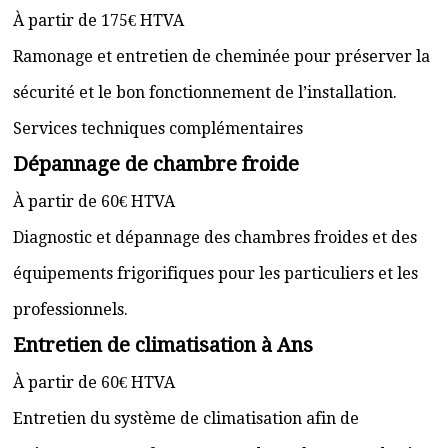
À partir de 175€ HTVA
Ramonage et entretien de cheminée pour préserver la
sécurité et le bon fonctionnement de l’installation.
Services techniques complémentaires
Dépannage de chambre froide
À partir de 60€ HTVA
Diagnostic et dépannage des chambres froides et des
équipements frigorifiques pour les particuliers et les
professionnels.
Entretien de climatisation à Ans
À partir de 60€ HTVA
Entretien du système de climatisation afin de