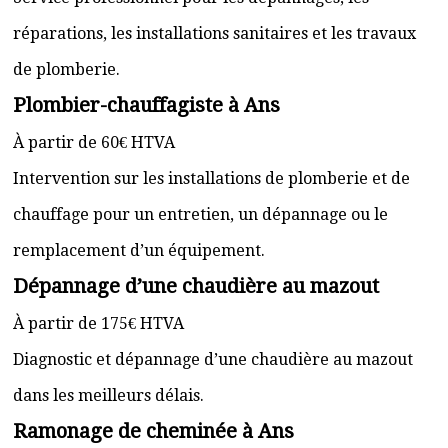
réparations, les installations sanitaires et les travaux
de plomberie.
Plombier-chauffagiste à Ans
À partir de 60€ HTVA
Intervention sur les installations de plomberie et de
chauffage pour un entretien, un dépannage ou le
remplacement d’un équipement.
Dépannage d’une chaudière au mazout
À partir de 175€ HTVA
Diagnostic et dépannage d’une chaudière au mazout
dans les meilleurs délais.
Ramonage de cheminée à Ans