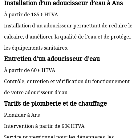
Installation d’un adoucisseur d’eau à Ans
À partir de 185 € HTVA
Installation d’un adoucisseur permettant de réduire le
calcaire, d’améliorer la qualité de l’eau et de protéger
les équipements sanitaires.
Entretien d’un adoucisseur d’eau
À partir de 60 € HTVA
Contrôle, entretien et vérification du fonctionnement
de votre adoucisseur d’eau.
Tarifs de plomberie et de chauffage
Plombier à Ans
Intervention à partir de 60€ HTVA
Service professionnel pour les dépannages, les