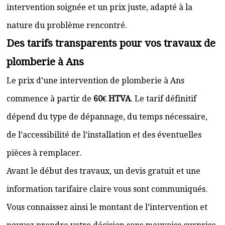
intervention soignée et un prix juste, adapté à la
nature du problème rencontré.
Des tarifs transparents pour vos travaux de
plomberie à Ans
Le prix d’une intervention de plomberie à Ans
commence à partir de
60€ HTVA
. Le tarif définitif
dépend du type de dépannage, du temps nécessaire,
de l’accessibilité de l’installation et des éventuelles
pièces à remplacer.
Avant le début des travaux, un devis gratuit et une
information tarifaire claire vous sont communiqués.
Vous connaissez ainsi le montant de l’intervention et