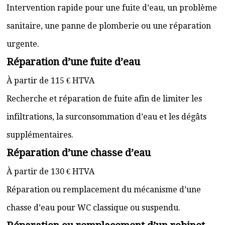
Intervention rapide pour une fuite d’eau, un problème
sanitaire, une panne de plomberie ou une réparation
urgente.
Réparation d’une fuite d’eau
À partir de 115 € HTVA
Recherche et réparation de fuite afin de limiter les
infiltrations, la surconsommation d’eau et les dégâts
supplémentaires.
Réparation d’une chasse d’eau
À partir de 130 € HTVA
Réparation ou remplacement du mécanisme d’une
chasse d’eau pour WC classique ou suspendu.