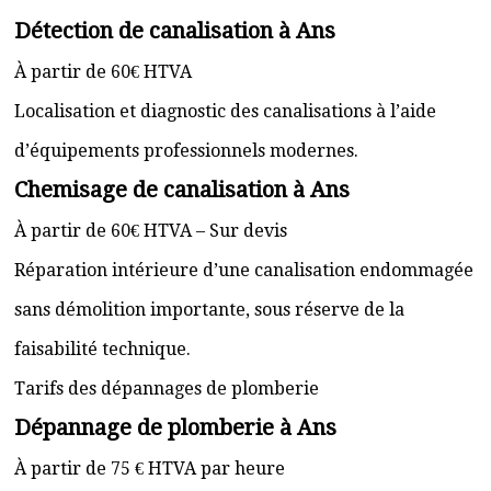
Détection de canalisation à Ans
À partir de 60€ HTVA
Localisation et diagnostic des canalisations à l’aide
d’équipements professionnels modernes.
Chemisage de canalisation à Ans
À partir de 60€ HTVA – Sur devis
Réparation intérieure d’une canalisation endommagée
sans démolition importante, sous réserve de la
faisabilité technique.
Tarifs des dépannages de plomberie
Dépannage de plomberie à Ans
À partir de 75 € HTVA par heure