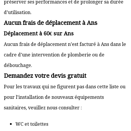
préserver ses performances et de prolonger sa durée
d’utilisation.
Aucun frais de déplacement à Ans
Déplacement à 60€ sur Ans
Aucun frais de déplacement n’est facturé à Ans dans le
cadre d’une intervention de plomberie ou de
débouchage.
Demandez votre devis gratuit
Pour les travaux qui ne figurent pas dans cette liste ou
pour l’installation de nouveaux équipements
sanitaires, veuillez nous consulter :
WC et toilettes