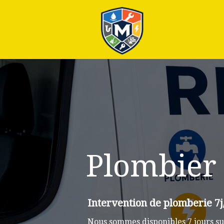
Plus
Plombier
Intervention de plomberie 7j
Nous sommes disponibles 7 jours su