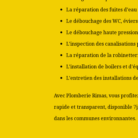
La réparation des fuites d’eau
Le débouchage des WC, éviers 
Le débouchage haute pression
L’inspection des canalisations
La réparation de la robinetter
L’installation de boilers et d’
L’entretien des installations 
Avec Plomberie Rimas, vous profitez
rapide et transparent, disponible 7
dans les communes environnantes.