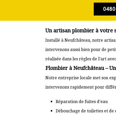
0480
Un artisan plombier à votre 
Installé à Neufchâteau, notre artis
intervenons aussi bien pour de pet
réalisée dans les règles de l’art av
Plombier à Neufchâteau – Un 
Notre entreprise locale met son exp
intervenons rapidement pour différ
Réparation de fuites d’eau
Débouchage de toilettes et de 