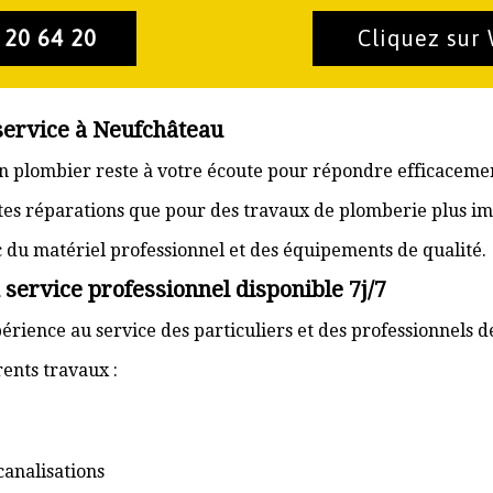
 20 64 20
Cliquez sur
service à Neufchâteau
an plombier reste à votre écoute pour répondre efficacemen
ites réparations que pour des travaux de plomberie plus im
ec du matériel professionnel et des équipements de qualité.
service professionnel disponible 7j/7
érience au service des particuliers et des professionnels 
ents travaux :
canalisations