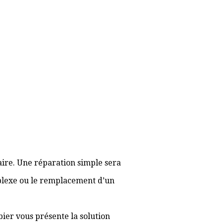
aire. Une réparation simple sera
plexe ou le remplacement d’un
bier vous présente la solution