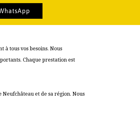
 WhatsApp
t à tous vos besoins. Nous
portants. Chaque prestation est
de Neufchâteau et de sa région. Nous