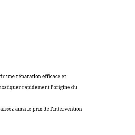
ir une réparation efficace et
gnostiquer rapidement l’origine du
ssez ainsi le prix de l’intervention