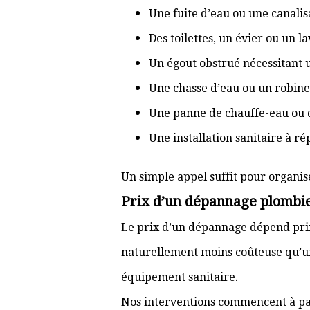
Une fuite d’eau ou une canal
Des toilettes, un évier ou un 
Un égout obstrué nécessitant
Une chasse d’eau ou un robine
Une panne de chauffe-eau ou 
Une installation sanitaire à r
Un simple appel suffit pour organis
Prix d’un dépannage plombi
Le prix d’un dépannage dépend prin
naturellement moins coûteuse qu’u
équipement sanitaire.
Nos interventions commencent à pa