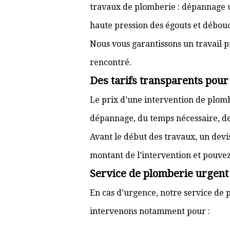
travaux de plomberie : dépannage ur
haute pression des égouts et débouc
Nous vous garantissons un travail p
rencontré.
Des tarifs transparents pou
Le prix d’une intervention de plo
dépannage, du temps nécessaire, de l
Avant le début des travaux, un devi
montant de l’intervention et pouve
Service de plomberie urgent
En cas d’urgence, notre service de 
intervenons notamment pour :