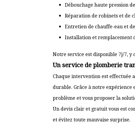
Débouchage haute pression de
Réparation de robinets et de c
Entretien de chauffe-eau et d
Installation et remplacement 
Notre service est disponible 7j/7, y 
Un service de plomberie tran
Chaque intervention est effectuée a
durable. Grâce à notre expérience e
problème et vous proposer la solut
Un devis clair et gratuit vous est 
et évitez toute mauvaise surprise.