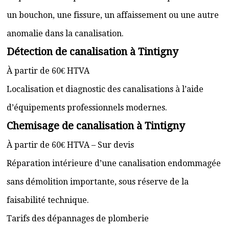
un bouchon, une fissure, un affaissement ou une autre
anomalie dans la canalisation.
Détection de canalisation à Tintigny
À partir de 60€ HTVA
Localisation et diagnostic des canalisations à l’aide
d’équipements professionnels modernes.
Chemisage de canalisation à Tintigny
À partir de 60€ HTVA – Sur devis
Réparation intérieure d’une canalisation endommagée
sans démolition importante, sous réserve de la
faisabilité technique.
Tarifs des dépannages de plomberie