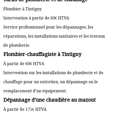
Plombier à Tintigny
Intervention à partir de 60€ HTVA
Service professionnel pour les dépannages, les
réparations, les installations sanitaires et les travaux
de plomberie.
Plombier-chauffagiste à Tintigny
À partir de 60€ HTVA
Intervention sur les installations de plomberie et de
chauffage pour un entretien, un dépannage ou le
remplacement d’un équipement.
Dépannage d’une chaudière au mazout
À partir de 175€ HTVA