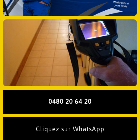
0480 20 64 20
Cliquez sur WhatsApp