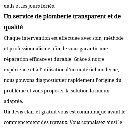
ends et les jours fériés.
Un service de plomberie transparent et de
qualité
Chaque intervention est effectuée avec soin, méthode
et professionnalisme afin de vous garantir une
réparation efficace et durable. Grâce à notre
expérience et à l’utilisation d’un matériel moderne,
nous pouvons diagnostiquer rapidement l’origine du
problème et vous proposer la solution la mieux
adaptée.
Un devis clair et gratuit vous est communiqué avant le
commencement des travaux. Vous connaissez ainsi le