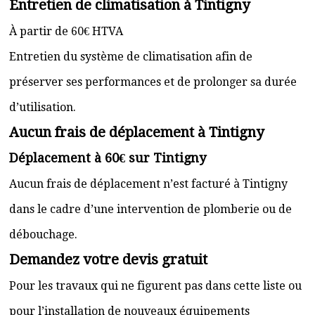
Entretien de climatisation à Tintigny
À partir de 60€ HTVA
Entretien du système de climatisation afin de
préserver ses performances et de prolonger sa durée
d’utilisation.
Aucun frais de déplacement à Tintigny
Déplacement à 60€ sur Tintigny
Aucun frais de déplacement n’est facturé à Tintigny
dans le cadre d’une intervention de plomberie ou de
débouchage.
Demandez votre devis gratuit
Pour les travaux qui ne figurent pas dans cette liste ou
pour l’installation de nouveaux équipements