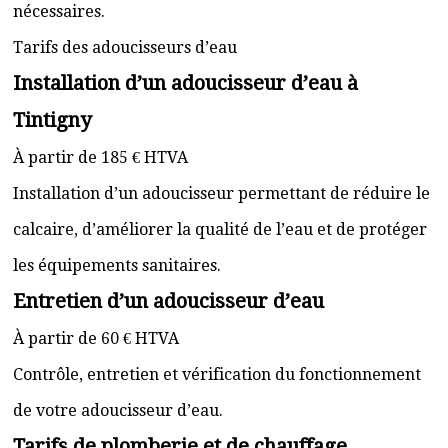
nécessaires.
Tarifs des adoucisseurs d’eau
Installation d’un adoucisseur d’eau à
Tintigny
À partir de 185 € HTVA
Installation d’un adoucisseur permettant de réduire le
calcaire, d’améliorer la qualité de l’eau et de protéger
les équipements sanitaires.
Entretien d’un adoucisseur d’eau
À partir de 60 € HTVA
Contrôle, entretien et vérification du fonctionnement
de votre adoucisseur d’eau.
Tarifs de plomberie et de chauffage