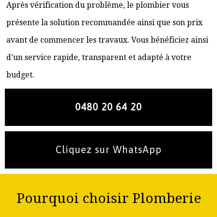
Après vérification du problème, le plombier vous
présente la solution recommandée ainsi que son prix
avant de commencer les travaux. Vous bénéficiez ainsi
d’un service rapide, transparent et adapté à votre
budget.
0480 20 64 20
Cliquez sur WhatsApp
Pourquoi choisir Plomberie