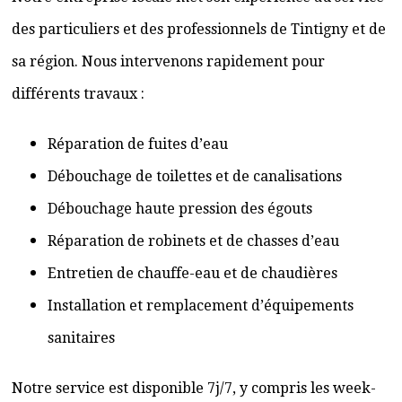
des particuliers et des professionnels de Tintigny et de
sa région. Nous intervenons rapidement pour
différents travaux :
Réparation de fuites d’eau
Débouchage de toilettes et de canalisations
Débouchage haute pression des égouts
Réparation de robinets et de chasses d’eau
Entretien de chauffe-eau et de chaudières
Installation et remplacement d’équipements
sanitaires
Notre service est disponible 7j/7, y compris les week-