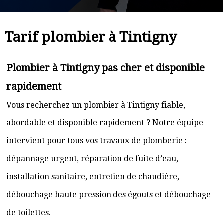
Tarif plombier à Tintigny
Plombier à Tintigny pas cher et disponible
rapidement
Vous recherchez un plombier à Tintigny fiable,
abordable et disponible rapidement ? Notre équipe
intervient pour tous vos travaux de plomberie :
dépannage urgent, réparation de fuite d’eau,
installation sanitaire, entretien de chaudière,
débouchage haute pression des égouts et débouchage
de toilettes.