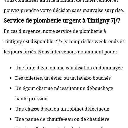
Vous connaissez ainsi le montant de l’intervention et
pouvez prendre votre décision sans mauvaise surprise.
Service de plomberie urgent à Tintigny 7j/7
En cas d’urgence, notre service de plomberie à
Tintigny est disponible 7j/7, y compris les week-ends et
les jours fériés. Nous intervenons notamment pour :
Une fuite d’eau ou une canalisation endommagée
Des toilettes, un évier ou un lavabo bouchés
Un égout obstrué nécessitant un débouchage
haute pression
Une chasse d’eau ou un robinet défectueux
Une panne de chauffe-eau ou de chaudière