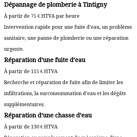
Dépannage de plomberie à Tintigny
À partir de 75 € HTVA par heure
Intervention rapide pour une fuite d’eau, un problème
sanitaire, une panne de plomberie ou une réparation
urgente.
Réparation d’une fuite d’eau
À partir de 115 € HTVA
Recherche et réparation de fuite afin de limiter les
infiltrations, la surconsommation d’eau et les dégâts
supplémentaires.
Réparation d’une chasse d’eau
À partir de 130 € HTVA