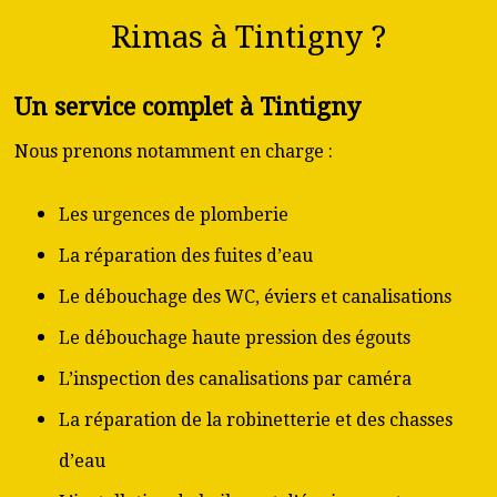
Rimas à Tintigny ?
Un service complet à Tintigny
Nous prenons notamment en charge :
Les urgences de plomberie
La réparation des fuites d’eau
Le débouchage des WC, éviers et canalisations
Le débouchage haute pression des égouts
L’inspection des canalisations par caméra
La réparation de la robinetterie et des chasses
d’eau