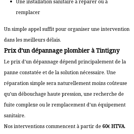
Une installation sanitaire à réparer ou à
remplacer
Un simple appel suffit pour organiser une intervention
dans les meilleurs délais.
Prix d’un dépannage plombier à Tintigny
Le prix d’un dépannage dépend principalement de la
panne constatée et de la solution nécessaire. Une
réparation simple sera naturellement moins coûteuse
qu’un débouchage haute pression, une recherche de
fuite complexe ou le remplacement d’un équipement
sanitaire.
Nos interventions commencent à partir de
60€ HTVA
.