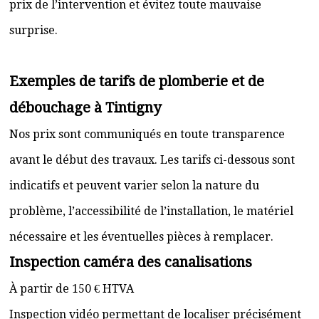
prix de l’intervention et évitez toute mauvaise
surprise.
Exemples de tarifs de plomberie et de
débouchage à Tintigny
Nos prix sont communiqués en toute transparence
avant le début des travaux. Les tarifs ci-dessous sont
indicatifs et peuvent varier selon la nature du
problème, l’accessibilité de l’installation, le matériel
nécessaire et les éventuelles pièces à remplacer.
Inspection caméra des canalisations
À partir de 150 € HTVA
Inspection vidéo permettant de localiser précisément