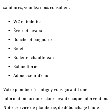
sanitaires, veuillez nous consulter :
WC et toilettes
Évier et lavabo
Douche et baignoire
Bidet
Boiler et chauffe-eau
Robinetterie
Adoucisseur d’eau
Votre plombier à Tintigny vous garantit une
information tarifaire claire avant chaque intervention.
Notre service de plomberie, de débouchage haute