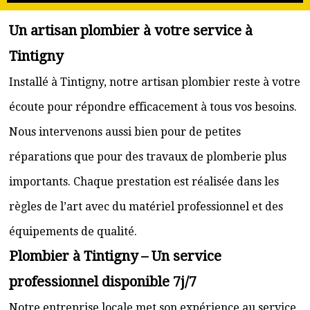
Un artisan plombier à votre service à
Tintigny
Installé à Tintigny, notre artisan plombier reste à votre
écoute pour répondre efficacement à tous vos besoins.
Nous intervenons aussi bien pour de petites
réparations que pour des travaux de plomberie plus
importants. Chaque prestation est réalisée dans les
règles de l’art avec du matériel professionnel et des
équipements de qualité.
Plombier à Tintigny – Un service
professionnel disponible 7j/7
Notre entreprise locale met son expérience au service