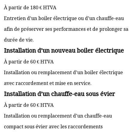
À partir de 180 € HTVA
Entretien d’un boiler électrique ou d’un chauffe-eau
afin de préserver ses performances et de prolonger sa
durée de vie.
Installation d’un nouveau boiler électrique
À partir de 60 € HTVA
Installation ou remplacement d’un boiler électrique
avec raccordement et mise en service.
Installation d’un chauffe-eau sous évier
À partir de 60 € HTVA
Installation ou remplacement d’un chauffe-eau
compact sous évier avec les raccordements