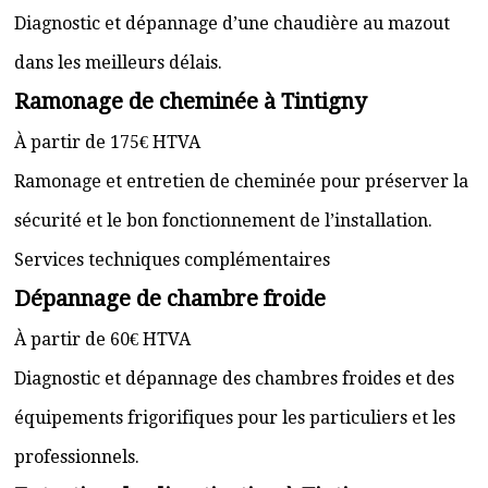
Diagnostic et dépannage d’une chaudière au mazout
dans les meilleurs délais.
Ramonage de cheminée à Tintigny
À partir de 175€ HTVA
Ramonage et entretien de cheminée pour préserver la
sécurité et le bon fonctionnement de l’installation.
Services techniques complémentaires
Dépannage de chambre froide
À partir de 60€ HTVA
Diagnostic et dépannage des chambres froides et des
équipements frigorifiques pour les particuliers et les
professionnels.