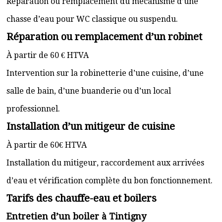
Réparation ou remplacement du mécanisme d’une
chasse d’eau pour WC classique ou suspendu.
Réparation ou remplacement d’un robinet
À partir de 60 € HTVA
Intervention sur la robinetterie d’une cuisine, d’une
salle de bain, d’une buanderie ou d’un local
professionnel.
Installation d’un mitigeur de cuisine
À partir de 60€ HTVA
Installation du mitigeur, raccordement aux arrivées
d’eau et vérification complète du bon fonctionnement.
Tarifs des chauffe-eau et boilers
Entretien d’un boiler à Tintigny