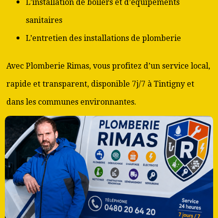
L’installation de boilers et d’équipements
sanitaires
L’entretien des installations de plomberie
Avec Plomberie Rimas, vous profitez d’un service local,
rapide et transparent, disponible 7j/7 à Tintigny et
dans les communes environnantes.