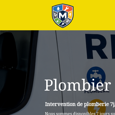
Plus
Plombier
Intervention de plomberie 7
Nous sommes disponibles 7 jours su