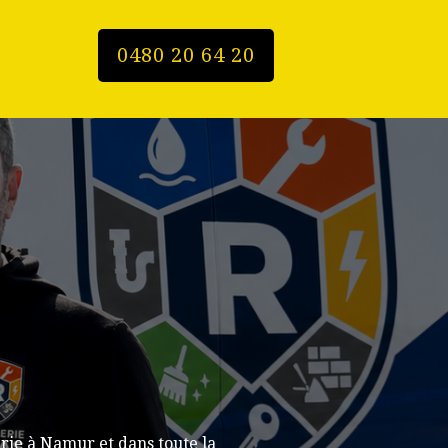
0480 20 64 20
rie à Namur et dans toute la