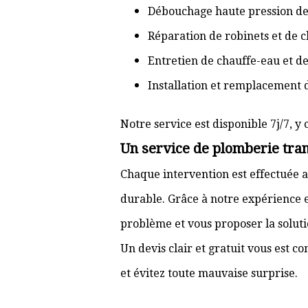
Débouchage haute pression de
Réparation de robinets et de c
Entretien de chauffe-eau et d
Installation et remplacement 
Notre service est disponible 7j/7, y 
Un service de plomberie tran
Chaque intervention est effectuée a
durable. Grâce à notre expérience e
problème et vous proposer la solut
Un devis clair et gratuit vous est 
et évitez toute mauvaise surprise.