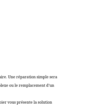
aire. Une réparation simple sera
plexe ou le remplacement d’un
bier vous présente la solution