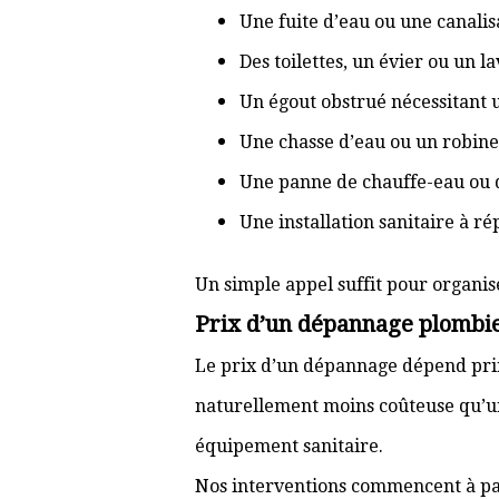
Une fuite d’eau ou une canal
Des toilettes, un évier ou un 
Un égout obstrué nécessitant
Une chasse d’eau ou un robine
Une panne de chauffe-eau ou 
Une installation sanitaire à r
Un simple appel suffit pour organis
Prix d’un dépannage plombi
Le prix d’un dépannage dépend prin
naturellement moins coûteuse qu’u
équipement sanitaire.
Nos interventions commencent à pa