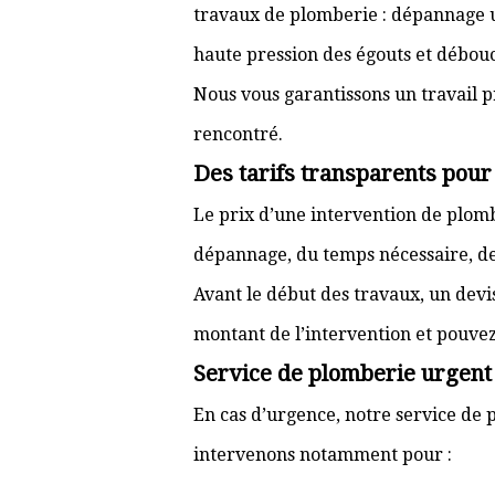
travaux de plomberie : dépannage ur
haute pression des égouts et débouc
Nous vous garantissons un travail p
rencontré.
Des tarifs transparents pou
Le prix d’une intervention de plo
dépannage, du temps nécessaire, de l
Avant le début des travaux, un devi
montant de l’intervention et pouve
Service de plomberie urgent
En cas d’urgence, notre service de 
intervenons notamment pour :