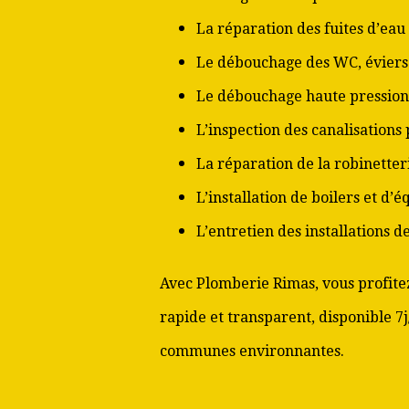
La réparation des fuites d’eau
Le débouchage des WC, éviers 
Le débouchage haute pression
L’inspection des canalisations
La réparation de la robinetter
L’installation de boilers et d’
L’entretien des installations 
Avec Plomberie Rimas, vous profitez
rapide et transparent, disponible 7
communes environnantes.