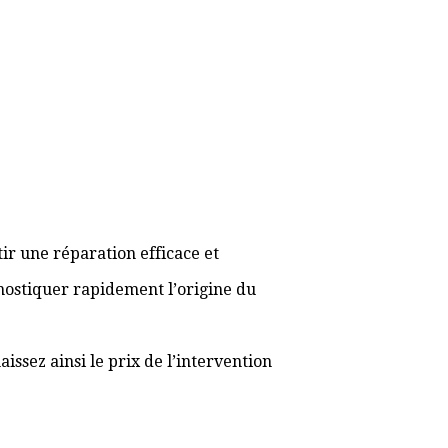
ir une réparation efficace et
gnostiquer rapidement l’origine du
ssez ainsi le prix de l’intervention