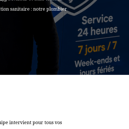
ion sanitaire : notre plombier
ipe intervient pour tous vos