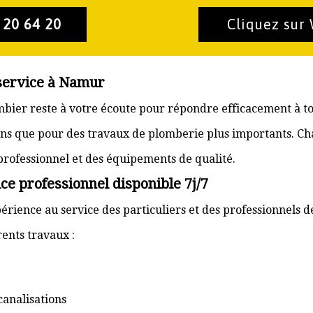
 20 64 20
Cliquez sur
 service à Namur
mbier reste à votre écoute pour répondre efficacement à t
ons que pour des travaux de plomberie plus importants. Ch
 professionnel et des équipements de qualité.
e professionnel disponible 7j/7
érience au service des particuliers et des professionnels 
ents travaux :
canalisations