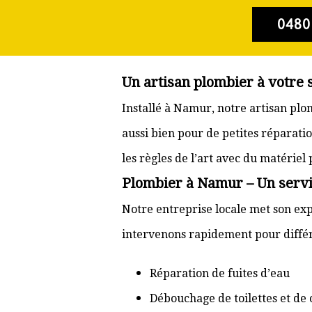
0480
Un artisan plombier à votre
Installé à Namur, notre artisan plo
aussi bien pour de petites réparati
les règles de l’art avec du matériel
Plombier à Namur – Un servic
Notre entreprise locale met son exp
intervenons rapidement pour différ
Réparation de fuites d’eau
Débouchage de toilettes et de 