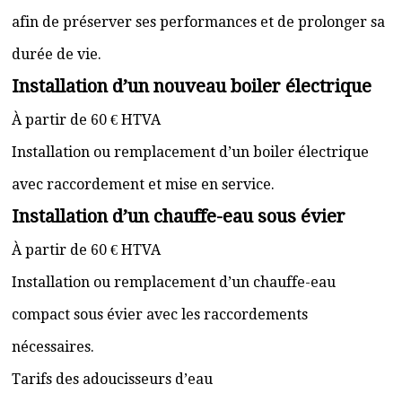
afin de préserver ses performances et de prolonger sa
durée de vie.
Installation d’un nouveau boiler électrique
À partir de 60 € HTVA
Installation ou remplacement d’un boiler électrique
avec raccordement et mise en service.
Installation d’un chauffe-eau sous évier
À partir de 60 € HTVA
Installation ou remplacement d’un chauffe-eau
compact sous évier avec les raccordements
nécessaires.
Tarifs des adoucisseurs d’eau