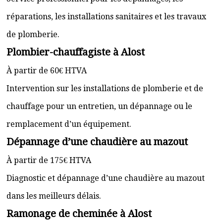
réparations, les installations sanitaires et les travaux
de plomberie.
Plombier-chauffagiste à Alost
À partir de 60€ HTVA
Intervention sur les installations de plomberie et de
chauffage pour un entretien, un dépannage ou le
remplacement d’un équipement.
Dépannage d’une chaudière au mazout
À partir de 175€ HTVA
Diagnostic et dépannage d’une chaudière au mazout
dans les meilleurs délais.
Ramonage de cheminée à Alost