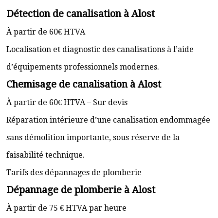
Détection de canalisation à Alost
À partir de 60€ HTVA
Localisation et diagnostic des canalisations à l’aide
d’équipements professionnels modernes.
Chemisage de canalisation à Alost
À partir de 60€ HTVA – Sur devis
Réparation intérieure d’une canalisation endommagée
sans démolition importante, sous réserve de la
faisabilité technique.
Tarifs des dépannages de plomberie
Dépannage de plomberie à Alost
À partir de 75 € HTVA par heure