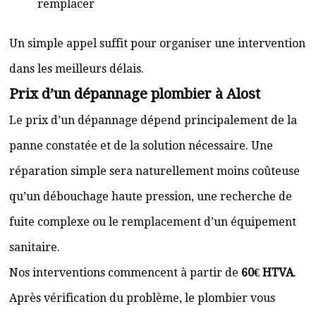
remplacer
Un simple appel suffit pour organiser une intervention
dans les meilleurs délais.
Prix d’un dépannage plombier à Alost
Le prix d’un dépannage dépend principalement de la
panne constatée et de la solution nécessaire. Une
réparation simple sera naturellement moins coûteuse
qu’un débouchage haute pression, une recherche de
fuite complexe ou le remplacement d’un équipement
sanitaire.
Nos interventions commencent à partir de
60€ HTVA
.
Après vérification du problème, le plombier vous