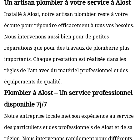
Un artisan plombier à votre service à Alost
Installé à Alost, notre artisan plombier reste à votre
écoute pour répondre efficacement à tous vos besoins.
Nous intervenons aussi bien pour de petites
réparations que pour des travaux de plomberie plus
importants. Chaque prestation est réalisée dans les
règles de l’art avec du matériel professionnel et des
équipements de qualité.
Plombier à Alost – Un service professionnel
disponible 7j/7
Notre entreprise locale met son expérience au service
des particuliers et des professionnels de Alost et de sa
région. Nous intervenons rapidement pour différents