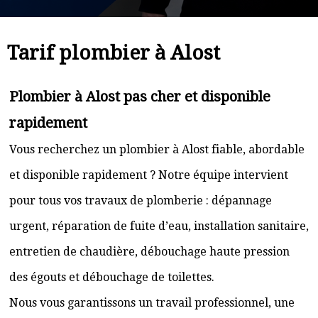
Tarif plombier à Alost
Plombier à Alost pas cher et disponible
rapidement
Vous recherchez un plombier à Alost fiable, abordable
et disponible rapidement ? Notre équipe intervient
pour tous vos travaux de plomberie : dépannage
urgent, réparation de fuite d’eau, installation sanitaire,
entretien de chaudière, débouchage haute pression
des égouts et débouchage de toilettes.
Nous vous garantissons un travail professionnel, une