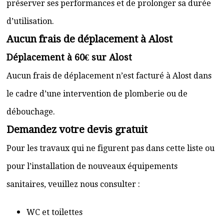
préserver ses performances et de prolonger sa durée
d’utilisation.
Aucun frais de déplacement à Alost
Déplacement à 60€ sur Alost
Aucun frais de déplacement n’est facturé à Alost dans
le cadre d’une intervention de plomberie ou de
débouchage.
Demandez votre devis gratuit
Pour les travaux qui ne figurent pas dans cette liste ou
pour l’installation de nouveaux équipements
sanitaires, veuillez nous consulter :
WC et toilettes