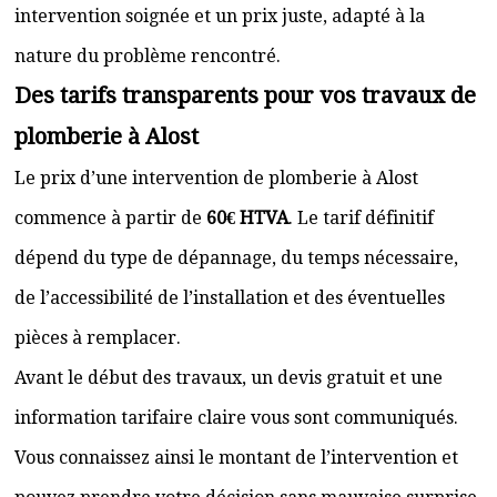
intervention soignée et un prix juste, adapté à la
nature du problème rencontré.
Des tarifs transparents pour vos travaux de
plomberie à Alost
Le prix d’une intervention de plomberie à Alost
commence à partir de
60€ HTVA
. Le tarif définitif
dépend du type de dépannage, du temps nécessaire,
de l’accessibilité de l’installation et des éventuelles
pièces à remplacer.
Avant le début des travaux, un devis gratuit et une
information tarifaire claire vous sont communiqués.
Vous connaissez ainsi le montant de l’intervention et