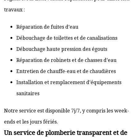
travaux :
Réparation de fuites d’eau
Débouchage de toilettes et de canalisations
Débouchage haute pression des égouts
Réparation de robinets et de chasses d’eau
Entretien de chauffe-eau et de chaudières
Installation et remplacement d’équipements
sanitaires
Notre service est disponible 7j/7, y compris les week-
ends et les jours fériés.
Un service de plomberie transparent et de