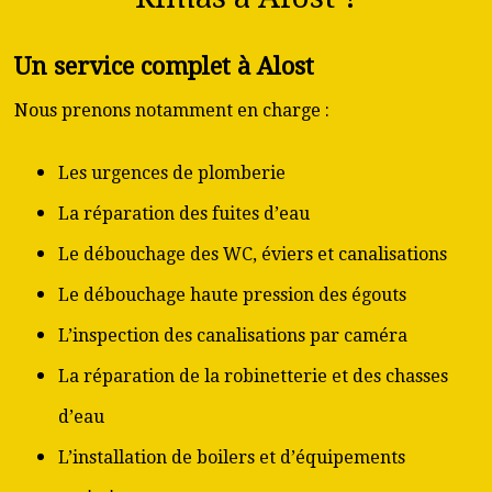
Un service complet à Alost
Nous prenons notamment en charge :
Les urgences de plomberie
La réparation des fuites d’eau
Le débouchage des WC, éviers et canalisations
Le débouchage haute pression des égouts
L’inspection des canalisations par caméra
La réparation de la robinetterie et des chasses
d’eau
L’installation de boilers et d’équipements