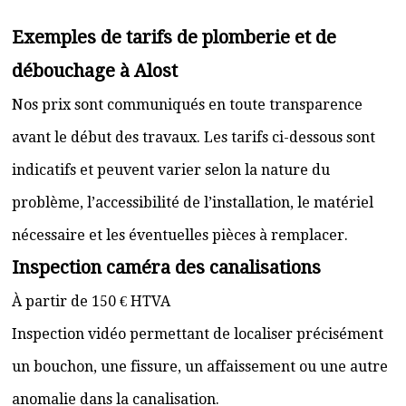
Exemples de tarifs de plomberie et de
débouchage à Alost
Nos prix sont communiqués en toute transparence
avant le début des travaux. Les tarifs ci-dessous sont
indicatifs et peuvent varier selon la nature du
problème, l’accessibilité de l’installation, le matériel
nécessaire et les éventuelles pièces à remplacer.
Inspection caméra des canalisations
À partir de 150 € HTVA
Inspection vidéo permettant de localiser précisément
un bouchon, une fissure, un affaissement ou une autre
anomalie dans la canalisation.