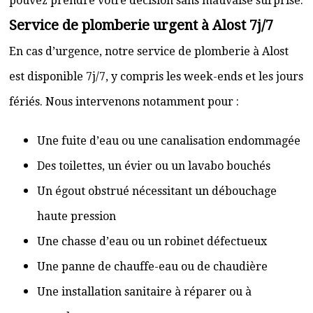
pouvez prendre votre décision sans mauvaise surprise.
Service de plomberie urgent à Alost 7j/7
En cas d’urgence, notre service de plomberie à Alost
est disponible 7j/7, y compris les week-ends et les jours
fériés. Nous intervenons notamment pour :
Une fuite d’eau ou une canalisation endommagée
Des toilettes, un évier ou un lavabo bouchés
Un égout obstrué nécessitant un débouchage
haute pression
Une chasse d’eau ou un robinet défectueux
Une panne de chauffe-eau ou de chaudière
Une installation sanitaire à réparer ou à