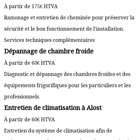
À partir de 175€ HTVA
Ramonage et entretien de cheminée pour préserver la
sécurité et le bon fonctionnement de l’installation.
Services techniques complémentaires
Dépannage de chambre froide
À partir de 60€ HTVA
Diagnostic et dépannage des chambres froides et des
équipements frigorifiques pour les particuliers et les
professionnels.
Entretien de climatisation à Alost
À partir de 60€ HTVA
Entretien du système de climatisation afin de