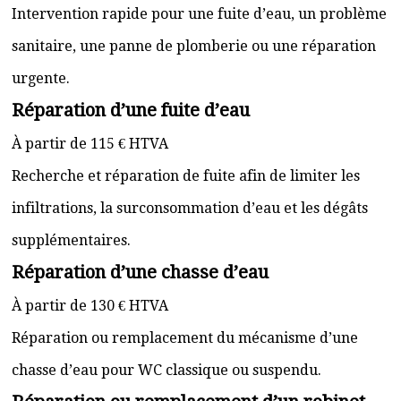
Intervention rapide pour une fuite d’eau, un problème
sanitaire, une panne de plomberie ou une réparation
urgente.
Réparation d’une fuite d’eau
À partir de 115 € HTVA
Recherche et réparation de fuite afin de limiter les
infiltrations, la surconsommation d’eau et les dégâts
supplémentaires.
Réparation d’une chasse d’eau
À partir de 130 € HTVA
Réparation ou remplacement du mécanisme d’une
chasse d’eau pour WC classique ou suspendu.