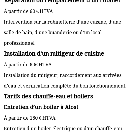
Réparation ou remplacement d’un robinet
À partir de 60 € HTVA
Intervention sur la robinetterie d’une cuisine, d’une
salle de bain, d’une buanderie ou d’un local
professionnel.
Installation d’un mitigeur de cuisine
À partir de 60€ HTVA
Installation du mitigeur, raccordement aux arrivées
d’eau et vérification complète du bon fonctionnement.
Tarifs des chauffe-eau et boilers
Entretien d’un boiler à Alost
À partir de 180 € HTVA
Entretien d’un boiler électrique ou d’un chauffe-eau