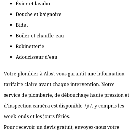
Évier et lavabo
Douche et baignoire
Bidet
Boiler et chauffe-eau
Robinetterie
Adoucisseur d’eau
Votre plombier à Alost vous garantit une information
tarifaire claire avant chaque intervention. Notre
service de plomberie, de débouchage haute pression et
d’inspection caméra est disponible 7j/7, y compris les
week-ends et les jours fériés.
Pour recevoir un devis gratuit, envoyez-nous votre