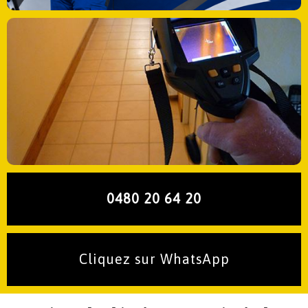
0480 20 64 20
Cliquez sur WhatsApp