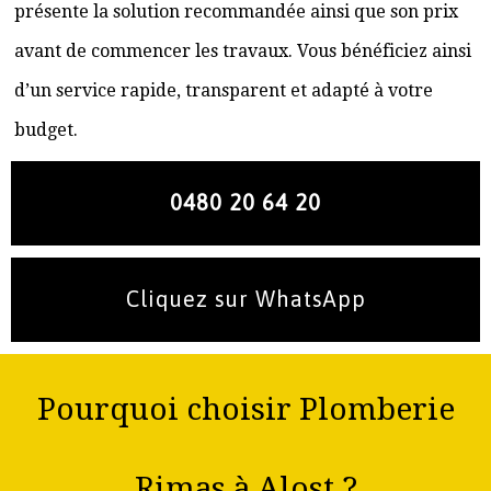
présente la solution recommandée ainsi que son prix
avant de commencer les travaux. Vous bénéficiez ainsi
d’un service rapide, transparent et adapté à votre
budget.
0480 20 64 20
Cliquez sur WhatsApp
Pourquoi choisir Plomberie
Rimas à Alost ?