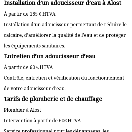
Installation d’un adoucisseur d’eau à Alost
À partir de 185 € HTVA
Installation d’un adoucisseur permettant de réduire le
calcaire, d’améliorer la qualité de l’eau et de protéger
les équipements sanitaires.
Entretien d’un adoucisseur d’eau
À partir de 60 € HTVA
Contrôle, entretien et vérification du fonctionnement
de votre adoucisseur d’eau.
Tarifs de plomberie et de chauffage
Plombier à Alost
Intervention à partir de 60€ HTVA
Service professionnel pour les dépannages, les