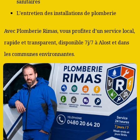
sanitaires
L’entretien des installations de plomberie
Avec Plomberie Rimas, vous profitez d’un service local,
rapide et transparent, disponible 7j/7 à Alost et dans
les communes environnantes.