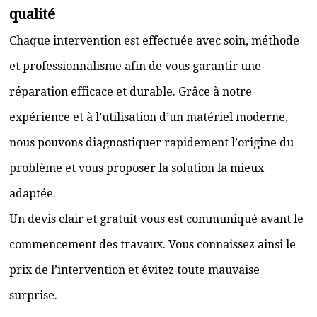
qualité
Chaque intervention est effectuée avec soin, méthode
et professionnalisme afin de vous garantir une
réparation efficace et durable. Grâce à notre
expérience et à l’utilisation d’un matériel moderne,
nous pouvons diagnostiquer rapidement l’origine du
problème et vous proposer la solution la mieux
adaptée.
Un devis clair et gratuit vous est communiqué avant le
commencement des travaux. Vous connaissez ainsi le
prix de l’intervention et évitez toute mauvaise
surprise.