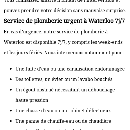
Vous connaissez ainsi le montant de l’intervention et
pouvez prendre votre décision sans mauvaise surprise.
Service de plomberie urgent à Waterloo 7j/7
En cas d’urgence, notre service de plomberie à
Waterloo est disponible 7j/7, y compris les week-ends
et les jours fériés. Nous intervenons notamment pour :
Une fuite d’eau ou une canalisation endommagée
Des toilettes, un évier ou un lavabo bouchés
Un égout obstrué nécessitant un débouchage
haute pression
Une chasse d’eau ou un robinet défectueux
Une panne de chauffe-eau ou de chaudière