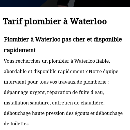
Tarif plombier à Waterloo
Plombier à Waterloo pas cher et disponible
rapidement
Vous recherchez un plombier à Waterloo fiable,
abordable et disponible rapidement ? Notre équipe
intervient pour tous vos travaux de plomberie :
dépannage urgent, réparation de fuite d’eau,
installation sanitaire, entretien de chaudière,
débouchage haute pression des égouts et débouchage
de toilettes.