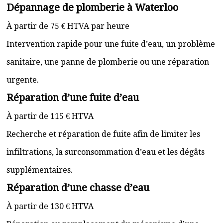
Dépannage de plomberie à Waterloo
À partir de 75 € HTVA par heure
Intervention rapide pour une fuite d’eau, un problème
sanitaire, une panne de plomberie ou une réparation
urgente.
Réparation d’une fuite d’eau
À partir de 115 € HTVA
Recherche et réparation de fuite afin de limiter les
infiltrations, la surconsommation d’eau et les dégâts
supplémentaires.
Réparation d’une chasse d’eau
À partir de 130 € HTVA