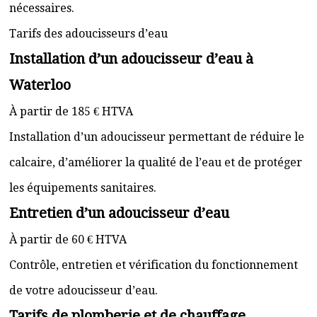
nécessaires.
Tarifs des adoucisseurs d’eau
Installation d’un adoucisseur d’eau à
Waterloo
À partir de 185 € HTVA
Installation d’un adoucisseur permettant de réduire le
calcaire, d’améliorer la qualité de l’eau et de protéger
les équipements sanitaires.
Entretien d’un adoucisseur d’eau
À partir de 60 € HTVA
Contrôle, entretien et vérification du fonctionnement
de votre adoucisseur d’eau.
Tarifs de plomberie et de chauffage