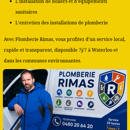
L’installation de boilers et d’équipements
sanitaires
L’entretien des installations de plomberie
Avec Plomberie Rimas, vous profitez d’un service local,
rapide et transparent, disponible 7j/7 à Waterloo et
dans les communes environnantes.