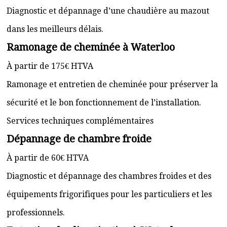
Diagnostic et dépannage d’une chaudière au mazout
dans les meilleurs délais.
Ramonage de cheminée à Waterloo
À partir de 175€ HTVA
Ramonage et entretien de cheminée pour préserver la
sécurité et le bon fonctionnement de l’installation.
Services techniques complémentaires
Dépannage de chambre froide
À partir de 60€ HTVA
Diagnostic et dépannage des chambres froides et des
équipements frigorifiques pour les particuliers et les
professionnels.