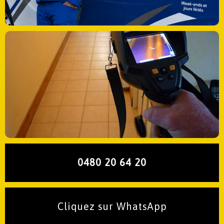
0480 20 64 20
Cliquez sur WhatsApp