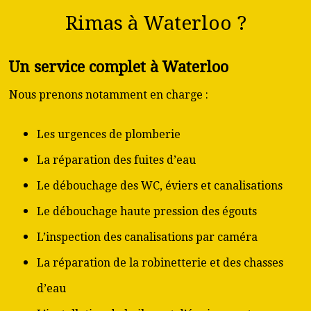
Rimas à Waterloo ?
Un service complet à Waterloo
Nous prenons notamment en charge :
Les urgences de plomberie
La réparation des fuites d’eau
Le débouchage des WC, éviers et canalisations
Le débouchage haute pression des égouts
L’inspection des canalisations par caméra
La réparation de la robinetterie et des chasses
d’eau