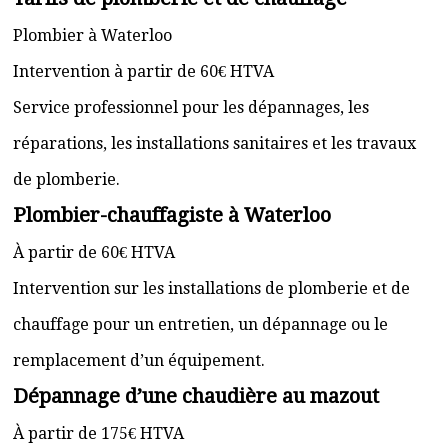
Plombier à Waterloo
Intervention à partir de 60€ HTVA
Service professionnel pour les dépannages, les
réparations, les installations sanitaires et les travaux
de plomberie.
Plombier-chauffagiste à Waterloo
À partir de 60€ HTVA
Intervention sur les installations de plomberie et de
chauffage pour un entretien, un dépannage ou le
remplacement d’un équipement.
Dépannage d’une chaudière au mazout
À partir de 175€ HTVA