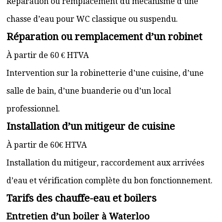
Réparation ou remplacement du mécanisme d’une
chasse d’eau pour WC classique ou suspendu.
Réparation ou remplacement d’un robinet
À partir de 60 € HTVA
Intervention sur la robinetterie d’une cuisine, d’une
salle de bain, d’une buanderie ou d’un local
professionnel.
Installation d’un mitigeur de cuisine
À partir de 60€ HTVA
Installation du mitigeur, raccordement aux arrivées
d’eau et vérification complète du bon fonctionnement.
Tarifs des chauffe-eau et boilers
Entretien d’un boiler à Waterloo