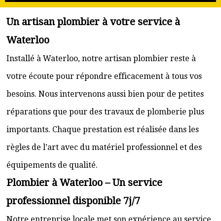
Un artisan plombier à votre service à
Waterloo
Installé à Waterloo, notre artisan plombier reste à
votre écoute pour répondre efficacement à tous vos
besoins. Nous intervenons aussi bien pour de petites
réparations que pour des travaux de plomberie plus
importants. Chaque prestation est réalisée dans les
règles de l’art avec du matériel professionnel et des
équipements de qualité.
Plombier à Waterloo – Un service
professionnel disponible 7j/7
Notre entreprise locale met son expérience au service