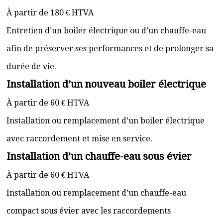
À partir de 180 € HTVA
Entretien d’un boiler électrique ou d’un chauffe-eau
afin de préserver ses performances et de prolonger sa
durée de vie.
Installation d’un nouveau boiler électrique
À partir de 60 € HTVA
Installation ou remplacement d’un boiler électrique
avec raccordement et mise en service.
Installation d’un chauffe-eau sous évier
À partir de 60 € HTVA
Installation ou remplacement d’un chauffe-eau
compact sous évier avec les raccordements