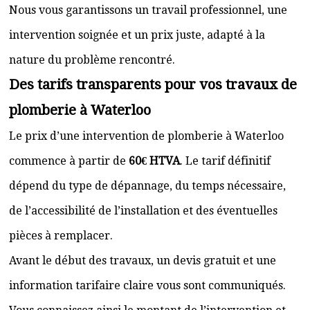
Nous vous garantissons un travail professionnel, une
intervention soignée et un prix juste, adapté à la
nature du problème rencontré.
Des tarifs transparents pour vos travaux de
plomberie à Waterloo
Le prix d’une intervention de plomberie à Waterloo
commence à partir de
60€ HTVA
. Le tarif définitif
dépend du type de dépannage, du temps nécessaire,
de l’accessibilité de l’installation et des éventuelles
pièces à remplacer.
Avant le début des travaux, un devis gratuit et une
information tarifaire claire vous sont communiqués.