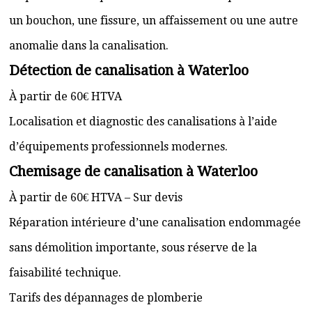
un bouchon, une fissure, un affaissement ou une autre
anomalie dans la canalisation.
Détection de canalisation à Waterloo
À partir de 60€ HTVA
Localisation et diagnostic des canalisations à l’aide
d’équipements professionnels modernes.
Chemisage de canalisation à Waterloo
À partir de 60€ HTVA – Sur devis
Réparation intérieure d’une canalisation endommagée
sans démolition importante, sous réserve de la
faisabilité technique.
Tarifs des dépannages de plomberie