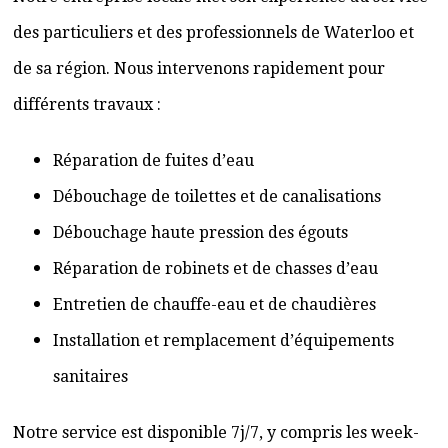
des particuliers et des professionnels de Waterloo et
de sa région. Nous intervenons rapidement pour
différents travaux :
Réparation de fuites d’eau
Débouchage de toilettes et de canalisations
Débouchage haute pression des égouts
Réparation de robinets et de chasses d’eau
Entretien de chauffe-eau et de chaudières
Installation et remplacement d’équipements
sanitaires
Notre service est disponible 7j/7, y compris les week-