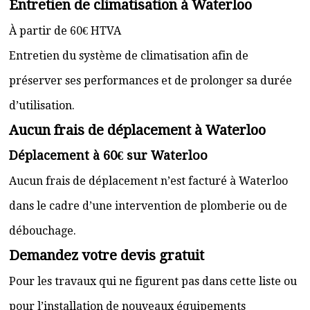
Entretien de climatisation à Waterloo
À partir de 60€ HTVA
Entretien du système de climatisation afin de
préserver ses performances et de prolonger sa durée
d’utilisation.
Aucun frais de déplacement à Waterloo
Déplacement à 60€ sur Waterloo
Aucun frais de déplacement n’est facturé à Waterloo
dans le cadre d’une intervention de plomberie ou de
débouchage.
Demandez votre devis gratuit
Pour les travaux qui ne figurent pas dans cette liste ou
pour l’installation de nouveaux équipements