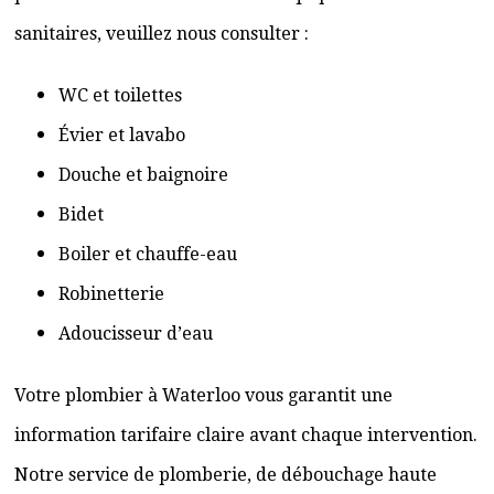
sanitaires, veuillez nous consulter :
WC et toilettes
Évier et lavabo
Douche et baignoire
Bidet
Boiler et chauffe-eau
Robinetterie
Adoucisseur d’eau
Votre plombier à Waterloo vous garantit une
information tarifaire claire avant chaque intervention.
Notre service de plomberie, de débouchage haute