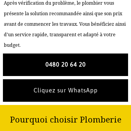
Après vérification du problème, le plombier vous
présente la solution recommandée ainsi que son prix
avant de commencer les travaux. Vous bénéficiez ainsi
d’un service rapide, transparent et adapté à votre
budget.
0480 20 64 20
Cliquez sur WhatsApp
Pourquoi choisir Plomberie