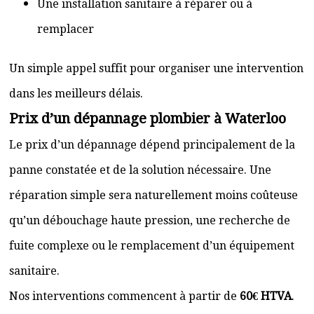
Une installation sanitaire à réparer ou à
remplacer
Un simple appel suffit pour organiser une intervention
dans les meilleurs délais.
Prix d’un dépannage plombier à Waterloo
Le prix d’un dépannage dépend principalement de la
panne constatée et de la solution nécessaire. Une
réparation simple sera naturellement moins coûteuse
qu’un débouchage haute pression, une recherche de
fuite complexe ou le remplacement d’un équipement
sanitaire.
Nos interventions commencent à partir de
60€ HTVA
.