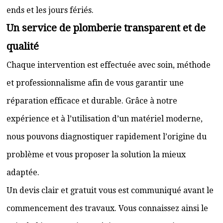
ends et les jours fériés.
Un service de plomberie transparent et de
qualité
Chaque intervention est effectuée avec soin, méthode
et professionnalisme afin de vous garantir une
réparation efficace et durable. Grâce à notre
expérience et à l’utilisation d’un matériel moderne,
nous pouvons diagnostiquer rapidement l’origine du
problème et vous proposer la solution la mieux
adaptée.
Un devis clair et gratuit vous est communiqué avant le
commencement des travaux. Vous connaissez ainsi le