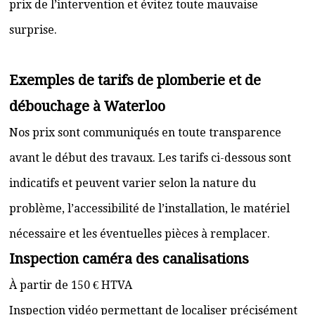
prix de l’intervention et évitez toute mauvaise
surprise.
Exemples de tarifs de plomberie et de
débouchage à Waterloo
Nos prix sont communiqués en toute transparence
avant le début des travaux. Les tarifs ci-dessous sont
indicatifs et peuvent varier selon la nature du
problème, l’accessibilité de l’installation, le matériel
nécessaire et les éventuelles pièces à remplacer.
Inspection caméra des canalisations
À partir de 150 € HTVA
Inspection vidéo permettant de localiser précisément