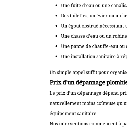
Une fuite d’eau ou une canal
Des toilettes, un évier ou un 
Un égout obstrué nécessitant
Une chasse d’eau ou un robine
Une panne de chauffe-eau ou 
Une installation sanitaire à r
Un simple appel suffit pour organis
Prix d’un dépannage plombie
Le prix d’un dépannage dépend prin
naturellement moins coûteuse qu’u
équipement sanitaire.
Nos interventions commencent à pa