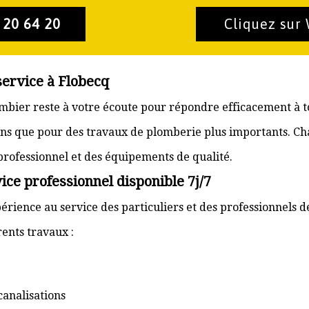
 20 64 20
Cliquez sur
service à Flobecq
lombier reste à votre écoute pour répondre efficacement à 
ons que pour des travaux de plomberie plus importants. Ch
 professionnel et des équipements de qualité.
ice professionnel disponible 7j/7
érience au service des particuliers et des professionnels d
ents travaux :
canalisations