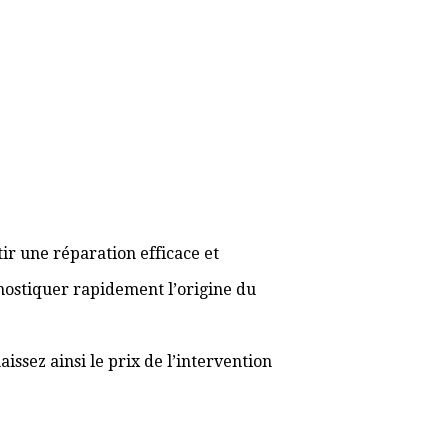
ir une réparation efficace et
gnostiquer rapidement l’origine du
ssez ainsi le prix de l’intervention