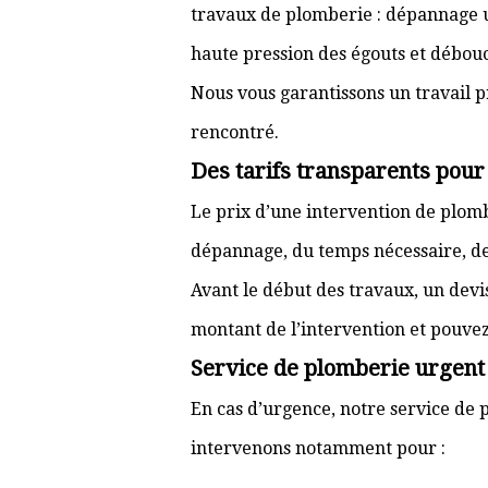
travaux de plomberie : dépannage ur
haute pression des égouts et débouc
Nous vous garantissons un travail p
rencontré.
Des tarifs transparents pour
Le prix d’une intervention de plo
dépannage, du temps nécessaire, de l
Avant le début des travaux, un devi
montant de l’intervention et pouve
Service de plomberie urgent 
En cas d’urgence, notre service de p
intervenons notamment pour :