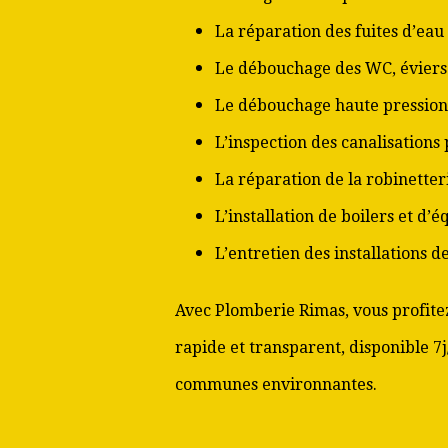
La réparation des fuites d’eau
Le débouchage des WC, éviers 
Le débouchage haute pression
L’inspection des canalisations
La réparation de la robinetter
L’installation de boilers et d’
L’entretien des installations 
Avec Plomberie Rimas, vous profitez
rapide et transparent, disponible 7j
communes environnantes.