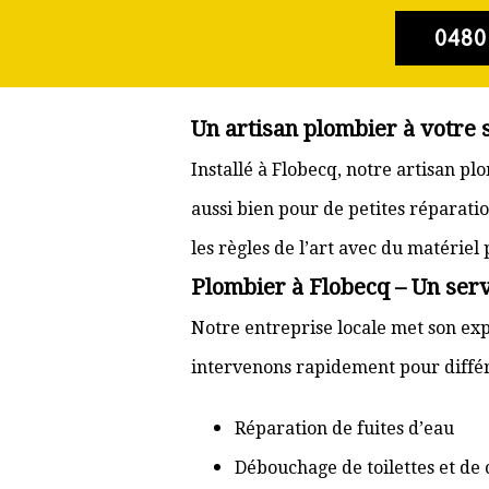
0480
Un artisan plombier à votre 
Installé à Flobecq, notre artisan p
aussi bien pour de petites réparati
les règles de l’art avec du matériel
Plombier à Flobecq – Un serv
Notre entreprise locale met son exp
intervenons rapidement pour différ
Réparation de fuites d’eau
Débouchage de toilettes et de 