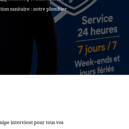
ion sanitaire : notre plombier
uipe intervient pour tous vos