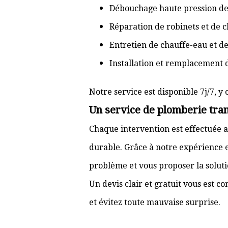
Débouchage haute pression de
Réparation de robinets et de c
Entretien de chauffe-eau et d
Installation et remplacement 
Notre service est disponible 7j/7, y 
Un service de plomberie tran
Chaque intervention est effectuée a
durable. Grâce à notre expérience e
problème et vous proposer la solut
Un devis clair et gratuit vous est 
et évitez toute mauvaise surprise.