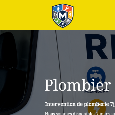
Plus
Plombier
Intervention de plomberie 7j
Nous sommes disponibles 7 jours su