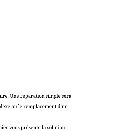
aire. Une réparation simple sera
plexe ou le remplacement d’un
bier vous présente la solution