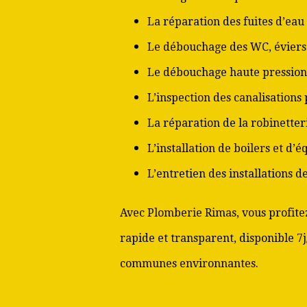
La réparation des fuites d’eau
Le débouchage des WC, éviers 
Le débouchage haute pression
L’inspection des canalisations
La réparation de la robinetter
L’installation de boilers et d’
L’entretien des installations 
Avec Plomberie Rimas, vous profitez
rapide et transparent, disponible 7j/
communes environnantes.