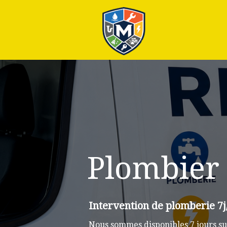
Plus
Plombier 
Intervention de plomberie 7j
Nous sommes disponibles 7 jours sur