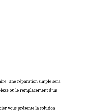
aire. Une réparation simple sera
plexe ou le remplacement d’un
bier vous présente la solution