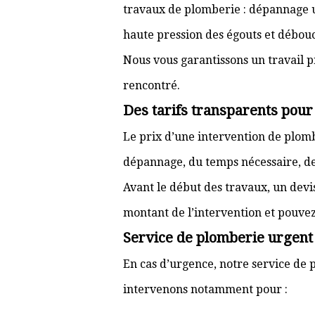
travaux de plomberie : dépannage ur
haute pression des égouts et débouc
Nous vous garantissons un travail p
rencontré.
Des tarifs transparents pour
Le prix d’une intervention de plom
dépannage, du temps nécessaire, de l
Avant le début des travaux, un devi
montant de l’intervention et pouve
Service de plomberie urgent 
En cas d’urgence, notre service de p
intervenons notamment pour :