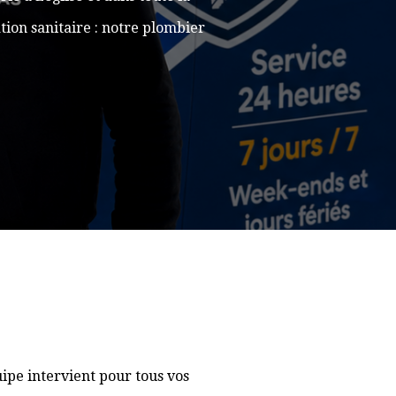
ion sanitaire : notre plombier
ipe intervient pour tous vos