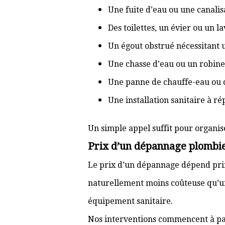
Une fuite d’eau ou une canal
Des toilettes, un évier ou un 
Un égout obstrué nécessitant
Une chasse d’eau ou un robine
Une panne de chauffe-eau ou 
Une installation sanitaire à r
Un simple appel suffit pour organis
Prix d’un dépannage plombie
Le prix d’un dépannage dépend prin
naturellement moins coûteuse qu’u
équipement sanitaire.
Nos interventions commencent à pa