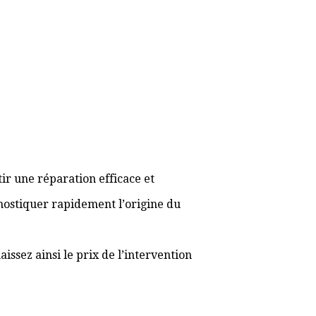
ir une réparation efficace et
gnostiquer rapidement l’origine du
ssez ainsi le prix de l’intervention