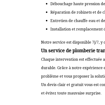
Débouchage haute pression de
Réparation de robinets et de c
Entretien de chauffe-eau et d
Installation et remplacement 
Notre service est disponible 7j/7, y 
Un service de plomberie tran
Chaque intervention est effectuée a
durable. Grâce à notre expérience e
problème et vous proposer la solut
Un devis clair et gratuit vous est 
et évitez toute mauvaise surprise.