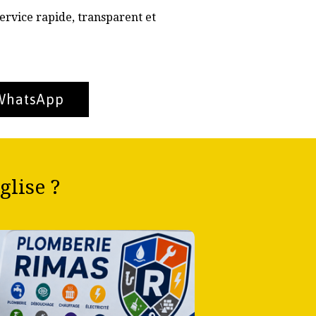
ervice rapide, transparent et
 WhatsApp
glise ?