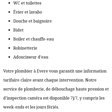
WC et toilettes
Évier et lavabo
Douche et baignoire
Bidet
Boiler et chauffe-eau
Robinetterie
Adoucisseur d’eau
Votre plombier à Evere vous garantit une information
tarifaire claire avant chaque intervention. Notre
service de plomberie, de débouchage haute pression et
d’inspection caméra est disponible 7j/7, y compris les
week-ends et les jours fériés.