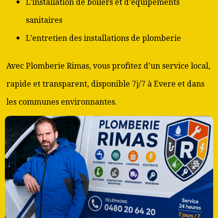
L’installation de boilers et d’équipements
sanitaires
L’entretien des installations de plomberie
Avec Plomberie Rimas, vous profitez d’un service local,
rapide et transparent, disponible 7j/7 à Evere et dans
les communes environnantes.