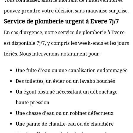
Vous connaissez ainsi le montant de l’intervention et
pouvez prendre votre décision sans mauvaise surprise.
Service de plomberie urgent à Evere 7j/7
En cas d’urgence, notre service de plomberie à Evere
est disponible 7j/7, y compris les week-ends et les jours
fériés. Nous intervenons notamment pour :
Une fuite d’eau ou une canalisation endommagée
Des toilettes, un évier ou un lavabo bouchés
Un égout obstrué nécessitant un débouchage
haute pression
Une chasse d’eau ou un robinet défectueux
Une panne de chauffe-eau ou de chaudière