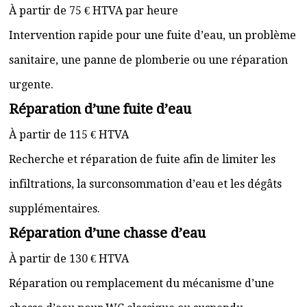
À partir de 75 € HTVA par heure
Intervention rapide pour une fuite d’eau, un problème
sanitaire, une panne de plomberie ou une réparation
urgente.
Réparation d’une fuite d’eau
À partir de 115 € HTVA
Recherche et réparation de fuite afin de limiter les
infiltrations, la surconsommation d’eau et les dégâts
supplémentaires.
Réparation d’une chasse d’eau
À partir de 130 € HTVA
Réparation ou remplacement du mécanisme d’une