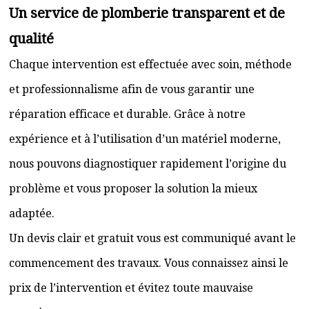
Un service de plomberie transparent et de
qualité
Chaque intervention est effectuée avec soin, méthode
et professionnalisme afin de vous garantir une
réparation efficace et durable. Grâce à notre
expérience et à l’utilisation d’un matériel moderne,
nous pouvons diagnostiquer rapidement l’origine du
problème et vous proposer la solution la mieux
adaptée.
Un devis clair et gratuit vous est communiqué avant le
commencement des travaux. Vous connaissez ainsi le
prix de l’intervention et évitez toute mauvaise