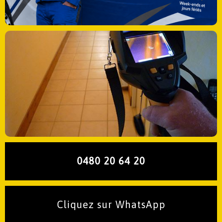
0480 20 64 20
Cliquez sur WhatsApp