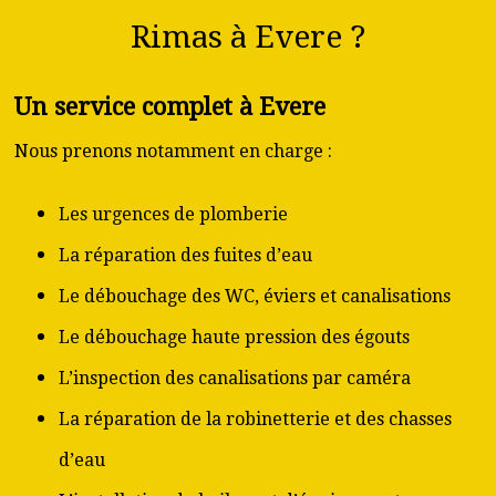
Rimas à Evere ?
Un service complet à Evere
Nous prenons notamment en charge :
Les urgences de plomberie
La réparation des fuites d’eau
Le débouchage des WC, éviers et canalisations
Le débouchage haute pression des égouts
L’inspection des canalisations par caméra
La réparation de la robinetterie et des chasses
d’eau