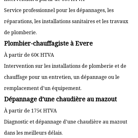
Service professionnel pour les dépannages, les
réparations, les installations sanitaires et les travaux
de plomberie.
Plombier-chauffagiste à Evere
À partir de 60€ HTVA
Intervention sur les installations de plomberie et de
chauffage pour un entretien, un dépannage ou le
remplacement d’un équipement.
Dépannage d’une chaudière au mazout
À partir de 175€ HTVA
Diagnostic et dépannage d’une chaudière au mazout
dans les meilleurs délais.