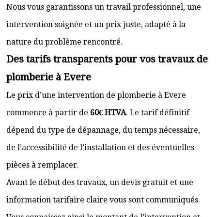
Nous vous garantissons un travail professionnel, une
intervention soignée et un prix juste, adapté à la
nature du problème rencontré.
Des tarifs transparents pour vos travaux de
plomberie à Evere
Le prix d’une intervention de plomberie à Evere
commence à partir de
60€ HTVA
. Le tarif définitif
dépend du type de dépannage, du temps nécessaire,
de l’accessibilité de l’installation et des éventuelles
pièces à remplacer.
Avant le début des travaux, un devis gratuit et une
information tarifaire claire vous sont communiqués.