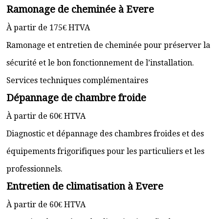
Ramonage de cheminée à Evere
À partir de 175€ HTVA
Ramonage et entretien de cheminée pour préserver la
sécurité et le bon fonctionnement de l’installation.
Services techniques complémentaires
Dépannage de chambre froide
À partir de 60€ HTVA
Diagnostic et dépannage des chambres froides et des
équipements frigorifiques pour les particuliers et les
professionnels.
Entretien de climatisation à Evere
À partir de 60€ HTVA