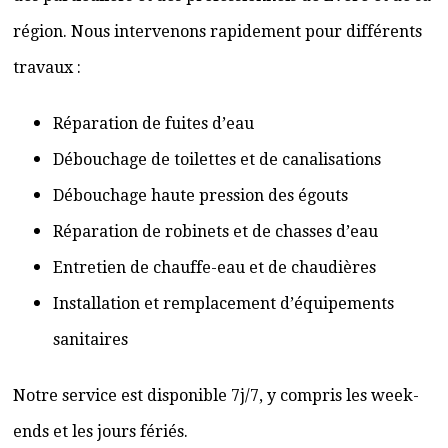
région. Nous intervenons rapidement pour différents
travaux :
Réparation de fuites d’eau
Débouchage de toilettes et de canalisations
Débouchage haute pression des égouts
Réparation de robinets et de chasses d’eau
Entretien de chauffe-eau et de chaudières
Installation et remplacement d’équipements
sanitaires
Notre service est disponible 7j/7, y compris les week-
ends et les jours fériés.