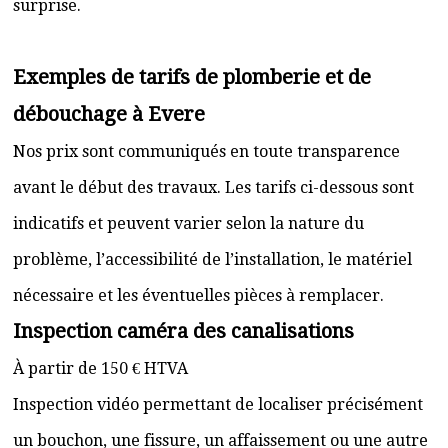
surprise.
Exemples de tarifs de plomberie et de
débouchage à Evere
Nos prix sont communiqués en toute transparence
avant le début des travaux. Les tarifs ci-dessous sont
indicatifs et peuvent varier selon la nature du
problème, l’accessibilité de l’installation, le matériel
nécessaire et les éventuelles pièces à remplacer.
Inspection caméra des canalisations
À partir de 150 € HTVA
Inspection vidéo permettant de localiser précisément
un bouchon, une fissure, un affaissement ou une autre