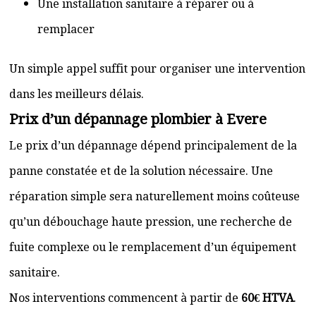
Une installation sanitaire à réparer ou à
remplacer
Un simple appel suffit pour organiser une intervention
dans les meilleurs délais.
Prix d’un dépannage plombier à Evere
Le prix d’un dépannage dépend principalement de la
panne constatée et de la solution nécessaire. Une
réparation simple sera naturellement moins coûteuse
qu’un débouchage haute pression, une recherche de
fuite complexe ou le remplacement d’un équipement
sanitaire.
Nos interventions commencent à partir de
60€ HTVA
.