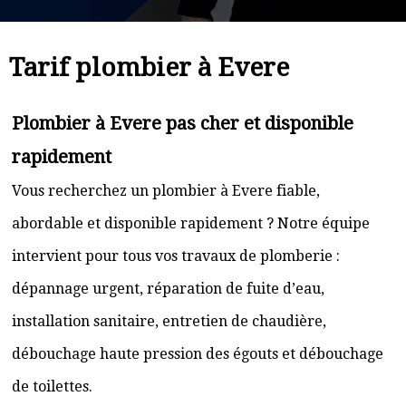
Tarif plombier à Evere
Plombier à Evere pas cher et disponible
rapidement
Vous recherchez un plombier à Evere fiable,
abordable et disponible rapidement ? Notre équipe
intervient pour tous vos travaux de plomberie :
dépannage urgent, réparation de fuite d’eau,
installation sanitaire, entretien de chaudière,
débouchage haute pression des égouts et débouchage
de toilettes.