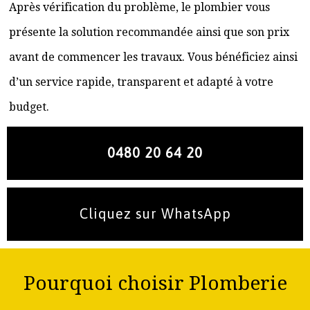
Après vérification du problème, le plombier vous
présente la solution recommandée ainsi que son prix
avant de commencer les travaux. Vous bénéficiez ainsi
d’un service rapide, transparent et adapté à votre
budget.
0480 20 64 20
Cliquez sur WhatsApp
Pourquoi choisir Plomberie