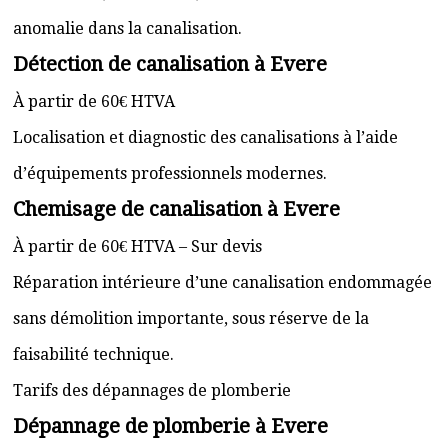
anomalie dans la canalisation.
Détection de canalisation à Evere
À partir de 60€ HTVA
Localisation et diagnostic des canalisations à l’aide
d’équipements professionnels modernes.
Chemisage de canalisation à Evere
À partir de 60€ HTVA – Sur devis
Réparation intérieure d’une canalisation endommagée
sans démolition importante, sous réserve de la
faisabilité technique.
Tarifs des dépannages de plomberie
Dépannage de plomberie à Evere