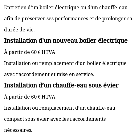
Entretien d’un boiler électrique ou d’un chauffe-eau
afin de préserver ses performances et de prolonger sa
durée de vie.
Installation d’un nouveau boiler électrique
À partir de 60 € HTVA
Installation ou remplacement d’un boiler électrique
avec raccordement et mise en service.
Installation d’un chauffe-eau sous évier
À partir de 60 € HTVA
Installation ou remplacement d’un chauffe-eau
compact sous évier avec les raccordements
nécessaires.