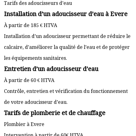
Tarifs des adoucisseurs d’eau
Installation d’un adoucisseur d’eau à Evere
À partir de 185 € HTVA
Installation d’un adoucisseur permettant de réduire le
calcaire, d’améliorer la qualité de l’eau et de protéger
les équipements sanitaires.
Entretien d’un adoucisseur d’eau
À partir de 60 € HTVA
Contrôle, entretien et vérification du fonctionnement
de votre adoucisseur d’eau.
Tarifs de plomberie et de chauffage
Plombier à Evere
Intervention à partir de 60€ HTVA