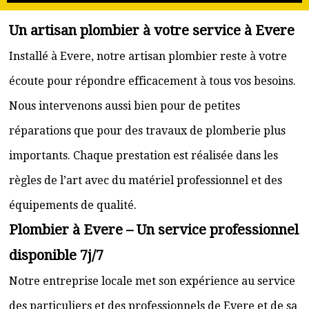
Un artisan plombier à votre service à Evere
Installé à Evere, notre artisan plombier reste à votre
écoute pour répondre efficacement à tous vos besoins.
Nous intervenons aussi bien pour de petites
réparations que pour des travaux de plomberie plus
importants. Chaque prestation est réalisée dans les
règles de l’art avec du matériel professionnel et des
équipements de qualité.
Plombier à Evere – Un service professionnel
disponible 7j/7
Notre entreprise locale met son expérience au service
des particuliers et des professionnels de Evere et de sa