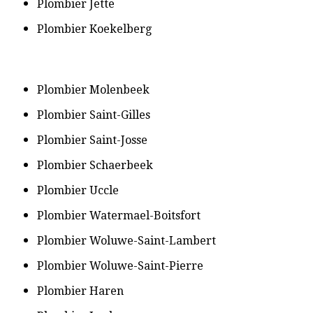
​Plombier Jette
​Plombier Koekelberg
​Plombier Molenbeek
​Plombier Saint-Gilles
​Plombier Saint-Josse
​Plombier Schaerbeek
​Plombier Uccle
​Plombier Watermael-Boitsfort
​Plombier Woluwe-Saint-Lambert
​Plombier Woluwe-Saint-Pierre
​Plombier Haren