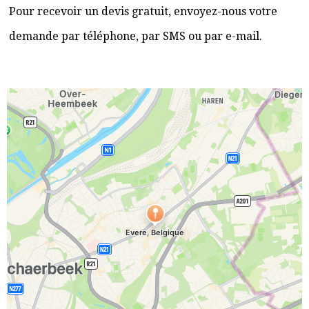
Pour recevoir un devis gratuit, envoyez-nous votre
demande par téléphone, par SMS ou par e-mail.