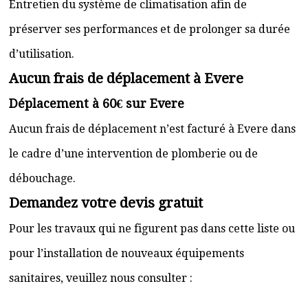
Entretien du système de climatisation afin de
préserver ses performances et de prolonger sa durée
d’utilisation.
Aucun frais de déplacement à Evere
Déplacement à 60€ sur Evere
Aucun frais de déplacement n’est facturé à Evere dans
le cadre d’une intervention de plomberie ou de
débouchage.
Demandez votre devis gratuit
Pour les travaux qui ne figurent pas dans cette liste ou
pour l’installation de nouveaux équipements
sanitaires, veuillez nous consulter :