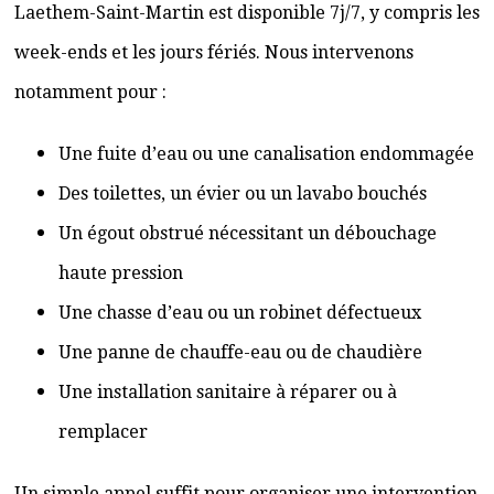
Laethem-Saint-Martin est disponible 7j/7, y compris les
week-ends et les jours fériés. Nous intervenons
notamment pour :
Une fuite d’eau ou une canalisation endommagée
Des toilettes, un évier ou un lavabo bouchés
Un égout obstrué nécessitant un débouchage
haute pression
Une chasse d’eau ou un robinet défectueux
Une panne de chauffe-eau ou de chaudière
Une installation sanitaire à réparer ou à
remplacer
Un simple appel suffit pour organiser une intervention