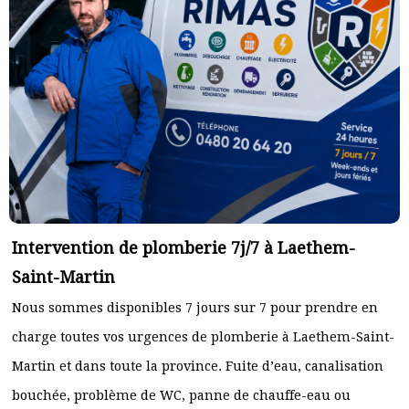
Intervention de plomberie 7j/7 à Laethem-
Saint-Martin
Nous sommes disponibles 7 jours sur 7 pour prendre en
charge toutes vos urgences de plomberie à Laethem-Saint-
Martin et dans toute la province. Fuite d’eau, canalisation
bouchée, problème de WC, panne de chauffe-eau ou