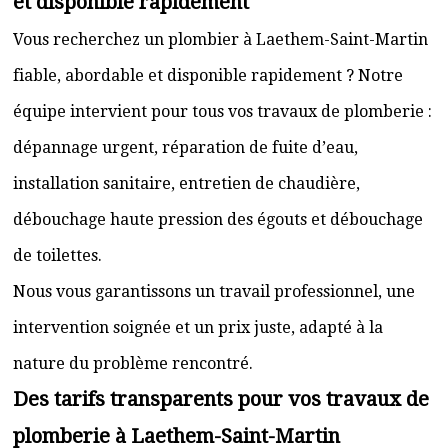
et disponible rapidement
Vous recherchez un plombier à Laethem-Saint-Martin
fiable, abordable et disponible rapidement ? Notre
équipe intervient pour tous vos travaux de plomberie :
dépannage urgent, réparation de fuite d’eau,
installation sanitaire, entretien de chaudière,
débouchage haute pression des égouts et débouchage
de toilettes.
Nous vous garantissons un travail professionnel, une
intervention soignée et un prix juste, adapté à la
nature du problème rencontré.
Des tarifs transparents pour vos travaux de
plomberie à Laethem-Saint-Martin