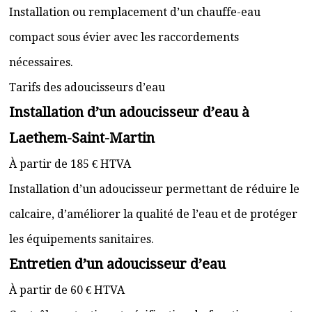
Installation ou remplacement d’un chauffe-eau
compact sous évier avec les raccordements
nécessaires.
Tarifs des adoucisseurs d’eau
Installation d’un adoucisseur d’eau à
Laethem-Saint-Martin
À partir de 185 € HTVA
Installation d’un adoucisseur permettant de réduire le
calcaire, d’améliorer la qualité de l’eau et de protéger
les équipements sanitaires.
Entretien d’un adoucisseur d’eau
À partir de 60 € HTVA