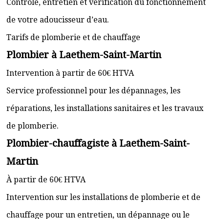
Contrôle, entretien et vérification du fonctionnement
de votre adoucisseur d’eau.
Tarifs de plomberie et de chauffage
Plombier à Laethem-Saint-Martin
Intervention à partir de 60€ HTVA
Service professionnel pour les dépannages, les
réparations, les installations sanitaires et les travaux
de plomberie.
Plombier-chauffagiste à Laethem-Saint-
Martin
À partir de 60€ HTVA
Intervention sur les installations de plomberie et de
chauffage pour un entretien, un dépannage ou le