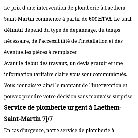
Le prix d’une intervention de plomberie à Laethem-
Saint-Martin commence à partir de
60€ HTVA
. Le tarif
définitif dépend du type de dépannage, du temps
nécessaire, de l’accessibilité de l’installation et des
éventuelles pièces à remplacer.
Avant le début des travaux, un devis gratuit et une
information tarifaire claire vous sont communiqués.
Vous connaissez ainsi le montant de l’intervention et
pouvez prendre votre décision sans mauvaise surprise.
Service de plomberie urgent à Laethem-
Saint-Martin 7j/7
En cas d’urgence, notre service de plomberie à