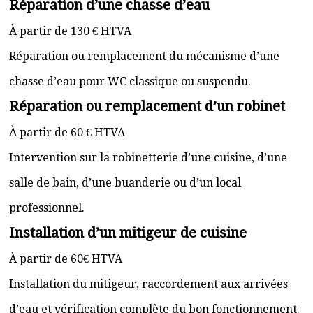
Réparation d’une chasse d’eau
À partir de 130 € HTVA
Réparation ou remplacement du mécanisme d’une
chasse d’eau pour WC classique ou suspendu.
Réparation ou remplacement d’un robinet
À partir de 60 € HTVA
Intervention sur la robinetterie d’une cuisine, d’une
salle de bain, d’une buanderie ou d’un local
professionnel.
Installation d’un mitigeur de cuisine
À partir de 60€ HTVA
Installation du mitigeur, raccordement aux arrivées
d’eau et vérification complète du bon fonctionnement.