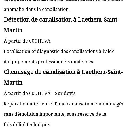
anomalie dans la canalisation.
Détection de canalisation à Laethem-Saint-
Martin
À partir de 60€ HTVA
Localisation et diagnostic des canalisations à l’aide
d’équipements professionnels modernes.
Chemisage de canalisation à Laethem-Saint-
Martin
À partir de 60€ HTVA – Sur devis
Réparation intérieure d’une canalisation endommagée
sans démolition importante, sous réserve de la
faisabilité technique.