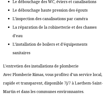
Le débouchage des WC, éviers et canalisations
Le débouchage haute pression des égouts
L’inspection des canalisations par caméra
La réparation de la robinetterie et des chasses
d’eau
L’installation de boilers et d’équipements
sanitaires
L’entretien des installations de plomberie
Avec Plomberie Rimas, vous profitez d’un service local,
rapide et transparent, disponible 7j/7 à Laethem-Saint-
Martin et dans les communes environnantes.