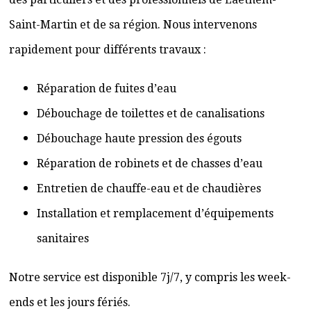
Saint-Martin et de sa région. Nous intervenons
rapidement pour différents travaux :
Réparation de fuites d’eau
Débouchage de toilettes et de canalisations
Débouchage haute pression des égouts
Réparation de robinets et de chasses d’eau
Entretien de chauffe-eau et de chaudières
Installation et remplacement d’équipements
sanitaires
Notre service est disponible 7j/7, y compris les week-
ends et les jours fériés.