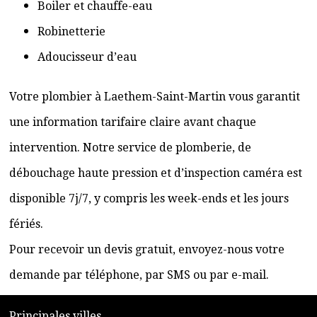
Boiler et chauffe-eau
Robinetterie
Adoucisseur d’eau
Votre plombier à Laethem-Saint-Martin vous garantit
une information tarifaire claire avant chaque
intervention. Notre service de plomberie, de
débouchage haute pression et d’inspection caméra est
disponible 7j/7, y compris les week-ends et les jours
fériés.
Pour recevoir un devis gratuit, envoyez-nous votre
demande par téléphone, par SMS ou par e-mail.
​P
rincipales villes