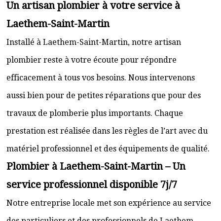
Un artisan plombier à votre service à
Laethem-Saint-Martin
Installé à Laethem-Saint-Martin, notre artisan
plombier reste à votre écoute pour répondre
efficacement à tous vos besoins. Nous intervenons
aussi bien pour de petites réparations que pour des
travaux de plomberie plus importants. Chaque
prestation est réalisée dans les règles de l’art avec du
matériel professionnel et des équipements de qualité.
Plombier à Laethem-Saint-Martin – Un
service professionnel disponible 7j/7
Notre entreprise locale met son expérience au service
des particuliers et des professionnels de Laethem-