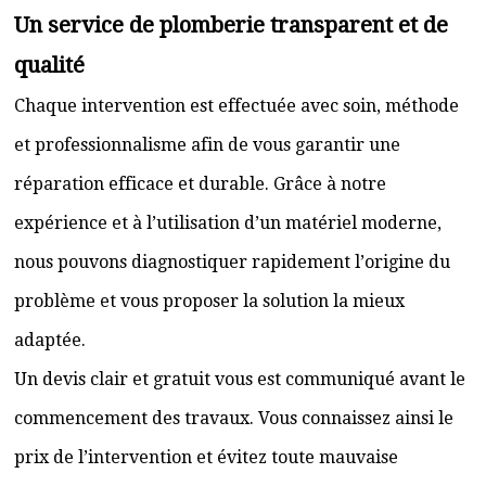
Un service de plomberie transparent et de
qualité
Chaque intervention est effectuée avec soin, méthode
et professionnalisme afin de vous garantir une
réparation efficace et durable. Grâce à notre
expérience et à l’utilisation d’un matériel moderne,
nous pouvons diagnostiquer rapidement l’origine du
problème et vous proposer la solution la mieux
adaptée.
Un devis clair et gratuit vous est communiqué avant le
commencement des travaux. Vous connaissez ainsi le
prix de l’intervention et évitez toute mauvaise