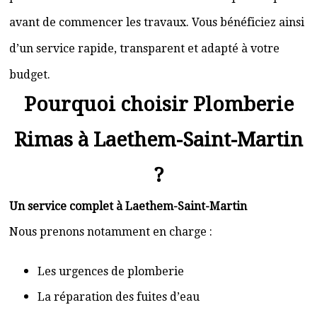
avant de commencer les travaux. Vous bénéficiez ainsi
d’un service rapide, transparent et adapté à votre
budget.
Pourquoi choisir Plomberie
Rimas à Laethem-Saint-Martin
?
Un service complet à Laethem-Saint-Martin
Nous prenons notamment en charge :
Les urgences de plomberie
La réparation des fuites d’eau