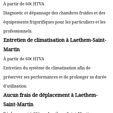
À partir de 60€ HTVA
Diagnostic et dépannage des chambres froides et des
équipements frigorifiques pour les particuliers et les
professionnels.
Entretien de climatisation à Laethem-Saint-
Martin
À partir de 60€ HTVA
Entretien du système de climatisation afin de
préserver ses performances et de prolonger sa durée
d’utilisation.
Aucun frais de déplacement à Laethem-
Saint-Martin