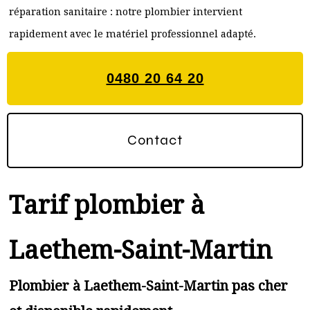
réparation sanitaire : notre plombier intervient
rapidement avec le matériel professionnel adapté.
0480 20 64 20
Contact
Tarif plombier à
Laethem-Saint-Martin
Plombier à Laethem-Saint-Martin pas cher