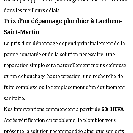
dans les meilleurs délais.
Prix d’un dépannage plombier à Laethem-
Saint-Martin
Le prix d’un dépannage dépend principalement de la
panne constatée et de la solution nécessaire. Une
réparation simple sera naturellement moins coûteuse
qu’un débouchage haute pression, une recherche de
fuite complexe ou le remplacement d’un équipement
sanitaire.
Nos interventions commencent à partir de
60€ HTVA
.
Après vérification du problème, le plombier vous
présente la solution recommandée ainsi que son prix