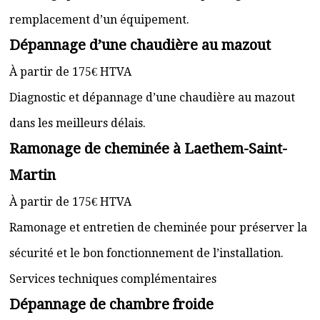
remplacement d’un équipement.
Dépannage d’une chaudière au mazout
À partir de 175€ HTVA
Diagnostic et dépannage d’une chaudière au mazout
dans les meilleurs délais.
Ramonage de cheminée à Laethem-Saint-
Martin
À partir de 175€ HTVA
Ramonage et entretien de cheminée pour préserver la
sécurité et le bon fonctionnement de l’installation.
Services techniques complémentaires
Dépannage de chambre froide