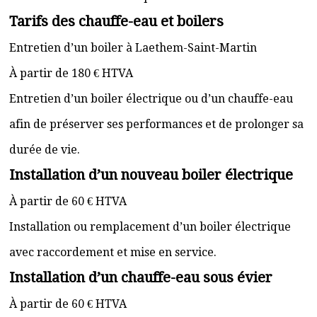
Tarifs des chauffe-eau et boilers
Entretien d’un boiler à Laethem-Saint-Martin
À partir de 180 € HTVA
Entretien d’un boiler électrique ou d’un chauffe-eau
afin de préserver ses performances et de prolonger sa
durée de vie.
Installation d’un nouveau boiler électrique
À partir de 60 € HTVA
Installation ou remplacement d’un boiler électrique
avec raccordement et mise en service.
Installation d’un chauffe-eau sous évier
À partir de 60 € HTVA