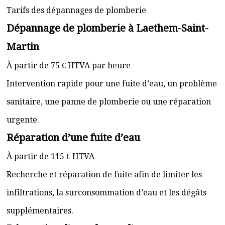
Tarifs des dépannages de plomberie
Dépannage de plomberie à Laethem-Saint-
Martin
À partir de 75 € HTVA par heure
Intervention rapide pour une fuite d’eau, un problème
sanitaire, une panne de plomberie ou une réparation
urgente.
Réparation d’une fuite d’eau
À partir de 115 € HTVA
Recherche et réparation de fuite afin de limiter les
infiltrations, la surconsommation d’eau et les dégâts
supplémentaires.