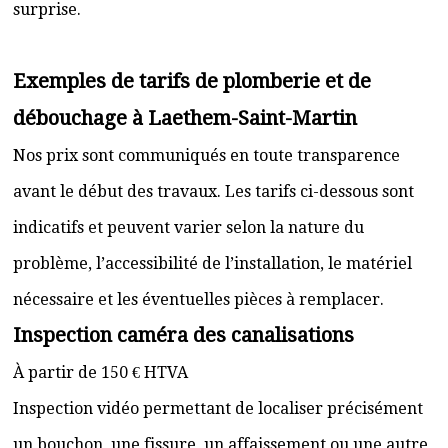
surprise.
Exemples de tarifs de plomberie et de
débouchage à Laethem-Saint-Martin
Nos prix sont communiqués en toute transparence
avant le début des travaux. Les tarifs ci-dessous sont
indicatifs et peuvent varier selon la nature du
problème, l’accessibilité de l’installation, le matériel
nécessaire et les éventuelles pièces à remplacer.
Inspection caméra des canalisations
À partir de 150 € HTVA
Inspection vidéo permettant de localiser précisément
un bouchon, une fissure, un affaissement ou une autre