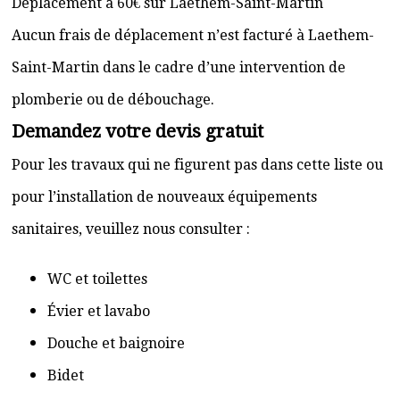
Déplacement à 60€ sur Laethem-Saint-Martin
Aucun frais de déplacement n’est facturé à Laethem-
Saint-Martin dans le cadre d’une intervention de
plomberie ou de débouchage.
Demandez votre devis gratuit
Pour les travaux qui ne figurent pas dans cette liste ou
pour l’installation de nouveaux équipements
sanitaires, veuillez nous consulter :
WC et toilettes
Évier et lavabo
Douche et baignoire
Bidet