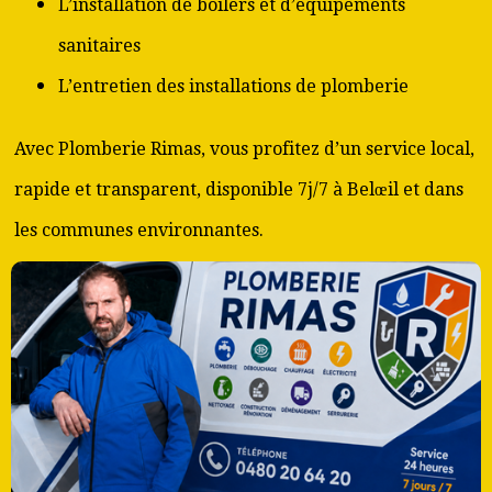
L’installation de boilers et d’équipements
sanitaires
L’entretien des installations de plomberie
Avec Plomberie Rimas, vous profitez d’un service local,
rapide et transparent, disponible 7j/7 à Belœil et dans
les communes environnantes.