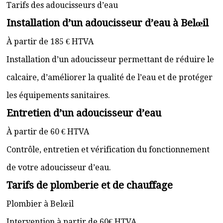
Tarifs des adoucisseurs d’eau
Installation d’un adoucisseur d’eau à Belœil
À partir de 185 € HTVA
Installation d’un adoucisseur permettant de réduire le
calcaire, d’améliorer la qualité de l’eau et de protéger
les équipements sanitaires.
Entretien d’un adoucisseur d’eau
À partir de 60 € HTVA
Contrôle, entretien et vérification du fonctionnement
de votre adoucisseur d’eau.
Tarifs de plomberie et de chauffage
Plombier à Belœil
Intervention à partir de 60€ HTVA