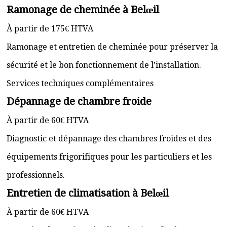
Ramonage de cheminée à Belœil
À partir de 175€ HTVA
Ramonage et entretien de cheminée pour préserver la
sécurité et le bon fonctionnement de l’installation.
Services techniques complémentaires
Dépannage de chambre froide
À partir de 60€ HTVA
Diagnostic et dépannage des chambres froides et des
équipements frigorifiques pour les particuliers et les
professionnels.
Entretien de climatisation à Belœil
À partir de 60€ HTVA