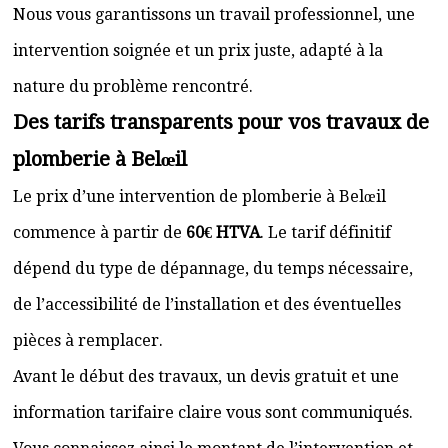
Nous vous garantissons un travail professionnel, une
intervention soignée et un prix juste, adapté à la
nature du problème rencontré.
Des tarifs transparents pour vos travaux de
plomberie à Belœil
Le prix d’une intervention de plomberie à Belœil
commence à partir de
60€ HTVA
. Le tarif définitif
dépend du type de dépannage, du temps nécessaire,
de l’accessibilité de l’installation et des éventuelles
pièces à remplacer.
Avant le début des travaux, un devis gratuit et une
information tarifaire claire vous sont communiqués.