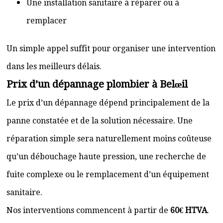
Une installation sanitaire à réparer ou à
remplacer
Un simple appel suffit pour organiser une intervention
dans les meilleurs délais.
Prix d’un dépannage plombier à Belœil
Le prix d’un dépannage dépend principalement de la
panne constatée et de la solution nécessaire. Une
réparation simple sera naturellement moins coûteuse
qu’un débouchage haute pression, une recherche de
fuite complexe ou le remplacement d’un équipement
sanitaire.
Nos interventions commencent à partir de
60€ HTVA
.