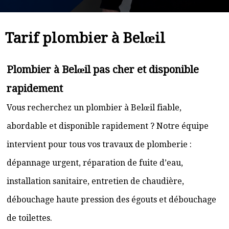
Tarif plombier à Belœil
Plombier à Belœil pas cher et disponible
rapidement
Vous recherchez un plombier à Belœil fiable,
abordable et disponible rapidement ? Notre équipe
intervient pour tous vos travaux de plomberie :
dépannage urgent, réparation de fuite d’eau,
installation sanitaire, entretien de chaudière,
débouchage haute pression des égouts et débouchage
de toilettes.