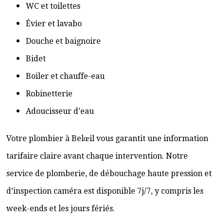
WC et toilettes
Évier et lavabo
Douche et baignoire
Bidet
Boiler et chauffe-eau
Robinetterie
Adoucisseur d’eau
Votre plombier à Belœil vous garantit une information
tarifaire claire avant chaque intervention. Notre
service de plomberie, de débouchage haute pression et
d’inspection caméra est disponible 7j/7, y compris les
week-ends et les jours fériés.