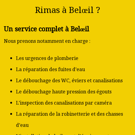
Rimas à Belœil ?
Un service complet à Belœil
Nous prenons notamment en charge :
Les urgences de plomberie
La réparation des fuites d’eau
Le débouchage des WC, éviers et canalisations
Le débouchage haute pression des égouts
L’inspection des canalisations par caméra
La réparation de la robinetterie et des chasses
d’eau