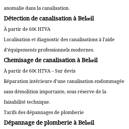
anomalie dans la canalisation.
Détection de canalisation à Belœil
À partir de 60€ HTVA
Localisation et diagnostic des canalisations à l’aide
d’équipements professionnels modernes.
Chemisage de canalisation à Belœil
À partir de 60€ HTVA – Sur devis
Réparation intérieure d’une canalisation endommagée
sans démolition importante, sous réserve de la
faisabilité technique.
Tarifs des dépannages de plomberie
Dépannage de plomberie à Belœil