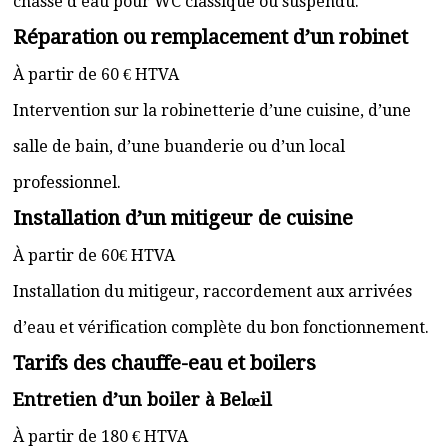
chasse d’eau pour WC classique ou suspendu.
Réparation ou remplacement d’un robinet
À partir de 60 € HTVA
Intervention sur la robinetterie d’une cuisine, d’une
salle de bain, d’une buanderie ou d’un local
professionnel.
Installation d’un mitigeur de cuisine
À partir de 60€ HTVA
Installation du mitigeur, raccordement aux arrivées
d’eau et vérification complète du bon fonctionnement.
Tarifs des chauffe-eau et boilers
Entretien d’un boiler à Belœil
À partir de 180 € HTVA