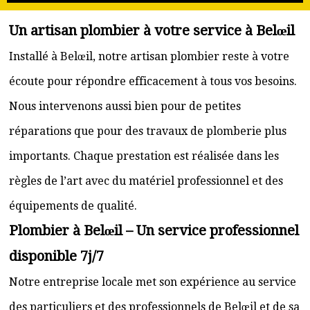
Un artisan plombier à votre service à Belœil
Installé à Belœil, notre artisan plombier reste à votre
écoute pour répondre efficacement à tous vos besoins.
Nous intervenons aussi bien pour de petites
réparations que pour des travaux de plomberie plus
importants. Chaque prestation est réalisée dans les
règles de l’art avec du matériel professionnel et des
équipements de qualité.
Plombier à Belœil – Un service professionnel
disponible 7j/7
Notre entreprise locale met son expérience au service
des particuliers et des professionnels de Belœil et de sa