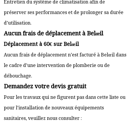
Entretien du système de climatisation afin de
préserver ses performances et de prolonger sa durée
d’utilisation.
Aucun frais de déplacement à Belœil
Déplacement à 60€ sur Belœil
Aucun frais de déplacement n’est facturé à Belœil dans
le cadre d’une intervention de plomberie ou de
débouchage.
Demandez votre devis gratuit
Pour les travaux qui ne figurent pas dans cette liste ou
pour l’installation de nouveaux équipements
sanitaires, veuillez nous consulter :