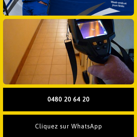
0480 20 64 20
Cliquez sur WhatsApp