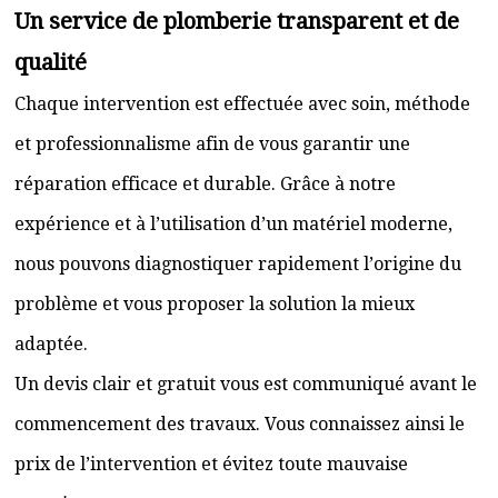
Un service de plomberie transparent et de
qualité
Chaque intervention est effectuée avec soin, méthode
et professionnalisme afin de vous garantir une
réparation efficace et durable. Grâce à notre
expérience et à l’utilisation d’un matériel moderne,
nous pouvons diagnostiquer rapidement l’origine du
problème et vous proposer la solution la mieux
adaptée.
Un devis clair et gratuit vous est communiqué avant le
commencement des travaux. Vous connaissez ainsi le
prix de l’intervention et évitez toute mauvaise