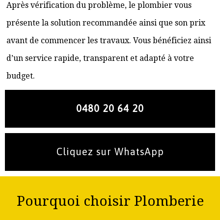
Après vérification du problème, le plombier vous
présente la solution recommandée ainsi que son prix
avant de commencer les travaux. Vous bénéficiez ainsi
d’un service rapide, transparent et adapté à votre
budget.
0480 20 64 20
Cliquez sur WhatsApp
Pourquoi choisir Plomberie