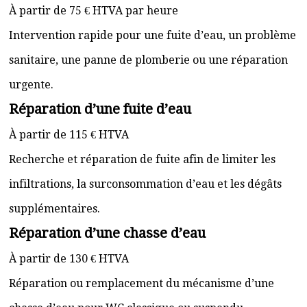
À partir de 75 € HTVA par heure
Intervention rapide pour une fuite d’eau, un problème
sanitaire, une panne de plomberie ou une réparation
urgente.
Réparation d’une fuite d’eau
À partir de 115 € HTVA
Recherche et réparation de fuite afin de limiter les
infiltrations, la surconsommation d’eau et les dégâts
supplémentaires.
Réparation d’une chasse d’eau
À partir de 130 € HTVA
Réparation ou remplacement du mécanisme d’une