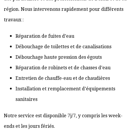
région. Nous intervenons rapidement pour différents
travaux :
Réparation de fuites d’eau
Débouchage de toilettes et de canalisations
Débouchage haute pression des égouts
Réparation de robinets et de chasses d’eau
Entretien de chauffe-eau et de chaudières
Installation et remplacement d’équipements
sanitaires
Notre service est disponible 7j/7, y compris les week-
ends et les jours fériés.