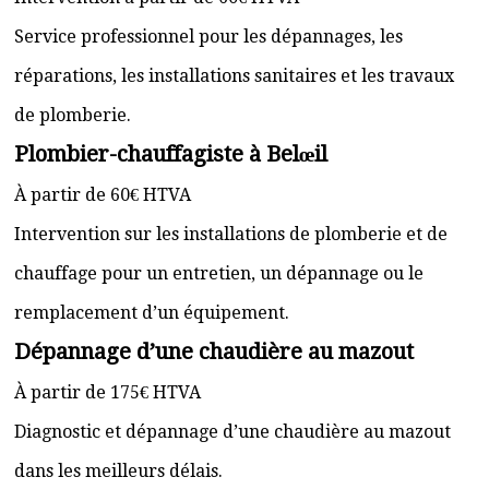
Service professionnel pour les dépannages, les
réparations, les installations sanitaires et les travaux
de plomberie.
Plombier-chauffagiste à Belœil
À partir de 60€ HTVA
Intervention sur les installations de plomberie et de
chauffage pour un entretien, un dépannage ou le
remplacement d’un équipement.
Dépannage d’une chaudière au mazout
À partir de 175€ HTVA
Diagnostic et dépannage d’une chaudière au mazout
dans les meilleurs délais.