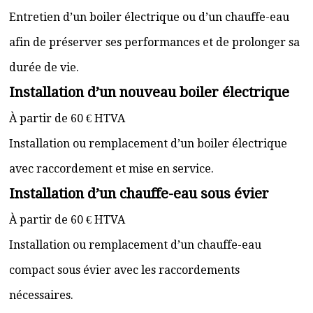
Entretien d’un boiler électrique ou d’un chauffe-eau
afin de préserver ses performances et de prolonger sa
durée de vie.
Installation d’un nouveau boiler électrique
À partir de 60 € HTVA
Installation ou remplacement d’un boiler électrique
avec raccordement et mise en service.
Installation d’un chauffe-eau sous évier
À partir de 60 € HTVA
Installation ou remplacement d’un chauffe-eau
compact sous évier avec les raccordements
nécessaires.