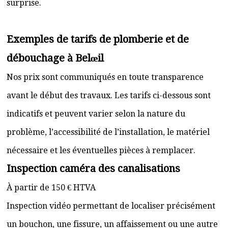
surprise.
Exemples de tarifs de plomberie et de
débouchage à Belœil
Nos prix sont communiqués en toute transparence
avant le début des travaux. Les tarifs ci-dessous sont
indicatifs et peuvent varier selon la nature du
problème, l’accessibilité de l’installation, le matériel
nécessaire et les éventuelles pièces à remplacer.
Inspection caméra des canalisations
À partir de 150 € HTVA
Inspection vidéo permettant de localiser précisément
un bouchon, une fissure, un affaissement ou une autre