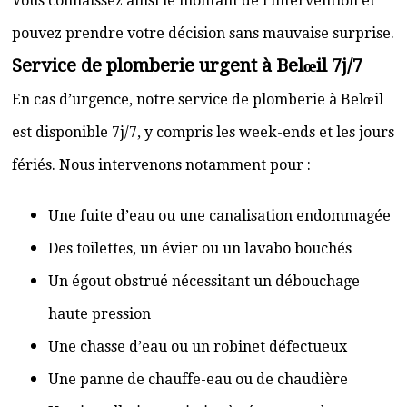
Vous connaissez ainsi le montant de l’intervention et
pouvez prendre votre décision sans mauvaise surprise.
Service de plomberie urgent à Belœil 7j/7
En cas d’urgence, notre service de plomberie à Belœil
est disponible 7j/7, y compris les week-ends et les jours
fériés. Nous intervenons notamment pour :
Une fuite d’eau ou une canalisation endommagée
Des toilettes, un évier ou un lavabo bouchés
Un égout obstrué nécessitant un débouchage
haute pression
Une chasse d’eau ou un robinet défectueux
Une panne de chauffe-eau ou de chaudière