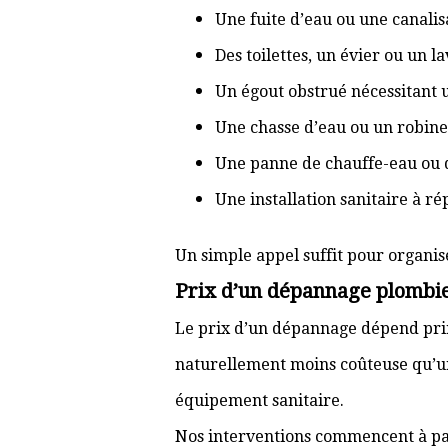
Une fuite d’eau ou une canal
Des toilettes, un évier ou un 
Un égout obstrué nécessitant
Une chasse d’eau ou un robine
Une panne de chauffe-eau ou 
Une installation sanitaire à r
Un simple appel suffit pour organis
Prix d’un dépannage plombi
Le prix d’un dépannage dépend prin
naturellement moins coûteuse qu’u
équipement sanitaire.
Nos interventions commencent à pa