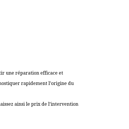
ir une réparation efficace et
gnostiquer rapidement l’origine du
ssez ainsi le prix de l’intervention