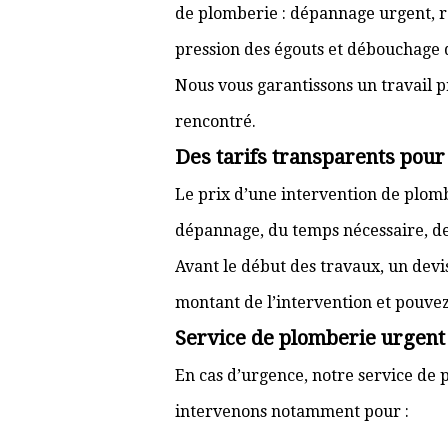
de plomberie : dépannage urgent, ré
pression des égouts et débouchage d
Nous vous garantissons un travail p
rencontré.
Des tarifs transparents pou
Le prix d’une intervention de plo
dépannage, du temps nécessaire, de l
Avant le début des travaux, un devi
montant de l’intervention et pouve
Service de plomberie urgent
En cas d’urgence, notre service de p
intervenons notamment pour :