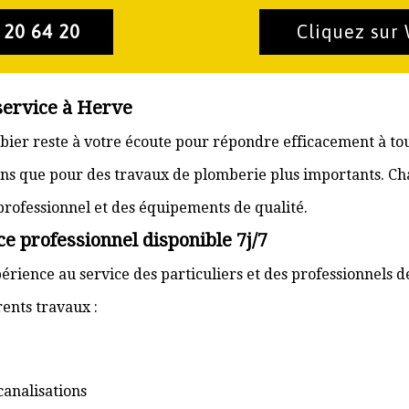
 20 64 20
Cliquez sur
service à Herve
mbier reste à votre écoute pour répondre efficacement à to
ons que pour des travaux de plomberie plus importants. Ch
 professionnel et des équipements de qualité.
e professionnel disponible 7j/7
érience au service des particuliers et des professionnels d
ents travaux :
canalisations