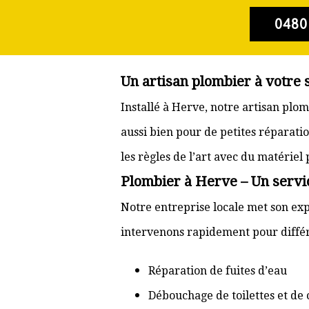
0480
Un artisan plombier à votre 
Installé à Herve, notre artisan plo
aussi bien pour de petites réparati
les règles de l’art avec du matériel
Plombier à Herve – Un servic
Notre entreprise locale met son exp
intervenons rapidement pour différ
Réparation de fuites d’eau
Débouchage de toilettes et de 