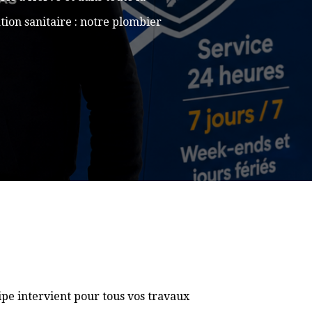
ion sanitaire : notre plombier
pe intervient pour tous vos travaux