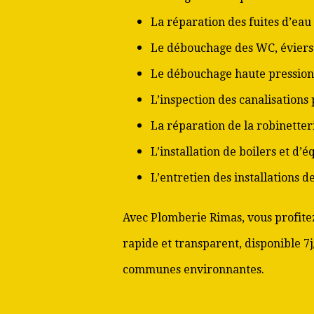
La réparation des fuites d’eau
Le débouchage des WC, éviers 
Le débouchage haute pression
L’inspection des canalisations
La réparation de la robinetter
L’installation de boilers et d’
L’entretien des installations 
Avec Plomberie Rimas, vous profitez
rapide et transparent, disponible 7j
communes environnantes.