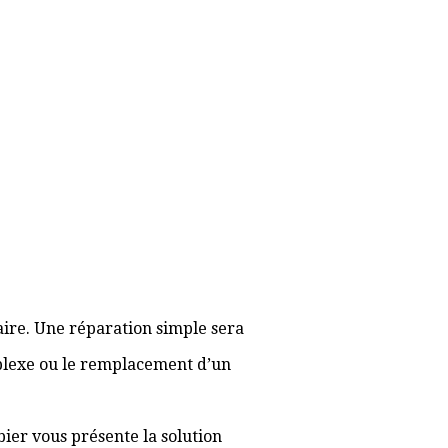
aire. Une réparation simple sera
plexe ou le remplacement d’un
bier vous présente la solution