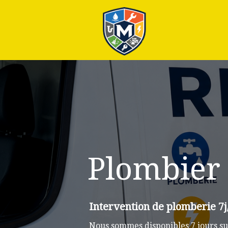
Plus
Plombier
Intervention de plomberie 7j
Nous sommes disponibles 7 jours su