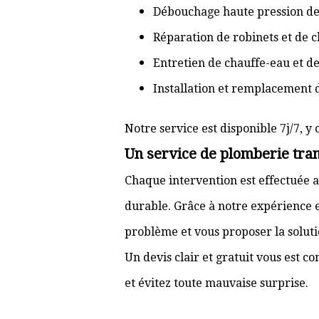
Débouchage haute pression de
Réparation de robinets et de c
Entretien de chauffe-eau et d
Installation et remplacement 
Notre service est disponible 7j/7, y 
Un service de plomberie tran
Chaque intervention est effectuée a
durable. Grâce à notre expérience e
problème et vous proposer la solut
Un devis clair et gratuit vous est 
et évitez toute mauvaise surprise.