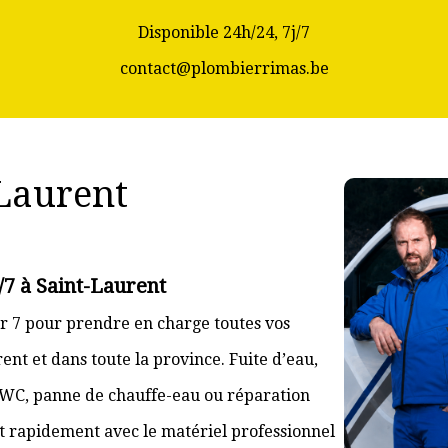
Disponible 24h/24, 7j/7
contact@plombierrimas.be
Laurent
/7 à Saint-Laurent
r 7 pour prendre en charge toutes vos
nt et dans toute la province. Fuite d’eau,
 WC, panne de chauffe-eau ou réparation
nt rapidement avec le matériel professionnel