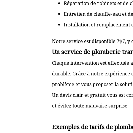
Réparation de robinets et de c
Entretien de chauffe-eau et d
Installation et remplacement 
Notre service est disponible 7j/7, y 
Un service de plomberie tran
Chaque intervention est effectuée a
durable. Grâce à notre expérience e
problème et vous proposer la solut
Un devis clair et gratuit vous est 
et évitez toute mauvaise surprise.
Exemples de tarifs de plomb