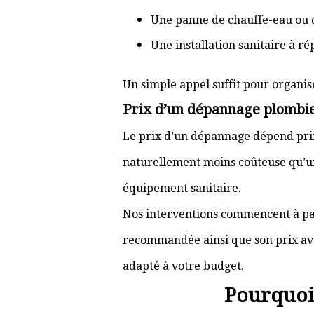
Une panne de chauffe-eau ou 
Une installation sanitaire à r
Un simple appel suffit pour organis
Prix d’un dépannage plombie
Le prix d’un dépannage dépend prin
naturellement moins coûteuse qu’u
équipement sanitaire.
Nos interventions commencent à pa
recommandée ainsi que son prix ava
adapté à votre budget.
Pourquoi 