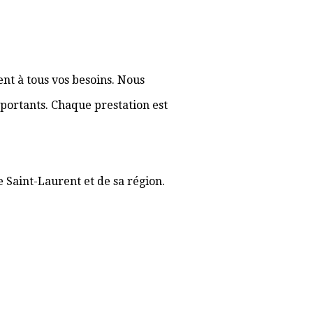
nt à tous vos besoins. Nous
portants. Chaque prestation est
e Saint-Laurent et de sa région.