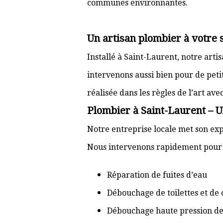
communes environnantes.
Un artisan plombier à votre 
Installé à Saint-Laurent, notre art
intervenons aussi bien pour de pet
réalisée dans les règles de l’art av
Plombier à Saint-Laurent – U
Notre entreprise locale met son exp
Nous intervenons rapidement pour d
Réparation de fuites d’eau
Débouchage de toilettes et de 
Débouchage haute pression de