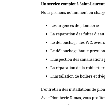
Un service complet à Saint-Laurent
Nous prenons notamment en charge
Les urgences de plomberie
La réparation des fuites d’eau
Le débouchage des WC, éviers 
Le débouchage haute pression
L’inspection des canalisations
La réparation de la robinetter
L’installation de boilers et d’
L’entretien des installations de pl
Avec Plomberie Rimas, vous profitez 