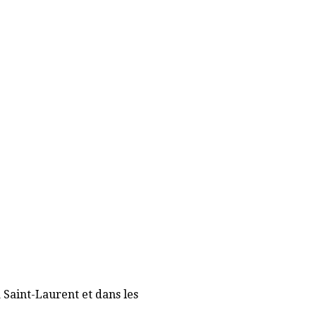
à Saint-Laurent et dans les