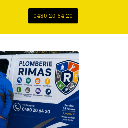
0480 20 64 20