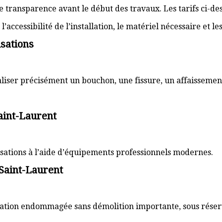
transparence avant le début des travaux. Les tarifs ci-des
’accessibilité de l’installation, le matériel nécessaire et l
sations
aliser précisément un bouchon, une fissure, un affaissemen
Saint-Laurent
lisations à l’aide d’équipements professionnels modernes.
 Saint-Laurent
sation endommagée sans démolition importante, sous réserve