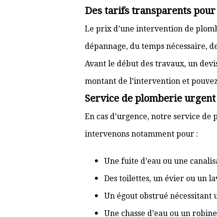
Des tarifs transparents pour
Le prix d’une intervention de plom
dépannage, du temps nécessaire, de l
Avant le début des travaux, un devi
montant de l’intervention et pouve
Service de plomberie urgent 
En cas d’urgence, notre service de p
intervenons notamment pour :
Une fuite d’eau ou une canal
Des toilettes, un évier ou un 
Un égout obstrué nécessitant
Une chasse d’eau ou un robine