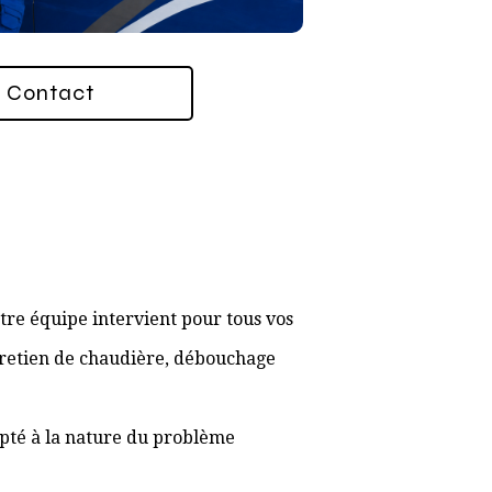
Contact
tre équipe intervient pour tous vos
ntretien de chaudière, débouchage
apté à la nature du problème