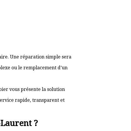
aire. Une réparation simple sera
plexe ou le remplacement d’un
bier vous présente la solution
ervice rapide, transparent et
-Laurent ?