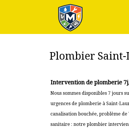
Plus
Plombier Saint-
Intervention de plomberie 7j
Nous sommes disponibles 7 jours su
urgences de plomberie à Saint-Laure
canalisation bouchée, problème de
sanitaire : notre plombier intervie