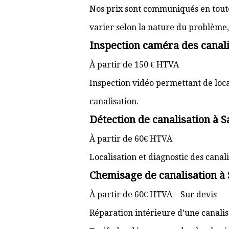
Nos prix sont communiqués en toute 
varier selon la nature du problème, l
Inspection caméra des canali
À partir de 150 € HTVA
Inspection vidéo permettant de loc
canalisation.
Détection de canalisation à 
À partir de 60€ HTVA
Localisation et diagnostic des cana
Chemisage de canalisation à
À partir de 60€ HTVA – Sur devis
Réparation intérieure d’une canali