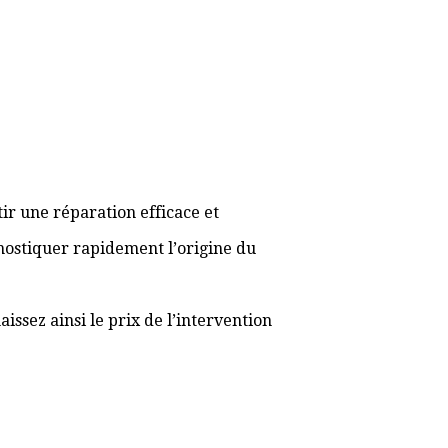
ir une réparation efficace et
gnostiquer rapidement l’origine du
ssez ainsi le prix de l’intervention