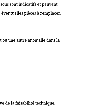
sous sont indicatifs et peuvent
es éventuelles pièces à remplacer.
t ou une autre anomalie dans la
 de la faisabilité technique.