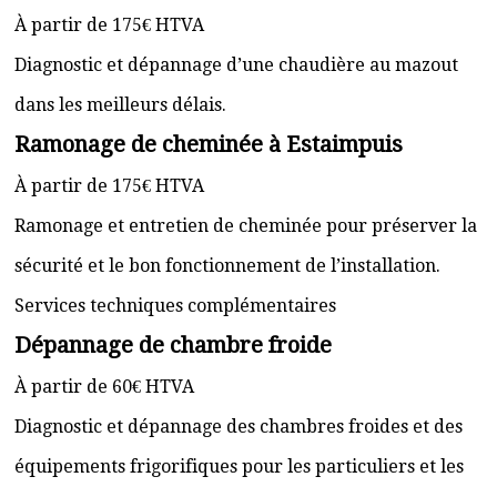
À partir de 175€ HTVA
Diagnostic et dépannage d’une chaudière au mazout
dans les meilleurs délais.
Ramonage de cheminée à Estaimpuis
À partir de 175€ HTVA
Ramonage et entretien de cheminée pour préserver la
sécurité et le bon fonctionnement de l’installation.
Services techniques complémentaires
Dépannage de chambre froide
À partir de 60€ HTVA
Diagnostic et dépannage des chambres froides et des
équipements frigorifiques pour les particuliers et les