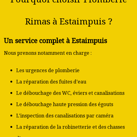
Rimas à Estaimpuis ?
Un service complet à Estaimpuis
Nous prenons notamment en charge :
Les urgences de plomberie
La réparation des fuites d’eau
Le débouchage des WC, éviers et canalisations
Le débouchage haute pression des égouts
L’inspection des canalisations par caméra
La réparation de la robinetterie et des chasses