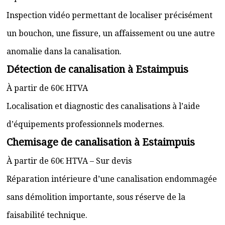
Inspection vidéo permettant de localiser précisément
un bouchon, une fissure, un affaissement ou une autre
anomalie dans la canalisation.
Détection de canalisation à Estaimpuis
À partir de 60€ HTVA
Localisation et diagnostic des canalisations à l’aide
d’équipements professionnels modernes.
Chemisage de canalisation à Estaimpuis
À partir de 60€ HTVA – Sur devis
Réparation intérieure d’une canalisation endommagée
sans démolition importante, sous réserve de la
faisabilité technique.