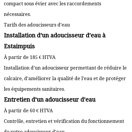
compact sous évier avec les raccordements
nécessaires.
Tarifs des adoucisseurs d’eau
Installation d’un adoucisseur d’eau à
Estaimpuis
À partir de 185 € HTVA
Installation d’un adoucisseur permettant de réduire le
calcaire, d’améliorer la qualité de l’eau et de protéger
les équipements sanitaires.
Entretien d’un adoucisseur d’eau
À partir de 60 € HTVA
Contrôle, entretien et vérification du fonctionnement
de votre adoucisseur d’eau.