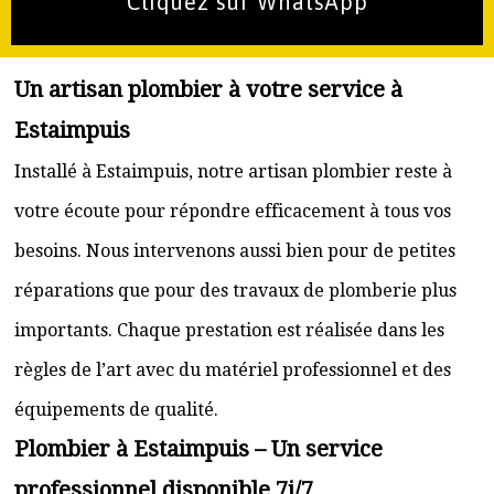
Cliquez sur WhatsApp
Un artisan plombier à votre service à
Estaimpuis
Installé à Estaimpuis, notre artisan plombier reste à
votre écoute pour répondre efficacement à tous vos
besoins. Nous intervenons aussi bien pour de petites
réparations que pour des travaux de plomberie plus
importants. Chaque prestation est réalisée dans les
règles de l’art avec du matériel professionnel et des
équipements de qualité.
Plombier à Estaimpuis – Un service
professionnel disponible 7j/7