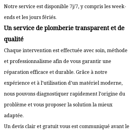
Notre service est disponible 7j/7, y compris les week-
ends et les jours fériés.
Un service de plomberie transparent et de
qualité
Chaque intervention est effectuée avec soin, méthode
et professionnalisme afin de vous garantir une
réparation efficace et durable. Grâce à notre
expérience et à l’utilisation d’un matériel moderne,
nous pouvons diagnostiquer rapidement l’origine du
problème et vous proposer la solution la mieux
adaptée.
Un devis clair et gratuit vous est communiqué avant le