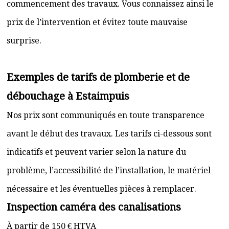
commencement des travaux. Vous connaissez ainsi le
prix de l’intervention et évitez toute mauvaise
surprise.
Exemples de tarifs de plomberie et de
débouchage à Estaimpuis
Nos prix sont communiqués en toute transparence
avant le début des travaux. Les tarifs ci-dessous sont
indicatifs et peuvent varier selon la nature du
problème, l’accessibilité de l’installation, le matériel
nécessaire et les éventuelles pièces à remplacer.
Inspection caméra des canalisations
À partir de 150 € HTVA