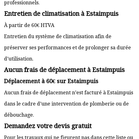
professionnels.
Entretien de climatisation à Estaimpuis
À partir de 60€ HTVA
Entretien du système de climatisation afin de
préserver ses performances et de prolonger sa durée
d’utilisation.
Aucun frais de déplacement à Estaimpuis
Déplacement à 60€ sur Estaimpuis
Aucun frais de déplacement n’est facturé à Estaimpuis
dans le cadre d’une intervention de plomberie ou de
débouchage.
Demandez votre devis gratuit
Pour les travaux qui ne figurent pas dans cette liste ou