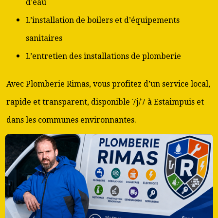
d’eau
L’installation de boilers et d’équipements
sanitaires
L’entretien des installations de plomberie
Avec Plomberie Rimas, vous profitez d’un service local,
rapide et transparent, disponible 7j/7 à Estaimpuis et
dans les communes environnantes.