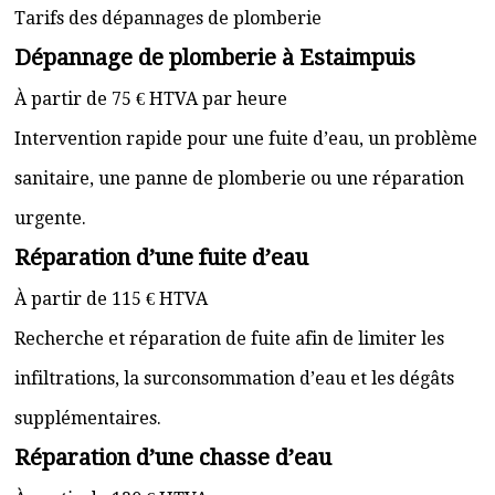
Tarifs des dépannages de plomberie
Dépannage de plomberie à Estaimpuis
À partir de 75 € HTVA par heure
Intervention rapide pour une fuite d’eau, un problème
sanitaire, une panne de plomberie ou une réparation
urgente.
Réparation d’une fuite d’eau
À partir de 115 € HTVA
Recherche et réparation de fuite afin de limiter les
infiltrations, la surconsommation d’eau et les dégâts
supplémentaires.
Réparation d’une chasse d’eau