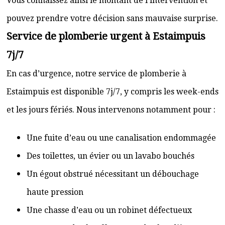
Vous connaissez ainsi le montant de l’intervention et
pouvez prendre votre décision sans mauvaise surprise.
Service de plomberie urgent à Estaimpuis
7j/7
En cas d’urgence, notre service de plomberie à
Estaimpuis est disponible 7j/7, y compris les week-ends
et les jours fériés. Nous intervenons notamment pour :
Une fuite d’eau ou une canalisation endommagée
Des toilettes, un évier ou un lavabo bouchés
Un égout obstrué nécessitant un débouchage
haute pression
Une chasse d’eau ou un robinet défectueux