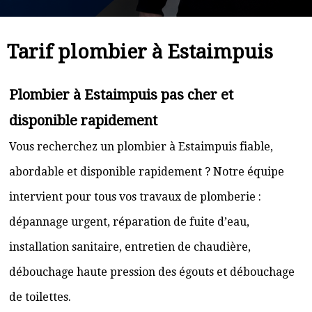
Tarif plombier à Estaimpuis
Plombier à Estaimpuis pas cher et
disponible rapidement
Vous recherchez un plombier à Estaimpuis fiable,
abordable et disponible rapidement ? Notre équipe
intervient pour tous vos travaux de plomberie :
dépannage urgent, réparation de fuite d’eau,
installation sanitaire, entretien de chaudière,
débouchage haute pression des égouts et débouchage
de toilettes.