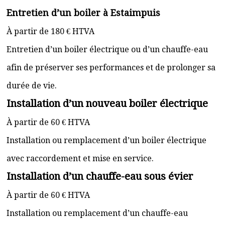
Entretien d’un boiler à Estaimpuis
À partir de 180 € HTVA
Entretien d’un boiler électrique ou d’un chauffe-eau
afin de préserver ses performances et de prolonger sa
durée de vie.
Installation d’un nouveau boiler électrique
À partir de 60 € HTVA
Installation ou remplacement d’un boiler électrique
avec raccordement et mise en service.
Installation d’un chauffe-eau sous évier
À partir de 60 € HTVA
Installation ou remplacement d’un chauffe-eau