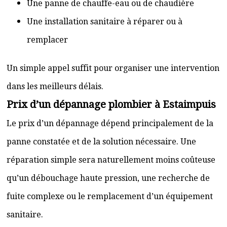
Une panne de chauffe-eau ou de chaudière
Une installation sanitaire à réparer ou à
remplacer
Un simple appel suffit pour organiser une intervention
dans les meilleurs délais.
Prix d’un dépannage plombier à Estaimpuis
Le prix d’un dépannage dépend principalement de la
panne constatée et de la solution nécessaire. Une
réparation simple sera naturellement moins coûteuse
qu’un débouchage haute pression, une recherche de
fuite complexe ou le remplacement d’un équipement
sanitaire.