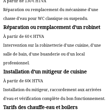
À partir de 130 € HTVA
Réparation ou remplacement du mécanisme d’une
chasse d’eau pour WC classique ou suspendu.
Réparation ou remplacement d’un robinet
À partir de 60 € HTVA
Intervention sur la robinetterie d’une cuisine, d’une
salle de bain, d’une buanderie ou d’un local
professionnel.
Installation d’un mitigeur de cuisine
À partir de 60€ HTVA
Installation du mitigeur, raccordement aux arrivées
d’eau et vérification complète du bon fonctionnement.
Tarifs des chauffe-eau et boilers