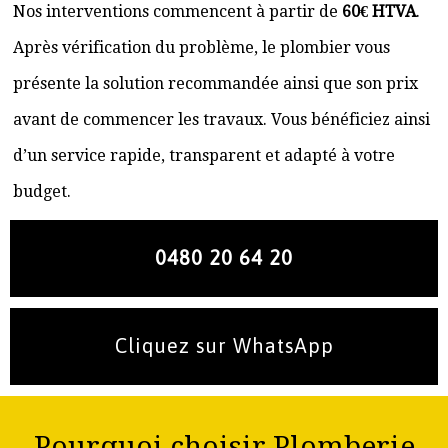
Nos interventions commencent à partir de
60€ HTVA
.
Après vérification du problème, le plombier vous
présente la solution recommandée ainsi que son prix
avant de commencer les travaux. Vous bénéficiez ainsi
d’un service rapide, transparent et adapté à votre
budget.
0480 20 64 20
Cliquez sur WhatsApp
Pourquoi choisir Plomberie