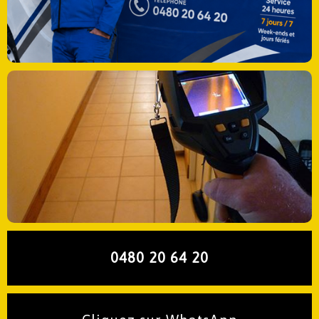
0480 20 64 20