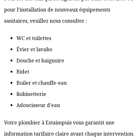
pour l’installation de nouveaux équipements
sanitaires, veuillez nous consulter :
WC et toilettes
Évier et lavabo
Douche et baignoire
Bidet
Boiler et chauffe-eau
Robinetterie
Adoucisseur d’eau
Votre plombier à Estaimpuis vous garantit une
information tarifaire claire avant chaque intervention.