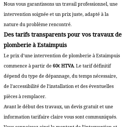
Nous vous garantissons un travail professionnel, une
intervention soignée et un prix juste, adapté à la
nature du problème rencontré.
Des tarifs transparents pour vos travaux de
plomberie à Estaimpuis
Le prix d’une intervention de plomberie à Estaimpuis
commence à partir de
60€ HTVA
. Le tarif définitif
dépend du type de dépannage, du temps nécessaire,
de l’accessibilité de l’installation et des éventuelles
pièces à remplacer.
Avant le début des travaux, un devis gratuit et une
information tarifaire claire vous sont communiqués.