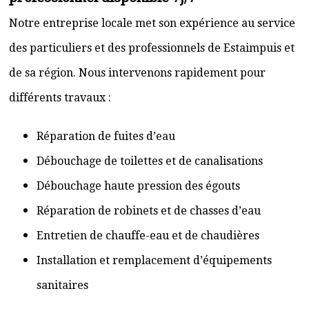
Notre entreprise locale met son expérience au service
des particuliers et des professionnels de Estaimpuis et
de sa région. Nous intervenons rapidement pour
différents travaux :
Réparation de fuites d’eau
Débouchage de toilettes et de canalisations
Débouchage haute pression des égouts
Réparation de robinets et de chasses d’eau
Entretien de chauffe-eau et de chaudières
Installation et remplacement d’équipements
sanitaires