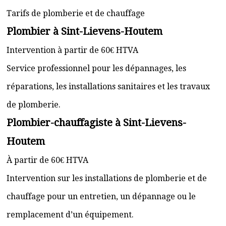
Tarifs de plomberie et de chauffage
Plombier à Sint-Lievens-Houtem
Intervention à partir de 60€ HTVA
Service professionnel pour les dépannages, les
réparations, les installations sanitaires et les travaux
de plomberie.
Plombier-chauffagiste à Sint-Lievens-
Houtem
À partir de 60€ HTVA
Intervention sur les installations de plomberie et de
chauffage pour un entretien, un dépannage ou le
remplacement d’un équipement.