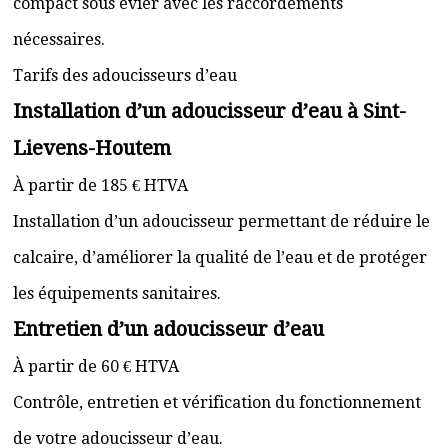
compact sous évier avec les raccordements
nécessaires.
Tarifs des adoucisseurs d’eau
Installation d’un adoucisseur d’eau à Sint-
Lievens-Houtem
À partir de 185 € HTVA
Installation d’un adoucisseur permettant de réduire le
calcaire, d’améliorer la qualité de l’eau et de protéger
les équipements sanitaires.
Entretien d’un adoucisseur d’eau
À partir de 60 € HTVA
Contrôle, entretien et vérification du fonctionnement
de votre adoucisseur d’eau.