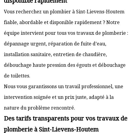
disponible rapidement
Vous recherchez un plombier à Sint-Lievens-Houtem
fiable, abordable et disponible rapidement ? Notre
équipe intervient pour tous vos travaux de plomberie :
dépannage urgent, réparation de fuite d’eau,
installation sanitaire, entretien de chaudière,
débouchage haute pression des égouts et débouchage
de toilettes.
Nous vous garantissons un travail professionnel, une
intervention soignée et un prix juste, adapté à la
nature du problème rencontré.
Des tarifs transparents pour vos travaux de
plomberie à Sint-Lievens-Houtem