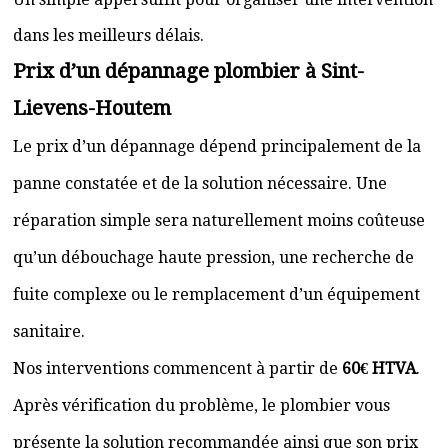
dans les meilleurs délais.
Prix d’un dépannage plombier à Sint-
Lievens-Houtem
Le prix d’un dépannage dépend principalement de la
panne constatée et de la solution nécessaire. Une
réparation simple sera naturellement moins coûteuse
qu’un débouchage haute pression, une recherche de
fuite complexe ou le remplacement d’un équipement
sanitaire.
Nos interventions commencent à partir de
60€ HTVA
.
Après vérification du problème, le plombier vous
présente la solution recommandée ainsi que son prix