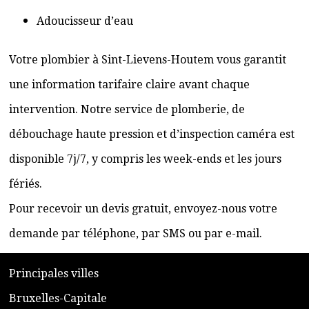
Adoucisseur d’eau
Votre plombier à Sint-Lievens-Houtem vous garantit
une information tarifaire claire avant chaque
intervention. Notre service de plomberie, de
débouchage haute pression et d’inspection caméra est
disponible 7j/7, y compris les week-ends et les jours
fériés.
Pour recevoir un devis gratuit, envoyez-nous votre
demande par téléphone, par SMS ou par e-mail.
​P
rincipales villes
​Bruxelles-Capitale