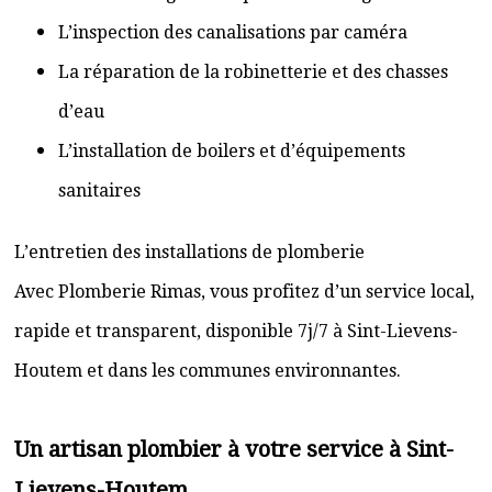
L’inspection des canalisations par caméra
La réparation de la robinetterie et des chasses
d’eau
L’installation de boilers et d’équipements
sanitaires
L’entretien des installations de plomberie
Avec Plomberie Rimas, vous profitez d’un service local,
rapide et transparent, disponible 7j/7 à Sint-Lievens-
Houtem et dans les communes environnantes.
Un artisan plombier à votre service à Sint-
Lievens-Houtem