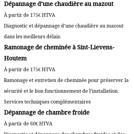
Dépannage d’une chaudière au mazout
À partir de 175€ HTVA
Diagnostic et dépannage d’une chaudière au mazout
dans les meilleurs délais.
Ramonage de cheminée à Sint-Lievens-
Houtem
À partir de 175€ HTVA
Ramonage et entretien de cheminée pour préserver la
sécurité et le bon fonctionnement de l’installation.
Services techniques complémentaires
Dépannage de chambre froide
À partir de 60€ HTVA