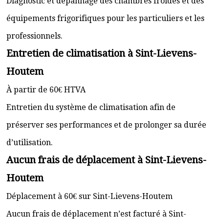
Diagnostic et dépannage des chambres froides et des
équipements frigorifiques pour les particuliers et les
professionnels.
Entretien de climatisation à Sint-Lievens-
Houtem
À partir de 60€ HTVA
Entretien du système de climatisation afin de
préserver ses performances et de prolonger sa durée
d’utilisation.
Aucun frais de déplacement à Sint-Lievens-
Houtem
Déplacement à 60€ sur Sint-Lievens-Houtem
Aucun frais de déplacement n’est facturé à Sint-