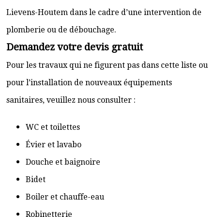
Lievens-Houtem dans le cadre d’une intervention de
plomberie ou de débouchage.
Demandez votre devis gratuit
Pour les travaux qui ne figurent pas dans cette liste ou
pour l’installation de nouveaux équipements
sanitaires, veuillez nous consulter :
WC et toilettes
Évier et lavabo
Douche et baignoire
Bidet
Boiler et chauffe-eau
Robinetterie