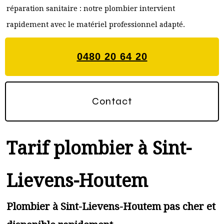
réparation sanitaire : notre plombier intervient
rapidement avec le matériel professionnel adapté.
0480 20 64 20
Contact
Tarif plombier à Sint-
Lievens-Houtem
Plombier à Sint-Lievens-Houtem pas cher et