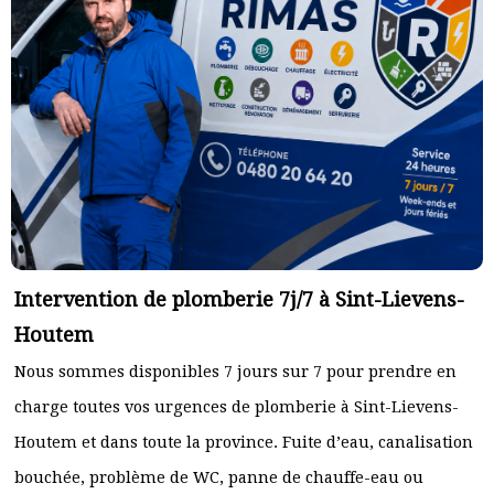
Intervention de plomberie 7j/7 à Sint-Lievens-
Houtem
Nous sommes disponibles 7 jours sur 7 pour prendre en
charge toutes vos urgences de plomberie à Sint-Lievens-
Houtem et dans toute la province. Fuite d’eau, canalisation
bouchée, problème de WC, panne de chauffe-eau ou