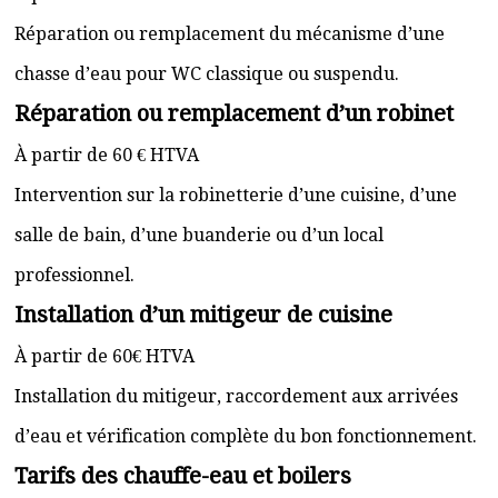
Réparation ou remplacement du mécanisme d’une
chasse d’eau pour WC classique ou suspendu.
Réparation ou remplacement d’un robinet
À partir de 60 € HTVA
Intervention sur la robinetterie d’une cuisine, d’une
salle de bain, d’une buanderie ou d’un local
professionnel.
Installation d’un mitigeur de cuisine
À partir de 60€ HTVA
Installation du mitigeur, raccordement aux arrivées
d’eau et vérification complète du bon fonctionnement.
Tarifs des chauffe-eau et boilers