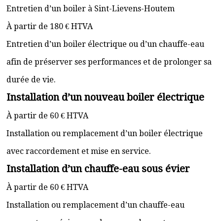
Entretien d’un boiler à Sint-Lievens-Houtem
À partir de 180 € HTVA
Entretien d’un boiler électrique ou d’un chauffe-eau
afin de préserver ses performances et de prolonger sa
durée de vie.
Installation d’un nouveau boiler électrique
À partir de 60 € HTVA
Installation ou remplacement d’un boiler électrique
avec raccordement et mise en service.
Installation d’un chauffe-eau sous évier
À partir de 60 € HTVA
Installation ou remplacement d’un chauffe-eau