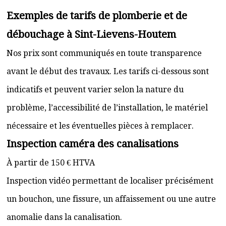
Exemples de tarifs de plomberie et de
débouchage à Sint-Lievens-Houtem
Nos prix sont communiqués en toute transparence
avant le début des travaux. Les tarifs ci-dessous sont
indicatifs et peuvent varier selon la nature du
problème, l’accessibilité de l’installation, le matériel
nécessaire et les éventuelles pièces à remplacer.
Inspection caméra des canalisations
À partir de 150 € HTVA
Inspection vidéo permettant de localiser précisément
un bouchon, une fissure, un affaissement ou une autre
anomalie dans la canalisation.