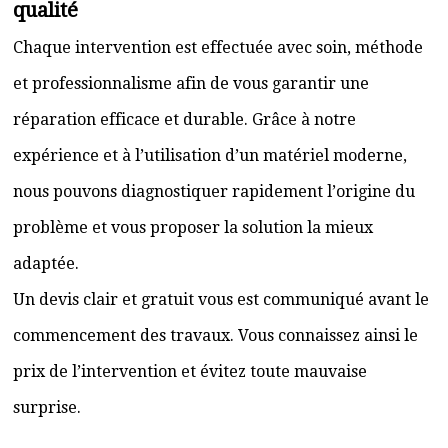
qualité
Chaque intervention est effectuée avec soin, méthode
et professionnalisme afin de vous garantir une
réparation efficace et durable. Grâce à notre
expérience et à l’utilisation d’un matériel moderne,
nous pouvons diagnostiquer rapidement l’origine du
problème et vous proposer la solution la mieux
adaptée.
Un devis clair et gratuit vous est communiqué avant le
commencement des travaux. Vous connaissez ainsi le
prix de l’intervention et évitez toute mauvaise
surprise.