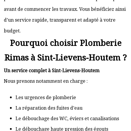
avant de commencer les travaux. Vous bénéficiez ainsi
d’un service rapide, transparent et adapté à votre
budget.
Pourquoi choisir Plomberie
Rimas à Sint-Lievens-Houtem ?
Un service complet à Sint-Lievens-Houtem
Nous prenons notamment en charge :
Les urgences de plomberie
La réparation des fuites d’eau
Le débouchage des WC, éviers et canalisations
Le débouchage haute pression des égouts