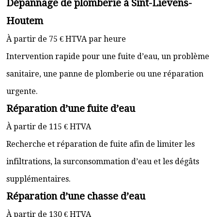
Dépannage de plomberie à Sint-Lievens-
Houtem
À partir de 75 € HTVA par heure
Intervention rapide pour une fuite d’eau, un problème
sanitaire, une panne de plomberie ou une réparation
urgente.
Réparation d’une fuite d’eau
À partir de 115 € HTVA
Recherche et réparation de fuite afin de limiter les
infiltrations, la surconsommation d’eau et les dégâts
supplémentaires.
Réparation d’une chasse d’eau
À partir de 130 € HTVA