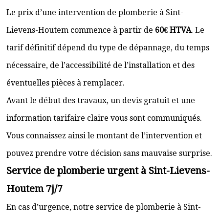
Le prix d’une intervention de plomberie à Sint-
Lievens-Houtem commence à partir de
60€ HTVA
. Le
tarif définitif dépend du type de dépannage, du temps
nécessaire, de l’accessibilité de l’installation et des
éventuelles pièces à remplacer.
Avant le début des travaux, un devis gratuit et une
information tarifaire claire vous sont communiqués.
Vous connaissez ainsi le montant de l’intervention et
pouvez prendre votre décision sans mauvaise surprise.
Service de plomberie urgent à Sint-Lievens-
Houtem 7j/7
En cas d’urgence, notre service de plomberie à Sint-