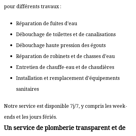
pour différents travaux :
Réparation de fuites d’eau
Débouchage de toilettes et de canalisations
Débouchage haute pression des égouts
Réparation de robinets et de chasses d’eau
Entretien de chauffe-eau et de chaudières
Installation et remplacement d’équipements
sanitaires
Notre service est disponible 7j/7, y compris les week-
ends et les jours fériés.
Un service de plomberie transparent et de