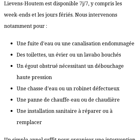
Lievens-Houtem est disponible 7j/7, y compris les
week-ends et les jours fériés. Nous intervenons
notamment pour :
Une fuite d’eau ou une canalisation endommagée
Des toilettes, un évier ou un lavabo bouchés
Un égout obstrué nécessitant un débouchage
haute pression
Une chasse d’eau ou un robinet défectueux
Une panne de chauffe-eau ou de chaudière
Une installation sanitaire à réparer ou à
remplacer
Un simple appel suffit pour organiser une intervention