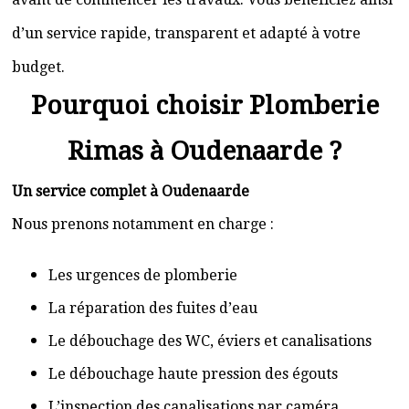
d’un service rapide, transparent et adapté à votre
budget.
Pourquoi choisir Plomberie
Rimas à Oudenaarde ?
Un service complet à Oudenaarde
Nous prenons notamment en charge :
Les urgences de plomberie
La réparation des fuites d’eau
Le débouchage des WC, éviers et canalisations
Le débouchage haute pression des égouts
L’inspection des canalisations par caméra