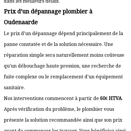
dans les meilleurs délais.
Prix d’un dépannage plombier à
Oudenaarde
Le prix d’un dépannage dépend principalement de la
panne constatée et de la solution nécessaire. Une
réparation simple sera naturellement moins coûteuse
qu’un débouchage haute pression, une recherche de
fuite complexe ou le remplacement d’un équipement
sanitaire.
Nos interventions commencent à partir de
60€ HTVA
.
Après vérification du problème, le plombier vous
présente la solution recommandée ainsi que son prix
avant de commencer les travaux. Vous bénéficiez ainsi