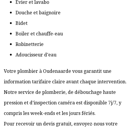
Évier et lavabo
Douche et baignoire
Bidet
Boiler et chauffe-eau
Robinetterie
Adoucisseur d’eau
Votre plombier à Oudenaarde vous garantit une
information tarifaire claire avant chaque intervention.
Notre service de plomberie, de débouchage haute
pression et d’inspection caméra est disponible 7j/7, y
compris les week-ends et les jours fériés.
Pour recevoir un devis gratuit, envoyez-nous votre