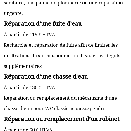
sanitaire, une panne de plomberie ou une réparation
urgente.
Réparation d’une fuite d’eau
À partir de 115 € HTVA
Recherche et réparation de fuite afin de limiter les
infiltrations, la surconsommation d’eau et les dégâts
supplémentaires.
Réparation d’une chasse d’eau
À partir de 130 € HTVA
Réparation ou remplacement du mécanisme d’une
chasse d’eau pour WC classique ou suspendu.
Réparation ou remplacement d’un robinet
À partir de 60 € HTVA