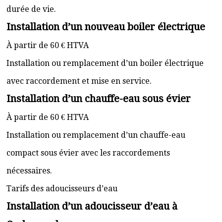
durée de vie.
Installation d’un nouveau boiler électrique
À partir de 60 € HTVA
Installation ou remplacement d’un boiler électrique
avec raccordement et mise en service.
Installation d’un chauffe-eau sous évier
À partir de 60 € HTVA
Installation ou remplacement d’un chauffe-eau
compact sous évier avec les raccordements
nécessaires.
Tarifs des adoucisseurs d’eau
Installation d’un adoucisseur d’eau à