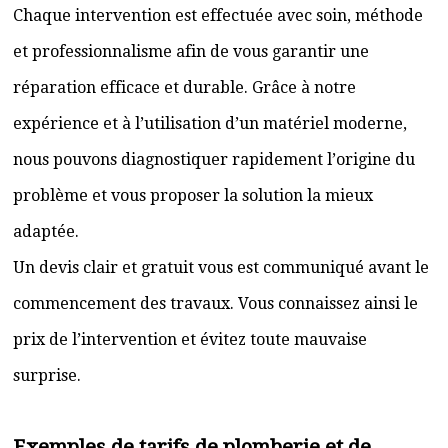
Chaque intervention est effectuée avec soin, méthode
et professionnalisme afin de vous garantir une
réparation efficace et durable. Grâce à notre
expérience et à l’utilisation d’un matériel moderne,
nous pouvons diagnostiquer rapidement l’origine du
problème et vous proposer la solution la mieux
adaptée.
Un devis clair et gratuit vous est communiqué avant le
commencement des travaux. Vous connaissez ainsi le
prix de l’intervention et évitez toute mauvaise
surprise.
Exemples de tarifs de plomberie et de