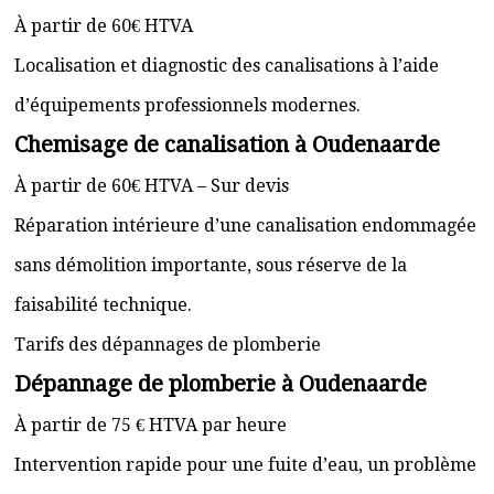
À partir de 60€ HTVA
Localisation et diagnostic des canalisations à l’aide
d’équipements professionnels modernes.
Chemisage de canalisation à Oudenaarde
À partir de 60€ HTVA – Sur devis
Réparation intérieure d’une canalisation endommagée
sans démolition importante, sous réserve de la
faisabilité technique.
Tarifs des dépannages de plomberie
Dépannage de plomberie à Oudenaarde
À partir de 75 € HTVA par heure
Intervention rapide pour une fuite d’eau, un problème