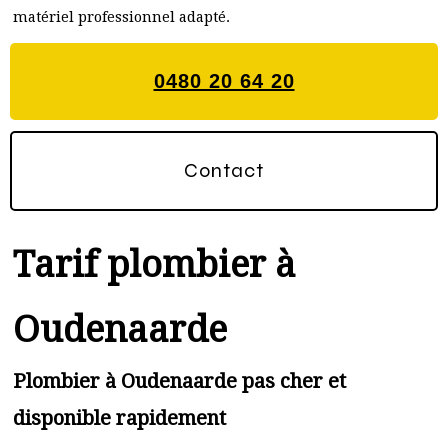
matériel professionnel adapté.
0480 20 64 20
Contact
Tarif plombier à
Oudenaarde
Plombier à Oudenaarde pas cher et
disponible rapidement