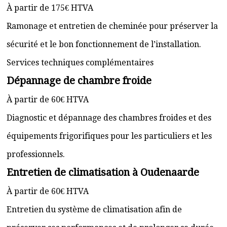
À partir de 175€ HTVA
Ramonage et entretien de cheminée pour préserver la
sécurité et le bon fonctionnement de l’installation.
Services techniques complémentaires
Dépannage de chambre froide
À partir de 60€ HTVA
Diagnostic et dépannage des chambres froides et des
équipements frigorifiques pour les particuliers et les
professionnels.
Entretien de climatisation à Oudenaarde
À partir de 60€ HTVA
Entretien du système de climatisation afin de