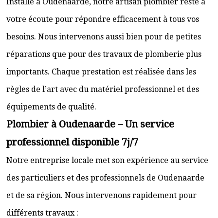
Installé à Oudenaarde, notre artisan plombier reste à
votre écoute pour répondre efficacement à tous vos
besoins. Nous intervenons aussi bien pour de petites
réparations que pour des travaux de plomberie plus
importants. Chaque prestation est réalisée dans les
règles de l’art avec du matériel professionnel et des
équipements de qualité.
Plombier à Oudenaarde – Un service
professionnel disponible 7j/7
Notre entreprise locale met son expérience au service
des particuliers et des professionnels de Oudenaarde
et de sa région. Nous intervenons rapidement pour
différents travaux :