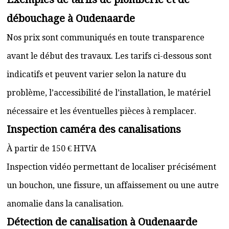
débouchage à Oudenaarde
Nos prix sont communiqués en toute transparence
avant le début des travaux. Les tarifs ci-dessous sont
indicatifs et peuvent varier selon la nature du
problème, l’accessibilité de l’installation, le matériel
nécessaire et les éventuelles pièces à remplacer.
Inspection caméra des canalisations
À partir de 150 € HTVA
Inspection vidéo permettant de localiser précisément
un bouchon, une fissure, un affaissement ou une autre
anomalie dans la canalisation.
Détection de canalisation à Oudenaarde