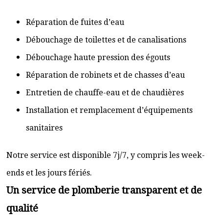
Réparation de fuites d’eau
Débouchage de toilettes et de canalisations
Débouchage haute pression des égouts
Réparation de robinets et de chasses d’eau
Entretien de chauffe-eau et de chaudières
Installation et remplacement d’équipements
sanitaires
Notre service est disponible 7j/7, y compris les week-
ends et les jours fériés.
Un service de plomberie transparent et de
qualité