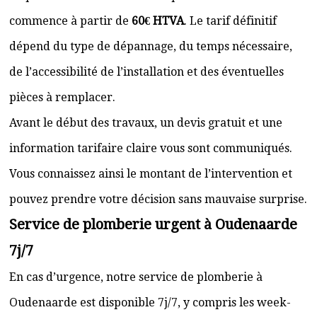
commence à partir de
60€ HTVA
. Le tarif définitif
dépend du type de dépannage, du temps nécessaire,
de l’accessibilité de l’installation et des éventuelles
pièces à remplacer.
Avant le début des travaux, un devis gratuit et une
information tarifaire claire vous sont communiqués.
Vous connaissez ainsi le montant de l’intervention et
pouvez prendre votre décision sans mauvaise surprise.
Service de plomberie urgent à Oudenaarde
7j/7
En cas d’urgence, notre service de plomberie à
Oudenaarde est disponible 7j/7, y compris les week-