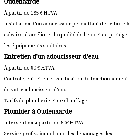
Oudenaarde
À partir de 185 € HTVA
Installation d’un adoucisseur permettant de réduire le
calcaire, d’améliorer la qualité de l’eau et de protéger
les équipements sanitaires.
Entretien d’un adoucisseur d’eau
À partir de 60 € HTVA
Contrôle, entretien et vérification du fonctionnement
de votre adoucisseur d’eau.
Tarifs de plomberie et de chauffage
Plombier à Oudenaarde
Intervention à partir de 60€ HTVA
Service professionnel pour les dépannages, les