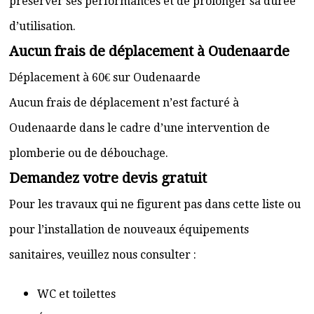
préserver ses performances et de prolonger sa durée
d’utilisation.
Aucun frais de déplacement à Oudenaarde
Déplacement à 60€ sur Oudenaarde
Aucun frais de déplacement n’est facturé à
Oudenaarde dans le cadre d’une intervention de
plomberie ou de débouchage.
Demandez votre devis gratuit
Pour les travaux qui ne figurent pas dans cette liste ou
pour l’installation de nouveaux équipements
sanitaires, veuillez nous consulter :
WC et toilettes