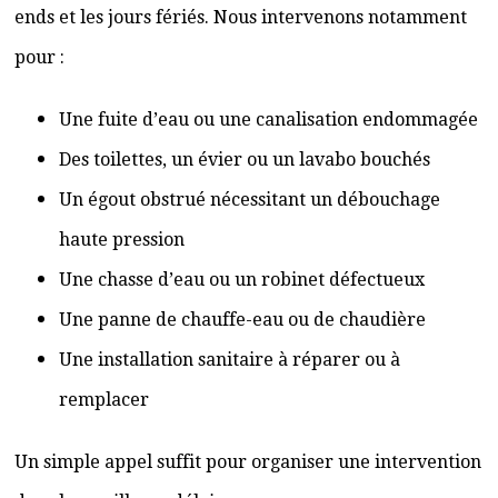
ends et les jours fériés. Nous intervenons notamment
pour :
Une fuite d’eau ou une canalisation endommagée
Des toilettes, un évier ou un lavabo bouchés
Un égout obstrué nécessitant un débouchage
haute pression
Une chasse d’eau ou un robinet défectueux
Une panne de chauffe-eau ou de chaudière
Une installation sanitaire à réparer ou à
remplacer
Un simple appel suffit pour organiser une intervention