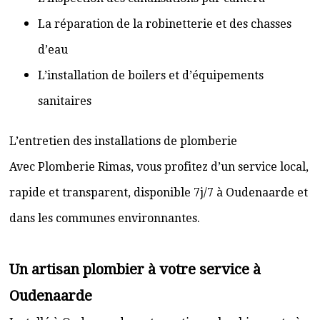
La réparation de la robinetterie et des chasses
d’eau
L’installation de boilers et d’équipements
sanitaires
L’entretien des installations de plomberie
Avec Plomberie Rimas, vous profitez d’un service local,
rapide et transparent, disponible 7j/7 à Oudenaarde et
dans les communes environnantes.
Un artisan plombier à votre service à
Oudenaarde