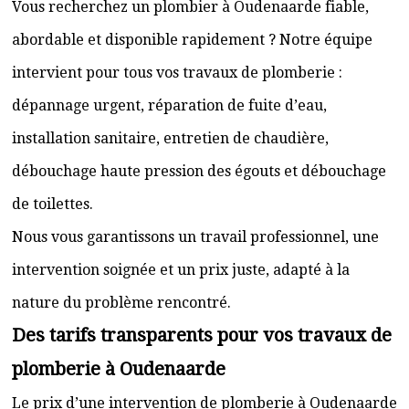
Vous recherchez un plombier à Oudenaarde fiable,
abordable et disponible rapidement ? Notre équipe
intervient pour tous vos travaux de plomberie :
dépannage urgent, réparation de fuite d’eau,
installation sanitaire, entretien de chaudière,
débouchage haute pression des égouts et débouchage
de toilettes.
Nous vous garantissons un travail professionnel, une
intervention soignée et un prix juste, adapté à la
nature du problème rencontré.
Des tarifs transparents pour vos travaux de
plomberie à Oudenaarde
Le prix d’une intervention de plomberie à Oudenaarde