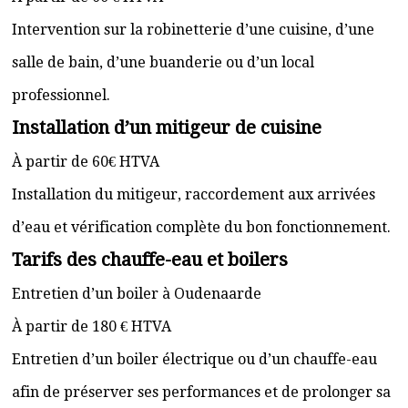
Intervention sur la robinetterie d’une cuisine, d’une
salle de bain, d’une buanderie ou d’un local
professionnel.
Installation d’un mitigeur de cuisine
À partir de 60€ HTVA
Installation du mitigeur, raccordement aux arrivées
d’eau et vérification complète du bon fonctionnement.
Tarifs des chauffe-eau et boilers
Entretien d’un boiler à Oudenaarde
À partir de 180 € HTVA
Entretien d’un boiler électrique ou d’un chauffe-eau
afin de préserver ses performances et de prolonger sa