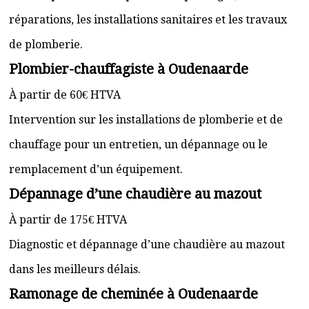
réparations, les installations sanitaires et les travaux
de plomberie.
Plombier-chauffagiste à Oudenaarde
À partir de 60€ HTVA
Intervention sur les installations de plomberie et de
chauffage pour un entretien, un dépannage ou le
remplacement d’un équipement.
Dépannage d’une chaudière au mazout
À partir de 175€ HTVA
Diagnostic et dépannage d’une chaudière au mazout
dans les meilleurs délais.
Ramonage de cheminée à Oudenaarde