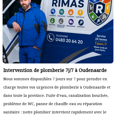
Intervention de plomberie 7j/7 à Oudenaarde
Nous sommes disponibles 7 jours sur 7 pour prendre en
charge toutes vos urgences de plomberie à Oudenaarde et
dans toute la province. Fuite d’eau, canalisation bouchée,
problème de WC, panne de chauffe-eau ou réparation
sanitaire : notre plombier intervient rapidement avec le