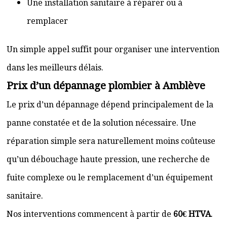
Une installation sanitaire à réparer ou à
remplacer
Un simple appel suffit pour organiser une intervention
dans les meilleurs délais.
Prix d’un dépannage plombier à Amblève
Le prix d’un dépannage dépend principalement de la
panne constatée et de la solution nécessaire. Une
réparation simple sera naturellement moins coûteuse
qu’un débouchage haute pression, une recherche de
fuite complexe ou le remplacement d’un équipement
sanitaire.
Nos interventions commencent à partir de
60€ HTVA
.