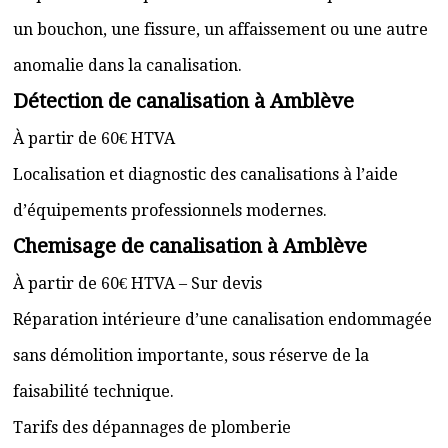
un bouchon, une fissure, un affaissement ou une autre
anomalie dans la canalisation.
Détection de canalisation à Amblève
À partir de 60€ HTVA
Localisation et diagnostic des canalisations à l’aide
d’équipements professionnels modernes.
Chemisage de canalisation à Amblève
À partir de 60€ HTVA – Sur devis
Réparation intérieure d’une canalisation endommagée
sans démolition importante, sous réserve de la
faisabilité technique.
Tarifs des dépannages de plomberie