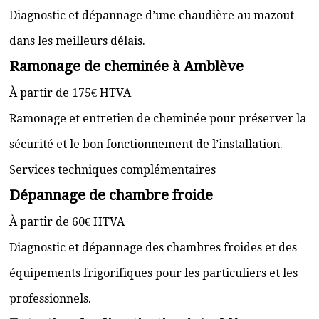
Diagnostic et dépannage d’une chaudière au mazout
dans les meilleurs délais.
Ramonage de cheminée à Amblève
À partir de 175€ HTVA
Ramonage et entretien de cheminée pour préserver la
sécurité et le bon fonctionnement de l’installation.
Services techniques complémentaires
Dépannage de chambre froide
À partir de 60€ HTVA
Diagnostic et dépannage des chambres froides et des
équipements frigorifiques pour les particuliers et les
professionnels.