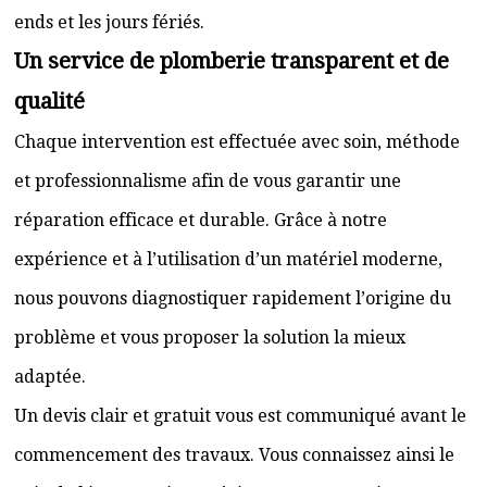
ends et les jours fériés.
Un service de plomberie transparent et de
qualité
Chaque intervention est effectuée avec soin, méthode
et professionnalisme afin de vous garantir une
réparation efficace et durable. Grâce à notre
expérience et à l’utilisation d’un matériel moderne,
nous pouvons diagnostiquer rapidement l’origine du
problème et vous proposer la solution la mieux
adaptée.
Un devis clair et gratuit vous est communiqué avant le
commencement des travaux. Vous connaissez ainsi le