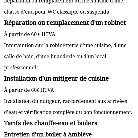
Réparation ou remplacement du mécanisme d’une
chasse d’eau pour WC classique ou suspendu.
Réparation ou remplacement d’un robinet
À partir de 60 € HTVA
Intervention sur la robinetterie d’une cuisine, d’une
salle de bain, d’une buanderie ou d’un local
professionnel.
Installation d’un mitigeur de cuisine
À partir de 60€ HTVA
Installation du mitigeur, raccordement aux arrivées
d’eau et vérification complète du bon fonctionnement.
Tarifs des chauffe-eau et boilers
Entretien d’un boiler à Amblève