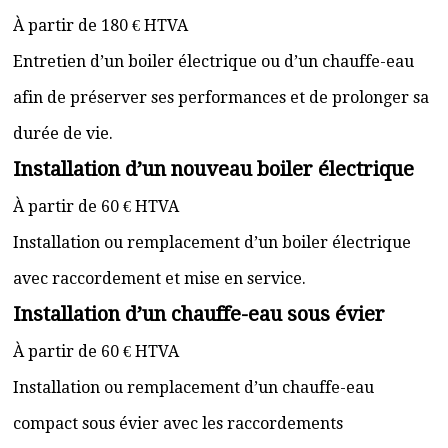
À partir de 180 € HTVA
Entretien d’un boiler électrique ou d’un chauffe-eau
afin de préserver ses performances et de prolonger sa
durée de vie.
Installation d’un nouveau boiler électrique
À partir de 60 € HTVA
Installation ou remplacement d’un boiler électrique
avec raccordement et mise en service.
Installation d’un chauffe-eau sous évier
À partir de 60 € HTVA
Installation ou remplacement d’un chauffe-eau
compact sous évier avec les raccordements