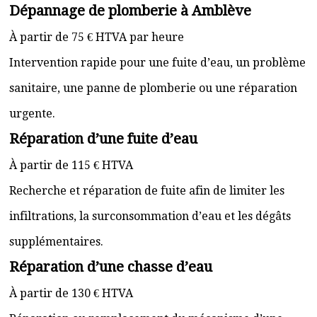
Dépannage de plomberie à Amblève
À partir de 75 € HTVA par heure
Intervention rapide pour une fuite d’eau, un problème
sanitaire, une panne de plomberie ou une réparation
urgente.
Réparation d’une fuite d’eau
À partir de 115 € HTVA
Recherche et réparation de fuite afin de limiter les
infiltrations, la surconsommation d’eau et les dégâts
supplémentaires.
Réparation d’une chasse d’eau
À partir de 130 € HTVA