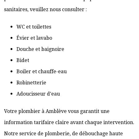
sanitaires, veuillez nous consulter :
WC et toilettes
Évier et lavabo
Douche et baignoire
Bidet
Boiler et chauffe-eau
Robinetterie
Adoucisseur d’eau
Votre plombier à Amblève vous garantit une
information tarifaire claire avant chaque intervention.
Notre service de plomberie, de débouchage haute