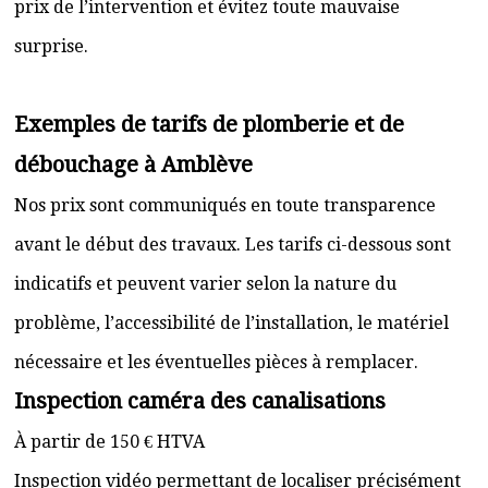
prix de l’intervention et évitez toute mauvaise
surprise.
Exemples de tarifs de plomberie et de
débouchage à Amblève
Nos prix sont communiqués en toute transparence
avant le début des travaux. Les tarifs ci-dessous sont
indicatifs et peuvent varier selon la nature du
problème, l’accessibilité de l’installation, le matériel
nécessaire et les éventuelles pièces à remplacer.
Inspection caméra des canalisations
À partir de 150 € HTVA
Inspection vidéo permettant de localiser précisément