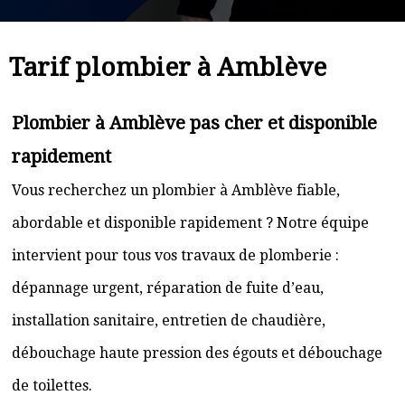
Tarif plombier à Amblève
Plombier à Amblève pas cher et disponible
rapidement
Vous recherchez un plombier à Amblève fiable,
abordable et disponible rapidement ? Notre équipe
intervient pour tous vos travaux de plomberie :
dépannage urgent, réparation de fuite d’eau,
installation sanitaire, entretien de chaudière,
débouchage haute pression des égouts et débouchage
de toilettes.