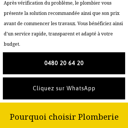
Après vérification du problème, le plombier vous
présente la solution recommandée ainsi que son prix
avant de commencer les travaux. Vous bénéficiez ainsi
d’un service rapide, transparent et adapté à votre
budget.
0480 20 64 20
Cliquez sur WhatsApp
Pourquoi choisir Plomberie