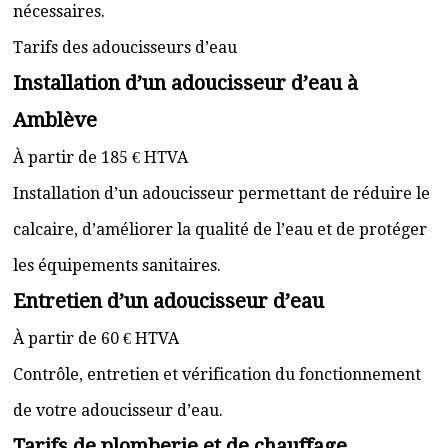
nécessaires.
Tarifs des adoucisseurs d’eau
Installation d’un adoucisseur d’eau à
Amblève
À partir de 185 € HTVA
Installation d’un adoucisseur permettant de réduire le
calcaire, d’améliorer la qualité de l’eau et de protéger
les équipements sanitaires.
Entretien d’un adoucisseur d’eau
À partir de 60 € HTVA
Contrôle, entretien et vérification du fonctionnement
de votre adoucisseur d’eau.
Tarifs de plomberie et de chauffage