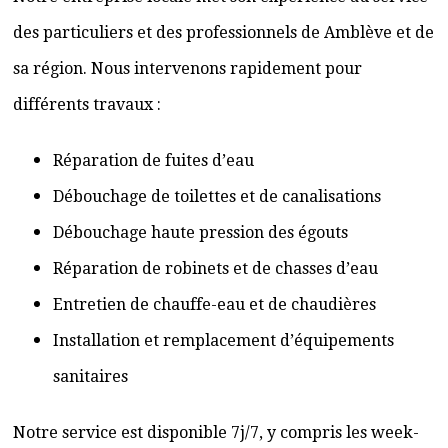
des particuliers et des professionnels de Amblève et de
sa région. Nous intervenons rapidement pour
différents travaux :
Réparation de fuites d’eau
Débouchage de toilettes et de canalisations
Débouchage haute pression des égouts
Réparation de robinets et de chasses d’eau
Entretien de chauffe-eau et de chaudières
Installation et remplacement d’équipements
sanitaires
Notre service est disponible 7j/7, y compris les week-