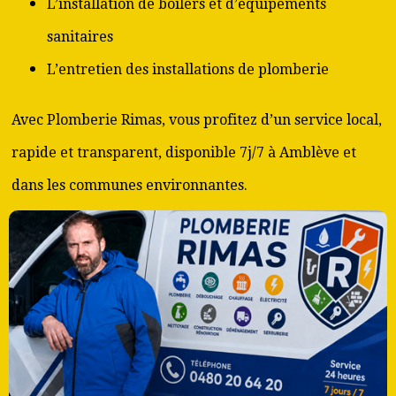
L’installation de boilers et d’équipements
sanitaires
L’entretien des installations de plomberie
Avec Plomberie Rimas, vous profitez d’un service local,
rapide et transparent, disponible 7j/7 à Amblève et
dans les communes environnantes.