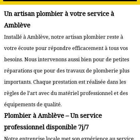
Un artisan plombier à votre service à
Amblève
Installé à Amblève, notre artisan plombier reste à
votre écoute pour répondre efficacement à tous vos
besoins. Nous intervenons aussi bien pour de petites
réparations que pour des travaux de plomberie plus
importants. Chaque prestation est réalisée dans les
règles de l’art avec du matériel professionnel et des
équipements de qualité.
Plombier à Amblève – Un service
professionnel disponible 7j/7
Notre entreprise locale met son expérience au service