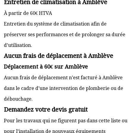
Entretien de climatisation à Amblève
À partir de 60€ HTVA
Entretien du système de climatisation afin de
préserver ses performances et de prolonger sa durée
d’utilisation.
Aucun frais de déplacement à Amblève
Déplacement à 60€ sur Amblève
Aucun frais de déplacement n’est facturé à Amblève
dans le cadre d’une intervention de plomberie ou de
débouchage.
Demandez votre devis gratuit
Pour les travaux qui ne figurent pas dans cette liste ou
pour l’installation de nouveaux équipements