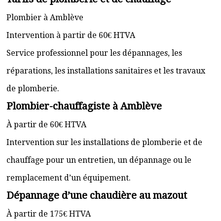
Plombier à Amblève
Intervention à partir de 60€ HTVA
Service professionnel pour les dépannages, les
réparations, les installations sanitaires et les travaux
de plomberie.
Plombier-chauffagiste à Amblève
À partir de 60€ HTVA
Intervention sur les installations de plomberie et de
chauffage pour un entretien, un dépannage ou le
remplacement d’un équipement.
Dépannage d’une chaudière au mazout
À partir de 175€ HTVA