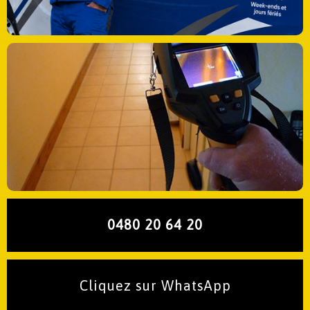
0480 20 64 20
Cliquez sur WhatsApp