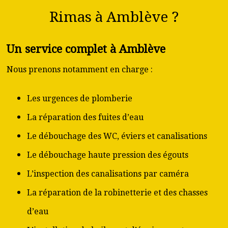
Rimas à Amblève ?
Un service complet à Amblève
Nous prenons notamment en charge :
Les urgences de plomberie
La réparation des fuites d’eau
Le débouchage des WC, éviers et canalisations
Le débouchage haute pression des égouts
L’inspection des canalisations par caméra
La réparation de la robinetterie et des chasses
d’eau