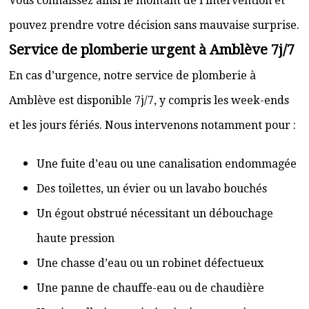
Vous connaissez ainsi le montant de l’intervention et
pouvez prendre votre décision sans mauvaise surprise.
Service de plomberie urgent à Amblève 7j/7
En cas d’urgence, notre service de plomberie à
Amblève est disponible 7j/7, y compris les week-ends
et les jours fériés. Nous intervenons notamment pour :
Une fuite d’eau ou une canalisation endommagée
Des toilettes, un évier ou un lavabo bouchés
Un égout obstrué nécessitant un débouchage
haute pression
Une chasse d’eau ou un robinet défectueux
Une panne de chauffe-eau ou de chaudière