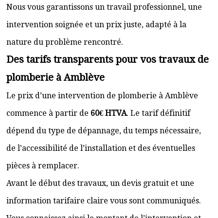
Nous vous garantissons un travail professionnel, une
intervention soignée et un prix juste, adapté à la
nature du problème rencontré.
Des tarifs transparents pour vos travaux de
plomberie à Amblève
Le prix d’une intervention de plomberie à Amblève
commence à partir de
60€ HTVA
. Le tarif définitif
dépend du type de dépannage, du temps nécessaire,
de l’accessibilité de l’installation et des éventuelles
pièces à remplacer.
Avant le début des travaux, un devis gratuit et une
information tarifaire claire vous sont communiqués.