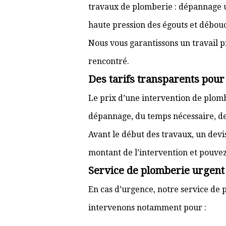
travaux de plomberie : dépannage ur
haute pression des égouts et débouc
Nous vous garantissons un travail p
rencontré.
Des tarifs transparents pour
Le prix d’une intervention de plom
dépannage, du temps nécessaire, de l
Avant le début des travaux, un devi
montant de l’intervention et pouve
Service de plomberie urgent 
En cas d’urgence, notre service de p
intervenons notamment pour :