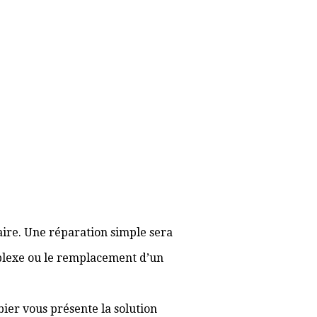
aire. Une réparation simple sera
plexe ou le remplacement d’un
bier vous présente la solution