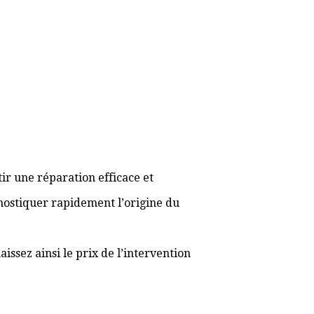
ir une réparation efficace et
gnostiquer rapidement l’origine du
ssez ainsi le prix de l’intervention