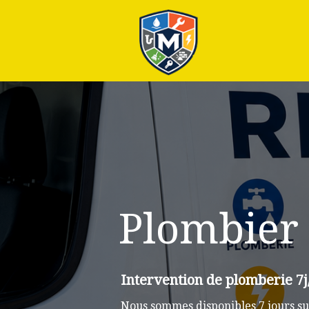
Plus
Plombier 
Intervention de plomberie 7j
Nous sommes disponibles 7 jours su