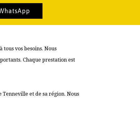
 WhatsApp
à tous vos besoins. Nous
portants. Chaque prestation est
e Tenneville et de sa région. Nous