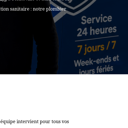
ion sanitaire : notre plombier
équipe intervient pour tous vos