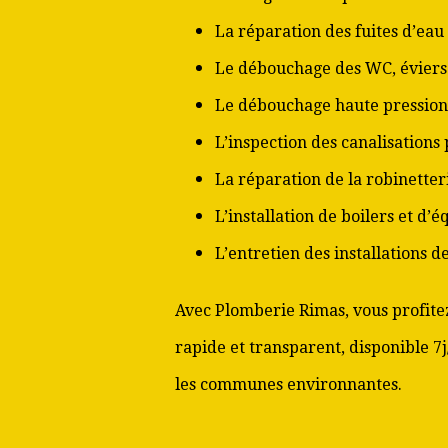
La réparation des fuites d’eau
Le débouchage des WC, éviers 
Le débouchage haute pression
L’inspection des canalisations
La réparation de la robinetter
L’installation de boilers et d’
L’entretien des installations 
Avec Plomberie Rimas, vous profitez
rapide et transparent, disponible 7j
les communes environnantes.