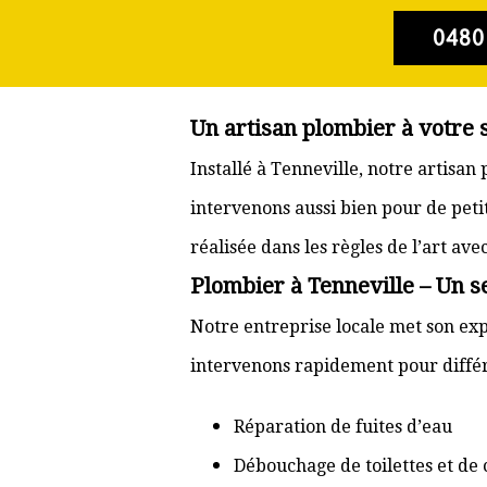
0480
Un artisan plombier à votre 
Installé à Tenneville, notre artisa
intervenons aussi bien pour de pet
réalisée dans les règles de l’art av
Plombier à Tenneville – Un s
Notre entreprise locale met son exp
intervenons rapidement pour différ
Réparation de fuites d’eau
Débouchage de toilettes et de 