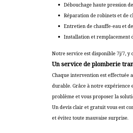
Débouchage haute pression de
Réparation de robinets et de c
Entretien de chauffe-eau et d
Installation et remplacement 
Notre service est disponible 7j/7, y 
Un service de plomberie tran
Chaque intervention est effectuée a
durable. Grâce à notre expérience e
problème et vous proposer la solut
Un devis clair et gratuit vous est 
et évitez toute mauvaise surprise.