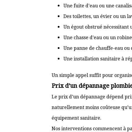
Une fuite d’eau ou une canal
Des toilettes, un évier ou un 
Un égout obstrué nécessitant
Une chasse d’eau ou un robine
Une panne de chauffe-eau ou 
Une installation sanitaire à r
Un simple appel suffit pour organis
Prix d’un dépannage plombie
Le prix d’un dépannage dépend prin
naturellement moins coûteuse qu’u
équipement sanitaire.
Nos interventions commencent à pa