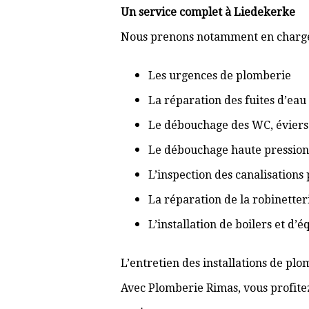
Un service complet à Liedekerke
Nous prenons notamment en charge
Les urgences de plomberie
La réparation des fuites d’eau
Le débouchage des WC, éviers 
Le débouchage haute pression
L’inspection des canalisations
La réparation de la robinetter
L’installation de boilers et d’
L’entretien des installations de pl
Avec Plomberie Rimas, vous profitez