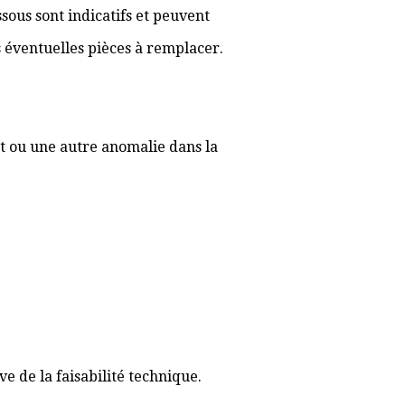
sous sont indicatifs et peuvent
es éventuelles pièces à remplacer.
t ou une autre anomalie dans la
 de la faisabilité technique.