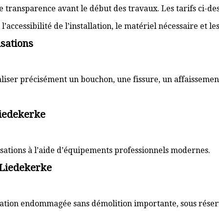
transparence avant le début des travaux. Les tarifs ci-des
’accessibilité de l’installation, le matériel nécessaire et l
sations
aliser précisément un bouchon, une fissure, un affaissemen
Liedekerke
lisations à l’aide d’équipements professionnels modernes.
 Liedekerke
sation endommagée sans démolition importante, sous réserve