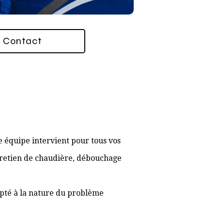
Contact
 équipe intervient pour tous vos
ntretien de chaudière, débouchage
apté à la nature du problème