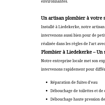
environnantes.
Un artisan plombier à votre 
Installé à Liedekerke, notre artisa
intervenons aussi bien pour de pet
réalisée dans les règles de l’art av
Plombier à Liedekerke – Un s
Notre entreprise locale met son exp
intervenons rapidement pour différ
Réparation de fuites d’eau
Débouchage de toilettes et de 
Débouchage haute pression de