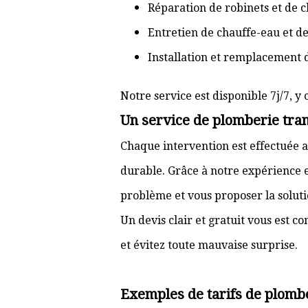
Réparation de robinets et de c
Entretien de chauffe-eau et d
Installation et remplacement 
Notre service est disponible 7j/7, y 
Un service de plomberie tran
Chaque intervention est effectuée a
durable. Grâce à notre expérience e
problème et vous proposer la solut
Un devis clair et gratuit vous est 
et évitez toute mauvaise surprise.
Exemples de tarifs de plomb