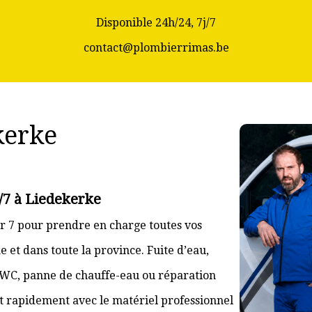
Disponible 24h/24, 7j/7
contact@plombierrimas.be
kerke
/7 à Liedekerke
r 7 pour prendre en charge toutes vos
et dans toute la province. Fuite d’eau,
 WC, panne de chauffe-eau ou réparation
nt rapidement avec le matériel professionnel