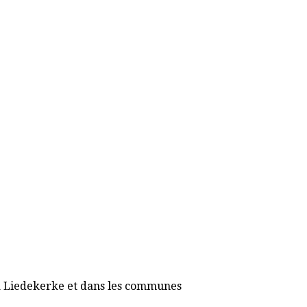
7 à Liedekerke et dans les communes