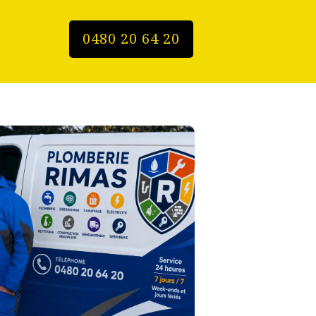
0480 20 64 20