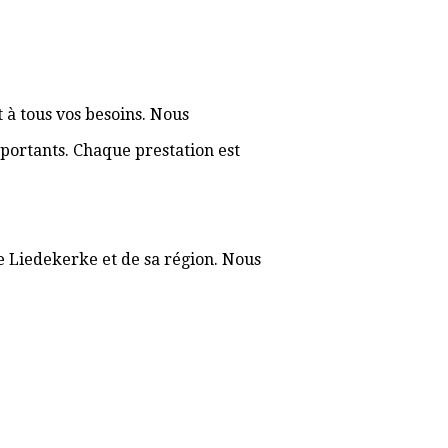
 à tous vos besoins. Nous
portants. Chaque prestation est
de Liedekerke et de sa région. Nous