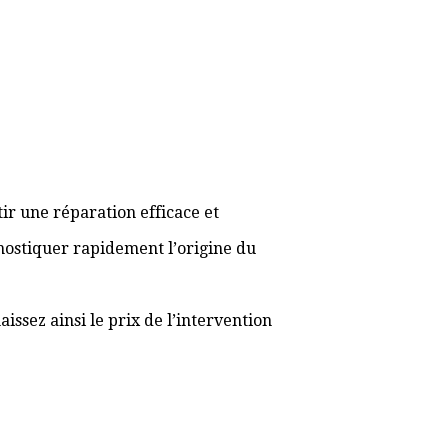
ir une réparation efficace et
gnostiquer rapidement l’origine du
ssez ainsi le prix de l’intervention