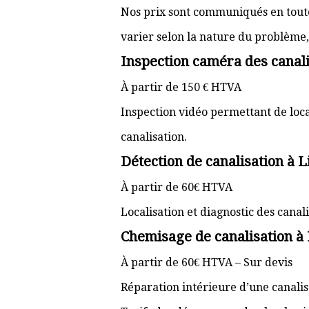
Nos prix sont communiqués en toute 
varier selon la nature du problème, l
Inspection caméra des canali
À partir de 150 € HTVA
Inspection vidéo permettant de loc
canalisation.
Détection de canalisation à 
À partir de 60€ HTVA
Localisation et diagnostic des cana
Chemisage de canalisation à
À partir de 60€ HTVA – Sur devis
Réparation intérieure d’une canali