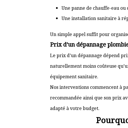
Une panne de chauffe-eau ou 
Une installation sanitaire à r
Un simple appel suffit pour organis
Prix d’un dépannage plombi
Le prix d’un dépannage dépend prin
naturellement moins coûteuse qu’u
équipement sanitaire.
Nos interventions commencent à pa
recommandée ainsi que son prix ava
adapté à votre budget.
Pourquo