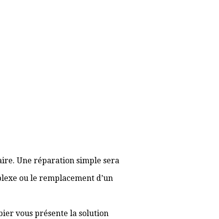
aire. Une réparation simple sera
plexe ou le remplacement d’un
bier vous présente la solution