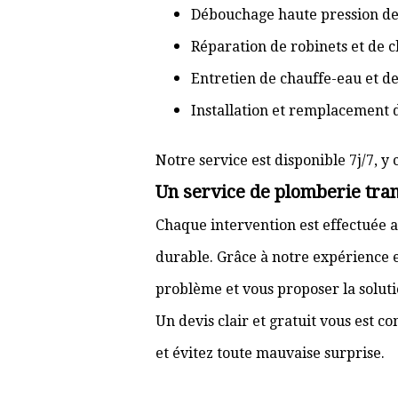
Débouchage haute pression de
Réparation de robinets et de c
Entretien de chauffe-eau et d
Installation et remplacement 
Notre service est disponible 7j/7, y 
Un service de plomberie tran
Chaque intervention est effectuée a
durable. Grâce à notre expérience e
problème et vous proposer la solut
Un devis clair et gratuit vous est 
et évitez toute mauvaise surprise.