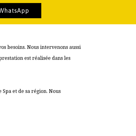
 WhatsApp
vos besoins. Nous intervenons aussi
estation est réalisée dans les
e Spa et de sa région. Nous