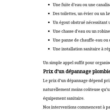
Une fuite d’eau ou une canal
Des toilettes, un évier ou un 
Un égout obstrué nécessitant
Une chasse d’eau ou un robine
Une panne de chauffe-eau ou 
Une installation sanitaire à r
Un simple appel suffit pour organis
Prix d’un dépannage plombie
Le prix d’un dépannage dépend prin
naturellement moins coûteuse qu’u
équipement sanitaire.
Nos interventions commencent à pa