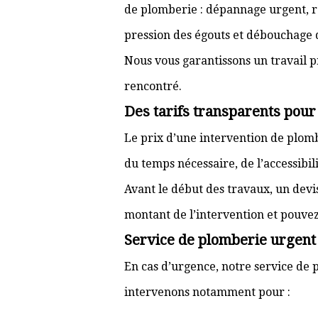
de plomberie : dépannage urgent, ré
pression des égouts et débouchage d
Nous vous garantissons un travail p
rencontré.
Des tarifs transparents pour
Le prix d’une intervention de plo
du temps nécessaire, de l’accessibili
Avant le début des travaux, un devi
montant de l’intervention et pouve
Service de plomberie urgent 
En cas d’urgence, notre service de p
intervenons notamment pour :