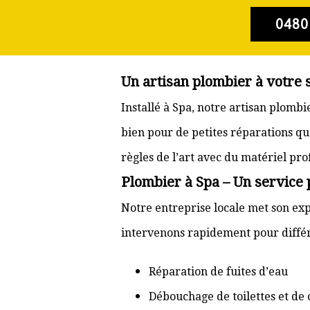
0480
Un artisan plombier à votre 
Installé à Spa, notre artisan plomb
bien pour de petites réparations qu
règles de l’art avec du matériel pr
Plombier à Spa – Un service 
Notre entreprise locale met son exp
intervenons rapidement pour différ
Réparation de fuites d’eau
Débouchage de toilettes et de 