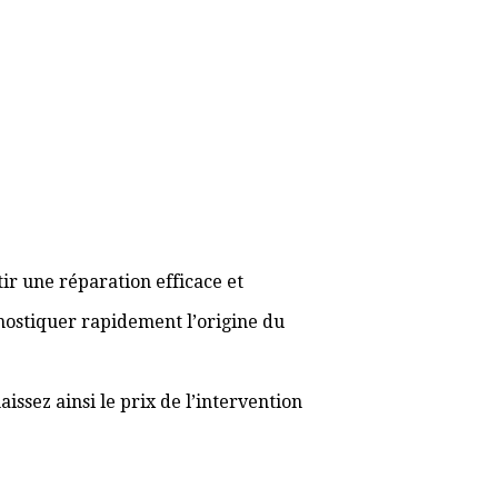
ir une réparation efficace et
gnostiquer rapidement l’origine du
ssez ainsi le prix de l’intervention