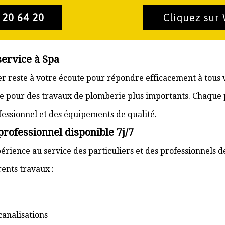
 20 64 20
Cliquez sur
service à Spa
ier reste à votre écoute pour répondre efficacement à tous 
e pour des travaux de plomberie plus importants. Chaque pr
ofessionnel et des équipements de qualité.
professionnel disponible 7j/7
érience au service des particuliers et des professionnels d
ents travaux :
canalisations