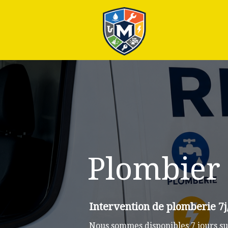
Plus
Plombier
Intervention de plomberie 7j
Nous sommes disponibles 7 jours su