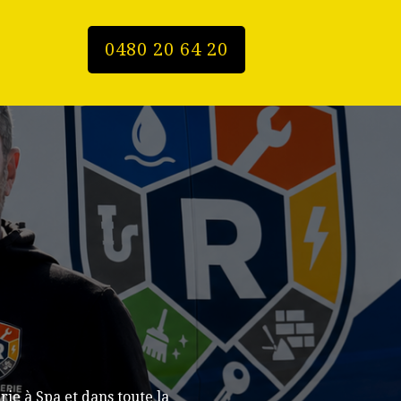
0480 20 64 20
ie à Spa et dans toute la