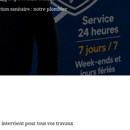
ion sanitaire : notre plombier
 intervient pour tous vos travaux