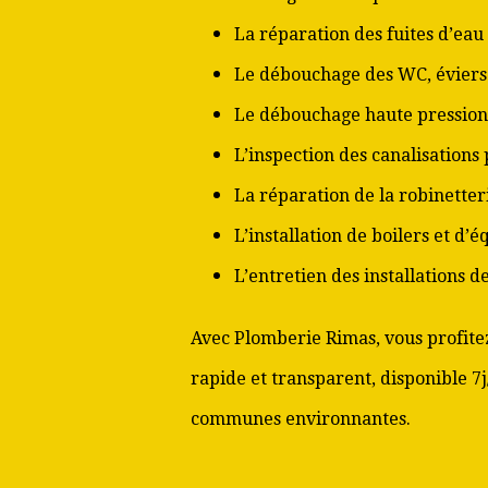
La réparation des fuites d’eau
Le débouchage des WC, éviers 
Le débouchage haute pression
L’inspection des canalisations
La réparation de la robinetter
L’installation de boilers et d’
L’entretien des installations 
Avec Plomberie Rimas, vous profitez
rapide et transparent, disponible 7j
communes environnantes.