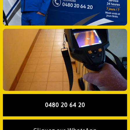
0480 20 64 20