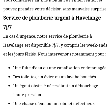
Vous connaissez ainsi le montant de l’intervention et
pouvez prendre votre décision sans mauvaise surprise.
Service de plomberie urgent à Havelange
7j/7
En cas d’urgence, notre service de plomberie à
Havelange est disponible 7j/7, y compris les week-ends
et les jours fériés. Nous intervenons notamment pour :
Une fuite d’eau ou une canalisation endommagée
Des toilettes, un évier ou un lavabo bouchés
Un égout obstrué nécessitant un débouchage
haute pression
Une chasse d’eau ou un robinet défectueux