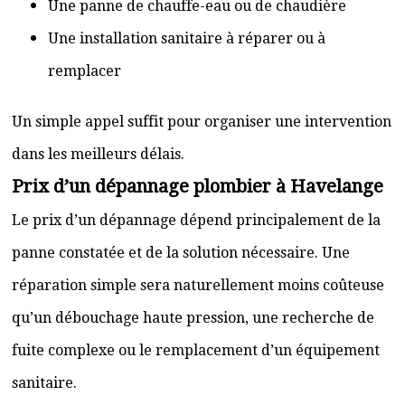
Une panne de chauffe-eau ou de chaudière
Une installation sanitaire à réparer ou à
remplacer
Un simple appel suffit pour organiser une intervention
dans les meilleurs délais.
Prix d’un dépannage plombier à Havelange
Le prix d’un dépannage dépend principalement de la
panne constatée et de la solution nécessaire. Une
réparation simple sera naturellement moins coûteuse
qu’un débouchage haute pression, une recherche de
fuite complexe ou le remplacement d’un équipement
sanitaire.