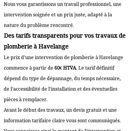
Nous vous garantissons un travail professionnel, une
intervention soignée et un prix juste, adapté à la
nature du problème rencontré.
Des tarifs transparents pour vos travaux de
plomberie à Havelange
Le prix d’une intervention de plomberie à Havelange
commence à partir de
60€ HTVA
. Le tarif définitif
dépend du type de dépannage, du temps nécessaire,
de l’accessibilité de l’installation et des éventuelles
pièces à remplacer.
Avant le début des travaux, un devis gratuit et une
information tarifaire claire vous sont communiqués.