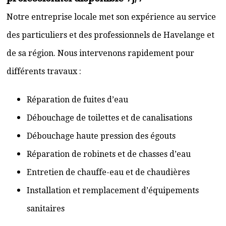
Notre entreprise locale met son expérience au service
des particuliers et des professionnels de Havelange et
de sa région. Nous intervenons rapidement pour
différents travaux :
Réparation de fuites d’eau
Débouchage de toilettes et de canalisations
Débouchage haute pression des égouts
Réparation de robinets et de chasses d’eau
Entretien de chauffe-eau et de chaudières
Installation et remplacement d’équipements
sanitaires