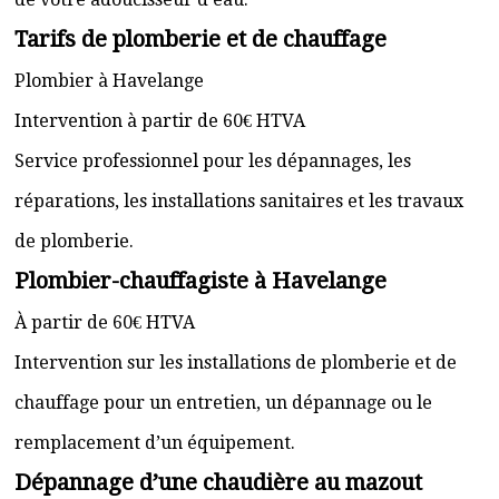
Tarifs de plomberie et de chauffage
Plombier à Havelange
Intervention à partir de 60€ HTVA
Service professionnel pour les dépannages, les
réparations, les installations sanitaires et les travaux
de plomberie.
Plombier-chauffagiste à Havelange
À partir de 60€ HTVA
Intervention sur les installations de plomberie et de
chauffage pour un entretien, un dépannage ou le
remplacement d’un équipement.
Dépannage d’une chaudière au mazout