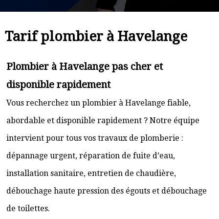
Tarif plombier à Havelange
Plombier à Havelange pas cher et
disponible rapidement
Vous recherchez un plombier à Havelange fiable,
abordable et disponible rapidement ? Notre équipe
intervient pour tous vos travaux de plomberie :
dépannage urgent, réparation de fuite d’eau,
installation sanitaire, entretien de chaudière,
débouchage haute pression des égouts et débouchage
de toilettes.