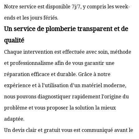
Notre service est disponible 7j/7, y compris les week-
ends et les jours fériés.
Un service de plomberie transparent et de
qualité
Chaque intervention est effectuée avec soin, méthode
et professionnalisme afin de vous garantir une
réparation efficace et durable. Grâce à notre
expérience et à l’utilisation d’un matériel moderne,
nous pouvons diagnostiquer rapidement l’origine du
problème et vous proposer la solution la mieux
adaptée.
Un devis clair et gratuit vous est communiqué avant le