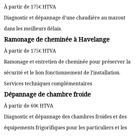
À partir de 175€ HTVA
Diagnostic et dépannage d’une chaudière au mazout
dans les meilleurs délais.
Ramonage de cheminée à Havelange
À partir de 175€ HTVA
Ramonage et entretien de cheminée pour préserver la
sécurité et le bon fonctionnement de l’installation.
Services techniques complémentaires
Dépannage de chambre froide
À partir de 60€ HTVA
Diagnostic et dépannage des chambres froides et des
équipements frigorifiques pour les particuliers et les