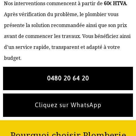
Nos interventions commencent à partir de
60€ HTVA
.
Après vérification du problème, le plombier vous
présente la solution recommandée ainsi que son prix
avant de commencer les travaux. Vous bénéficiez ainsi
d’un service rapide, transparent et adapté à votre
budget.
0480 20 64 20
Cliquez sur WhatsApp
Pourquoi choisir Plomberie