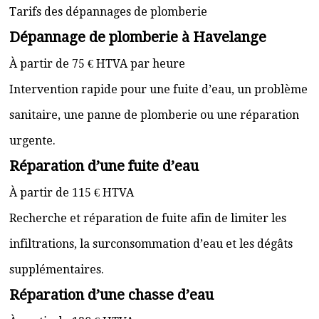
Tarifs des dépannages de plomberie
Dépannage de plomberie à Havelange
À partir de 75 € HTVA par heure
Intervention rapide pour une fuite d’eau, un problème
sanitaire, une panne de plomberie ou une réparation
urgente.
Réparation d’une fuite d’eau
À partir de 115 € HTVA
Recherche et réparation de fuite afin de limiter les
infiltrations, la surconsommation d’eau et les dégâts
supplémentaires.
Réparation d’une chasse d’eau