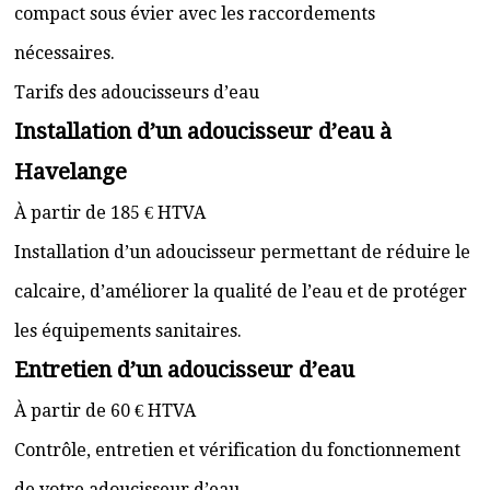
compact sous évier avec les raccordements
nécessaires.
Tarifs des adoucisseurs d’eau
Installation d’un adoucisseur d’eau à
Havelange
À partir de 185 € HTVA
Installation d’un adoucisseur permettant de réduire le
calcaire, d’améliorer la qualité de l’eau et de protéger
les équipements sanitaires.
Entretien d’un adoucisseur d’eau
À partir de 60 € HTVA
Contrôle, entretien et vérification du fonctionnement
de votre adoucisseur d’eau.