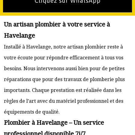
Cliquez sur WhatsApp
Un artisan plombier à votre service à
Havelange
Installé à Havelange, notre artisan plombier reste à
votre écoute pour répondre efficacement à tous vos
besoins. Nous intervenons aussi bien pour de petites
réparations que pour des travaux de plomberie plus
importants. Chaque prestation est réalisée dans les
règles de l’art avec du matériel professionnel et des
équipements de qualité.
Plombier à Havelange – Un service
professionnel disponible 7j/7