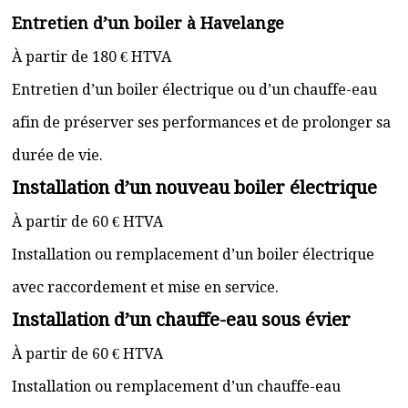
Entretien d’un boiler à Havelange
À partir de 180 € HTVA
Entretien d’un boiler électrique ou d’un chauffe-eau
afin de préserver ses performances et de prolonger sa
durée de vie.
Installation d’un nouveau boiler électrique
À partir de 60 € HTVA
Installation ou remplacement d’un boiler électrique
avec raccordement et mise en service.
Installation d’un chauffe-eau sous évier
À partir de 60 € HTVA
Installation ou remplacement d’un chauffe-eau