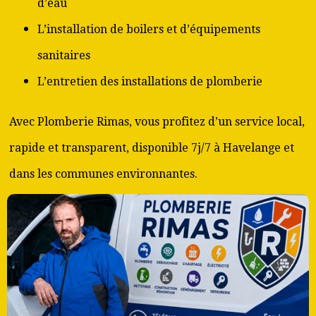
d’eau
L’installation de boilers et d’équipements
sanitaires
L’entretien des installations de plomberie
Avec Plomberie Rimas, vous profitez d’un service local,
rapide et transparent, disponible 7j/7 à Havelange et
dans les communes environnantes.