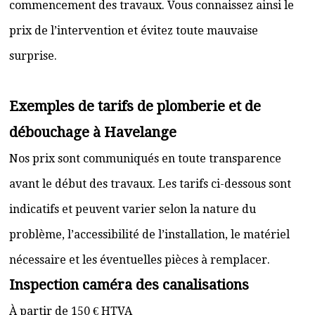
commencement des travaux. Vous connaissez ainsi le
prix de l’intervention et évitez toute mauvaise
surprise.
Exemples de tarifs de plomberie et de
débouchage à Havelange
Nos prix sont communiqués en toute transparence
avant le début des travaux. Les tarifs ci-dessous sont
indicatifs et peuvent varier selon la nature du
problème, l’accessibilité de l’installation, le matériel
nécessaire et les éventuelles pièces à remplacer.
Inspection caméra des canalisations
À partir de 150 € HTVA