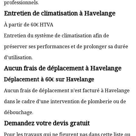
professionnels.
Entretien de climatisation à Havelange
À partir de 60€ HTVA
Entretien du système de climatisation afin de
préserver ses performances et de prolonger sa durée
d’utilisation.
Aucun frais de déplacement à Havelange
Déplacement à 60€ sur Havelange
Aucun frais de déplacement n’est facturé à Havelange
dans le cadre d’une intervention de plomberie ou de
débouchage.
Demandez votre devis gratuit
Pour les travaux qui ne figurent pas dans cette liste ou