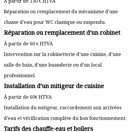
À partir de 130 € HTVA
Réparation ou remplacement du mécanisme d’une
chasse d’eau pour WC classique ou suspendu.
Réparation ou remplacement d’un robinet
À partir de 60 € HTVA
Intervention sur la robinetterie d’une cuisine, d’une
salle de bain, d’une buanderie ou d’un local
professionnel.
Installation d’un mitigeur de cuisine
À partir de 60€ HTVA
Installation du mitigeur, raccordement aux arrivées
d’eau et vérification complète du bon fonctionnement.
Tarifs des chauffe-eau et boilers