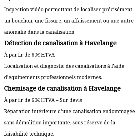
Inspection vidéo permettant de localiser précisément
un bouchon, une fissure, un affaissement ou une autre
anomalie dans la canalisation.
Détection de canalisation à Havelange
À partir de 60€ HTVA
Localisation et diagnostic des canalisations à l’aide
d’équipements professionnels modernes.
Chemisage de canalisation à Havelange
À partir de 60€ HTVA – Sur devis
Réparation intérieure d’une canalisation endommagée
sans démolition importante, sous réserve de la
faisabilité technique.