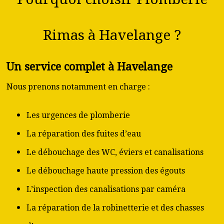
Rimas à Havelange ?
Un service complet à Havelange
Nous prenons notamment en charge :
Les urgences de plomberie
La réparation des fuites d’eau
Le débouchage des WC, éviers et canalisations
Le débouchage haute pression des égouts
L’inspection des canalisations par caméra
La réparation de la robinetterie et des chasses