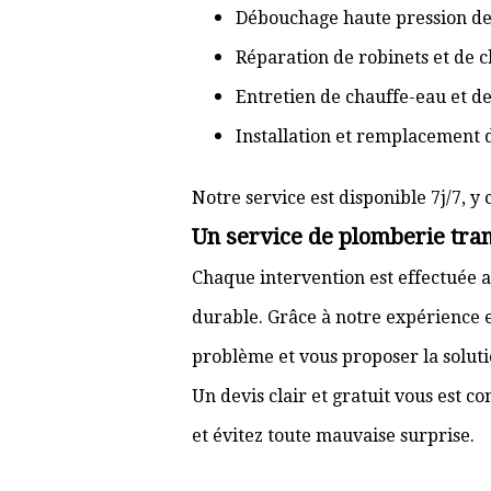
Débouchage haute pression de
Réparation de robinets et de c
Entretien de chauffe-eau et d
Installation et remplacement 
Notre service est disponible 7j/7, y 
Un service de plomberie tran
Chaque intervention est effectuée a
durable. Grâce à notre expérience e
problème et vous proposer la solut
Un devis clair et gratuit vous est 
et évitez toute mauvaise surprise.