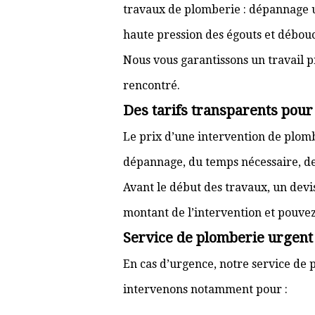
travaux de plomberie : dépannage ur
haute pression des égouts et débouc
Nous vous garantissons un travail p
rencontré.
Des tarifs transparents pou
Le prix d’une intervention de plo
dépannage, du temps nécessaire, de l
Avant le début des travaux, un devi
montant de l’intervention et pouve
Service de plomberie urgent
En cas d’urgence, notre service de 
intervenons notamment pour :