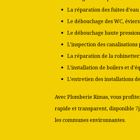
La réparation des fuites d’eau
Le débouchage des WC, éviers 
Le débouchage haute pression
L’inspection des canalisations
La réparation de la robinetter
L’installation de boilers et d’
L’entretien des installations 
Avec Plomberie Rimas, vous profitez
rapide et transparent, disponible 7
les communes environnantes.