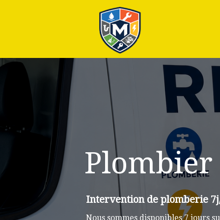
Plus
Plombier
Intervention de plomberie 7
Nous sommes disponibles 7 jours su