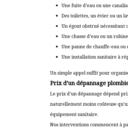
Une fuite d’eau ou une canal
Des toilettes, un évier ou un 
Un égout obstrué nécessitant
Une chasse d’eau ou un robine
Une panne de chauffe-eau ou 
Une installation sanitaire à r
Un simple appel suffit pour organis
Prix d’un dépannage plombi
Le prix d’un dépannage dépend prin
naturellement moins coûteuse qu’u
équipement sanitaire.
Nos interventions commencent à pa