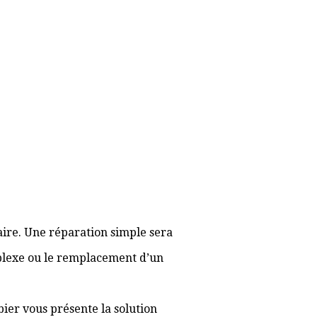
aire. Une réparation simple sera
plexe ou le remplacement d’un
bier vous présente la solution