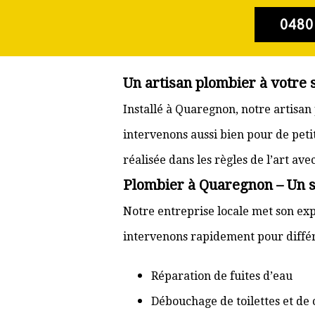
0480
Un artisan plombier à votre
Installé à Quaregnon, notre artisan
intervenons aussi bien pour de pet
réalisée dans les règles de l’art av
Plombier à Quaregnon – Un se
Notre entreprise locale met son exp
intervenons rapidement pour différ
Réparation de fuites d’eau
Débouchage de toilettes et de 