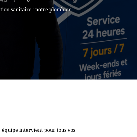
ion sanitaire : notre plombier
 équipe intervient pour tous vos