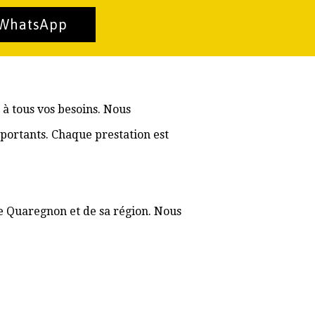
 WhatsApp
à tous vos besoins. Nous
portants. Chaque prestation est
de Quaregnon et de sa région. Nous