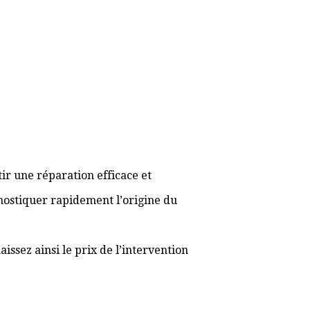
ir une réparation efficace et
gnostiquer rapidement l’origine du
ssez ainsi le prix de l’intervention