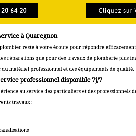
 20 64 20
Cliquez sur
 service à Quaregnon
 plombier reste à votre écoute pour répondre efficacement 
ites réparations que pour des travaux de plomberie plus im
ec du matériel professionnel et des équipements de qualité.
rvice professionnel disponible 7j/7
érience au service des particuliers et des professionnels 
ents travaux :
canalisations