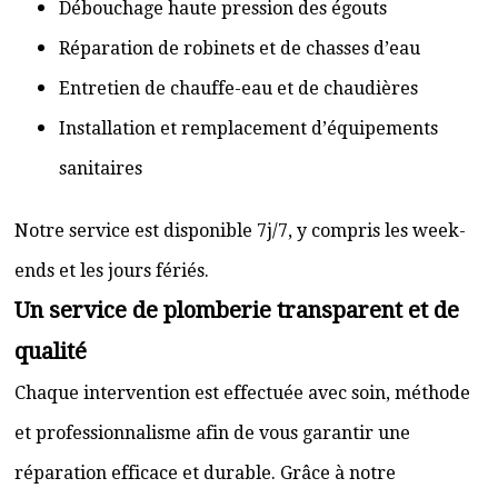
Débouchage haute pression des égouts
Réparation de robinets et de chasses d’eau
Entretien de chauffe-eau et de chaudières
Installation et remplacement d’équipements
sanitaires
Notre service est disponible 7j/7, y compris les week-
ends et les jours fériés.
Un service de plomberie transparent et de
qualité
Chaque intervention est effectuée avec soin, méthode
et professionnalisme afin de vous garantir une
réparation efficace et durable. Grâce à notre