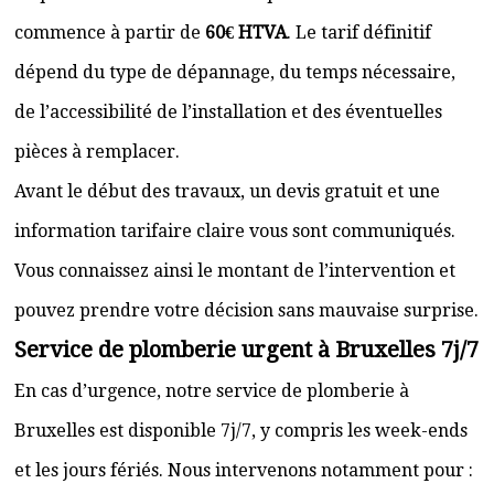
commence à partir de
60€ HTVA
. Le tarif définitif
dépend du type de dépannage, du temps nécessaire,
de l’accessibilité de l’installation et des éventuelles
pièces à remplacer.
Avant le début des travaux, un devis gratuit et une
information tarifaire claire vous sont communiqués.
Vous connaissez ainsi le montant de l’intervention et
pouvez prendre votre décision sans mauvaise surprise.
Service de plomberie urgent à Bruxelles 7j/7
En cas d’urgence, notre service de plomberie à
Bruxelles est disponible 7j/7, y compris les week-ends
et les jours fériés. Nous intervenons notamment pour :