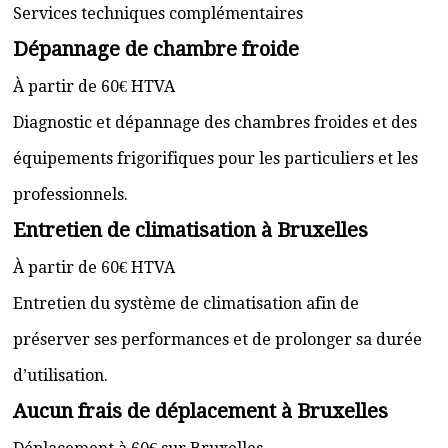
Services techniques complémentaires
Dépannage de chambre froide
À partir de 60€ HTVA
Diagnostic et dépannage des chambres froides et des
équipements frigorifiques pour les particuliers et les
professionnels.
Entretien de climatisation à Bruxelles
À partir de 60€ HTVA
Entretien du système de climatisation afin de
préserver ses performances et de prolonger sa durée
d’utilisation.
Aucun frais de déplacement à Bruxelles