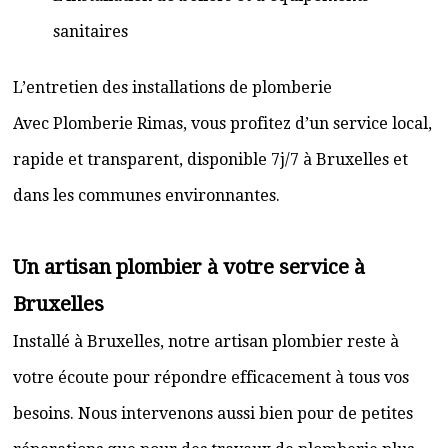
sanitaires
L’entretien des installations de plomberie
Avec Plomberie Rimas, vous profitez d’un service local,
rapide et transparent, disponible 7j/7 à Bruxelles et
dans les communes environnantes.
Un artisan plombier à votre service à
Bruxelles
Installé à Bruxelles, notre artisan plombier reste à
votre écoute pour répondre efficacement à tous vos
besoins. Nous intervenons aussi bien pour de petites