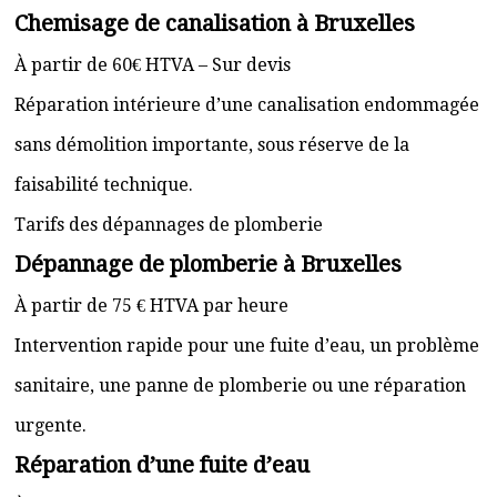
Chemisage de canalisation à Bruxelles
À partir de 60€ HTVA – Sur devis
Réparation intérieure d’une canalisation endommagée
sans démolition importante, sous réserve de la
faisabilité technique.
Tarifs des dépannages de plomberie
Dépannage de plomberie à Bruxelles
À partir de 75 € HTVA par heure
Intervention rapide pour une fuite d’eau, un problème
sanitaire, une panne de plomberie ou une réparation
urgente.
Réparation d’une fuite d’eau