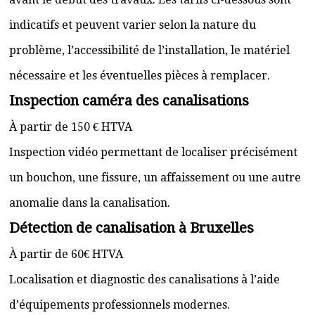
indicatifs et peuvent varier selon la nature du
problème, l’accessibilité de l’installation, le matériel
nécessaire et les éventuelles pièces à remplacer.
Inspection caméra des canalisations
À partir de 150 € HTVA
Inspection vidéo permettant de localiser précisément
un bouchon, une fissure, un affaissement ou une autre
anomalie dans la canalisation.
Détection de canalisation à Bruxelles
À partir de 60€ HTVA
Localisation et diagnostic des canalisations à l’aide
d’équipements professionnels modernes.