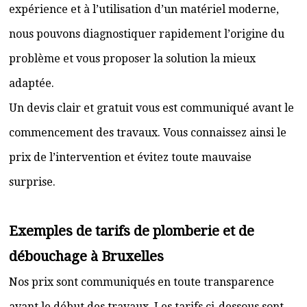
expérience et à l’utilisation d’un matériel moderne,
nous pouvons diagnostiquer rapidement l’origine du
problème et vous proposer la solution la mieux
adaptée.
Un devis clair et gratuit vous est communiqué avant le
commencement des travaux. Vous connaissez ainsi le
prix de l’intervention et évitez toute mauvaise
surprise.
Exemples de tarifs de plomberie et de
débouchage à Bruxelles
Nos prix sont communiqués en toute transparence
avant le début des travaux. Les tarifs ci-dessous sont