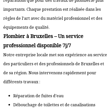
réparations que pour des travaux de plomberie plus
importants. Chaque prestation est réalisée dans les
règles de l’art avec du matériel professionnel et des
équipements de qualité.
Plombier à Bruxelles – Un service
professionnel disponible 7j/7
Notre entreprise locale met son expérience au service
des particuliers et des professionnels de Bruxelles et
de sa région. Nous intervenons rapidement pour
différents travaux :
Réparation de fuites d’eau
Débouchage de toilettes et de canalisations