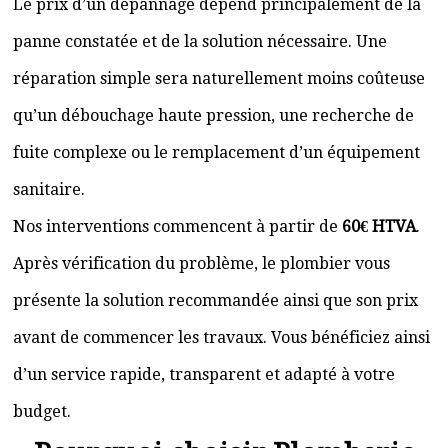
Le prix d’un dépannage dépend principalement de la
panne constatée et de la solution nécessaire. Une
réparation simple sera naturellement moins coûteuse
qu’un débouchage haute pression, une recherche de
fuite complexe ou le remplacement d’un équipement
sanitaire.
Nos interventions commencent à partir de
60€ HTVA
.
Après vérification du problème, le plombier vous
présente la solution recommandée ainsi que son prix
avant de commencer les travaux. Vous bénéficiez ainsi
d’un service rapide, transparent et adapté à votre
budget.