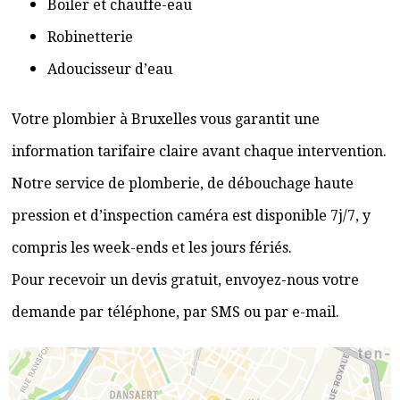
Boiler et chauffe-eau
Robinetterie
Adoucisseur d’eau
Votre plombier à Bruxelles vous garantit une
information tarifaire claire avant chaque intervention.
Notre service de plomberie, de débouchage haute
pression et d’inspection caméra est disponible 7j/7, y
compris les week-ends et les jours fériés.
Pour recevoir un devis gratuit, envoyez-nous votre
demande par téléphone, par SMS ou par e-mail.