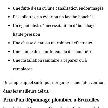
Une fuite d’eau ou une canalisation endommagée
Des toilettes, un évier ou un lavabo bouchés
Un égout obstrué nécessitant un débouchage
haute pression
Une chasse d’eau ou un robinet défectueux
Une panne de chauffe-eau ou de chaudière
Une installation sanitaire à réparer ou à
remplacer
Un simple appel suffit pour organiser une intervention
dans les meilleurs délais.
Prix d’un dépannage plombier à Bruxelles