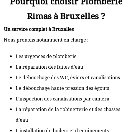
Pourquoi choisir Plomberie
Rimas à Bruxelles ?
Un service complet à Bruxelles
Nous prenons notamment en charge :
Les urgences de plomberie
La réparation des fuites d’eau
Le débouchage des WC, éviers et canalisations
Le débouchage haute pression des égouts
L’inspection des canalisations par caméra
La réparation de la robinetterie et des chasses
d’eau
L’installation de boilers et d’équipements