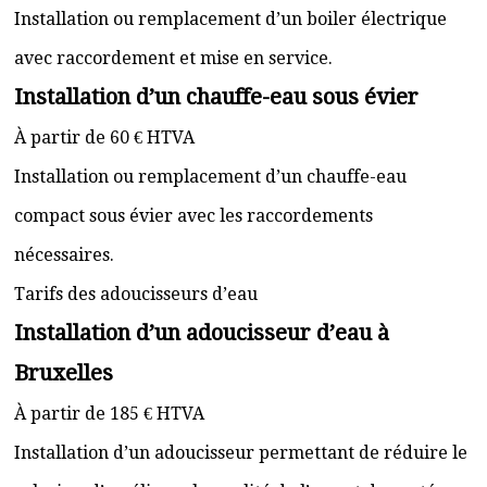
Installation ou remplacement d’un boiler électrique
avec raccordement et mise en service.
Installation d’un chauffe-eau sous évier
À partir de 60 € HTVA
Installation ou remplacement d’un chauffe-eau
compact sous évier avec les raccordements
nécessaires.
Tarifs des adoucisseurs d’eau
Installation d’un adoucisseur d’eau à
Bruxelles
À partir de 185 € HTVA
Installation d’un adoucisseur permettant de réduire le