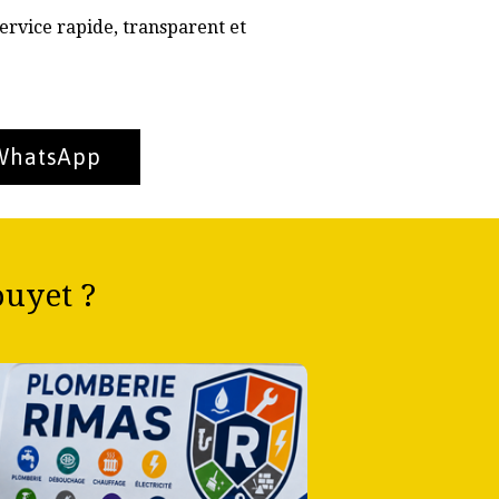
ervice rapide, transparent et
 WhatsApp
uyet ?