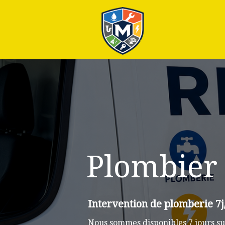
Plus
Plombier
Intervention de plomberie 7j
Nous sommes disponibles 7 jours su