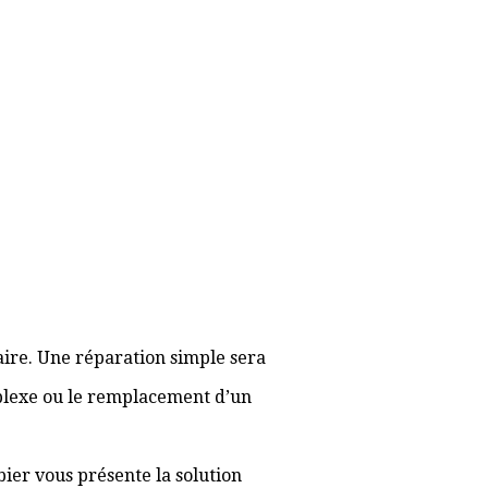
aire. Une réparation simple sera
plexe ou le remplacement d’un
bier vous présente la solution