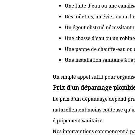
Une fuite d’eau ou une canal
Des toilettes, un évier ou un 
Un égout obstrué nécessitant
Une chasse d’eau ou un robine
Une panne de chauffe-eau ou 
Une installation sanitaire à r
Un simple appel suffit pour organis
Prix d’un dépannage plombi
Le prix d’un dépannage dépend prin
naturellement moins coûteuse qu’u
équipement sanitaire.
Nos interventions commencent à pa