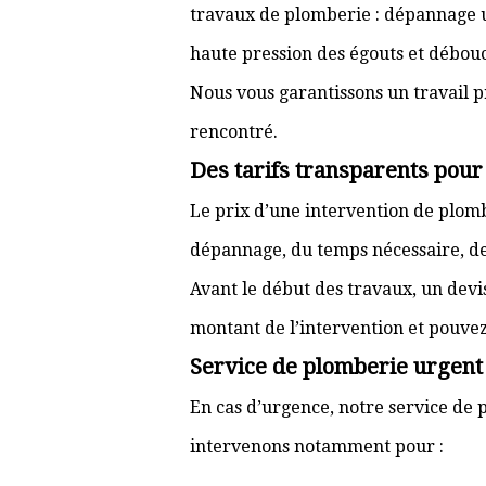
travaux de plomberie : dépannage ur
haute pression des égouts et débouc
Nous vous garantissons un travail p
rencontré.
Des tarifs transparents pou
Le prix d’une intervention de plo
dépannage, du temps nécessaire, de l
Avant le début des travaux, un devi
montant de l’intervention et pouve
Service de plomberie urgent 
En cas d’urgence, notre service de p
intervenons notamment pour :