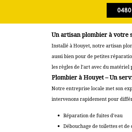
0480
Un artisan plombier à votre 
Installé à Houyet, notre artisan pl
aussi bien pour de petites réparati
les règles de l’art avec du matériel
Plombier à Houyet – Un servi
Notre entreprise locale met son exp
intervenons rapidement pour différ
Réparation de fuites d’eau
Débouchage de toilettes et de 