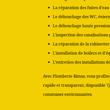
La réparation des fuites d’eau
Le débouchage des WC, éviers 
Le débouchage haute pression
L’inspection des canalisations
La réparation de la robinetter
L’installation de boilers et d’
L’entretien des installations 
Avec Plomberie Rimas, vous profitez
rapide et transparent, disponible 7j
communes environnantes.