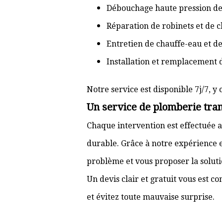
Débouchage haute pression de
Réparation de robinets et de c
Entretien de chauffe-eau et d
Installation et remplacement 
Notre service est disponible 7j/7, y 
Un service de plomberie tran
Chaque intervention est effectuée a
durable. Grâce à notre expérience e
problème et vous proposer la solut
Un devis clair et gratuit vous est 
et évitez toute mauvaise surprise.