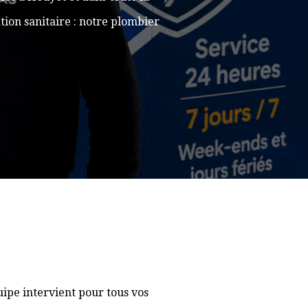
ion sanitaire : notre plombier
ipe intervient pour tous vos