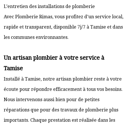
L’entretien des installations de plomberie
Avec Plomberie Rimas, vous profitez d’un service local,
rapide et transparent, disponible 7j/7 à Tamise et dans
les communes environnantes.
Un artisan plombier à votre service à
Tamise
Installé à Tamise, notre artisan plombier reste à votre
écoute pour répondre efficacement à tous vos besoins.
Nous intervenons aussi bien pour de petites
réparations que pour des travaux de plomberie plus
importants. Chaque prestation est réalisée dans les