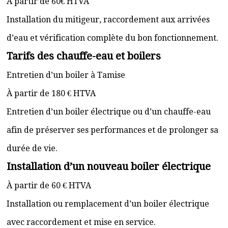
À partir de 60€ HTVA
Installation du mitigeur, raccordement aux arrivées
d’eau et vérification complète du bon fonctionnement.
Tarifs des chauffe-eau et boilers
Entretien d’un boiler à Tamise
À partir de 180 € HTVA
Entretien d’un boiler électrique ou d’un chauffe-eau
afin de préserver ses performances et de prolonger sa
durée de vie.
Installation d’un nouveau boiler électrique
À partir de 60 € HTVA
Installation ou remplacement d’un boiler électrique
avec raccordement et mise en service.