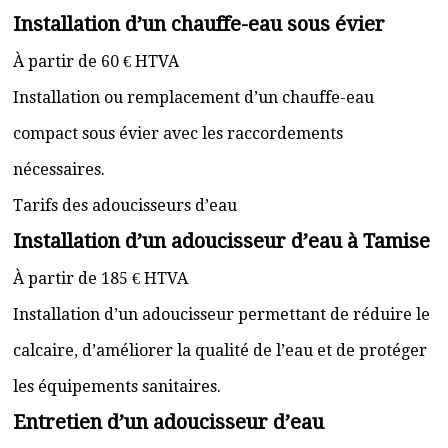
Installation d’un chauffe-eau sous évier
À partir de 60 € HTVA
Installation ou remplacement d’un chauffe-eau
compact sous évier avec les raccordements
nécessaires.
Tarifs des adoucisseurs d’eau
Installation d’un adoucisseur d’eau à Tamise
À partir de 185 € HTVA
Installation d’un adoucisseur permettant de réduire le
calcaire, d’améliorer la qualité de l’eau et de protéger
les équipements sanitaires.
Entretien d’un adoucisseur d’eau