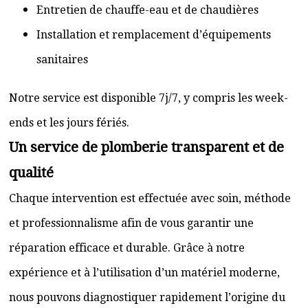
Entretien de chauffe-eau et de chaudières
Installation et remplacement d’équipements
sanitaires
Notre service est disponible 7j/7, y compris les week-
ends et les jours fériés.
Un service de plomberie transparent et de
qualité
Chaque intervention est effectuée avec soin, méthode
et professionnalisme afin de vous garantir une
réparation efficace et durable. Grâce à notre
expérience et à l’utilisation d’un matériel moderne,
nous pouvons diagnostiquer rapidement l’origine du