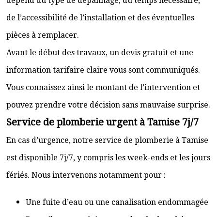
dépend du type de dépannage, du temps nécessaire,
de l’accessibilité de l’installation et des éventuelles
pièces à remplacer.
Avant le début des travaux, un devis gratuit et une
information tarifaire claire vous sont communiqués.
Vous connaissez ainsi le montant de l’intervention et
pouvez prendre votre décision sans mauvaise surprise.
Service de plomberie urgent à Tamise 7j/7
En cas d’urgence, notre service de plomberie à Tamise
est disponible 7j/7, y compris les week-ends et les jours
fériés. Nous intervenons notamment pour :
Une fuite d’eau ou une canalisation endommagée