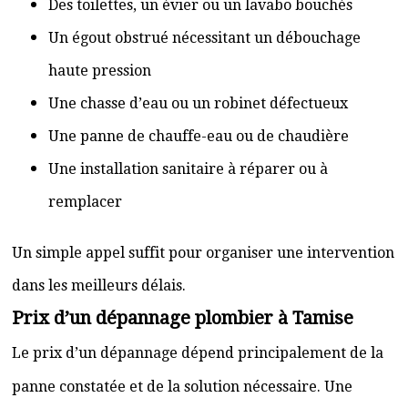
Des toilettes, un évier ou un lavabo bouchés
Un égout obstrué nécessitant un débouchage
haute pression
Une chasse d’eau ou un robinet défectueux
Une panne de chauffe-eau ou de chaudière
Une installation sanitaire à réparer ou à
remplacer
Un simple appel suffit pour organiser une intervention
dans les meilleurs délais.
Prix d’un dépannage plombier à Tamise
Le prix d’un dépannage dépend principalement de la
panne constatée et de la solution nécessaire. Une