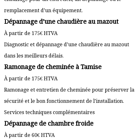
remplacement d’un équipement.
Dépannage d’une chaudière au mazout
À partir de 175€ HTVA
Diagnostic et dépannage d’une chaudière au mazout
dans les meilleurs délais.
Ramonage de cheminée à Tamise
À partir de 175€ HTVA
Ramonage et entretien de cheminée pour préserver la
sécurité et le bon fonctionnement de l’installation.
Services techniques complémentaires
Dépannage de chambre froide
À partir de 60€ HTVA