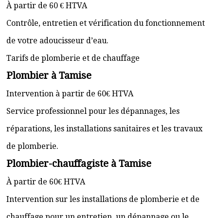
À partir de 60 € HTVA
Contrôle, entretien et vérification du fonctionnement
de votre adoucisseur d’eau.
Tarifs de plomberie et de chauffage
Plombier à Tamise
Intervention à partir de 60€ HTVA
Service professionnel pour les dépannages, les
réparations, les installations sanitaires et les travaux
de plomberie.
Plombier-chauffagiste à Tamise
À partir de 60€ HTVA
Intervention sur les installations de plomberie et de
chauffage pour un entretien, un dépannage ou le