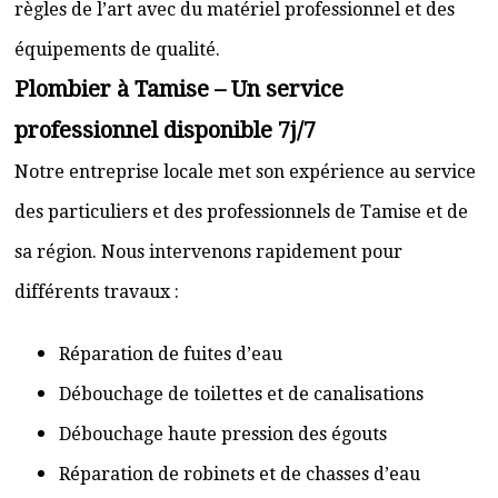
règles de l’art avec du matériel professionnel et des
équipements de qualité.
Plombier à Tamise – Un service
professionnel disponible 7j/7
Notre entreprise locale met son expérience au service
des particuliers et des professionnels de Tamise et de
sa région. Nous intervenons rapidement pour
différents travaux :
Réparation de fuites d’eau
Débouchage de toilettes et de canalisations
Débouchage haute pression des égouts
Réparation de robinets et de chasses d’eau