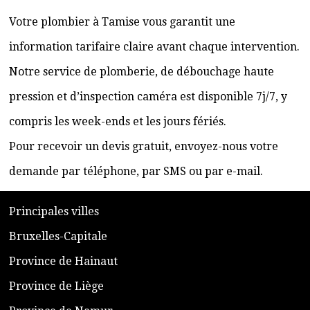
Votre plombier à Tamise vous garantit une
information tarifaire claire avant chaque intervention.
Notre service de plomberie, de débouchage haute
pression et d’inspection caméra est disponible 7j/7, y
compris les week-ends et les jours fériés.
Pour recevoir un devis gratuit, envoyez-nous votre
demande par téléphone, par SMS ou par e-mail.
​P
rincipales villes
​Bruxelles-Capitale
​Province de Hainaut
Province de Liège