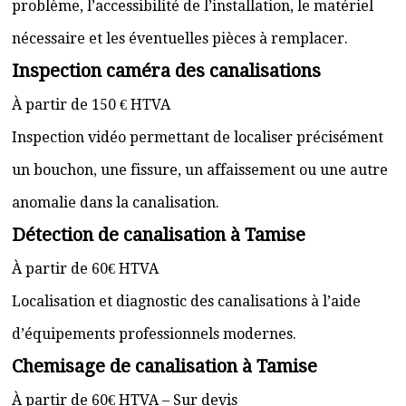
problème, l’accessibilité de l’installation, le matériel
nécessaire et les éventuelles pièces à remplacer.
Inspection caméra des canalisations
À partir de 150 € HTVA
Inspection vidéo permettant de localiser précisément
un bouchon, une fissure, un affaissement ou une autre
anomalie dans la canalisation.
Détection de canalisation à Tamise
À partir de 60€ HTVA
Localisation et diagnostic des canalisations à l’aide
d’équipements professionnels modernes.
Chemisage de canalisation à Tamise
À partir de 60€ HTVA – Sur devis