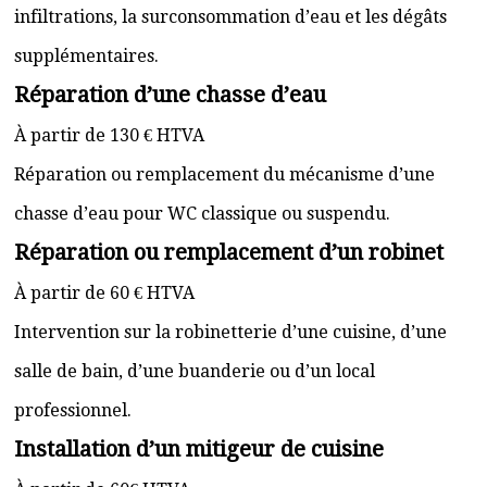
infiltrations, la surconsommation d’eau et les dégâts
supplémentaires.
Réparation d’une chasse d’eau
À partir de 130 € HTVA
Réparation ou remplacement du mécanisme d’une
chasse d’eau pour WC classique ou suspendu.
Réparation ou remplacement d’un robinet
À partir de 60 € HTVA
Intervention sur la robinetterie d’une cuisine, d’une
salle de bain, d’une buanderie ou d’un local
professionnel.
Installation d’un mitigeur de cuisine