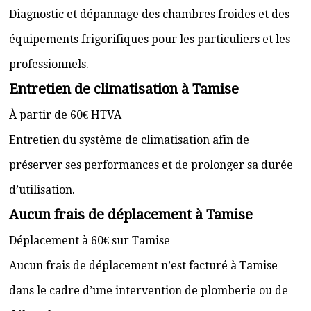
Diagnostic et dépannage des chambres froides et des
équipements frigorifiques pour les particuliers et les
professionnels.
Entretien de climatisation à Tamise
À partir de 60€ HTVA
Entretien du système de climatisation afin de
préserver ses performances et de prolonger sa durée
d’utilisation.
Aucun frais de déplacement à Tamise
Déplacement à 60€ sur Tamise
Aucun frais de déplacement n’est facturé à Tamise
dans le cadre d’une intervention de plomberie ou de