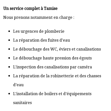
Un service complet à Tamise
Nous prenons notamment en charge :
Les urgences de plomberie
La réparation des fuites d’eau
Le débouchage des WC, éviers et canalisations
Le débouchage haute pression des égouts
L’inspection des canalisations par caméra
La réparation de la robinetterie et des chasses
d’eau
L’installation de boilers et d’équipements
sanitaires