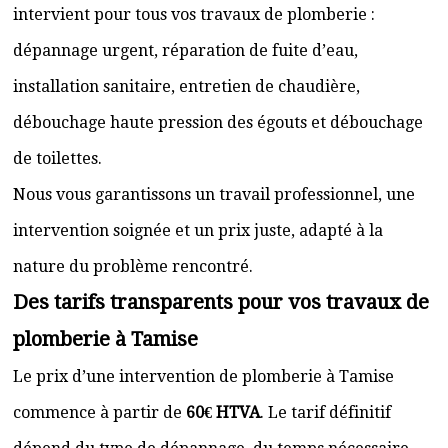
intervient pour tous vos travaux de plomberie :
dépannage urgent, réparation de fuite d’eau,
installation sanitaire, entretien de chaudière,
débouchage haute pression des égouts et débouchage
de toilettes.
Nous vous garantissons un travail professionnel, une
intervention soignée et un prix juste, adapté à la
nature du problème rencontré.
Des tarifs transparents pour vos travaux de
plomberie à Tamise
Le prix d’une intervention de plomberie à Tamise
commence à partir de
60€ HTVA
. Le tarif définitif