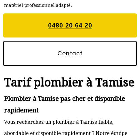
matériel professionnel adapté.
0480 20 64 20
Contact
Tarif plombier à Tamise
Plombier à Tamise pas cher et disponible
rapidement
Vous recherchez un plombier à Tamise fiable,
abordable et disponible rapidement ? Notre équipe