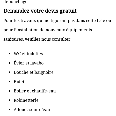
débouchage.
Demandez votre devis gratuit
Pour les travaux qui ne figurent pas dans cette liste ou
pour l’installation de nouveaux équipements
sanitaires, veuillez nous consulter :
WC et toilettes
Évier et lavabo
Douche et baignoire
Bidet
Boiler et chauffe-eau
Robinetterie
Adoucisseur d’eau