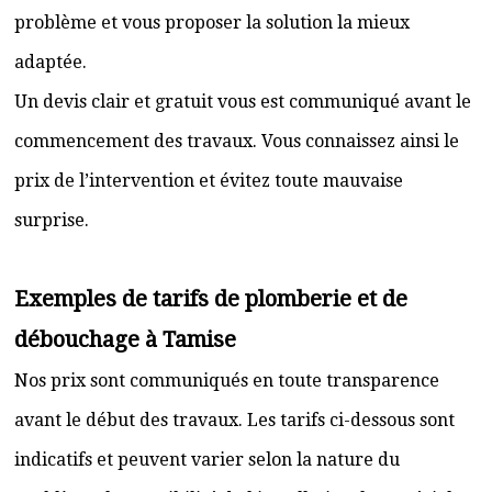
problème et vous proposer la solution la mieux
adaptée.
Un devis clair et gratuit vous est communiqué avant le
commencement des travaux. Vous connaissez ainsi le
prix de l’intervention et évitez toute mauvaise
surprise.
Exemples de tarifs de plomberie et de
débouchage à Tamise
Nos prix sont communiqués en toute transparence
avant le début des travaux. Les tarifs ci-dessous sont
indicatifs et peuvent varier selon la nature du