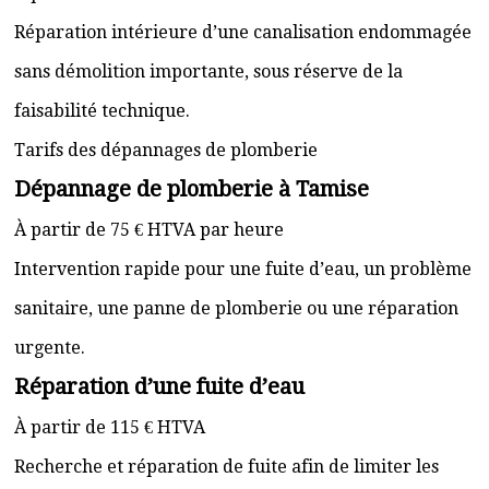
Réparation intérieure d’une canalisation endommagée
sans démolition importante, sous réserve de la
faisabilité technique.
Tarifs des dépannages de plomberie
Dépannage de plomberie à Tamise
À partir de 75 € HTVA par heure
Intervention rapide pour une fuite d’eau, un problème
sanitaire, une panne de plomberie ou une réparation
urgente.
Réparation d’une fuite d’eau
À partir de 115 € HTVA
Recherche et réparation de fuite afin de limiter les