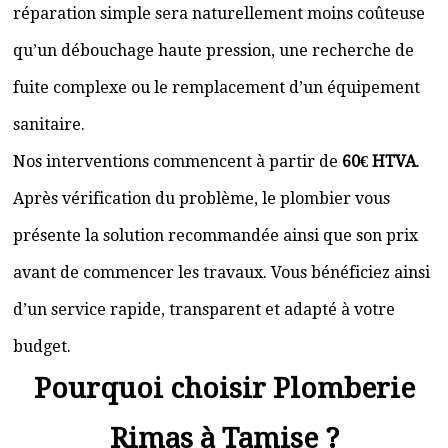
réparation simple sera naturellement moins coûteuse
qu’un débouchage haute pression, une recherche de
fuite complexe ou le remplacement d’un équipement
sanitaire.
Nos interventions commencent à partir de
60€ HTVA
.
Après vérification du problème, le plombier vous
présente la solution recommandée ainsi que son prix
avant de commencer les travaux. Vous bénéficiez ainsi
d’un service rapide, transparent et adapté à votre
budget.
Pourquoi choisir Plomberie
Rimas à Tamise ?