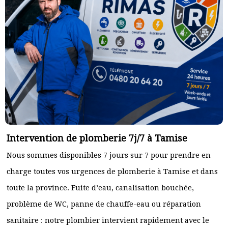
Intervention de plomberie 7j/7 à Tamise
Nous sommes disponibles 7 jours sur 7 pour prendre en
charge toutes vos urgences de plomberie à Tamise et dans
toute la province. Fuite d’eau, canalisation bouchée,
problème de WC, panne de chauffe-eau ou réparation
sanitaire : notre plombier intervient rapidement avec le