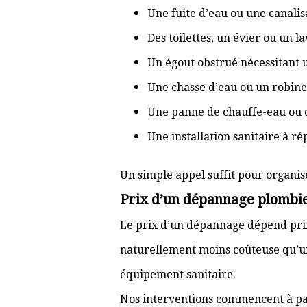
Une fuite d’eau ou une canal
Des toilettes, un évier ou un 
Un égout obstrué nécessitant
Une chasse d’eau ou un robine
Une panne de chauffe-eau ou 
Une installation sanitaire à r
Un simple appel suffit pour organis
Prix d’un dépannage plombi
Le prix d’un dépannage dépend prin
naturellement moins coûteuse qu’u
équipement sanitaire.
Nos interventions commencent à pa