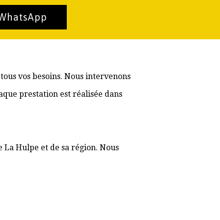
 WhatsApp
 tous vos besoins. Nous intervenons
aque prestation est réalisée dans
e La Hulpe et de sa région. Nous