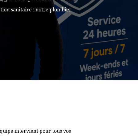
ion sanitaire : notre plombier
quipe intervient pour tous vos