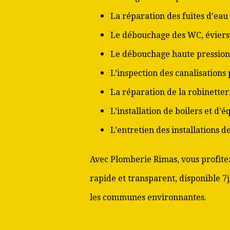
La réparation des fuites d’eau
Le débouchage des WC, éviers 
Le débouchage haute pression
L’inspection des canalisations
La réparation de la robinetter
L’installation de boilers et d’
L’entretien des installations 
Avec Plomberie Rimas, vous profitez
rapide et transparent, disponible 7j
les communes environnantes.