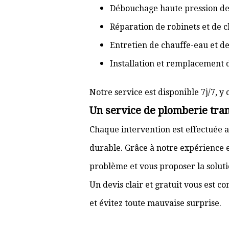
Débouchage haute pression de
Réparation de robinets et de c
Entretien de chauffe-eau et d
Installation et remplacement 
Notre service est disponible 7j/7, y 
Un service de plomberie tran
Chaque intervention est effectuée a
durable. Grâce à notre expérience e
problème et vous proposer la solut
Un devis clair et gratuit vous est 
et évitez toute mauvaise surprise.