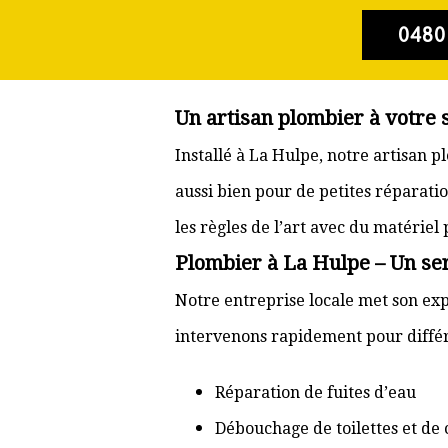
0480
Un artisan plombier à votre 
Installé à La Hulpe, notre artisan 
aussi bien pour de petites réparati
les règles de l’art avec du matériel
Plombier à La Hulpe – Un ser
Notre entreprise locale met son exp
intervenons rapidement pour différ
Réparation de fuites d’eau
Débouchage de toilettes et de 