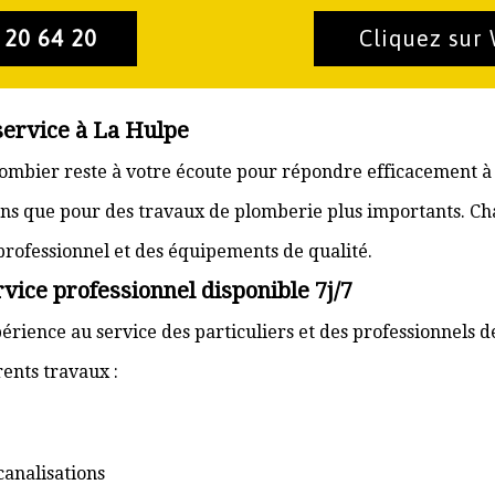
 20 64 20
Cliquez sur
service à La Hulpe
plombier reste à votre écoute pour répondre efficacement à
ons que pour des travaux de plomberie plus importants. Ch
 professionnel et des équipements de qualité.
vice professionnel disponible 7j/7
érience au service des particuliers et des professionnels d
ents travaux :
canalisations