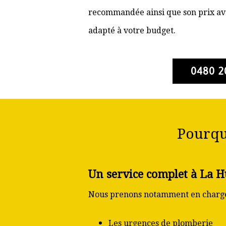
recommandée ainsi que son prix ava
adapté à votre budget.
0480 2
Pourqu
Un service complet à La H
Nous prenons notamment en charge
Les urgences de plomberie