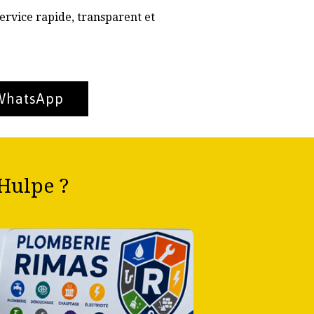
ervice rapide, transparent et
 WhatsApp
Hulpe ?