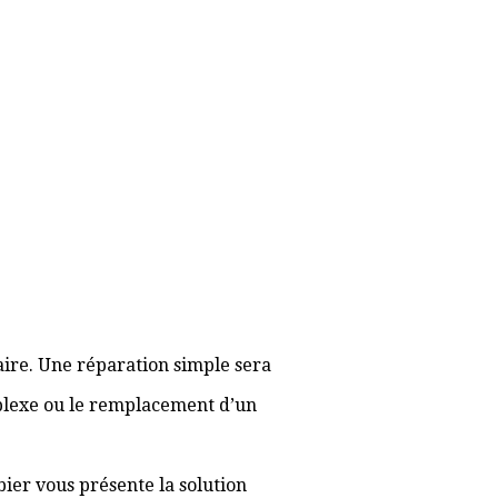
aire. Une réparation simple sera
plexe ou le remplacement d’un
bier vous présente la solution