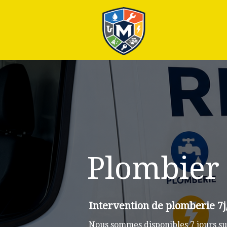
Plus
Plombier
Intervention de plomberie 7j
Nous sommes disponibles 7 jours su