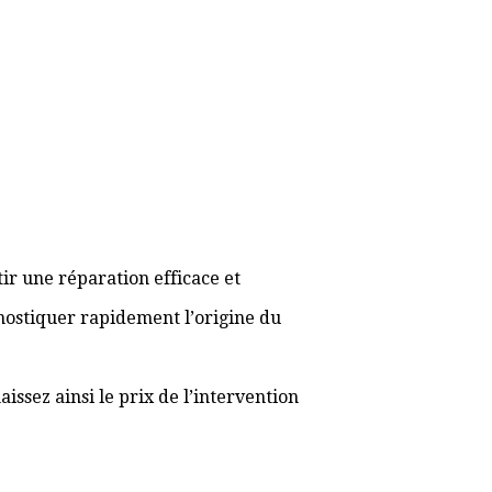
ir une réparation efficace et
gnostiquer rapidement l’origine du
ssez ainsi le prix de l’intervention