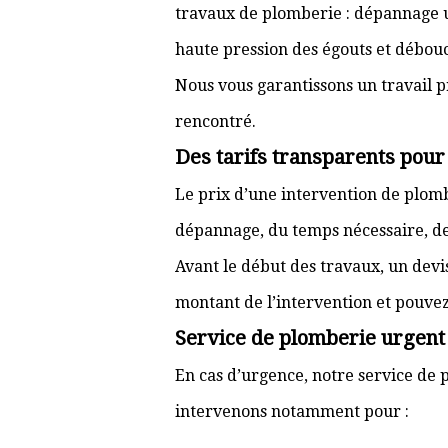
travaux de plomberie : dépannage ur
haute pression des égouts et débouc
Nous vous garantissons un travail p
rencontré.
Des tarifs transparents pou
Le prix d’une intervention de plo
dépannage, du temps nécessaire, de l
Avant le début des travaux, un devi
montant de l’intervention et pouve
Service de plomberie urgent 
En cas d’urgence, notre service de p
intervenons notamment pour :