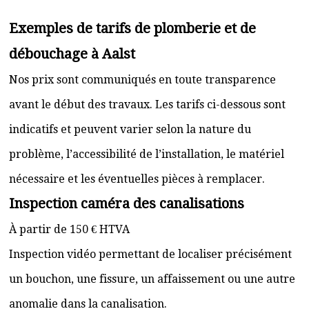
Exemples de tarifs de plomberie et de
débouchage à Aalst
Nos prix sont communiqués en toute transparence
avant le début des travaux. Les tarifs ci-dessous sont
indicatifs et peuvent varier selon la nature du
problème, l’accessibilité de l’installation, le matériel
nécessaire et les éventuelles pièces à remplacer.
Inspection caméra des canalisations
À partir de 150 € HTVA
Inspection vidéo permettant de localiser précisément
un bouchon, une fissure, un affaissement ou une autre
anomalie dans la canalisation.