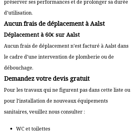
préserver ses performances et de prolonger sa durée
d’utilisation.
Aucun frais de déplacement à Aalst
Déplacement à 60€ sur Aalst
Aucun frais de déplacement n’est facturé à Aalst dans
le cadre d’une intervention de plomberie ou de
débouchage.
Demandez votre devis gratuit
Pour les travaux qui ne figurent pas dans cette liste ou
pour l’installation de nouveaux équipements
sanitaires, veuillez nous consulter :
WC et toilettes