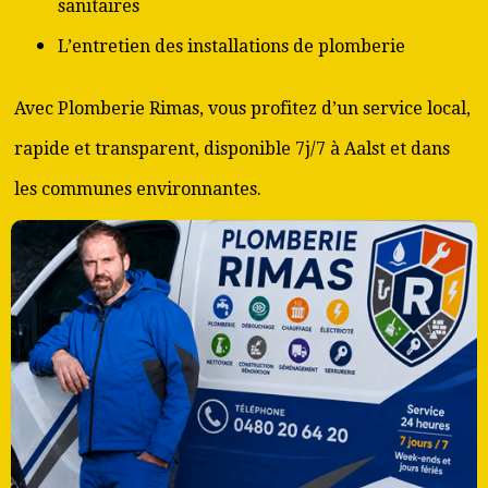
sanitaires
L’entretien des installations de plomberie
Avec Plomberie Rimas, vous profitez d’un service local,
rapide et transparent, disponible 7j/7 à Aalst et dans
les communes environnantes.