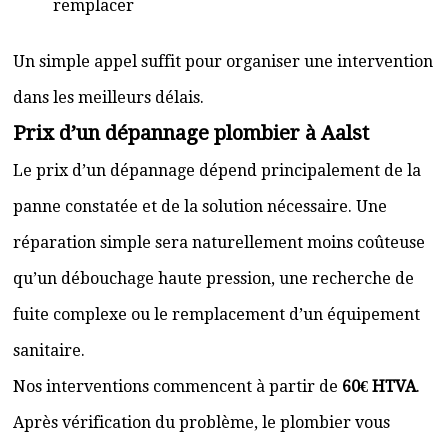
remplacer
Un simple appel suffit pour organiser une intervention
dans les meilleurs délais.
Prix d’un dépannage plombier à Aalst
Le prix d’un dépannage dépend principalement de la
panne constatée et de la solution nécessaire. Une
réparation simple sera naturellement moins coûteuse
qu’un débouchage haute pression, une recherche de
fuite complexe ou le remplacement d’un équipement
sanitaire.
Nos interventions commencent à partir de
60€ HTVA
.
Après vérification du problème, le plombier vous