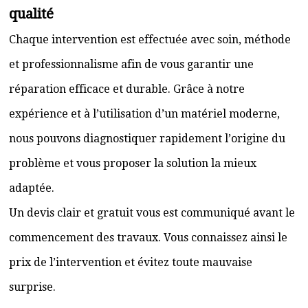
qualité
Chaque intervention est effectuée avec soin, méthode
et professionnalisme afin de vous garantir une
réparation efficace et durable. Grâce à notre
expérience et à l’utilisation d’un matériel moderne,
nous pouvons diagnostiquer rapidement l’origine du
problème et vous proposer la solution la mieux
adaptée.
Un devis clair et gratuit vous est communiqué avant le
commencement des travaux. Vous connaissez ainsi le
prix de l’intervention et évitez toute mauvaise
surprise.