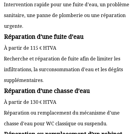
Intervention rapide pour une fuite d’eau, un problème
sanitaire, une panne de plomberie ou une réparation
urgente.
Réparation d’une fuite d’eau
À partir de 115 € HTVA
Recherche et réparation de fuite afin de limiter les
infiltrations, la surconsommation d’eau et les dégâts
supplémentaires.
Réparation d’une chasse d’eau
À partir de 130 € HTVA
Réparation ou remplacement du mécanisme d’une
chasse d’eau pour WC classique ou suspendu.