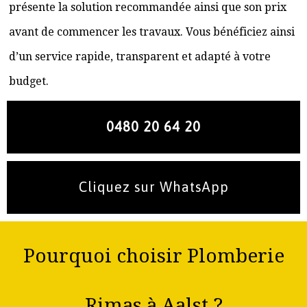
présente la solution recommandée ainsi que son prix
avant de commencer les travaux. Vous bénéficiez ainsi
d’un service rapide, transparent et adapté à votre
budget.
0480 20 64 20
Cliquez sur WhatsApp
Pourquoi choisir Plomberie
Rimas à Aalst ?