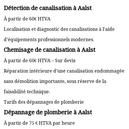
Détection de canalisation à Aalst
À partir de 60€ HTVA
Localisation et diagnostic des canalisations à l’aide
d’équipements professionnels modernes.
Chemisage de canalisation à Aalst
À partir de 60€ HTVA – Sur devis
Réparation intérieure d’une canalisation endommagée
sans démolition importante, sous réserve de la
faisabilité technique.
Tarifs des dépannages de plomberie
Dépannage de plomberie à Aalst
À partir de 75 € HTVA par heure