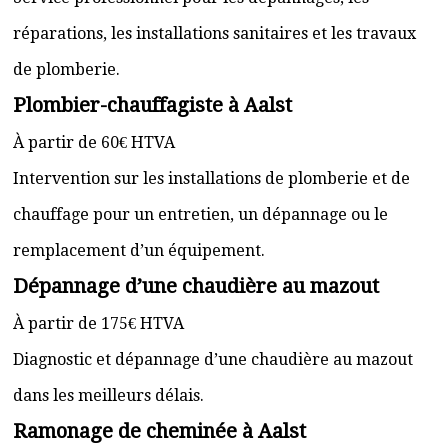
réparations, les installations sanitaires et les travaux
de plomberie.
Plombier-chauffagiste à Aalst
À partir de 60€ HTVA
Intervention sur les installations de plomberie et de
chauffage pour un entretien, un dépannage ou le
remplacement d’un équipement.
Dépannage d’une chaudière au mazout
À partir de 175€ HTVA
Diagnostic et dépannage d’une chaudière au mazout
dans les meilleurs délais.
Ramonage de cheminée à Aalst