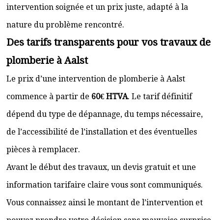
intervention soignée et un prix juste, adapté à la
nature du problème rencontré.
Des tarifs transparents pour vos travaux de
plomberie à Aalst
Le prix d’une intervention de plomberie à Aalst
commence à partir de
60€ HTVA
. Le tarif définitif
dépend du type de dépannage, du temps nécessaire,
de l’accessibilité de l’installation et des éventuelles
pièces à remplacer.
Avant le début des travaux, un devis gratuit et une
information tarifaire claire vous sont communiqués.
Vous connaissez ainsi le montant de l’intervention et