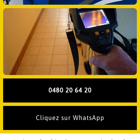
0480 20 64 20
Cliquez sur WhatsApp