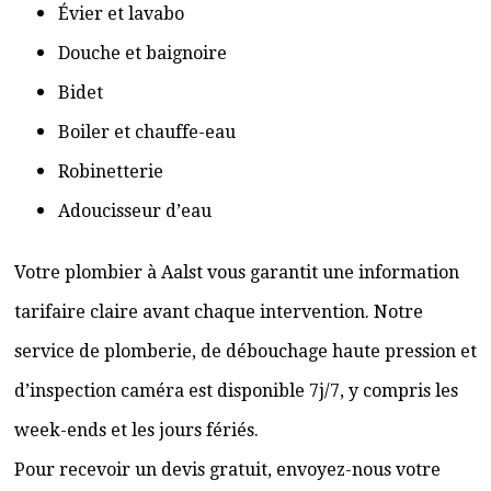
Évier et lavabo
Douche et baignoire
Bidet
Boiler et chauffe-eau
Robinetterie
Adoucisseur d’eau
Votre plombier à Aalst vous garantit une information
tarifaire claire avant chaque intervention. Notre
service de plomberie, de débouchage haute pression et
d’inspection caméra est disponible 7j/7, y compris les
week-ends et les jours fériés.
Pour recevoir un devis gratuit, envoyez-nous votre