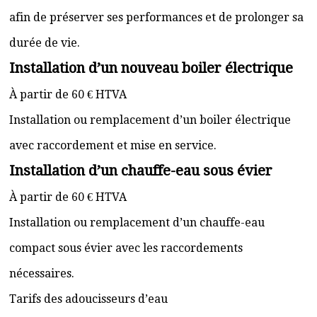
afin de préserver ses performances et de prolonger sa
durée de vie.
Installation d’un nouveau boiler électrique
À partir de 60 € HTVA
Installation ou remplacement d’un boiler électrique
avec raccordement et mise en service.
Installation d’un chauffe-eau sous évier
À partir de 60 € HTVA
Installation ou remplacement d’un chauffe-eau
compact sous évier avec les raccordements
nécessaires.
Tarifs des adoucisseurs d’eau