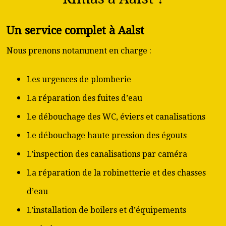
Un service complet à Aalst
Nous prenons notamment en charge :
Les urgences de plomberie
La réparation des fuites d’eau
Le débouchage des WC, éviers et canalisations
Le débouchage haute pression des égouts
L’inspection des canalisations par caméra
La réparation de la robinetterie et des chasses
d’eau
L’installation de boilers et d’équipements