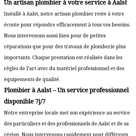
Un artisan plombier à votre service à Aalst
Installé à Aalst, notre artisan plombier reste à votre
écoute pour répondre efficacement à tous vos besoins.
Nous intervenons aussi bien pour de petites
réparations que pour des travaux de plomberie plus
importants. Chaque prestation est réalisée dans les
règles de l’art avec du matériel professionnel et des
équipements de qualité.
Plombier à Aalst – Un service professionnel
disponible 7j/7
Notre entreprise locale met son expérience au service
des particuliers et des professionnels de Aalst et de sa
région. Nous intervenons rapidement pour différents