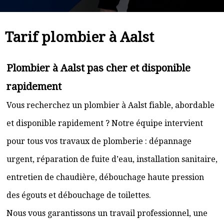
Tarif plombier à Aalst
Plombier à Aalst pas cher et disponible
rapidement
Vous recherchez un plombier à Aalst fiable, abordable
et disponible rapidement ? Notre équipe intervient
pour tous vos travaux de plomberie : dépannage
urgent, réparation de fuite d’eau, installation sanitaire,
entretien de chaudière, débouchage haute pression
des égouts et débouchage de toilettes.
Nous vous garantissons un travail professionnel, une