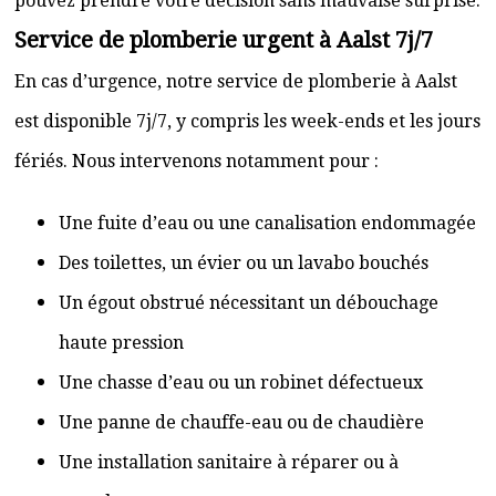
pouvez prendre votre décision sans mauvaise surprise.
Service de plomberie urgent à Aalst 7j/7
En cas d’urgence, notre service de plomberie à Aalst
est disponible 7j/7, y compris les week-ends et les jours
fériés. Nous intervenons notamment pour :
Une fuite d’eau ou une canalisation endommagée
Des toilettes, un évier ou un lavabo bouchés
Un égout obstrué nécessitant un débouchage
haute pression
Une chasse d’eau ou un robinet défectueux
Une panne de chauffe-eau ou de chaudière
Une installation sanitaire à réparer ou à