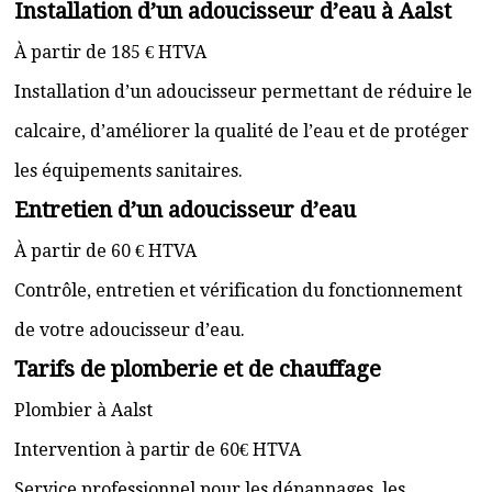
Installation d’un adoucisseur d’eau à Aalst
À partir de 185 € HTVA
Installation d’un adoucisseur permettant de réduire le
calcaire, d’améliorer la qualité de l’eau et de protéger
les équipements sanitaires.
Entretien d’un adoucisseur d’eau
À partir de 60 € HTVA
Contrôle, entretien et vérification du fonctionnement
de votre adoucisseur d’eau.
Tarifs de plomberie et de chauffage
Plombier à Aalst
Intervention à partir de 60€ HTVA
Service professionnel pour les dépannages, les