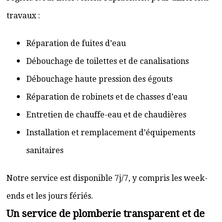
travaux :
Réparation de fuites d’eau
Débouchage de toilettes et de canalisations
Débouchage haute pression des égouts
Réparation de robinets et de chasses d’eau
Entretien de chauffe-eau et de chaudières
Installation et remplacement d’équipements
sanitaires
Notre service est disponible 7j/7, y compris les week-
ends et les jours fériés.
Un service de plomberie transparent et de