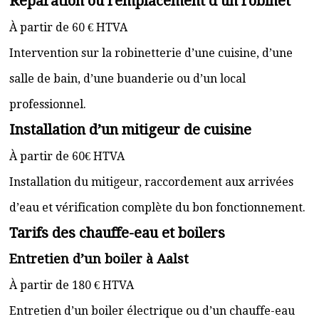
Réparation ou remplacement d’un robinet
À partir de 60 € HTVA
Intervention sur la robinetterie d’une cuisine, d’une
salle de bain, d’une buanderie ou d’un local
professionnel.
Installation d’un mitigeur de cuisine
À partir de 60€ HTVA
Installation du mitigeur, raccordement aux arrivées
d’eau et vérification complète du bon fonctionnement.
Tarifs des chauffe-eau et boilers
Entretien d’un boiler à Aalst
À partir de 180 € HTVA
Entretien d’un boiler électrique ou d’un chauffe-eau