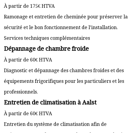
À partir de 175€ HTVA
Ramonage et entretien de cheminée pour préserver la
sécurité et le bon fonctionnement de l’installation.
Services techniques complémentaires
Dépannage de chambre froide
À partir de 60€ HTVA
Diagnostic et dépannage des chambres froides et des
équipements frigorifiques pour les particuliers et les
professionnels.
Entretien de climatisation à Aalst
À partir de 60€ HTVA
Entretien du système de climatisation afin de