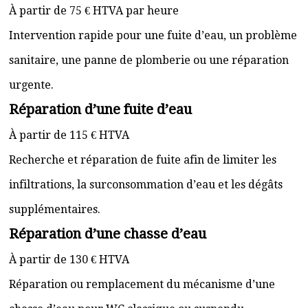
À partir de 75 € HTVA par heure
Intervention rapide pour une fuite d’eau, un problème
sanitaire, une panne de plomberie ou une réparation
urgente.
Réparation d’une fuite d’eau
À partir de 115 € HTVA
Recherche et réparation de fuite afin de limiter les
infiltrations, la surconsommation d’eau et les dégâts
supplémentaires.
Réparation d’une chasse d’eau
À partir de 130 € HTVA
Réparation ou remplacement du mécanisme d’une