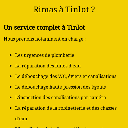
Rimas à Tinlot ?
Un service complet à Tinlot
Nous prenons notamment en charge :
Les urgences de plomberie
La réparation des fuites d’eau
Le débouchage des WC, éviers et canalisations
Le débouchage haute pression des égouts
L’inspection des canalisations par caméra
La réparation de la robinetterie et des chasses
d’eau