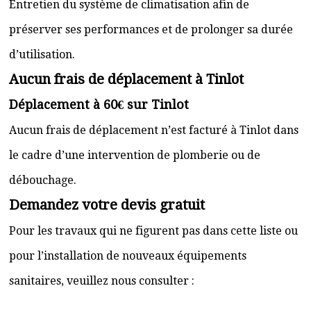
Entretien du système de climatisation afin de
préserver ses performances et de prolonger sa durée
d’utilisation.
Aucun frais de déplacement à Tinlot
Déplacement à 60€ sur Tinlot
Aucun frais de déplacement n’est facturé à Tinlot dans
le cadre d’une intervention de plomberie ou de
débouchage.
Demandez votre devis gratuit
Pour les travaux qui ne figurent pas dans cette liste ou
pour l’installation de nouveaux équipements
sanitaires, veuillez nous consulter :