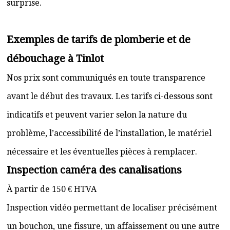
surprise.
Exemples de tarifs de plomberie et de
débouchage à Tinlot
Nos prix sont communiqués en toute transparence
avant le début des travaux. Les tarifs ci-dessous sont
indicatifs et peuvent varier selon la nature du
problème, l’accessibilité de l’installation, le matériel
nécessaire et les éventuelles pièces à remplacer.
Inspection caméra des canalisations
À partir de 150 € HTVA
Inspection vidéo permettant de localiser précisément
un bouchon, une fissure, un affaissement ou une autre