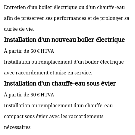
Entretien d’un boiler électrique ou d’un chauffe-eau
afin de préserver ses performances et de prolonger sa
durée de vie.
Installation d’un nouveau boiler électrique
À partir de 60 € HTVA
Installation ou remplacement d’un boiler électrique
avec raccordement et mise en service.
Installation d’un chauffe-eau sous évier
À partir de 60 € HTVA
Installation ou remplacement d’un chauffe-eau
compact sous évier avec les raccordements
nécessaires.