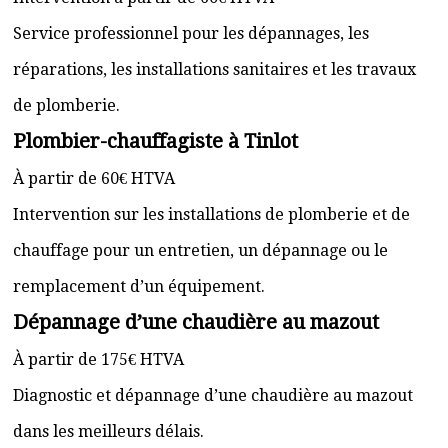
Service professionnel pour les dépannages, les
réparations, les installations sanitaires et les travaux
de plomberie.
Plombier-chauffagiste à Tinlot
À partir de 60€ HTVA
Intervention sur les installations de plomberie et de
chauffage pour un entretien, un dépannage ou le
remplacement d’un équipement.
Dépannage d’une chaudière au mazout
À partir de 175€ HTVA
Diagnostic et dépannage d’une chaudière au mazout
dans les meilleurs délais.