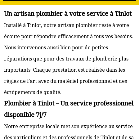
Un artisan plombier à votre service à Tinlot
Installé à Tinlot, notre artisan plombier reste à votre
écoute pour répondre efficacement à tous vos besoins.
Nous intervenons aussi bien pour de petites
réparations que pour des travaux de plomberie plus
importants. Chaque prestation est réalisée dans les
règles de l’art avec du matériel professionnel et des
équipements de qualité.
Plombier à Tinlot – Un service professionnel
disponible 7j/7
Notre entreprise locale met son expérience au service
des particuliers et des professionnels de Tinlot et de sa