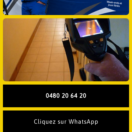
0480 20 64 20
Cliquez sur WhatsApp