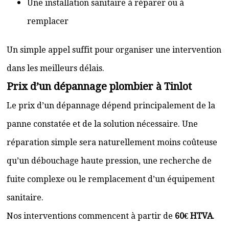
Une installation sanitaire à réparer ou à
remplacer
Un simple appel suffit pour organiser une intervention
dans les meilleurs délais.
Prix d’un dépannage plombier à Tinlot
Le prix d’un dépannage dépend principalement de la
panne constatée et de la solution nécessaire. Une
réparation simple sera naturellement moins coûteuse
qu’un débouchage haute pression, une recherche de
fuite complexe ou le remplacement d’un équipement
sanitaire.
Nos interventions commencent à partir de
60€ HTVA
.