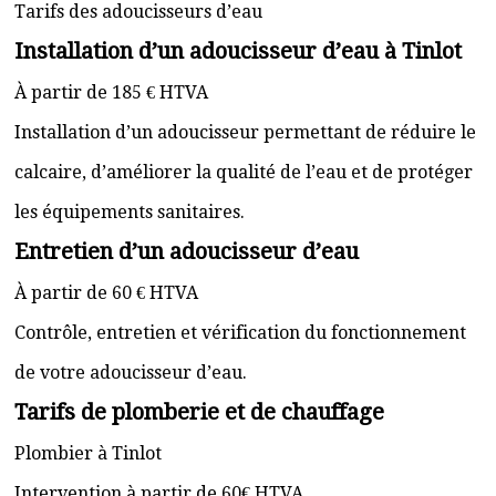
Tarifs des adoucisseurs d’eau
Installation d’un adoucisseur d’eau à Tinlot
À partir de 185 € HTVA
Installation d’un adoucisseur permettant de réduire le
calcaire, d’améliorer la qualité de l’eau et de protéger
les équipements sanitaires.
Entretien d’un adoucisseur d’eau
À partir de 60 € HTVA
Contrôle, entretien et vérification du fonctionnement
de votre adoucisseur d’eau.
Tarifs de plomberie et de chauffage
Plombier à Tinlot
Intervention à partir de 60€ HTVA