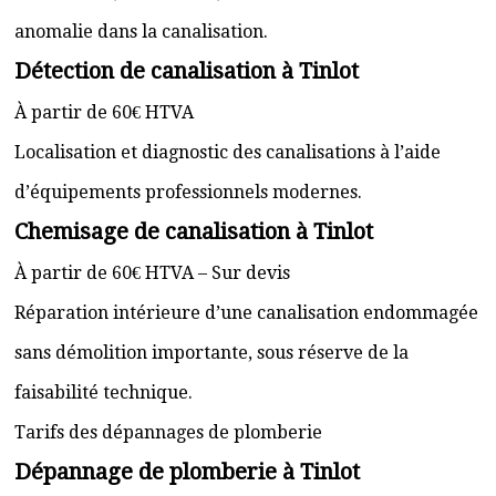
anomalie dans la canalisation.
Détection de canalisation à Tinlot
À partir de 60€ HTVA
Localisation et diagnostic des canalisations à l’aide
d’équipements professionnels modernes.
Chemisage de canalisation à Tinlot
À partir de 60€ HTVA – Sur devis
Réparation intérieure d’une canalisation endommagée
sans démolition importante, sous réserve de la
faisabilité technique.
Tarifs des dépannages de plomberie
Dépannage de plomberie à Tinlot