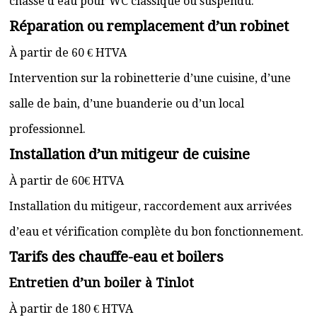
chasse d’eau pour WC classique ou suspendu.
Réparation ou remplacement d’un robinet
À partir de 60 € HTVA
Intervention sur la robinetterie d’une cuisine, d’une
salle de bain, d’une buanderie ou d’un local
professionnel.
Installation d’un mitigeur de cuisine
À partir de 60€ HTVA
Installation du mitigeur, raccordement aux arrivées
d’eau et vérification complète du bon fonctionnement.
Tarifs des chauffe-eau et boilers
Entretien d’un boiler à Tinlot
À partir de 180 € HTVA