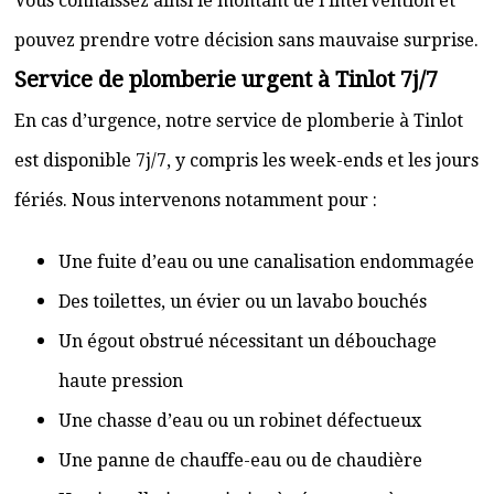
Vous connaissez ainsi le montant de l’intervention et
pouvez prendre votre décision sans mauvaise surprise.
Service de plomberie urgent à Tinlot 7j/7
En cas d’urgence, notre service de plomberie à Tinlot
est disponible 7j/7, y compris les week-ends et les jours
fériés. Nous intervenons notamment pour :
Une fuite d’eau ou une canalisation endommagée
Des toilettes, un évier ou un lavabo bouchés
Un égout obstrué nécessitant un débouchage
haute pression
Une chasse d’eau ou un robinet défectueux
Une panne de chauffe-eau ou de chaudière