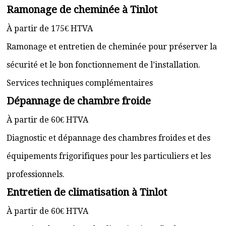
Ramonage de cheminée à Tinlot
À partir de 175€ HTVA
Ramonage et entretien de cheminée pour préserver la
sécurité et le bon fonctionnement de l’installation.
Services techniques complémentaires
Dépannage de chambre froide
À partir de 60€ HTVA
Diagnostic et dépannage des chambres froides et des
équipements frigorifiques pour les particuliers et les
professionnels.
Entretien de climatisation à Tinlot
À partir de 60€ HTVA