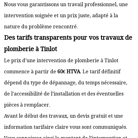
Nous vous garantissons un travail professionnel, une
intervention soignée et un prix juste, adapté à la
nature du problème rencontré.
Des tarifs transparents pour vos travaux de
plomberie à Tinlot
Le prix d’une intervention de plomberie à Tinlot
commence à partir de
60€ HTVA
. Le tarif définitif
dépend du type de dépannage, du temps nécessaire,
de l’accessibilité de l’installation et des éventuelles
pièces à remplacer.
Avant le début des travaux, un devis gratuit et une
information tarifaire claire vous sont communiqués.