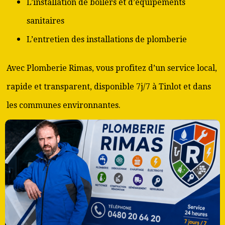
L’installation de boilers et d’équipements
sanitaires
L’entretien des installations de plomberie
Avec Plomberie Rimas, vous profitez d’un service local,
rapide et transparent, disponible 7j/7 à Tinlot et dans
les communes environnantes.