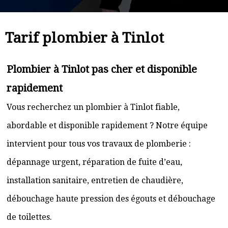
Tarif plombier à Tinlot
Plombier à Tinlot pas cher et disponible
rapidement
Vous recherchez un plombier à Tinlot fiable,
abordable et disponible rapidement ? Notre équipe
intervient pour tous vos travaux de plomberie :
dépannage urgent, réparation de fuite d’eau,
installation sanitaire, entretien de chaudière,
débouchage haute pression des égouts et débouchage
de toilettes.