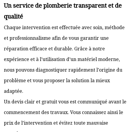
Un service de plomberie transparent et de
qualité
Chaque intervention est effectuée avec soin, méthode
et professionnalisme afin de vous garantir une
réparation efficace et durable. Grâce à notre
expérience et à l’utilisation d’un matériel moderne,
nous pouvons diagnostiquer rapidement l’origine du
problème et vous proposer la solution la mieux
adaptée.
Un devis clair et gratuit vous est communiqué avant le
commencement des travaux. Vous connaissez ainsi le
prix de l’intervention et évitez toute mauvaise