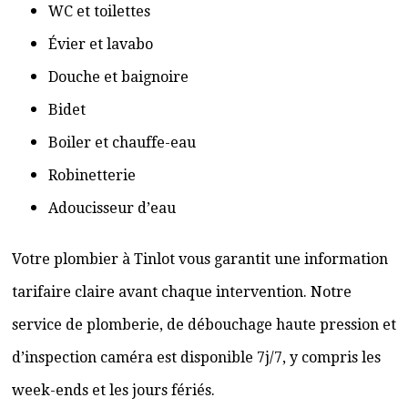
WC et toilettes
Évier et lavabo
Douche et baignoire
Bidet
Boiler et chauffe-eau
Robinetterie
Adoucisseur d’eau
Votre plombier à Tinlot vous garantit une information
tarifaire claire avant chaque intervention. Notre
service de plomberie, de débouchage haute pression et
d’inspection caméra est disponible 7j/7, y compris les
week-ends et les jours fériés.