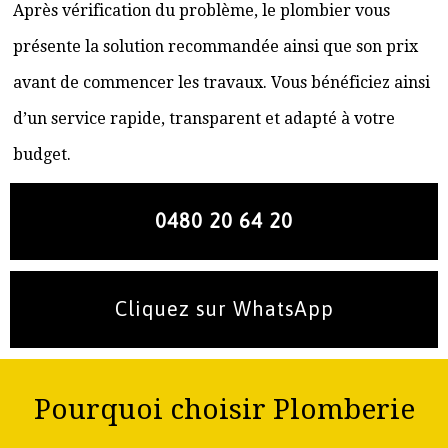
Après vérification du problème, le plombier vous
présente la solution recommandée ainsi que son prix
avant de commencer les travaux. Vous bénéficiez ainsi
d’un service rapide, transparent et adapté à votre
budget.
0480 20 64 20
Cliquez sur WhatsApp
Pourquoi choisir Plomberie