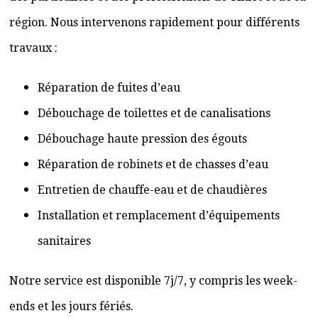
région. Nous intervenons rapidement pour différents
travaux :
Réparation de fuites d’eau
Débouchage de toilettes et de canalisations
Débouchage haute pression des égouts
Réparation de robinets et de chasses d’eau
Entretien de chauffe-eau et de chaudières
Installation et remplacement d’équipements
sanitaires
Notre service est disponible 7j/7, y compris les week-
ends et les jours fériés.