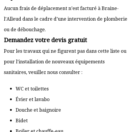
Aucun frais de déplacement n’est facturé à Braine-
l’Alleud dans le cadre d’une intervention de plomberie
ou de débouchage.
Demandez votre devis gratuit
Pour les travaux qui ne figurent pas dans cette liste ou
pour l’installation de nouveaux équipements
sanitaires, veuillez nous consulter :
WC et toilettes
Évier et lavabo
Douche et baignoire
Bidet
Boiler et chauffe-eau