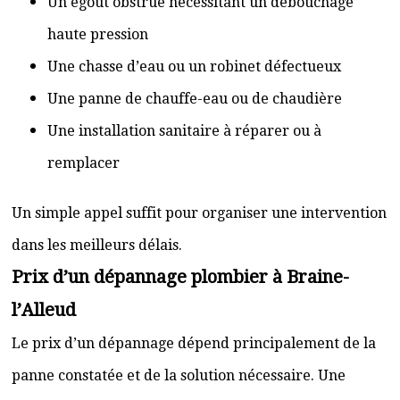
Un égout obstrué nécessitant un débouchage
haute pression
Une chasse d’eau ou un robinet défectueux
Une panne de chauffe-eau ou de chaudière
Une installation sanitaire à réparer ou à
remplacer
Un simple appel suffit pour organiser une intervention
dans les meilleurs délais.
Prix d’un dépannage plombier à Braine-
l’Alleud
Le prix d’un dépannage dépend principalement de la
panne constatée et de la solution nécessaire. Une