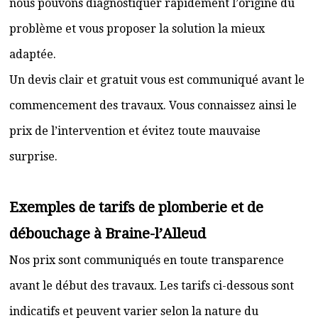
nous pouvons diagnostiquer rapidement l’origine du
problème et vous proposer la solution la mieux
adaptée.
Un devis clair et gratuit vous est communiqué avant le
commencement des travaux. Vous connaissez ainsi le
prix de l’intervention et évitez toute mauvaise
surprise.
Exemples de tarifs de plomberie et de
débouchage à Braine-l’Alleud
Nos prix sont communiqués en toute transparence
avant le début des travaux. Les tarifs ci-dessous sont
indicatifs et peuvent varier selon la nature du