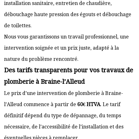
installation sanitaire, entretien de chaudière,
débouchage haute pression des égouts et débouchage
de toilettes.
Nous vous garantissons un travail professionnel, une
intervention soignée et un prix juste, adapté à la
nature du problème rencontré.
Des tarifs transparents pour vos travaux de
plomberie à Braine-l’Alleud
Le prix d’une intervention de plomberie à Braine-
l’Alleud commence à partir de
60€ HTVA
. Le tarif
définitif dépend du type de dépannage, du temps
nécessaire, de l’accessibilité de l’installation et des
éventuelles pièces à remplacer.