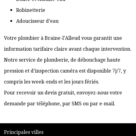
Robinetterie
Adoucisseur d’eau
Votre plombier à Braine-l’Alleud vous garantit une
information tarifaire claire avant chaque intervention.
Notre service de plomberie, de débouchage haute
pression et d’inspection caméra est disponible 7j/7, y
compris les week-ends et les jours fériés.
Pour recevoir un devis gratuit, envoyez-nous votre
demande par téléphone, par SMS ou par e-mail.
​P
rincipales villes