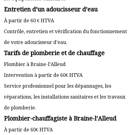
Entretien d’un adoucisseur d’eau
À partir de 60 € HTVA
Contrôle, entretien et vérification du fonctionnement
de votre adoucisseur d’eau.
Tarifs de plomberie et de chauffage
Plombier à Braine-l’Alleud
Intervention à partir de 60€ HTVA
Service professionnel pour les dépannages, les
réparations, les installations sanitaires et les travaux
de plomberie.
Plombier-chauffagiste à Braine-l’Alleud
À partir de 60€ HTVA