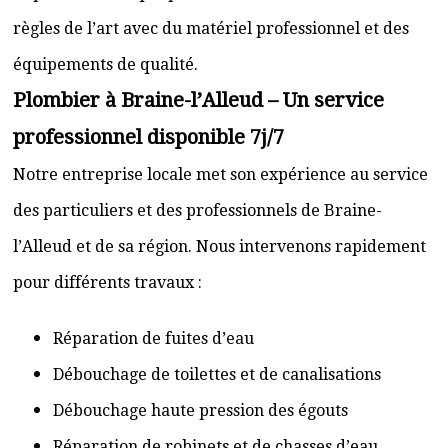
règles de l’art avec du matériel professionnel et des
équipements de qualité.
Plombier à Braine-l’Alleud – Un service
professionnel disponible 7j/7
Notre entreprise locale met son expérience au service
des particuliers et des professionnels de Braine-
l’Alleud et de sa région. Nous intervenons rapidement
pour différents travaux :
Réparation de fuites d’eau
Débouchage de toilettes et de canalisations
Débouchage haute pression des égouts
Réparation de robinets et de chasses d’eau