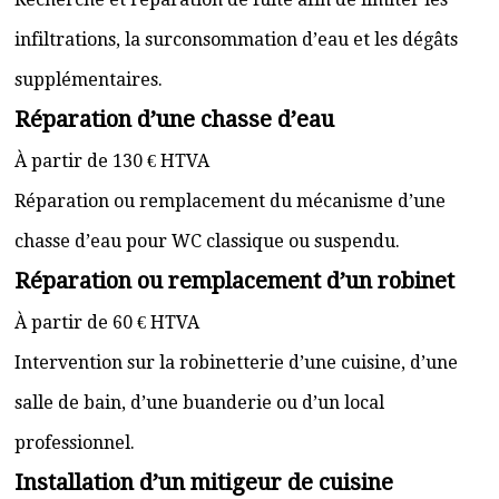
infiltrations, la surconsommation d’eau et les dégâts
supplémentaires.
Réparation d’une chasse d’eau
À partir de 130 € HTVA
Réparation ou remplacement du mécanisme d’une
chasse d’eau pour WC classique ou suspendu.
Réparation ou remplacement d’un robinet
À partir de 60 € HTVA
Intervention sur la robinetterie d’une cuisine, d’une
salle de bain, d’une buanderie ou d’un local
professionnel.
Installation d’un mitigeur de cuisine