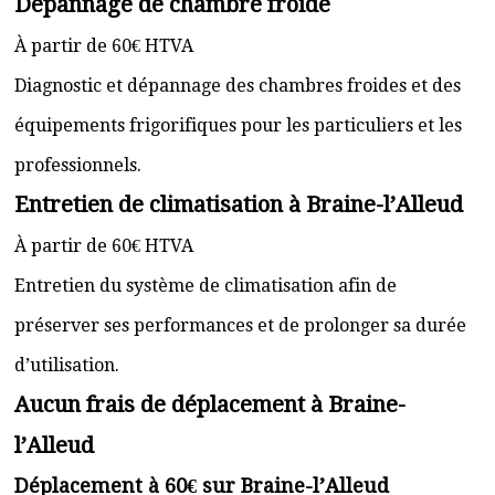
Dépannage de chambre froide
À partir de 60€ HTVA
Diagnostic et dépannage des chambres froides et des
équipements frigorifiques pour les particuliers et les
professionnels.
Entretien de climatisation à Braine-l’Alleud
À partir de 60€ HTVA
Entretien du système de climatisation afin de
préserver ses performances et de prolonger sa durée
d’utilisation.
Aucun frais de déplacement à Braine-
l’Alleud
Déplacement à 60€ sur Braine-l’Alleud