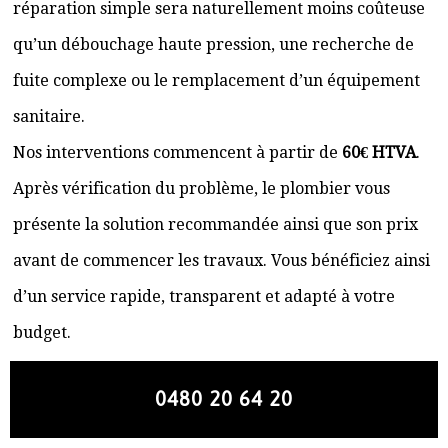
réparation simple sera naturellement moins coûteuse
qu’un débouchage haute pression, une recherche de
fuite complexe ou le remplacement d’un équipement
sanitaire.
Nos interventions commencent à partir de
60€ HTVA
.
Après vérification du problème, le plombier vous
présente la solution recommandée ainsi que son prix
avant de commencer les travaux. Vous bénéficiez ainsi
d’un service rapide, transparent et adapté à votre
budget.
0480 20 64 20