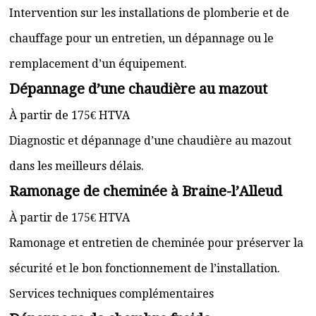
Intervention sur les installations de plomberie et de
chauffage pour un entretien, un dépannage ou le
remplacement d’un équipement.
Dépannage d’une chaudière au mazout
À partir de 175€ HTVA
Diagnostic et dépannage d’une chaudière au mazout
dans les meilleurs délais.
Ramonage de cheminée à Braine-l’Alleud
À partir de 175€ HTVA
Ramonage et entretien de cheminée pour préserver la
sécurité et le bon fonctionnement de l’installation.
Services techniques complémentaires