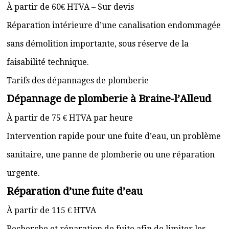
À partir de 60€ HTVA – Sur devis
Réparation intérieure d’une canalisation endommagée
sans démolition importante, sous réserve de la
faisabilité technique.
Tarifs des dépannages de plomberie
Dépannage de plomberie à Braine-l’Alleud
À partir de 75 € HTVA par heure
Intervention rapide pour une fuite d’eau, un problème
sanitaire, une panne de plomberie ou une réparation
urgente.
Réparation d’une fuite d’eau
À partir de 115 € HTVA
Recherche et réparation de fuite afin de limiter les