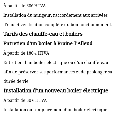
À partir de 60€ HTVA
Installation du mitigeur, raccordement aux arrivées
d’eau et vérification complète du bon fonctionnement.
Tarifs des chauffe-eau et boilers
Entretien d’un boiler à Braine-l’Alleud
À partir de 180 € HTVA
Entretien d’un boiler électrique ou d’un chauffe-eau
afin de préserver ses performances et de prolonger sa
durée de vie.
Installation d’un nouveau boiler électrique
À partir de 60 € HTVA
Installation ou remplacement d’un boiler électrique