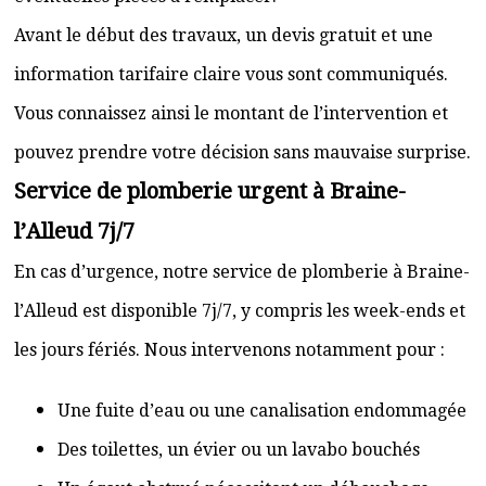
Avant le début des travaux, un devis gratuit et une
information tarifaire claire vous sont communiqués.
Vous connaissez ainsi le montant de l’intervention et
pouvez prendre votre décision sans mauvaise surprise.
Service de plomberie urgent à Braine-
l’Alleud 7j/7
En cas d’urgence, notre service de plomberie à Braine-
l’Alleud est disponible 7j/7, y compris les week-ends et
les jours fériés. Nous intervenons notamment pour :
Une fuite d’eau ou une canalisation endommagée
Des toilettes, un évier ou un lavabo bouchés