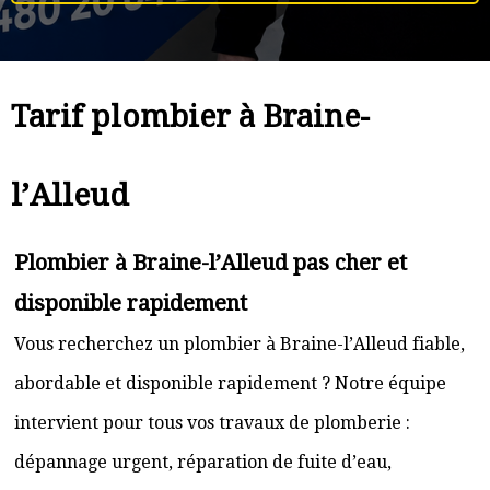
Tarif plombier à Braine-
l’Alleud
Plombier à Braine-l’Alleud pas cher et
disponible rapidement
Vous recherchez un plombier à Braine-l’Alleud fiable,
abordable et disponible rapidement ? Notre équipe
intervient pour tous vos travaux de plomberie :
dépannage urgent, réparation de fuite d’eau,