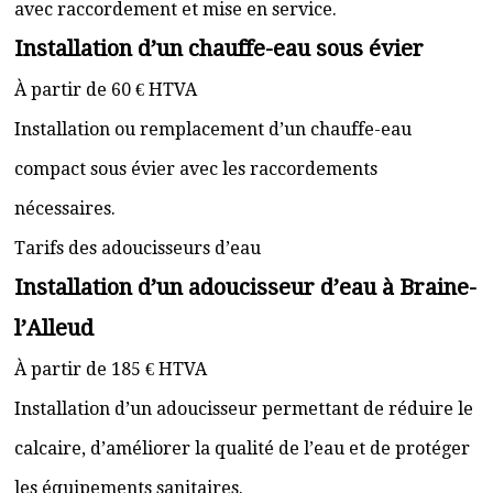
avec raccordement et mise en service.
Installation d’un chauffe-eau sous évier
À partir de 60 € HTVA
Installation ou remplacement d’un chauffe-eau
compact sous évier avec les raccordements
nécessaires.
Tarifs des adoucisseurs d’eau
Installation d’un adoucisseur d’eau à Braine-
l’Alleud
À partir de 185 € HTVA
Installation d’un adoucisseur permettant de réduire le
calcaire, d’améliorer la qualité de l’eau et de protéger
les équipements sanitaires.