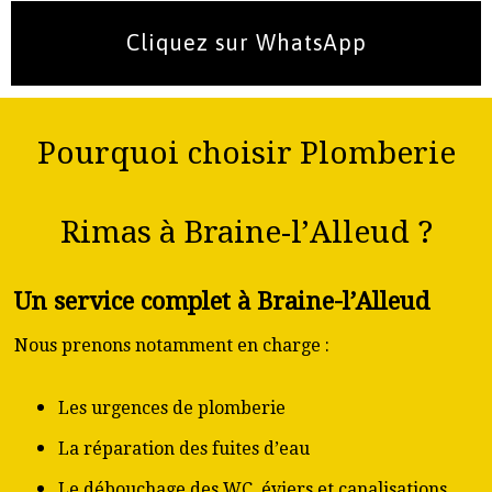
Cliquez sur WhatsApp
Pourquoi choisir Plomberie
Rimas à Braine-l’Alleud ?
Un service complet à Braine-l’Alleud
Nous prenons notamment en charge :
Les urgences de plomberie
La réparation des fuites d’eau
Le débouchage des WC, éviers et canalisations