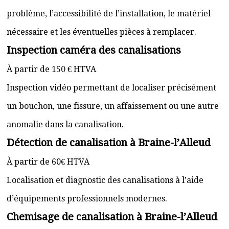
problème, l’accessibilité de l’installation, le matériel
nécessaire et les éventuelles pièces à remplacer.
Inspection caméra des canalisations
À partir de 150 € HTVA
Inspection vidéo permettant de localiser précisément
un bouchon, une fissure, un affaissement ou une autre
anomalie dans la canalisation.
Détection de canalisation à Braine-l’Alleud
À partir de 60€ HTVA
Localisation et diagnostic des canalisations à l’aide
d’équipements professionnels modernes.
Chemisage de canalisation à Braine-l’Alleud