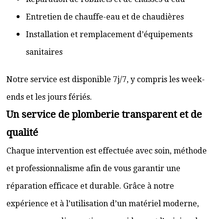
Entretien de chauffe-eau et de chaudières
Installation et remplacement d’équipements
sanitaires
Notre service est disponible 7j/7, y compris les week-
ends et les jours fériés.
Un service de plomberie transparent et de
qualité
Chaque intervention est effectuée avec soin, méthode
et professionnalisme afin de vous garantir une
réparation efficace et durable. Grâce à notre
expérience et à l’utilisation d’un matériel moderne,