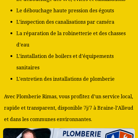
Le débouchage haute pression des égouts
L’inspection des canalisations par caméra
La réparation de la robinetterie et des chasses
d’eau
L’installation de boilers et d’équipements
sanitaires
L’entretien des installations de plomberie
Avec Plomberie Rimas, vous profitez d’un service local,
rapide et transparent, disponible 7j/7 à Braine-l’Alleud
et dans les communes environnantes.