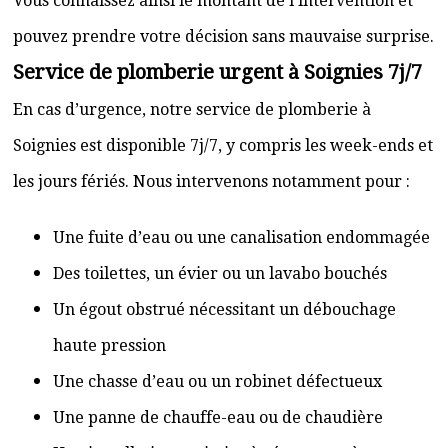
Vous connaissez ainsi le montant de l’intervention et
pouvez prendre votre décision sans mauvaise surprise.
Service de plomberie urgent à Soignies 7j/7
En cas d’urgence, notre service de plomberie à
Soignies est disponible 7j/7, y compris les week-ends et
les jours fériés. Nous intervenons notamment pour :
Une fuite d’eau ou une canalisation endommagée
Des toilettes, un évier ou un lavabo bouchés
Un égout obstrué nécessitant un débouchage
haute pression
Une chasse d’eau ou un robinet défectueux
Une panne de chauffe-eau ou de chaudière