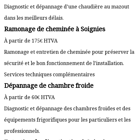
Diagnostic et dépannage d’une chaudière au mazout
dans les meilleurs délais.
Ramonage de cheminée à Soignies
À partir de 175€ HTVA
Ramonage et entretien de cheminée pour préserver la
sécurité et le bon fonctionnement de l’installation.
Services techniques complémentaires
Dépannage de chambre froide
À partir de 60€ HTVA
Diagnostic et dépannage des chambres froides et des
équipements frigorifiques pour les particuliers et les
professionnels.