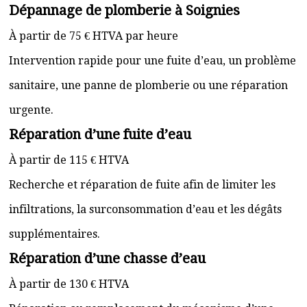
Dépannage de plomberie à Soignies
À partir de 75 € HTVA par heure
Intervention rapide pour une fuite d’eau, un problème
sanitaire, une panne de plomberie ou une réparation
urgente.
Réparation d’une fuite d’eau
À partir de 115 € HTVA
Recherche et réparation de fuite afin de limiter les
infiltrations, la surconsommation d’eau et les dégâts
supplémentaires.
Réparation d’une chasse d’eau
À partir de 130 € HTVA