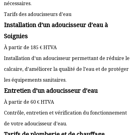
nécessaires.
Tarifs des adoucisseurs d’eau
Installation d’un adoucisseur d’eau à
Soignies
À partir de 185 € HTVA
Installation d’un adoucisseur permettant de réduire le
calcaire, d’améliorer la qualité de l’eau et de protéger
les équipements sanitaires.
Entretien d’un adoucisseur d’eau
À partir de 60 € HTVA
Contrôle, entretien et vérification du fonctionnement
de votre adoucisseur d’eau.
Tarifs de plomberie et de chauffage