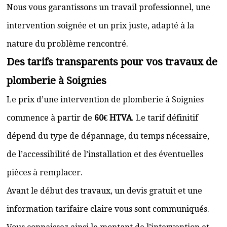
Nous vous garantissons un travail professionnel, une
intervention soignée et un prix juste, adapté à la
nature du problème rencontré.
Des tarifs transparents pour vos travaux de
plomberie à Soignies
Le prix d’une intervention de plomberie à Soignies
commence à partir de
60€ HTVA
. Le tarif définitif
dépend du type de dépannage, du temps nécessaire,
de l’accessibilité de l’installation et des éventuelles
pièces à remplacer.
Avant le début des travaux, un devis gratuit et une
information tarifaire claire vous sont communiqués.