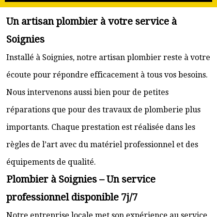
Un artisan plombier à votre service à
Soignies
Installé à Soignies, notre artisan plombier reste à votre
écoute pour répondre efficacement à tous vos besoins.
Nous intervenons aussi bien pour de petites
réparations que pour des travaux de plomberie plus
importants. Chaque prestation est réalisée dans les
règles de l’art avec du matériel professionnel et des
équipements de qualité.
Plombier à Soignies – Un service
professionnel disponible 7j/7
Notre entreprise locale met son expérience au service