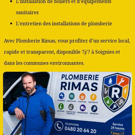
L’installation de boilers et d’équipements
sanitaires
L’entretien des installations de plomberie
Avec Plomberie Rimas, vous profitez d’un service local,
rapide et transparent, disponible 7j/7 à Soignies et
dans les communes environnantes.