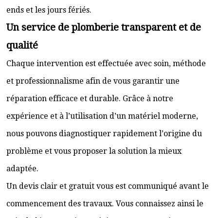
ends et les jours fériés.
Un service de plomberie transparent et de
qualité
Chaque intervention est effectuée avec soin, méthode
et professionnalisme afin de vous garantir une
réparation efficace et durable. Grâce à notre
expérience et à l’utilisation d’un matériel moderne,
nous pouvons diagnostiquer rapidement l’origine du
problème et vous proposer la solution la mieux
adaptée.
Un devis clair et gratuit vous est communiqué avant le
commencement des travaux. Vous connaissez ainsi le