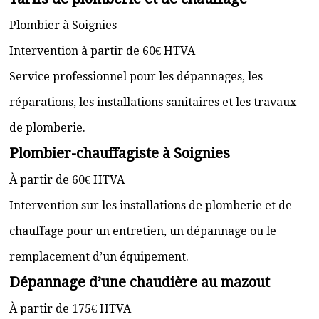
Plombier à Soignies
Intervention à partir de 60€ HTVA
Service professionnel pour les dépannages, les
réparations, les installations sanitaires et les travaux
de plomberie.
Plombier-chauffagiste à Soignies
À partir de 60€ HTVA
Intervention sur les installations de plomberie et de
chauffage pour un entretien, un dépannage ou le
remplacement d’un équipement.
Dépannage d’une chaudière au mazout
À partir de 175€ HTVA