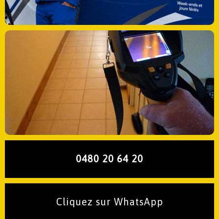
0480 20 64 20
Cliquez sur WhatsApp