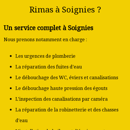
Rimas à Soignies ?
Un service complet à Soignies
Nous prenons notamment en charge :
Les urgences de plomberie
La réparation des fuites d’eau
Le débouchage des WC, éviers et canalisations
Le débouchage haute pression des égouts
L’inspection des canalisations par caméra
La réparation de la robinetterie et des chasses
d’eau