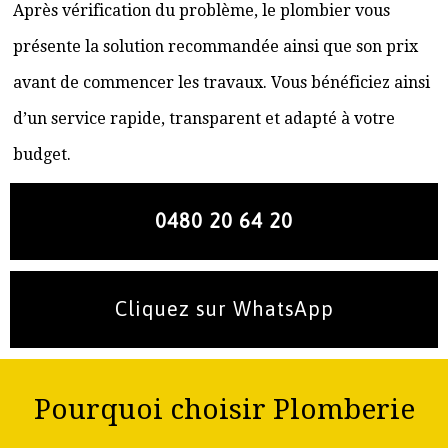
Après vérification du problème, le plombier vous
présente la solution recommandée ainsi que son prix
avant de commencer les travaux. Vous bénéficiez ainsi
d’un service rapide, transparent et adapté à votre
budget.
0480 20 64 20
Cliquez sur WhatsApp
Pourquoi choisir Plomberie