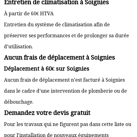
Entretien de climatisation à Soignies
À partir de 60€ HTVA
Entretien du système de climatisation afin de
préserver ses performances et de prolonger sa durée
d’utilisation.
Aucun frais de déplacement à Soignies
Déplacement à 60€ sur Soignies
Aucun frais de déplacement n’est facturé à Soignies
dans le cadre d’une intervention de plomberie ou de
débouchage.
Demandez votre devis gratuit
Pour les travaux qui ne figurent pas dans cette liste ou
pour l’installation de nouveaux équipements