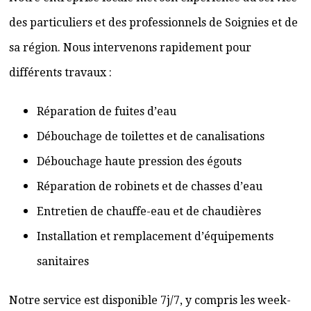
des particuliers et des professionnels de Soignies et de
sa région. Nous intervenons rapidement pour
différents travaux :
Réparation de fuites d’eau
Débouchage de toilettes et de canalisations
Débouchage haute pression des égouts
Réparation de robinets et de chasses d’eau
Entretien de chauffe-eau et de chaudières
Installation et remplacement d’équipements
sanitaires
Notre service est disponible 7j/7, y compris les week-