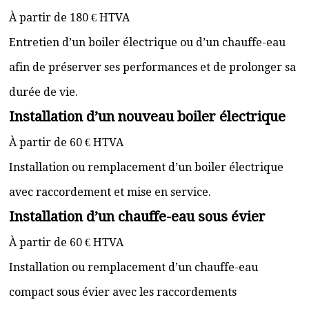
À partir de 180 € HTVA
Entretien d’un boiler électrique ou d’un chauffe-eau
afin de préserver ses performances et de prolonger sa
durée de vie.
Installation d’un nouveau boiler électrique
À partir de 60 € HTVA
Installation ou remplacement d’un boiler électrique
avec raccordement et mise en service.
Installation d’un chauffe-eau sous évier
À partir de 60 € HTVA
Installation ou remplacement d’un chauffe-eau
compact sous évier avec les raccordements