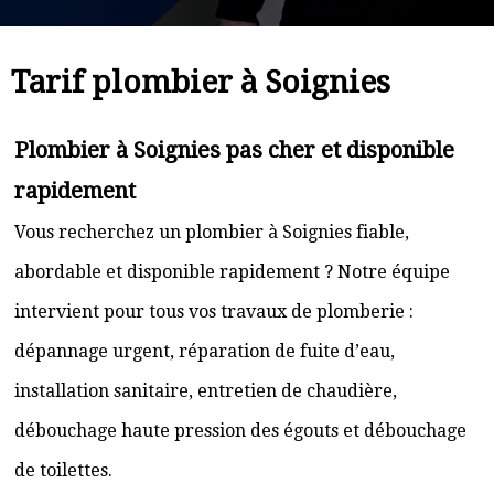
Tarif plombier à Soignies
Plombier à Soignies pas cher et disponible
rapidement
Vous recherchez un plombier à Soignies fiable,
abordable et disponible rapidement ? Notre équipe
intervient pour tous vos travaux de plomberie :
dépannage urgent, réparation de fuite d’eau,
installation sanitaire, entretien de chaudière,
débouchage haute pression des égouts et débouchage
de toilettes.