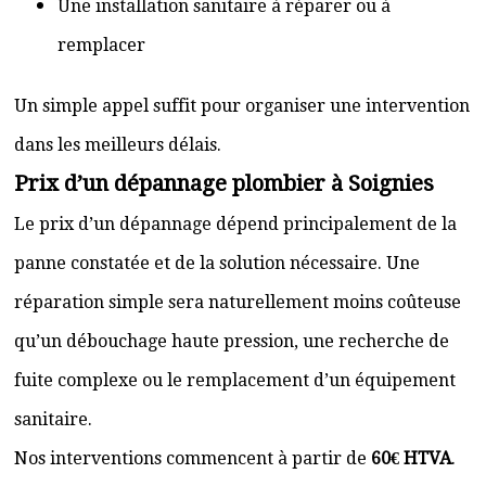
Une installation sanitaire à réparer ou à
remplacer
Un simple appel suffit pour organiser une intervention
dans les meilleurs délais.
Prix d’un dépannage plombier à Soignies
Le prix d’un dépannage dépend principalement de la
panne constatée et de la solution nécessaire. Une
réparation simple sera naturellement moins coûteuse
qu’un débouchage haute pression, une recherche de
fuite complexe ou le remplacement d’un équipement
sanitaire.
Nos interventions commencent à partir de
60€ HTVA
.