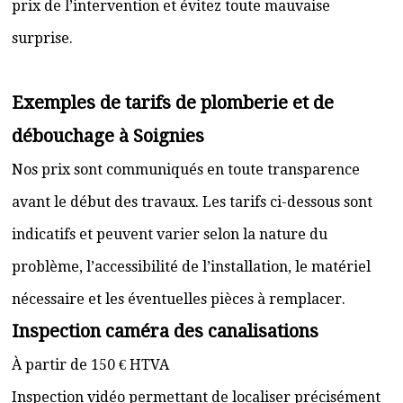
prix de l’intervention et évitez toute mauvaise
surprise.
Exemples de tarifs de plomberie et de
débouchage à Soignies
Nos prix sont communiqués en toute transparence
avant le début des travaux. Les tarifs ci-dessous sont
indicatifs et peuvent varier selon la nature du
problème, l’accessibilité de l’installation, le matériel
nécessaire et les éventuelles pièces à remplacer.
Inspection caméra des canalisations
À partir de 150 € HTVA
Inspection vidéo permettant de localiser précisément