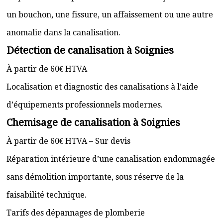
un bouchon, une fissure, un affaissement ou une autre
anomalie dans la canalisation.
Détection de canalisation à Soignies
À partir de 60€ HTVA
Localisation et diagnostic des canalisations à l’aide
d’équipements professionnels modernes.
Chemisage de canalisation à Soignies
À partir de 60€ HTVA – Sur devis
Réparation intérieure d’une canalisation endommagée
sans démolition importante, sous réserve de la
faisabilité technique.
Tarifs des dépannages de plomberie