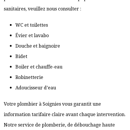
sanitaires, veuillez nous consulter :
WC et toilettes
Évier et lavabo
Douche et baignoire
Bidet
Boiler et chauffe-eau
Robinetterie
Adoucisseur d’eau
Votre plombier à Soignies vous garantit une
information tarifaire claire avant chaque intervention.
Notre service de plomberie, de débouchage haute