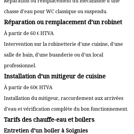
Réparation ou remplacement du mécanisme d’une
chasse d’eau pour WC classique ou suspendu.
Réparation ou remplacement d’un robinet
À partir de 60 € HTVA
Intervention sur la robinetterie d’une cuisine, d’une
salle de bain, d’une buanderie ou d’un local
professionnel.
Installation d’un mitigeur de cuisine
À partir de 60€ HTVA
Installation du mitigeur, raccordement aux arrivées
d’eau et vérification complète du bon fonctionnement.
Tarifs des chauffe-eau et boilers
Entretien d’un boiler à Soignies