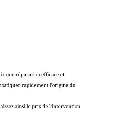
ir une réparation efficace et
gnostiquer rapidement l’origine du
ssez ainsi le prix de l’intervention