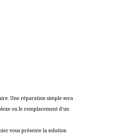
aire. Une réparation simple sera
plexe ou le remplacement d’un
bier vous présente la solution