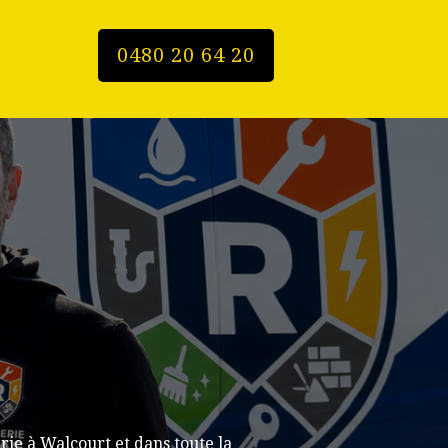
0480 20 64 20
ie à Walcourt et dans toute la