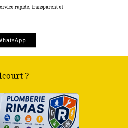
ervice rapide, transparent et
 WhatsApp
court ?