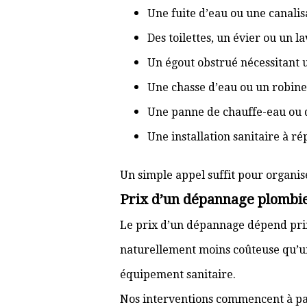
Une fuite d’eau ou une canal
Des toilettes, un évier ou un 
Un égout obstrué nécessitant
Une chasse d’eau ou un robine
Une panne de chauffe-eau ou 
Une installation sanitaire à r
Un simple appel suffit pour organis
Prix d’un dépannage plombi
Le prix d’un dépannage dépend prin
naturellement moins coûteuse qu’u
équipement sanitaire.
Nos interventions commencent à pa