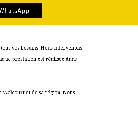
 WhatsApp
 tous vos besoins. Nous intervenons
aque prestation est réalisée dans
e Walcourt et de sa région. Nous