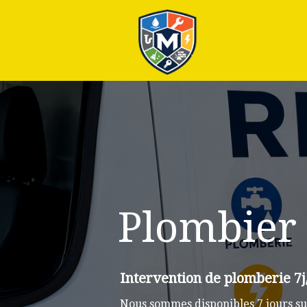
Plus
Plombier
Intervention de plomberie 7j
Nous sommes disponibles 7 jours su