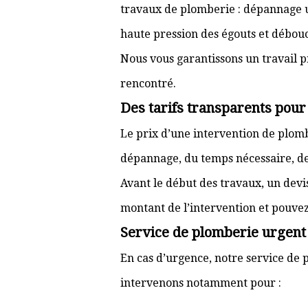
travaux de plomberie : dépannage ur
haute pression des égouts et débouc
Nous vous garantissons un travail p
rencontré.
Des tarifs transparents pou
Le prix d’une intervention de plo
dépannage, du temps nécessaire, de l
Avant le début des travaux, un devi
montant de l’intervention et pouve
Service de plomberie urgent 
En cas d’urgence, notre service de p
intervenons notamment pour :