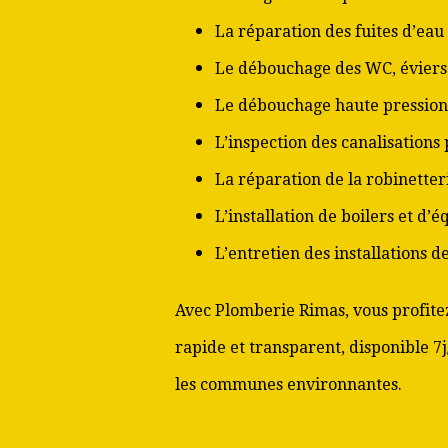
La réparation des fuites d’eau
Le débouchage des WC, éviers 
Le débouchage haute pression
L’inspection des canalisations
La réparation de la robinetter
L’installation de boilers et d’
L’entretien des installations 
Avec Plomberie Rimas, vous profitez
rapide et transparent, disponible 7
les communes environnantes.