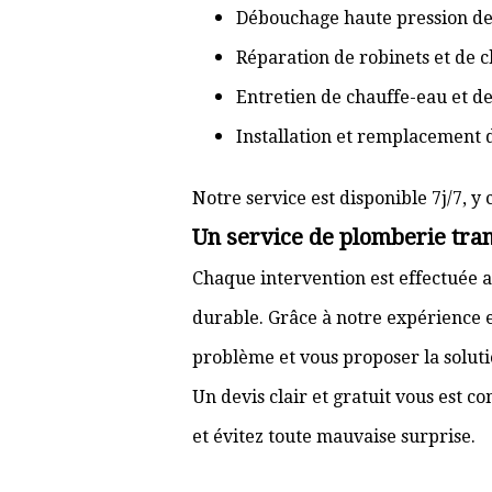
Débouchage haute pression de
Réparation de robinets et de c
Entretien de chauffe-eau et d
Installation et remplacement 
Notre service est disponible 7j/7, y 
Un service de plomberie tran
Chaque intervention est effectuée a
durable. Grâce à notre expérience e
problème et vous proposer la solut
Un devis clair et gratuit vous est 
et évitez toute mauvaise surprise.