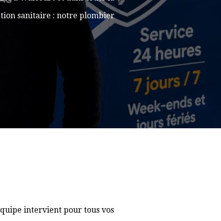
ion sanitaire : notre plombier
quipe intervient pour tous vos