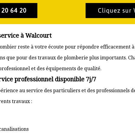
 20 64 20
Cliquez sur
service à Walcourt
plombier reste à votre écoute pour répondre efficacement à
ons que pour des travaux de plomberie plus importants. Ch
 professionnel et des équipements de qualité.
vice professionnel disponible 7j/7
érience au service des particuliers et des professionnels d
ents travaux :
canalisations