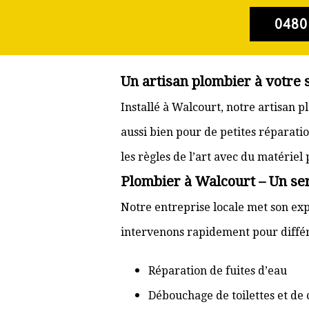
0480
Un artisan plombier à votre 
Installé à Walcourt, notre artisan 
aussi bien pour de petites réparati
les règles de l’art avec du matériel
Plombier à Walcourt – Un ser
Notre entreprise locale met son exp
intervenons rapidement pour différ
Réparation de fuites d’eau
Débouchage de toilettes et de 