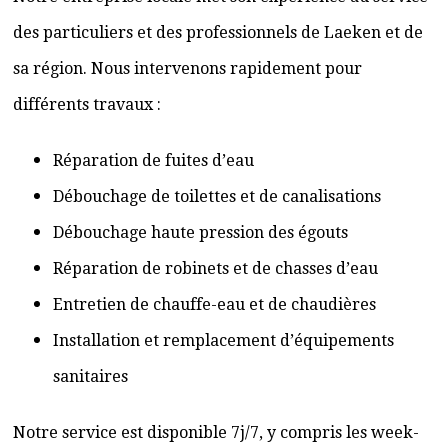
des particuliers et des professionnels de Laeken et de
sa région. Nous intervenons rapidement pour
différents travaux :
Réparation de fuites d’eau
Débouchage de toilettes et de canalisations
Débouchage haute pression des égouts
Réparation de robinets et de chasses d’eau
Entretien de chauffe-eau et de chaudières
Installation et remplacement d’équipements
sanitaires
Notre service est disponible 7j/7, y compris les week-