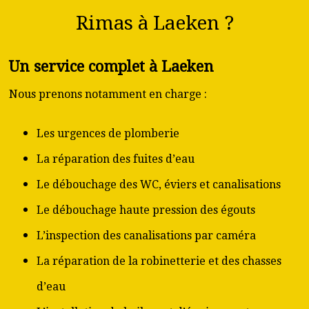
Rimas à Laeken ?
Un service complet à Laeken
Nous prenons notamment en charge :
Les urgences de plomberie
La réparation des fuites d’eau
Le débouchage des WC, éviers et canalisations
Le débouchage haute pression des égouts
L’inspection des canalisations par caméra
La réparation de la robinetterie et des chasses
d’eau