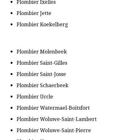
​Plombier Ixelles
​Plombier Jette
​Plombier Koekelberg
​Plombier Molenbeek
​Plombier Saint-Gilles
​Plombier Saint-Josse
​Plombier Schaerbeek
​Plombier Uccle
​Plombier Watermael-Boitsfort
​Plombier Woluwe-Saint-Lambert
​Plombier Woluwe-Saint-Pierre