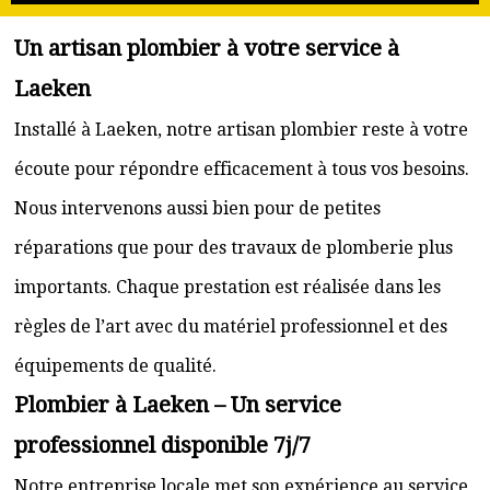
Un artisan plombier à votre service à
Laeken
Installé à Laeken, notre artisan plombier reste à votre
écoute pour répondre efficacement à tous vos besoins.
Nous intervenons aussi bien pour de petites
réparations que pour des travaux de plomberie plus
importants. Chaque prestation est réalisée dans les
règles de l’art avec du matériel professionnel et des
équipements de qualité.
Plombier à Laeken – Un service
professionnel disponible 7j/7
Notre entreprise locale met son expérience au service