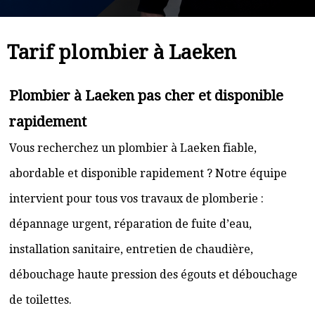
Tarif plombier à Laeken
Plombier à Laeken pas cher et disponible
rapidement
Vous recherchez un plombier à Laeken fiable,
abordable et disponible rapidement ? Notre équipe
intervient pour tous vos travaux de plomberie :
dépannage urgent, réparation de fuite d’eau,
installation sanitaire, entretien de chaudière,
débouchage haute pression des égouts et débouchage
de toilettes.