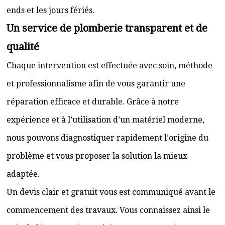
ends et les jours fériés.
Un service de plomberie transparent et de
qualité
Chaque intervention est effectuée avec soin, méthode
et professionnalisme afin de vous garantir une
réparation efficace et durable. Grâce à notre
expérience et à l’utilisation d’un matériel moderne,
nous pouvons diagnostiquer rapidement l’origine du
problème et vous proposer la solution la mieux
adaptée.
Un devis clair et gratuit vous est communiqué avant le
commencement des travaux. Vous connaissez ainsi le