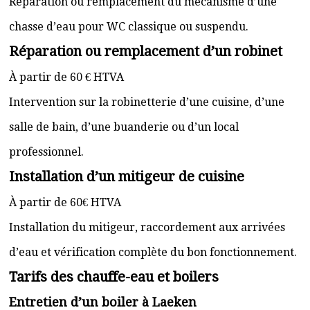
Réparation ou remplacement du mécanisme d’une
chasse d’eau pour WC classique ou suspendu.
Réparation ou remplacement d’un robinet
À partir de 60 € HTVA
Intervention sur la robinetterie d’une cuisine, d’une
salle de bain, d’une buanderie ou d’un local
professionnel.
Installation d’un mitigeur de cuisine
À partir de 60€ HTVA
Installation du mitigeur, raccordement aux arrivées
d’eau et vérification complète du bon fonctionnement.
Tarifs des chauffe-eau et boilers
Entretien d’un boiler à Laeken