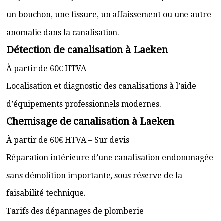
un bouchon, une fissure, un affaissement ou une autre
anomalie dans la canalisation.
Détection de canalisation à Laeken
À partir de 60€ HTVA
Localisation et diagnostic des canalisations à l’aide
d’équipements professionnels modernes.
Chemisage de canalisation à Laeken
À partir de 60€ HTVA – Sur devis
Réparation intérieure d’une canalisation endommagée
sans démolition importante, sous réserve de la
faisabilité technique.
Tarifs des dépannages de plomberie