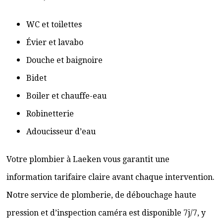
WC et toilettes
Évier et lavabo
Douche et baignoire
Bidet
Boiler et chauffe-eau
Robinetterie
Adoucisseur d’eau
Votre plombier à Laeken vous garantit une
information tarifaire claire avant chaque intervention.
Notre service de plomberie, de débouchage haute
pression et d’inspection caméra est disponible 7j/7, y