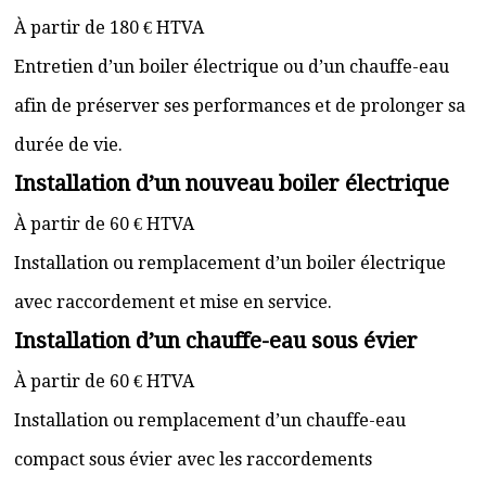
À partir de 180 € HTVA
Entretien d’un boiler électrique ou d’un chauffe-eau
afin de préserver ses performances et de prolonger sa
durée de vie.
Installation d’un nouveau boiler électrique
À partir de 60 € HTVA
Installation ou remplacement d’un boiler électrique
avec raccordement et mise en service.
Installation d’un chauffe-eau sous évier
À partir de 60 € HTVA
Installation ou remplacement d’un chauffe-eau
compact sous évier avec les raccordements