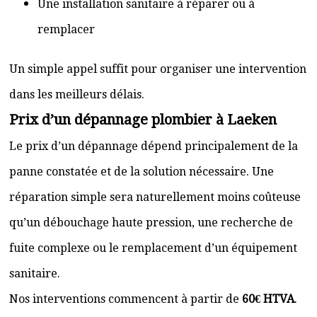
Une installation sanitaire à réparer ou à
remplacer
Un simple appel suffit pour organiser une intervention
dans les meilleurs délais.
Prix d’un dépannage plombier à Laeken
Le prix d’un dépannage dépend principalement de la
panne constatée et de la solution nécessaire. Une
réparation simple sera naturellement moins coûteuse
qu’un débouchage haute pression, une recherche de
fuite complexe ou le remplacement d’un équipement
sanitaire.
Nos interventions commencent à partir de
60€ HTVA
.