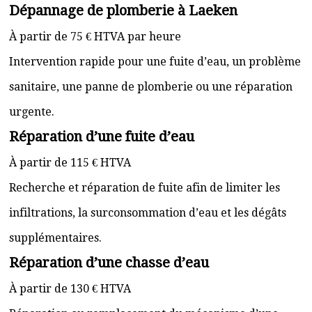
Dépannage de plomberie à Laeken
À partir de 75 € HTVA par heure
Intervention rapide pour une fuite d’eau, un problème
sanitaire, une panne de plomberie ou une réparation
urgente.
Réparation d’une fuite d’eau
À partir de 115 € HTVA
Recherche et réparation de fuite afin de limiter les
infiltrations, la surconsommation d’eau et les dégâts
supplémentaires.
Réparation d’une chasse d’eau
À partir de 130 € HTVA