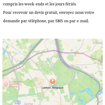
compris les week-ends et les jours fériés.
Pour recevoir un devis gratuit, envoyez-nous votre
demande par téléphone, par SMS ou par e-mail.