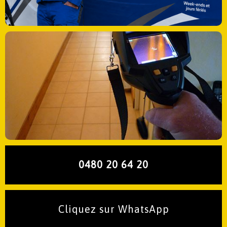
0480 20 64 20
Cliquez sur WhatsApp