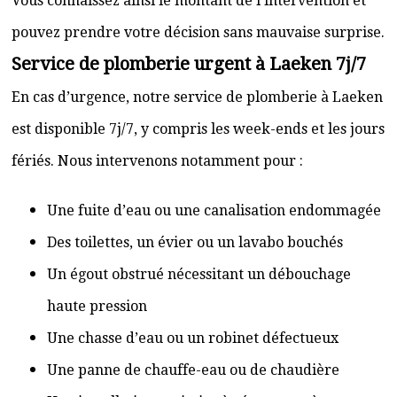
Vous connaissez ainsi le montant de l’intervention et
pouvez prendre votre décision sans mauvaise surprise.
Service de plomberie urgent à Laeken 7j/7
En cas d’urgence, notre service de plomberie à Laeken
est disponible 7j/7, y compris les week-ends et les jours
fériés. Nous intervenons notamment pour :
Une fuite d’eau ou une canalisation endommagée
Des toilettes, un évier ou un lavabo bouchés
Un égout obstrué nécessitant un débouchage
haute pression
Une chasse d’eau ou un robinet défectueux
Une panne de chauffe-eau ou de chaudière