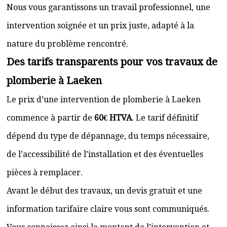
Nous vous garantissons un travail professionnel, une
intervention soignée et un prix juste, adapté à la
nature du problème rencontré.
Des tarifs transparents pour vos travaux de
plomberie à Laeken
Le prix d’une intervention de plomberie à Laeken
commence à partir de
60€ HTVA
. Le tarif définitif
dépend du type de dépannage, du temps nécessaire,
de l’accessibilité de l’installation et des éventuelles
pièces à remplacer.
Avant le début des travaux, un devis gratuit et une
information tarifaire claire vous sont communiqués.