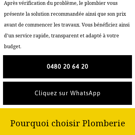
Après vérification du problème, le plombier vous
présente la solution recommandée ainsi que son prix
avant de commencer les travaux. Vous bénéficiez ainsi
d’un service rapide, transparent et adapté à votre
budget.
0480 20 64 20
Cliquez sur WhatsApp
Pourquoi choisir Plomberie