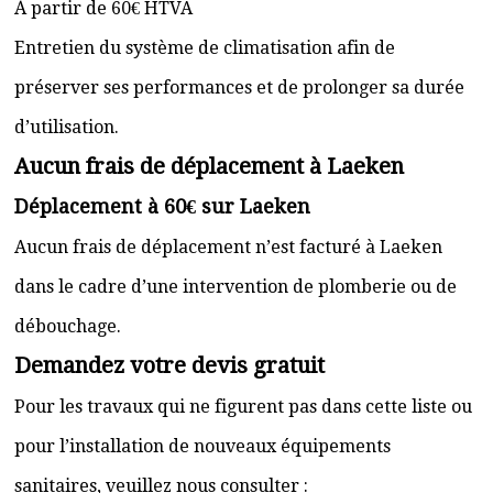
À partir de 60€ HTVA
Entretien du système de climatisation afin de
préserver ses performances et de prolonger sa durée
d’utilisation.
Aucun frais de déplacement à Laeken
Déplacement à 60€ sur Laeken
Aucun frais de déplacement n’est facturé à Laeken
dans le cadre d’une intervention de plomberie ou de
débouchage.
Demandez votre devis gratuit
Pour les travaux qui ne figurent pas dans cette liste ou
pour l’installation de nouveaux équipements
sanitaires, veuillez nous consulter :