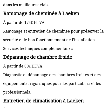
dans les meilleurs délais.
Ramonage de cheminée à Laeken
À partir de 175€ HTVA
Ramonage et entretien de cheminée pour préserver la
sécurité et le bon fonctionnement de l’installation.
Services techniques complémentaires
Dépannage de chambre froide
À partir de 60€ HTVA
Diagnostic et dépannage des chambres froides et des
équipements frigorifiques pour les particuliers et les
professionnels.
Entretien de climatisation à Laeken