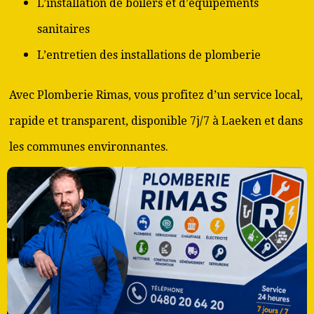
L’installation de boilers et d’équipements
sanitaires
L’entretien des installations de plomberie
Avec Plomberie Rimas, vous profitez d’un service local,
rapide et transparent, disponible 7j/7 à Laeken et dans
les communes environnantes.