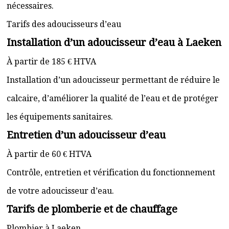
nécessaires.
Tarifs des adoucisseurs d’eau
Installation d’un adoucisseur d’eau à Laeken
À partir de 185 € HTVA
Installation d’un adoucisseur permettant de réduire le
calcaire, d’améliorer la qualité de l’eau et de protéger
les équipements sanitaires.
Entretien d’un adoucisseur d’eau
À partir de 60 € HTVA
Contrôle, entretien et vérification du fonctionnement
de votre adoucisseur d’eau.
Tarifs de plomberie et de chauffage
Plombier à Laeken