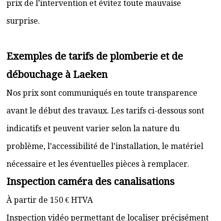
prix de l’intervention et évitez toute mauvaise
surprise.
Exemples de tarifs de plomberie et de
débouchage à Laeken
Nos prix sont communiqués en toute transparence
avant le début des travaux. Les tarifs ci-dessous sont
indicatifs et peuvent varier selon la nature du
problème, l’accessibilité de l’installation, le matériel
nécessaire et les éventuelles pièces à remplacer.
Inspection caméra des canalisations
À partir de 150 € HTVA
Inspection vidéo permettant de localiser précisément