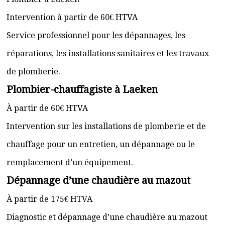
Intervention à partir de 60€ HTVA
Service professionnel pour les dépannages, les
réparations, les installations sanitaires et les travaux
de plomberie.
Plombier-chauffagiste à Laeken
À partir de 60€ HTVA
Intervention sur les installations de plomberie et de
chauffage pour un entretien, un dépannage ou le
remplacement d’un équipement.
Dépannage d’une chaudière au mazout
À partir de 175€ HTVA
Diagnostic et dépannage d’une chaudière au mazout