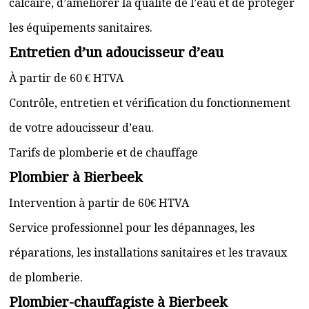
calcaire, d’améliorer la qualité de l’eau et de protéger
les équipements sanitaires.
Entretien d’un adoucisseur d’eau
À partir de 60 € HTVA
Contrôle, entretien et vérification du fonctionnement
de votre adoucisseur d’eau.
Tarifs de plomberie et de chauffage
Plombier à Bierbeek
Intervention à partir de 60€ HTVA
Service professionnel pour les dépannages, les
réparations, les installations sanitaires et les travaux
de plomberie.
Plombier-chauffagiste à Bierbeek