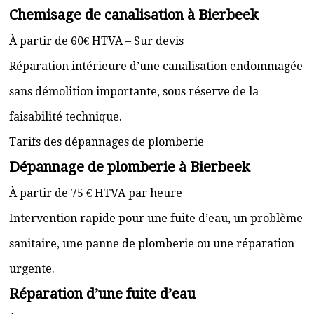
Chemisage de canalisation à Bierbeek
À partir de 60€ HTVA – Sur devis
Réparation intérieure d’une canalisation endommagée
sans démolition importante, sous réserve de la
faisabilité technique.
Tarifs des dépannages de plomberie
Dépannage de plomberie à Bierbeek
À partir de 75 € HTVA par heure
Intervention rapide pour une fuite d’eau, un problème
sanitaire, une panne de plomberie ou une réparation
urgente.
Réparation d’une fuite d’eau