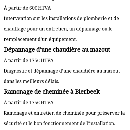
À partir de 60€ HTVA
Intervention sur les installations de plomberie et de
chauffage pour un entretien, un dépannage ou le
remplacement d’un équipement.
Dépannage d’une chaudière au mazout
À partir de 175€ HTVA
Diagnostic et dépannage d’une chaudière au mazout
dans les meilleurs délais.
Ramonage de cheminée à Bierbeek
À partir de 175€ HTVA
Ramonage et entretien de cheminée pour préserver la
sécurité et le bon fonctionnement de l’installation.