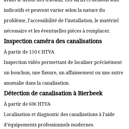
indicatifs et peuvent varier selon la nature du
problème, l’accessibilité de l’installation, le matériel
nécessaire et les éventuelles pièces à remplacer.
Inspection caméra des canalisations
À partir de 150 € HTVA
Inspection vidéo permettant de localiser précisément
un bouchon, une fissure, un affaissement ou une autre
anomalie dans la canalisation.
Détection de canalisation à Bierbeek
À partir de 60€ HTVA
Localisation et diagnostic des canalisations à l’aide
d’équipements professionnels modernes.