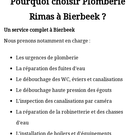
Pourquoi choisir Plomberie
Rimas à Bierbeek ?
Un service complet à Bierbeek
Nous prenons notamment en charge :
Les urgences de plomberie
La réparation des fuites d’eau
Le débouchage des WC, éviers et canalisations
Le débouchage haute pression des égouts
L’inspection des canalisations par caméra
La réparation de la robinetterie et des chasses
d’eau
L’installation de boilers et d’équipements