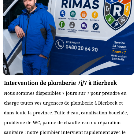
Intervention de plomberie 7j/7 à Bierbeek
Nous sommes disponibles 7 jours sur 7 pour prendre en
charge toutes vos urgences de plomberie à Bierbeek et
dans toute la province. Fuite d’eau, canalisation bouchée,
problème de WC, panne de chauffe-eau ou réparation
sanitaire : notre plombier intervient rapidement avec le