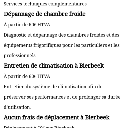
Services techniques complémentaires
Dépannage de chambre froide
À partir de 60€ HTVA
Diagnostic et dépannage des chambres froides et des
équipements frigorifiques pour les particuliers et les
professionnels.
Entretien de climatisation à Bierbeek
À partir de 60€ HTVA
Entretien du système de climatisation afin de
préserver ses performances et de prolonger sa durée
d’utilisation.
Aucun frais de déplacement à Bierbeek