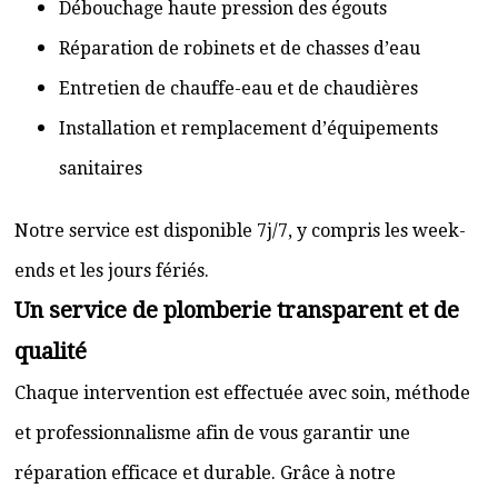
Débouchage haute pression des égouts
Réparation de robinets et de chasses d’eau
Entretien de chauffe-eau et de chaudières
Installation et remplacement d’équipements
sanitaires
Notre service est disponible 7j/7, y compris les week-
ends et les jours fériés.
Un service de plomberie transparent et de
qualité
Chaque intervention est effectuée avec soin, méthode
et professionnalisme afin de vous garantir une
réparation efficace et durable. Grâce à notre