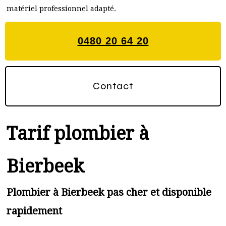
matériel professionnel adapté.
0480 20 64 20
Contact
Tarif plombier à
Bierbeek
Plombier à Bierbeek pas cher et disponible
rapidement