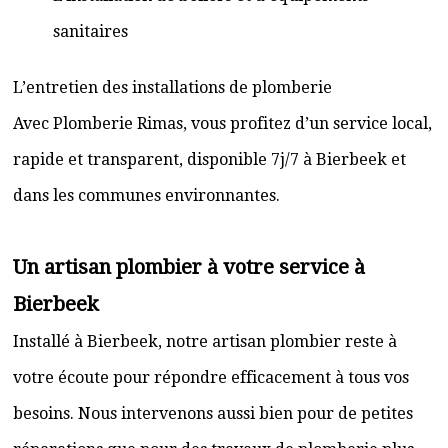
sanitaires
L’entretien des installations de plomberie
Avec Plomberie Rimas, vous profitez d’un service local,
rapide et transparent, disponible 7j/7 à Bierbeek et
dans les communes environnantes.
Un artisan plombier à votre service à
Bierbeek
Installé à Bierbeek, notre artisan plombier reste à
votre écoute pour répondre efficacement à tous vos
besoins. Nous intervenons aussi bien pour de petites