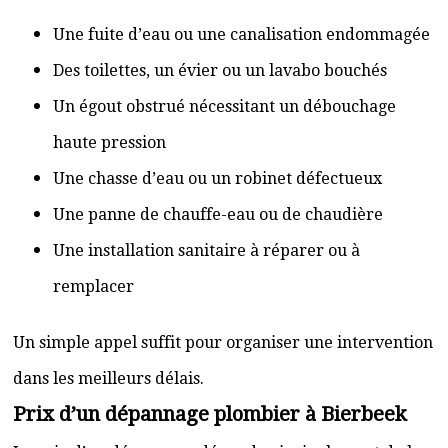
Une fuite d’eau ou une canalisation endommagée
Des toilettes, un évier ou un lavabo bouchés
Un égout obstrué nécessitant un débouchage
haute pression
Une chasse d’eau ou un robinet défectueux
Une panne de chauffe-eau ou de chaudière
Une installation sanitaire à réparer ou à
remplacer
Un simple appel suffit pour organiser une intervention
dans les meilleurs délais.
Prix d’un dépannage plombier à Bierbeek