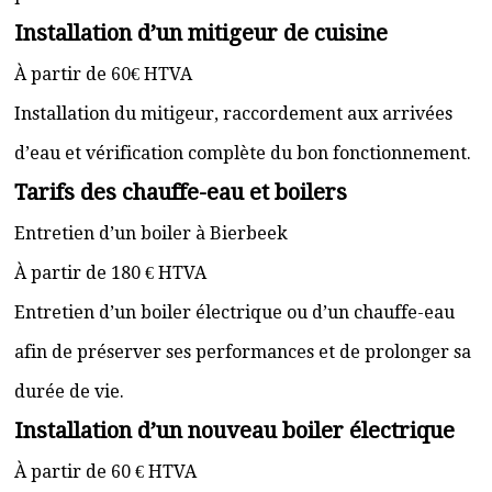
Installation d’un mitigeur de cuisine
À partir de 60€ HTVA
Installation du mitigeur, raccordement aux arrivées
d’eau et vérification complète du bon fonctionnement.
Tarifs des chauffe-eau et boilers
Entretien d’un boiler à Bierbeek
À partir de 180 € HTVA
Entretien d’un boiler électrique ou d’un chauffe-eau
afin de préserver ses performances et de prolonger sa
durée de vie.
Installation d’un nouveau boiler électrique
À partir de 60 € HTVA