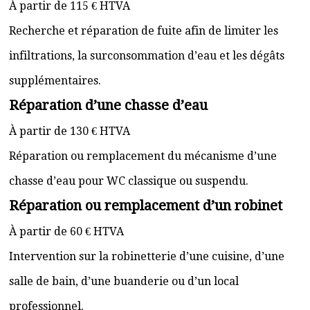
À partir de 115 € HTVA
Recherche et réparation de fuite afin de limiter les
infiltrations, la surconsommation d’eau et les dégâts
supplémentaires.
Réparation d’une chasse d’eau
À partir de 130 € HTVA
Réparation ou remplacement du mécanisme d’une
chasse d’eau pour WC classique ou suspendu.
Réparation ou remplacement d’un robinet
À partir de 60 € HTVA
Intervention sur la robinetterie d’une cuisine, d’une
salle de bain, d’une buanderie ou d’un local
professionnel.