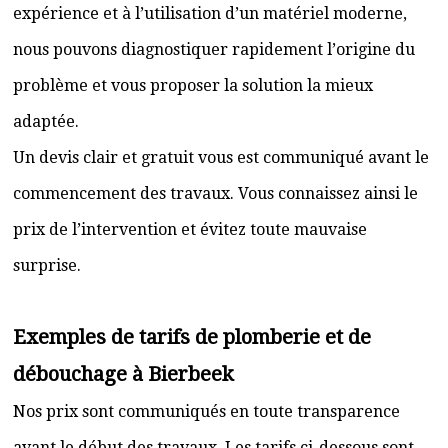
expérience et à l’utilisation d’un matériel moderne,
nous pouvons diagnostiquer rapidement l’origine du
problème et vous proposer la solution la mieux
adaptée.
Un devis clair et gratuit vous est communiqué avant le
commencement des travaux. Vous connaissez ainsi le
prix de l’intervention et évitez toute mauvaise
surprise.
Exemples de tarifs de plomberie et de
débouchage à Bierbeek
Nos prix sont communiqués en toute transparence
avant le début des travaux. Les tarifs ci-dessous sont