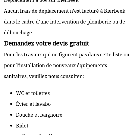
Déplacement à 60€ sur Bierbeek
Aucun frais de déplacement n’est facturé à Bierbeek
dans le cadre d’une intervention de plomberie ou de
débouchage.
Demandez votre devis gratuit
Pour les travaux qui ne figurent pas dans cette liste ou
pour l’installation de nouveaux équipements
sanitaires, veuillez nous consulter :
WC et toilettes
Évier et lavabo
Douche et baignoire
Bidet