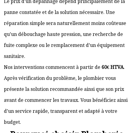
Le prix d’un dépannage dépend principalement de la
panne constatée et de la solution nécessaire. Une
réparation simple sera naturellement moins coûteuse
qu’un débouchage haute pression, une recherche de
fuite complexe ou le remplacement d’un équipement
sanitaire.
Nos interventions commencent à partir de
60€ HTVA
.
Après vérification du problème, le plombier vous
présente la solution recommandée ainsi que son prix
avant de commencer les travaux. Vous bénéficiez ainsi
d’un service rapide, transparent et adapté à votre
budget.