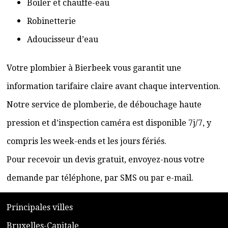
Boiler et chauffe-eau
Robinetterie
Adoucisseur d’eau
Votre plombier à Bierbeek vous garantit une
information tarifaire claire avant chaque intervention.
Notre service de plomberie, de débouchage haute
pression et d’inspection caméra est disponible 7j/7, y
compris les week-ends et les jours fériés.
Pour recevoir un devis gratuit, envoyez-nous votre
demande par téléphone, par SMS ou par e-mail.
​P
rincipales villes
​Bruxelles-Capitale