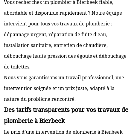
Vous recherchez un plombier à Bierbeek fiable,
abordable et disponible rapidement ? Notre équipe
intervient pour tous vos travaux de plomberie :
dépannage urgent, réparation de fuite d’eau,
installation sanitaire, entretien de chaudière,
débouchage haute pression des égouts et débouchage
de toilettes.
Nous vous garantissons un travail professionnel, une
intervention soignée et un prix juste, adapté à la
nature du problème rencontré.
Des tarifs transparents pour vos travaux de
plomberie à Bierbeek
Le prix d’une intervention de plomberie à Bierbeek