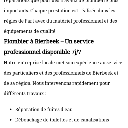
réparations que pour des travaux de plomberie plus
importants. Chaque prestation est réalisée dans les
règles de l’art avec du matériel professionnel et des
équipements de qualité.
Plombier à Bierbeek – Un service
professionnel disponible 7j/7
Notre entreprise locale met son expérience au service
des particuliers et des professionnels de Bierbeek et
de sa région. Nous intervenons rapidement pour
différents travaux :
Réparation de fuites d’eau
Débouchage de toilettes et de canalisations