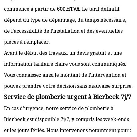
commence à partir de
60€ HTVA
. Le tarif définitif
dépend du type de dépannage, du temps nécessaire,
de l’accessibilité de l’installation et des éventuelles
pièces à remplacer.
Avant le début des travaux, un devis gratuit et une
information tarifaire claire vous sont communiqués.
Vous connaissez ainsi le montant de l’intervention et
pouvez prendre votre décision sans mauvaise surprise.
Service de plomberie urgent à Bierbeek 7j/7
En cas d’urgence, notre service de plomberie à
Bierbeek est disponible 7j/7, y compris les week-ends
et les jours fériés. Nous intervenons notamment pour :