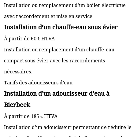
Installation ou remplacement d’un boiler électrique
avec raccordement et mise en service.
Installation d’un chauffe-eau sous évier
À partir de 60 € HTVA
Installation ou remplacement d’un chauffe-eau
compact sous évier avec les raccordements
nécessaires.
Tarifs des adoucisseurs d’eau
Installation d’un adoucisseur d’eau à
Bierbeek
À partir de 185 € HTVA
Installation d’un adoucisseur permettant de réduire le