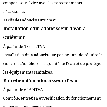
compact sous évier avec les raccordements
nécessaires.
Tarifs des adoucisseurs d’eau
Installation d’un adoucisseur d’eau à
Quiévrain
À partir de 185 € HTVA
Installation d’un adoucisseur permettant de réduire le
calcaire, d’améliorer la qualité de l’eau et de protéger
les équipements sanitaires.
Entretien d’un adoucisseur d’eau
À partir de 60 € HTVA
Contrôle, entretien et vérification du fonctionnement
de votre adoucisseur d’eau.