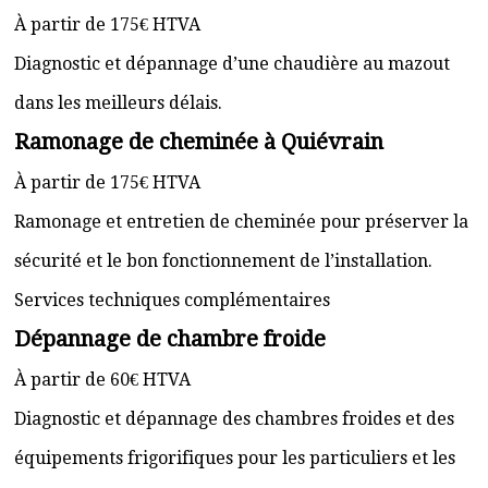
À partir de 175€ HTVA
Diagnostic et dépannage d’une chaudière au mazout
dans les meilleurs délais.
Ramonage de cheminée à Quiévrain
À partir de 175€ HTVA
Ramonage et entretien de cheminée pour préserver la
sécurité et le bon fonctionnement de l’installation.
Services techniques complémentaires
Dépannage de chambre froide
À partir de 60€ HTVA
Diagnostic et dépannage des chambres froides et des
équipements frigorifiques pour les particuliers et les