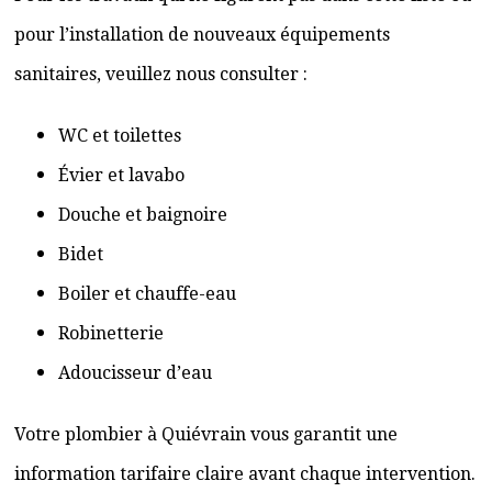
pour l’installation de nouveaux équipements
sanitaires, veuillez nous consulter :
WC et toilettes
Évier et lavabo
Douche et baignoire
Bidet
Boiler et chauffe-eau
Robinetterie
Adoucisseur d’eau
Votre plombier à Quiévrain vous garantit une
information tarifaire claire avant chaque intervention.