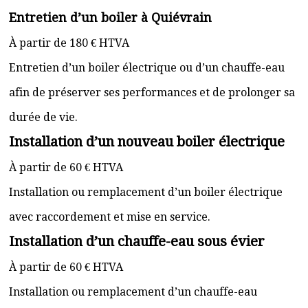
Entretien d’un boiler à Quiévrain
À partir de 180 € HTVA
Entretien d’un boiler électrique ou d’un chauffe-eau
afin de préserver ses performances et de prolonger sa
durée de vie.
Installation d’un nouveau boiler électrique
À partir de 60 € HTVA
Installation ou remplacement d’un boiler électrique
avec raccordement et mise en service.
Installation d’un chauffe-eau sous évier
À partir de 60 € HTVA
Installation ou remplacement d’un chauffe-eau