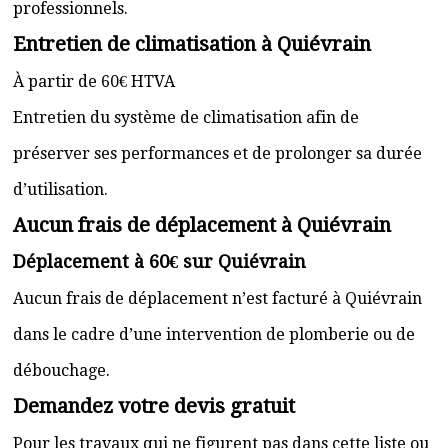
professionnels.
Entretien de climatisation à Quiévrain
À partir de 60€ HTVA
Entretien du système de climatisation afin de
préserver ses performances et de prolonger sa durée
d’utilisation.
Aucun frais de déplacement à Quiévrain
Déplacement à 60€ sur Quiévrain
Aucun frais de déplacement n’est facturé à Quiévrain
dans le cadre d’une intervention de plomberie ou de
débouchage.
Demandez votre devis gratuit
Pour les travaux qui ne figurent pas dans cette liste ou