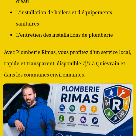
d’eau
L’installation de boilers et d’équipements
sanitaires
L’entretien des installations de plomberie
Avec Plomberie Rimas, vous profitez d’un service local,
rapide et transparent, disponible 7j/7 à Quiévrain et
dans les communes environnantes.