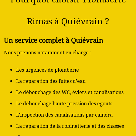
Rimas à Quiévrain ?
Un service complet à Quiévrain
Nous prenons notamment en charge :
Les urgences de plomberie
La réparation des fuites d’eau
Le débouchage des WC, éviers et canalisations
Le débouchage haute pression des égouts
L’inspection des canalisations par caméra
La réparation de la robinetterie et des chasses