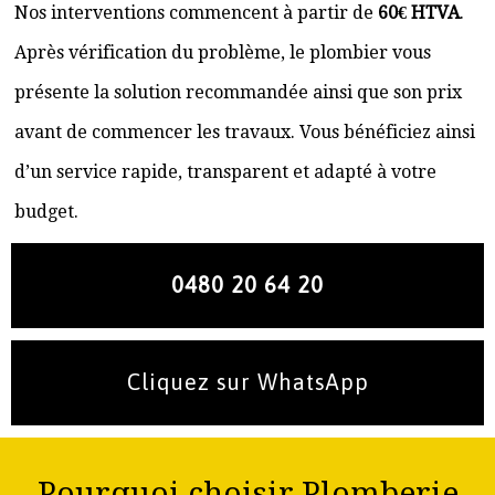
Nos interventions commencent à partir de
60€ HTVA
.
Après vérification du problème, le plombier vous
présente la solution recommandée ainsi que son prix
avant de commencer les travaux. Vous bénéficiez ainsi
d’un service rapide, transparent et adapté à votre
budget.
0480 20 64 20
Cliquez sur WhatsApp
Pourquoi choisir Plomberie