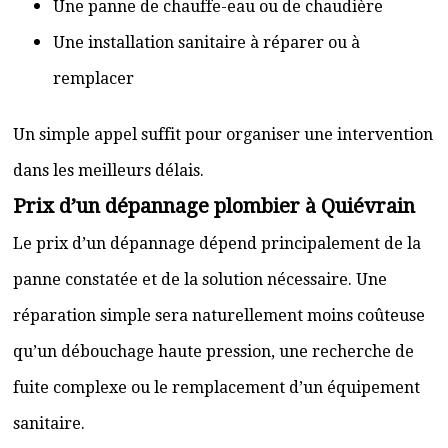
Une panne de chauffe-eau ou de chaudière
Une installation sanitaire à réparer ou à
remplacer
Un simple appel suffit pour organiser une intervention
dans les meilleurs délais.
Prix d’un dépannage plombier à Quiévrain
Le prix d’un dépannage dépend principalement de la
panne constatée et de la solution nécessaire. Une
réparation simple sera naturellement moins coûteuse
qu’un débouchage haute pression, une recherche de
fuite complexe ou le remplacement d’un équipement
sanitaire.