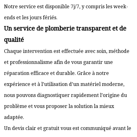
Notre service est disponible 7j/7, y compris les week-
ends et les jours fériés.
Un service de plomberie transparent et de
qualité
Chaque intervention est effectuée avec soin, méthode
et professionnalisme afin de vous garantir une
réparation efficace et durable. Grâce à notre
expérience et à l’utilisation d’un matériel moderne,
nous pouvons diagnostiquer rapidement l’origine du
problème et vous proposer la solution la mieux
adaptée.
Un devis clair et gratuit vous est communiqué avant le