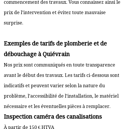
commencement des travaux. Vous connaissez ainsi le
prix de l’intervention et évitez toute mauvaise
surprise.
Exemples de tarifs de plomberie et de
débouchage à Quiévrain
Nos prix sont communiqués en toute transparence
avant le début des travaux. Les tarifs ci-dessous sont
indicatifs et peuvent varier selon la nature du
problème, l’accessibilité de l’installation, le matériel
nécessaire et les éventuelles pièces à remplacer.
Inspection caméra des canalisations
À partir de 150 € HTVA