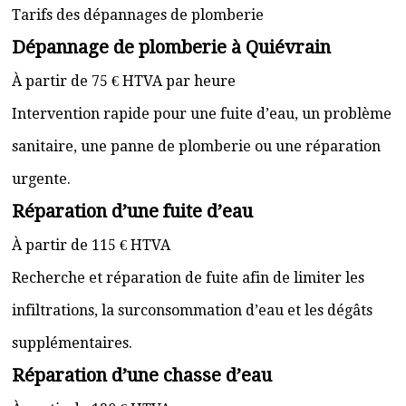
Tarifs des dépannages de plomberie
Dépannage de plomberie à Quiévrain
À partir de 75 € HTVA par heure
Intervention rapide pour une fuite d’eau, un problème
sanitaire, une panne de plomberie ou une réparation
urgente.
Réparation d’une fuite d’eau
À partir de 115 € HTVA
Recherche et réparation de fuite afin de limiter les
infiltrations, la surconsommation d’eau et les dégâts
supplémentaires.
Réparation d’une chasse d’eau