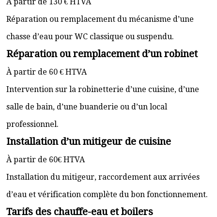
À partir de 130 € HTVA
Réparation ou remplacement du mécanisme d’une
chasse d’eau pour WC classique ou suspendu.
Réparation ou remplacement d’un robinet
À partir de 60 € HTVA
Intervention sur la robinetterie d’une cuisine, d’une
salle de bain, d’une buanderie ou d’un local
professionnel.
Installation d’un mitigeur de cuisine
À partir de 60€ HTVA
Installation du mitigeur, raccordement aux arrivées
d’eau et vérification complète du bon fonctionnement.
Tarifs des chauffe-eau et boilers