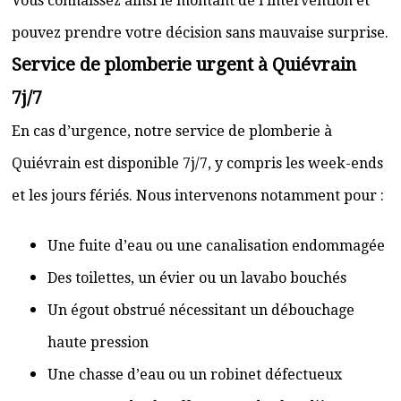
Vous connaissez ainsi le montant de l’intervention et
pouvez prendre votre décision sans mauvaise surprise.
Service de plomberie urgent à Quiévrain
7j/7
En cas d’urgence, notre service de plomberie à
Quiévrain est disponible 7j/7, y compris les week-ends
et les jours fériés. Nous intervenons notamment pour :
Une fuite d’eau ou une canalisation endommagée
Des toilettes, un évier ou un lavabo bouchés
Un égout obstrué nécessitant un débouchage
haute pression
Une chasse d’eau ou un robinet défectueux