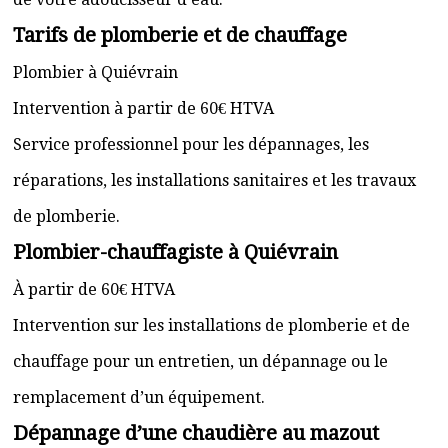
Tarifs de plomberie et de chauffage
Plombier à Quiévrain
Intervention à partir de 60€ HTVA
Service professionnel pour les dépannages, les
réparations, les installations sanitaires et les travaux
de plomberie.
Plombier-chauffagiste à Quiévrain
À partir de 60€ HTVA
Intervention sur les installations de plomberie et de
chauffage pour un entretien, un dépannage ou le
remplacement d’un équipement.
Dépannage d’une chaudière au mazout