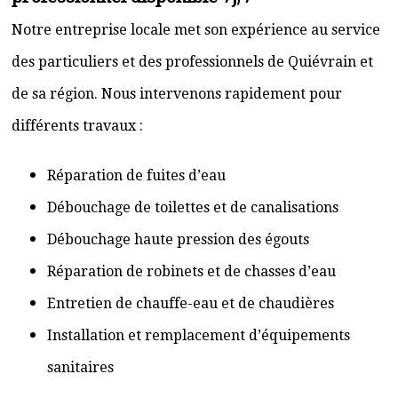
Notre entreprise locale met son expérience au service
des particuliers et des professionnels de Quiévrain et
de sa région. Nous intervenons rapidement pour
différents travaux :
Réparation de fuites d’eau
Débouchage de toilettes et de canalisations
Débouchage haute pression des égouts
Réparation de robinets et de chasses d’eau
Entretien de chauffe-eau et de chaudières
Installation et remplacement d’équipements
sanitaires