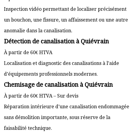
Inspection vidéo permettant de localiser précisément
un bouchon, une fissure, un affaissement ou une autre
anomalie dans la canalisation.
Détection de canalisation à Quiévrain
À partir de 60€ HTVA
Localisation et diagnostic des canalisations à l’aide
d’équipements professionnels modernes.
Chemisage de canalisation à Quiévrain
À partir de 60€ HTVA – Sur devis
Réparation intérieure d’une canalisation endommagée
sans démolition importante, sous réserve de la
faisabilité technique.