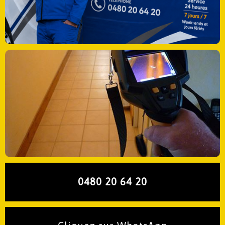
0480 20 64 20