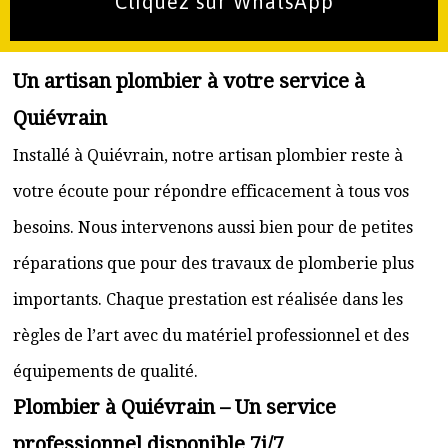
Cliquez sur WhatsApp
Un artisan plombier à votre service à
Quiévrain
Installé à Quiévrain, notre artisan plombier reste à
votre écoute pour répondre efficacement à tous vos
besoins. Nous intervenons aussi bien pour de petites
réparations que pour des travaux de plomberie plus
importants. Chaque prestation est réalisée dans les
règles de l’art avec du matériel professionnel et des
équipements de qualité.
Plombier à Quiévrain – Un service
professionnel disponible 7j/7