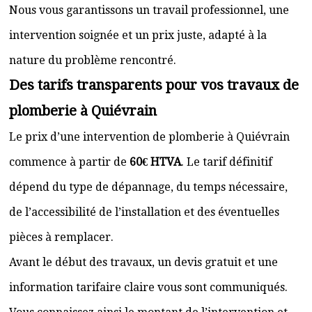
Nous vous garantissons un travail professionnel, une
intervention soignée et un prix juste, adapté à la
nature du problème rencontré.
Des tarifs transparents pour vos travaux de
plomberie à Quiévrain
Le prix d’une intervention de plomberie à Quiévrain
commence à partir de
60€ HTVA
. Le tarif définitif
dépend du type de dépannage, du temps nécessaire,
de l’accessibilité de l’installation et des éventuelles
pièces à remplacer.
Avant le début des travaux, un devis gratuit et une
information tarifaire claire vous sont communiqués.