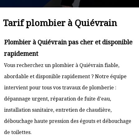
Tarif plombier à Quiévrain
Plombier à Quiévrain pas cher et disponible
rapidement
Vous recherchez un plombier à Quiévrain fiable,
abordable et disponible rapidement ? Notre équipe
intervient pour tous vos travaux de plomberie :
dépannage urgent, réparation de fuite d’eau,
installation sanitaire, entretien de chaudière,
débouchage haute pression des égouts et débouchage
de toilettes.