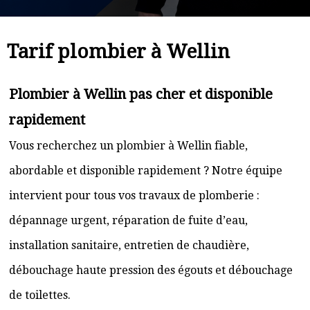
Tarif plombier à Wellin
Plombier à Wellin pas cher et disponible
rapidement
Vous recherchez un plombier à Wellin fiable,
abordable et disponible rapidement ? Notre équipe
intervient pour tous vos travaux de plomberie :
dépannage urgent, réparation de fuite d’eau,
installation sanitaire, entretien de chaudière,
débouchage haute pression des égouts et débouchage
de toilettes.