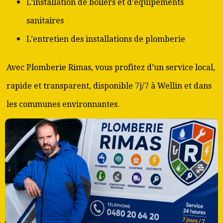
L’installation de boilers et d’équipements
sanitaires
L’entretien des installations de plomberie
Avec Plomberie Rimas, vous profitez d’un service local,
rapide et transparent, disponible 7j/7 à Wellin et dans
les communes environnantes.