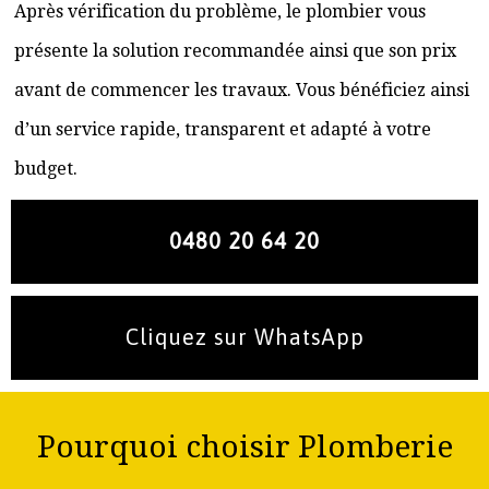
Après vérification du problème, le plombier vous
présente la solution recommandée ainsi que son prix
avant de commencer les travaux. Vous bénéficiez ainsi
d’un service rapide, transparent et adapté à votre
budget.
0480 20 64 20
Cliquez sur WhatsApp
Pourquoi choisir Plomberie