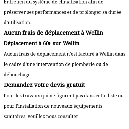
Entretien du système de climatisation afin de
préserver ses performances et de prolonger sa durée
d’utilisation.
Aucun frais de déplacement à Wellin
Déplacement à 60€ sur Wellin
Aucun frais de déplacement n’est facturé à Wellin dans
le cadre d’une intervention de plomberie ou de
débouchage.
Demandez votre devis gratuit
Pour les travaux qui ne figurent pas dans cette liste ou
pour l’installation de nouveaux équipements
sanitaires, veuillez nous consulter :