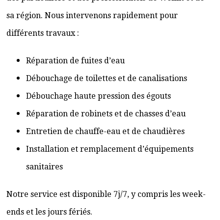
sa région. Nous intervenons rapidement pour
différents travaux :
Réparation de fuites d’eau
Débouchage de toilettes et de canalisations
Débouchage haute pression des égouts
Réparation de robinets et de chasses d’eau
Entretien de chauffe-eau et de chaudières
Installation et remplacement d’équipements
sanitaires
Notre service est disponible 7j/7, y compris les week-
ends et les jours fériés.