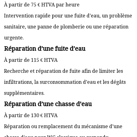
À partir de 75 € HTVA par heure
Intervention rapide pour une fuite d’eau, un problème
sanitaire, une panne de plomberie ou une réparation
urgente.
Réparation d’une fuite d’eau
À partir de 115 € HTVA
Recherche et réparation de fuite afin de limiter les
infiltrations, la surconsommation d’eau et les dégâts
supplémentaires.
Réparation d’une chasse d’eau
À partir de 130 € HTVA
Réparation ou remplacement du mécanisme d’une