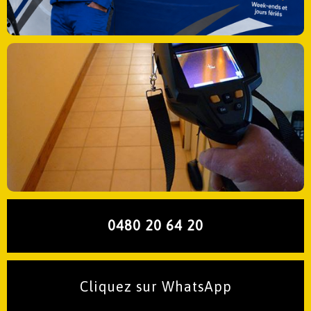
0480 20 64 20
Cliquez sur WhatsApp