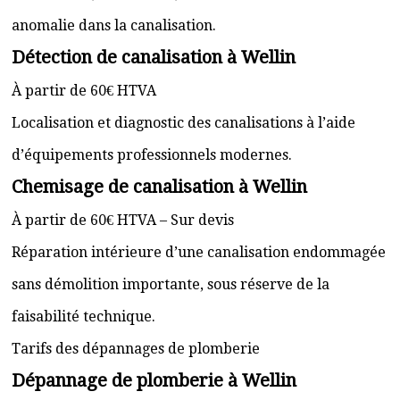
anomalie dans la canalisation.
Détection de canalisation à Wellin
À partir de 60€ HTVA
Localisation et diagnostic des canalisations à l’aide
d’équipements professionnels modernes.
Chemisage de canalisation à Wellin
À partir de 60€ HTVA – Sur devis
Réparation intérieure d’une canalisation endommagée
sans démolition importante, sous réserve de la
faisabilité technique.
Tarifs des dépannages de plomberie
Dépannage de plomberie à Wellin