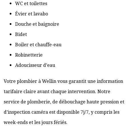
WC et toilettes
Évier et lavabo
Douche et baignoire
Bidet
Boiler et chauffe-eau
Robinetterie
Adoucisseur d’eau
Votre plombier à Wellin vous garantit une information
tarifaire claire avant chaque intervention. Notre
service de plomberie, de débouchage haute pression et
d’inspection caméra est disponible 7j/7, y compris les
week-ends et les jours fériés.