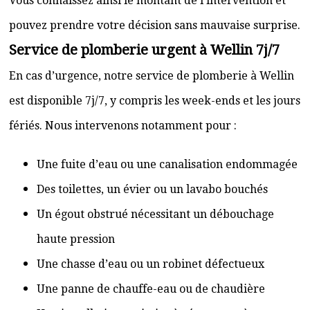
Vous connaissez ainsi le montant de l’intervention et
pouvez prendre votre décision sans mauvaise surprise.
Service de plomberie urgent à Wellin 7j/7
En cas d’urgence, notre service de plomberie à Wellin
est disponible 7j/7, y compris les week-ends et les jours
fériés. Nous intervenons notamment pour :
Une fuite d’eau ou une canalisation endommagée
Des toilettes, un évier ou un lavabo bouchés
Un égout obstrué nécessitant un débouchage
haute pression
Une chasse d’eau ou un robinet défectueux
Une panne de chauffe-eau ou de chaudière