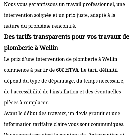
Nous vous garantissons un travail professionnel, une
intervention soignée et un prix juste, adapté à la
nature du problème rencontré.
Des tarifs transparents pour vos travaux de
plomberie à Wellin
Le prix d’une intervention de plomberie à Wellin
commence à partir de
60€ HTVA
. Le tarif définitif
dépend du type de dépannage, du temps nécessaire,
de l’accessibilité de l’installation et des éventuelles
pièces à remplacer.
Avant le début des travaux, un devis gratuit et une
information tarifaire claire vous sont communiqués.