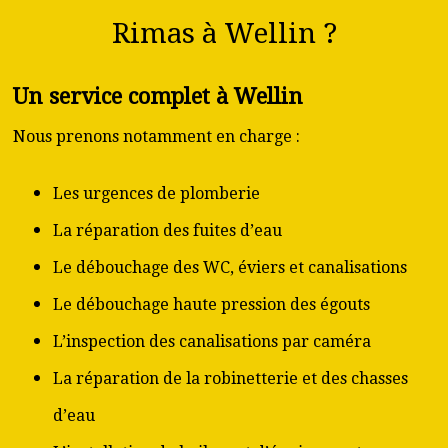
Rimas à Wellin ?
Un service complet à Wellin
Nous prenons notamment en charge :
Les urgences de plomberie
La réparation des fuites d’eau
Le débouchage des WC, éviers et canalisations
Le débouchage haute pression des égouts
L’inspection des canalisations par caméra
La réparation de la robinetterie et des chasses
d’eau