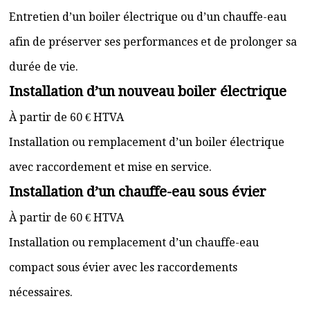
Entretien d’un boiler électrique ou d’un chauffe-eau
afin de préserver ses performances et de prolonger sa
durée de vie.
Installation d’un nouveau boiler électrique
À partir de 60 € HTVA
Installation ou remplacement d’un boiler électrique
avec raccordement et mise en service.
Installation d’un chauffe-eau sous évier
À partir de 60 € HTVA
Installation ou remplacement d’un chauffe-eau
compact sous évier avec les raccordements
nécessaires.