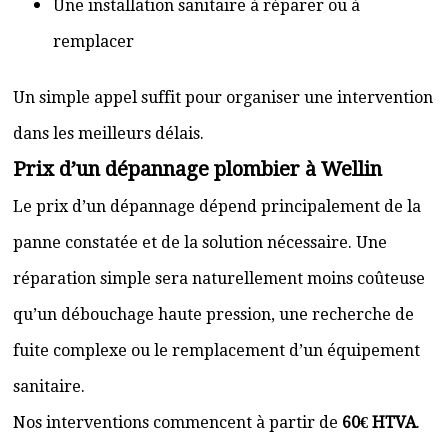
Une installation sanitaire à réparer ou à
remplacer
Un simple appel suffit pour organiser une intervention
dans les meilleurs délais.
Prix d’un dépannage plombier à Wellin
Le prix d’un dépannage dépend principalement de la
panne constatée et de la solution nécessaire. Une
réparation simple sera naturellement moins coûteuse
qu’un débouchage haute pression, une recherche de
fuite complexe ou le remplacement d’un équipement
sanitaire.
Nos interventions commencent à partir de
60€ HTVA
.