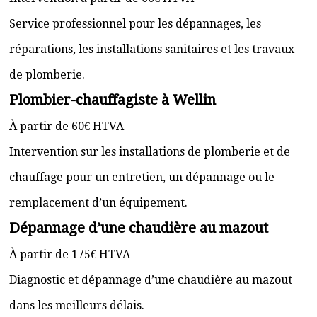
Service professionnel pour les dépannages, les
réparations, les installations sanitaires et les travaux
de plomberie.
Plombier-chauffagiste à Wellin
À partir de 60€ HTVA
Intervention sur les installations de plomberie et de
chauffage pour un entretien, un dépannage ou le
remplacement d’un équipement.
Dépannage d’une chaudière au mazout
À partir de 175€ HTVA
Diagnostic et dépannage d’une chaudière au mazout
dans les meilleurs délais.