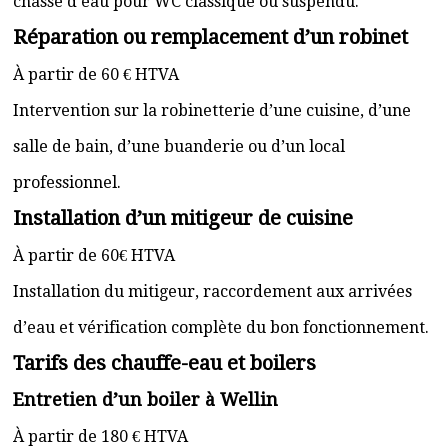
chasse d’eau pour WC classique ou suspendu.
Réparation ou remplacement d’un robinet
À partir de 60 € HTVA
Intervention sur la robinetterie d’une cuisine, d’une
salle de bain, d’une buanderie ou d’un local
professionnel.
Installation d’un mitigeur de cuisine
À partir de 60€ HTVA
Installation du mitigeur, raccordement aux arrivées
d’eau et vérification complète du bon fonctionnement.
Tarifs des chauffe-eau et boilers
Entretien d’un boiler à Wellin
À partir de 180 € HTVA