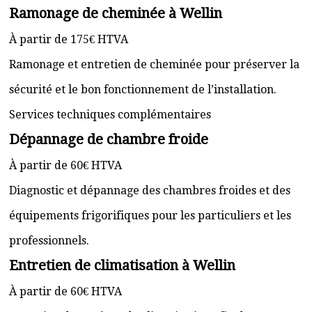
Ramonage de cheminée à Wellin
À partir de 175€ HTVA
Ramonage et entretien de cheminée pour préserver la
sécurité et le bon fonctionnement de l’installation.
Services techniques complémentaires
Dépannage de chambre froide
À partir de 60€ HTVA
Diagnostic et dépannage des chambres froides et des
équipements frigorifiques pour les particuliers et les
professionnels.
Entretien de climatisation à Wellin
À partir de 60€ HTVA