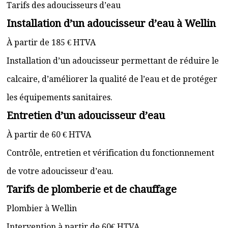
Tarifs des adoucisseurs d’eau
Installation d’un adoucisseur d’eau à Wellin
À partir de 185 € HTVA
Installation d’un adoucisseur permettant de réduire le
calcaire, d’améliorer la qualité de l’eau et de protéger
les équipements sanitaires.
Entretien d’un adoucisseur d’eau
À partir de 60 € HTVA
Contrôle, entretien et vérification du fonctionnement
de votre adoucisseur d’eau.
Tarifs de plomberie et de chauffage
Plombier à Wellin
Intervention à partir de 60€ HTVA