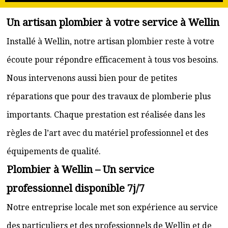
Un artisan plombier à votre service à Wellin
Installé à Wellin, notre artisan plombier reste à votre
écoute pour répondre efficacement à tous vos besoins.
Nous intervenons aussi bien pour de petites
réparations que pour des travaux de plomberie plus
importants. Chaque prestation est réalisée dans les
règles de l’art avec du matériel professionnel et des
équipements de qualité.
Plombier à Wellin – Un service
professionnel disponible 7j/7
Notre entreprise locale met son expérience au service
des particuliers et des professionnels de Wellin et de