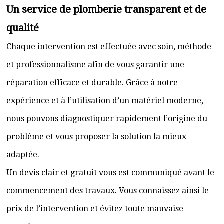
Un service de plomberie transparent et de
qualité
Chaque intervention est effectuée avec soin, méthode
et professionnalisme afin de vous garantir une
réparation efficace et durable. Grâce à notre
expérience et à l’utilisation d’un matériel moderne,
nous pouvons diagnostiquer rapidement l’origine du
problème et vous proposer la solution la mieux
adaptée.
Un devis clair et gratuit vous est communiqué avant le
commencement des travaux. Vous connaissez ainsi le
prix de l’intervention et évitez toute mauvaise