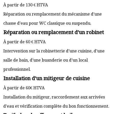
À partir de 130 € HTVA
Réparation ou remplacement du mécanisme d’une
chasse d’eau pour WC classique ou suspendu.
Réparation ou remplacement d’un robinet
À partir de 60 € HTVA
Intervention sur la robinetterie d’une cuisine, d’une
salle de bain, d’une buanderie ou d’un local
professionnel.
Installation d’un mitigeur de cuisine
À partir de 60€ HTVA
Installation du mitigeur, raccordement aux arrivées
d’eau et vérification complète du bon fonctionnement.