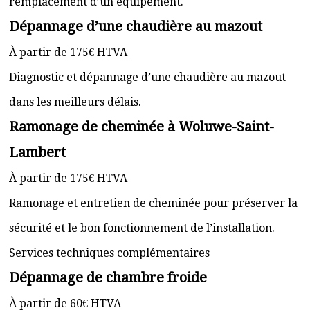
remplacement d’un équipement.
Dépannage d’une chaudière au mazout
À partir de 175€ HTVA
Diagnostic et dépannage d’une chaudière au mazout
dans les meilleurs délais.
Ramonage de cheminée à Woluwe-Saint-
Lambert
À partir de 175€ HTVA
Ramonage et entretien de cheminée pour préserver la
sécurité et le bon fonctionnement de l’installation.
Services techniques complémentaires
Dépannage de chambre froide
À partir de 60€ HTVA