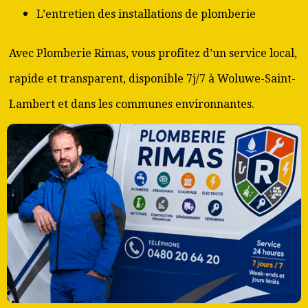
L’entretien des installations de plomberie
Avec Plomberie Rimas, vous profitez d’un service local,
rapide et transparent, disponible 7j/7 à Woluwe-Saint-
Lambert et dans les communes environnantes.