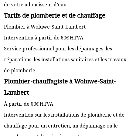
de votre adoucisseur d’eau.
Tarifs de plomberie et de chauffage
Plombier à Woluwe-Saint-Lambert
Intervention à partir de 60€ HTVA
Service professionnel pour les dépannages, les
réparations, les installations sanitaires et les travaux
de plomberie.
Plombier-chauffagiste à Woluwe-Saint-
Lambert
À partir de 60€ HTVA
Intervention sur les installations de plomberie et de
chauffage pour un entretien, un dépannage ou le