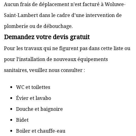
Aucun frais de déplacement n’est facturé à Woluwe-
Saint-Lambert dans le cadre d’une intervention de
plomberie ou de débouchage.
Demandez votre devis gratuit
Pour les travaux qui ne figurent pas dans cette liste ou
pour l’installation de nouveaux équipements
sanitaires, veuillez nous consulter :
WC et toilettes
Évier et lavabo
Douche et baignoire
Bidet
Boiler et chauffe-eau