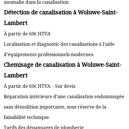
anomalie dans la canalisation.
Détection de canalisation à Woluwe-Saint-
Lambert
À partir de 60€ HTVA
Localisation et diagnostic des canalisations à l’aide
d’équipements professionnels modernes.
Chemisage de canalisation à Woluwe-Saint-
Lambert
À partir de 60€ HTVA – Sur devis
Réparation intérieure d’une canalisation endommagée
sans démolition importante, sous réserve de la
faisabilité technique.
Tarifs des dépannages de plomberie