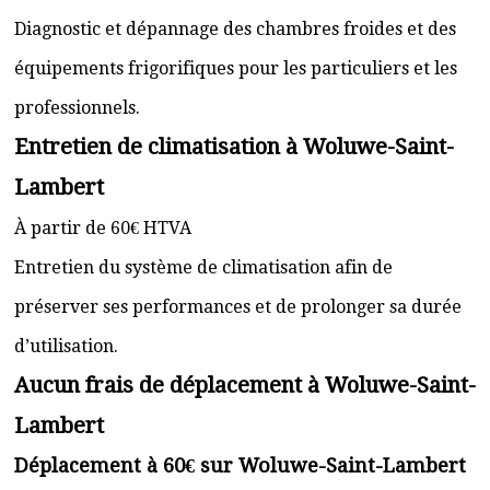
Diagnostic et dépannage des chambres froides et des
équipements frigorifiques pour les particuliers et les
professionnels.
Entretien de climatisation à Woluwe-Saint-
Lambert
À partir de 60€ HTVA
Entretien du système de climatisation afin de
préserver ses performances et de prolonger sa durée
d’utilisation.
Aucun frais de déplacement à Woluwe-Saint-
Lambert
Déplacement à 60€ sur Woluwe-Saint-Lambert