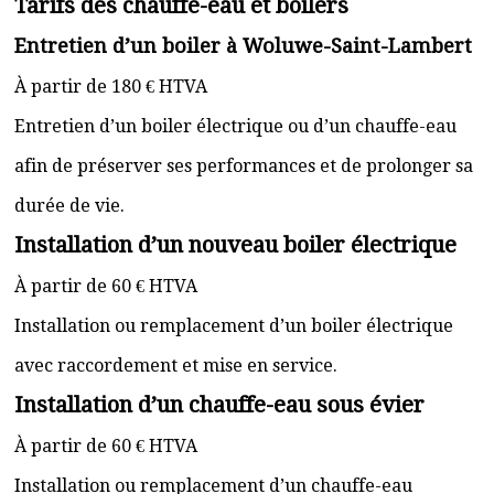
Tarifs des chauffe-eau et boilers
Entretien d’un boiler à Woluwe-Saint-Lambert
À partir de 180 € HTVA
Entretien d’un boiler électrique ou d’un chauffe-eau
afin de préserver ses performances et de prolonger sa
durée de vie.
Installation d’un nouveau boiler électrique
À partir de 60 € HTVA
Installation ou remplacement d’un boiler électrique
avec raccordement et mise en service.
Installation d’un chauffe-eau sous évier
À partir de 60 € HTVA
Installation ou remplacement d’un chauffe-eau