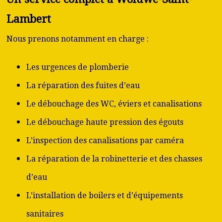
Lambert
Nous prenons notamment en charge :
Les urgences de plomberie
La réparation des fuites d’eau
Le débouchage des WC, éviers et canalisations
Le débouchage haute pression des égouts
L’inspection des canalisations par caméra
La réparation de la robinetterie et des chasses
d’eau
L’installation de boilers et d’équipements
sanitaires