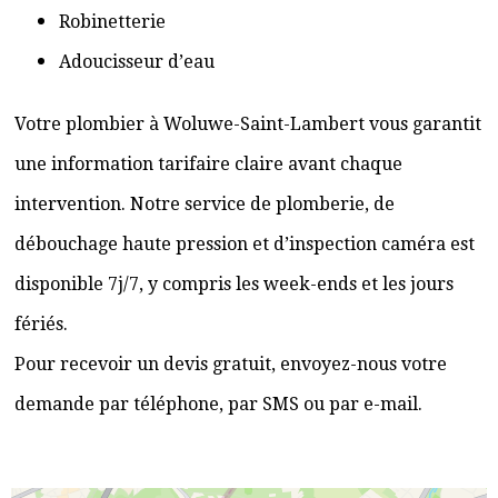
Robinetterie
Adoucisseur d’eau
Votre plombier à Woluwe-Saint-Lambert vous garantit
une information tarifaire claire avant chaque
intervention. Notre service de plomberie, de
débouchage haute pression et d’inspection caméra est
disponible 7j/7, y compris les week-ends et les jours
fériés.
Pour recevoir un devis gratuit, envoyez-nous votre
demande par téléphone, par SMS ou par e-mail.