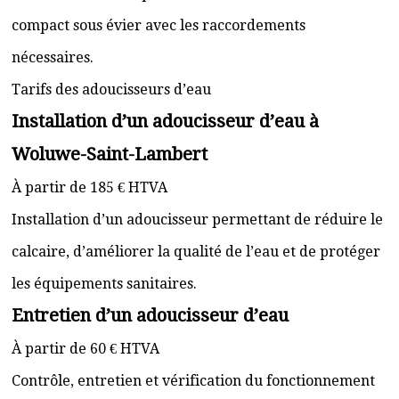
compact sous évier avec les raccordements
nécessaires.
Tarifs des adoucisseurs d’eau
Installation d’un adoucisseur d’eau à
Woluwe-Saint-Lambert
À partir de 185 € HTVA
Installation d’un adoucisseur permettant de réduire le
calcaire, d’améliorer la qualité de l’eau et de protéger
les équipements sanitaires.
Entretien d’un adoucisseur d’eau
À partir de 60 € HTVA
Contrôle, entretien et vérification du fonctionnement