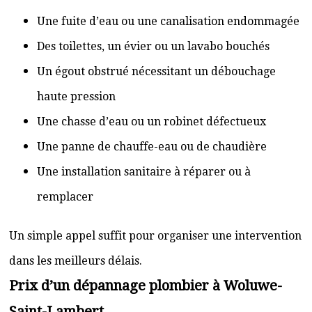
Une fuite d’eau ou une canalisation endommagée
Des toilettes, un évier ou un lavabo bouchés
Un égout obstrué nécessitant un débouchage
haute pression
Une chasse d’eau ou un robinet défectueux
Une panne de chauffe-eau ou de chaudière
Une installation sanitaire à réparer ou à
remplacer
Un simple appel suffit pour organiser une intervention
dans les meilleurs délais.
Prix d’un dépannage plombier à Woluwe-
Saint-Lambert