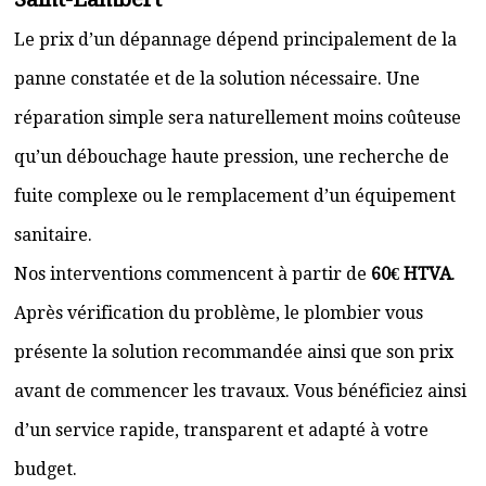
Le prix d’un dépannage dépend principalement de la
panne constatée et de la solution nécessaire. Une
réparation simple sera naturellement moins coûteuse
qu’un débouchage haute pression, une recherche de
fuite complexe ou le remplacement d’un équipement
sanitaire.
Nos interventions commencent à partir de
60€ HTVA
.
Après vérification du problème, le plombier vous
présente la solution recommandée ainsi que son prix
avant de commencer les travaux. Vous bénéficiez ainsi
d’un service rapide, transparent et adapté à votre
budget.