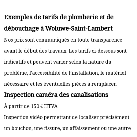
Exemples de tarifs de plomberie et de
débouchage à Woluwe-Saint-Lambert
Nos prix sont communiqués en toute transparence
avant le début des travaux. Les tarifs ci-dessous sont
indicatifs et peuvent varier selon la nature du
problème, l’accessibilité de l’installation, le matériel
nécessaire et les éventuelles pièces à remplacer.
Inspection caméra des canalisations
À partir de 150 € HTVA
Inspection vidéo permettant de localiser précisément
un bouchon, une fissure, un affaissement ou une autre