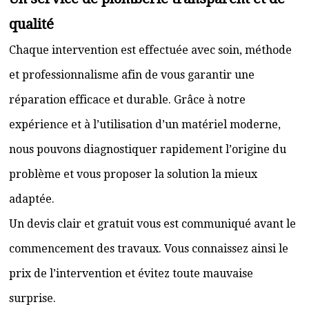
qualité
Chaque intervention est effectuée avec soin, méthode
et professionnalisme afin de vous garantir une
réparation efficace et durable. Grâce à notre
expérience et à l’utilisation d’un matériel moderne,
nous pouvons diagnostiquer rapidement l’origine du
problème et vous proposer la solution la mieux
adaptée.
Un devis clair et gratuit vous est communiqué avant le
commencement des travaux. Vous connaissez ainsi le
prix de l’intervention et évitez toute mauvaise
surprise.