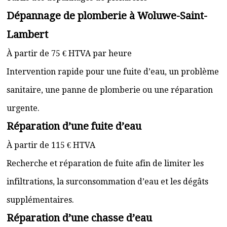
Dépannage de plomberie à Woluwe-Saint-
Lambert
À partir de 75 € HTVA par heure
Intervention rapide pour une fuite d’eau, un problème
sanitaire, une panne de plomberie ou une réparation
urgente.
Réparation d’une fuite d’eau
À partir de 115 € HTVA
Recherche et réparation de fuite afin de limiter les
infiltrations, la surconsommation d’eau et les dégâts
supplémentaires.
Réparation d’une chasse d’eau