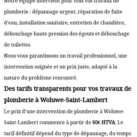
Notre équipe intervient pour tous vos travaux de
plomberie : dépannage urgent, réparation de fuite
d’eau, installation sanitaire, entretien de chaudière,
débouchage haute pression des égouts et débouchage
de toilettes.
Nous vous garantissons un travail professionnel, une
intervention soignée et un prix juste, adapté à la
nature du problème rencontré.
Des tarifs transparents pour vos travaux de
plomberie à Woluwe-Saint-Lambert
Le prix d’une intervention de plomberie à Woluwe-
Saint-Lambert commence à partir de
60€ HTVA
. Le
tarif définitif dépend du type de dépannage, du temps