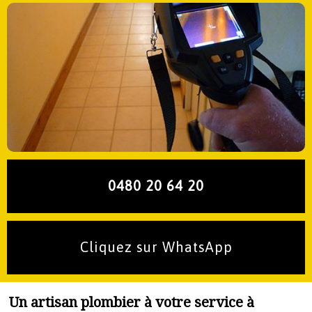
0480 20 64 20
Cliquez sur WhatsApp
Un artisan plombier à votre service à