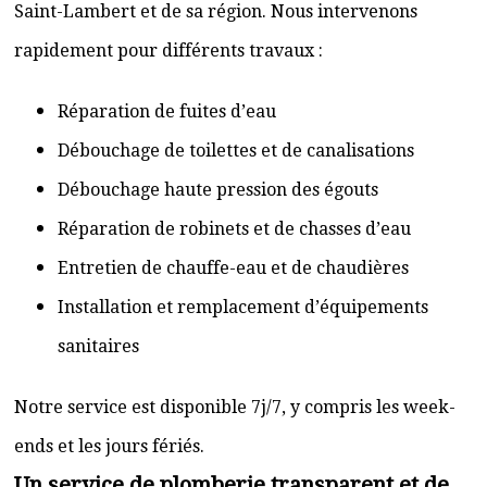
Saint-Lambert et de sa région. Nous intervenons
rapidement pour différents travaux :
Réparation de fuites d’eau
Débouchage de toilettes et de canalisations
Débouchage haute pression des égouts
Réparation de robinets et de chasses d’eau
Entretien de chauffe-eau et de chaudières
Installation et remplacement d’équipements
sanitaires
Notre service est disponible 7j/7, y compris les week-
ends et les jours fériés.
Un service de plomberie transparent et de