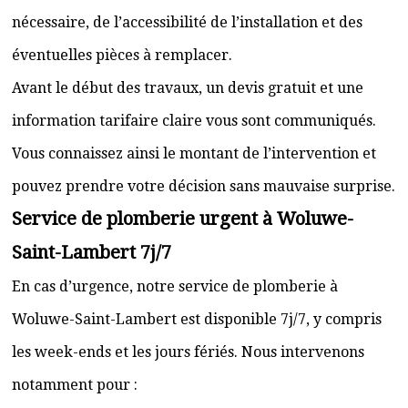
nécessaire, de l’accessibilité de l’installation et des
éventuelles pièces à remplacer.
Avant le début des travaux, un devis gratuit et une
information tarifaire claire vous sont communiqués.
Vous connaissez ainsi le montant de l’intervention et
pouvez prendre votre décision sans mauvaise surprise.
Service de plomberie urgent à Woluwe-
Saint-Lambert 7j/7
En cas d’urgence, notre service de plomberie à
Woluwe-Saint-Lambert est disponible 7j/7, y compris
les week-ends et les jours fériés. Nous intervenons
notamment pour :