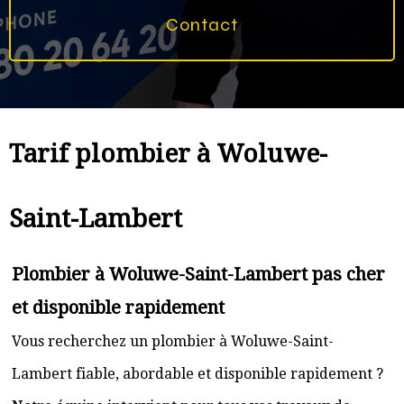
Contact
Tarif plombier à Woluwe-
Saint-Lambert
Plombier à Woluwe-Saint-Lambert pas cher
et disponible rapidement
Vous recherchez un plombier à Woluwe-Saint-
Lambert fiable, abordable et disponible rapidement ?