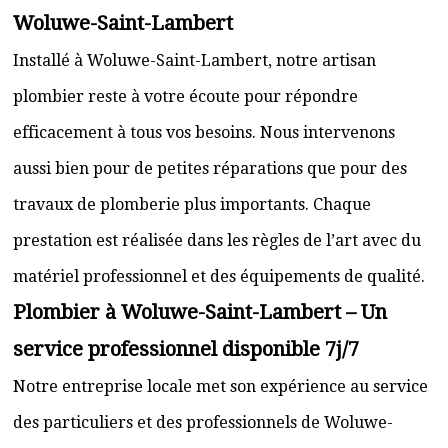
Woluwe-Saint-Lambert
Installé à Woluwe-Saint-Lambert, notre artisan
plombier reste à votre écoute pour répondre
efficacement à tous vos besoins. Nous intervenons
aussi bien pour de petites réparations que pour des
travaux de plomberie plus importants. Chaque
prestation est réalisée dans les règles de l’art avec du
matériel professionnel et des équipements de qualité.
Plombier à Woluwe-Saint-Lambert – Un
service professionnel disponible 7j/7
Notre entreprise locale met son expérience au service
des particuliers et des professionnels de Woluwe-