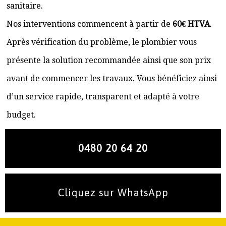
sanitaire.
Nos interventions commencent à partir de
60€ HTVA
.
Après vérification du problème, le plombier vous
présente la solution recommandée ainsi que son prix
avant de commencer les travaux. Vous bénéficiez ainsi
d’un service rapide, transparent et adapté à votre
budget.
0480 20 64 20
Cliquez sur WhatsApp