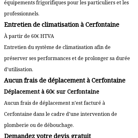
équipements frigorifiques pour les particuliers et les
professionnels.
Entretien de climatisation à Cerfontaine
À partir de 60€ HTVA
Entretien du système de climatisation afin de
préserver ses performances et de prolonger sa durée
d’utilisation.
Aucun frais de déplacement à Cerfontaine
Déplacement à 60€ sur Cerfontaine
Aucun frais de déplacement n’est facturé à
Cerfontaine dans le cadre d’une intervention de
plomberie ou de débouchage.
Demandez votre devis gratuit