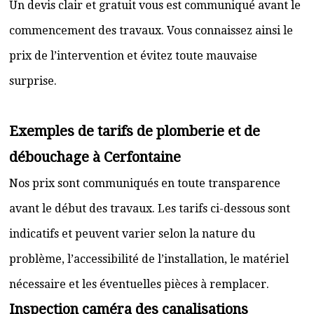
Un devis clair et gratuit vous est communiqué avant le
commencement des travaux. Vous connaissez ainsi le
prix de l’intervention et évitez toute mauvaise
surprise.
Exemples de tarifs de plomberie et de
débouchage à Cerfontaine
Nos prix sont communiqués en toute transparence
avant le début des travaux. Les tarifs ci-dessous sont
indicatifs et peuvent varier selon la nature du
problème, l’accessibilité de l’installation, le matériel
nécessaire et les éventuelles pièces à remplacer.
Inspection caméra des canalisations