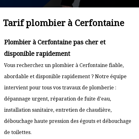
Tarif plombier à Cerfontaine
Plombier à Cerfontaine pas cher et
disponible rapidement
Vous recherchez un plombier à Cerfontaine fiable,
abordable et disponible rapidement ? Notre équipe
intervient pour tous vos travaux de plomberie :
dépannage urgent, réparation de fuite d’eau,
installation sanitaire, entretien de chaudière,
débouchage haute pression des égouts et débouchage
de toilettes.