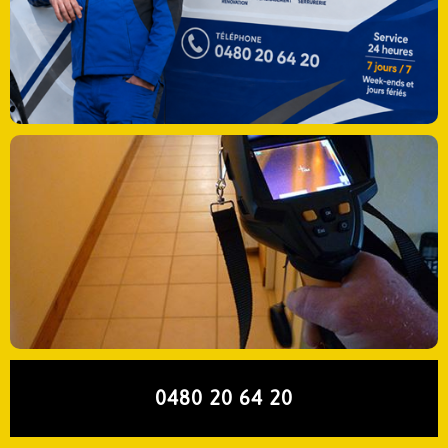
0480 20 64 20