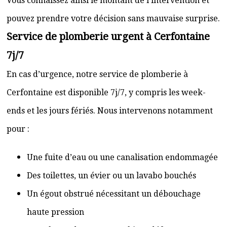
Vous connaissez ainsi le montant de l’intervention et
pouvez prendre votre décision sans mauvaise surprise.
Service de plomberie urgent à Cerfontaine
7j/7
En cas d’urgence, notre service de plomberie à
Cerfontaine est disponible 7j/7, y compris les week-
ends et les jours fériés. Nous intervenons notamment
pour :
Une fuite d’eau ou une canalisation endommagée
Des toilettes, un évier ou un lavabo bouchés
Un égout obstrué nécessitant un débouchage
haute pression