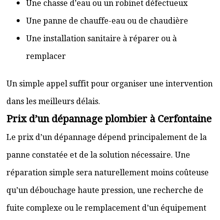
Une chasse d’eau ou un robinet défectueux
Une panne de chauffe-eau ou de chaudière
Une installation sanitaire à réparer ou à
remplacer
Un simple appel suffit pour organiser une intervention
dans les meilleurs délais.
Prix d’un dépannage plombier à Cerfontaine
Le prix d’un dépannage dépend principalement de la
panne constatée et de la solution nécessaire. Une
réparation simple sera naturellement moins coûteuse
qu’un débouchage haute pression, une recherche de
fuite complexe ou le remplacement d’un équipement