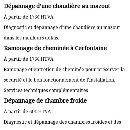
Dépannage d’une chaudière au mazout
À partir de 175€ HTVA
Diagnostic et dépannage d’une chaudière au mazout
dans les meilleurs délais.
Ramonage de cheminée à Cerfontaine
À partir de 175€ HTVA
Ramonage et entretien de cheminée pour préserver la
sécurité et le bon fonctionnement de l’installation.
Services techniques complémentaires
Dépannage de chambre froide
À partir de 60€ HTVA
Diagnostic et dépannage des chambres froides et des