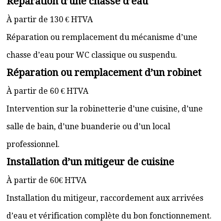
Réparation d’une chasse d’eau
À partir de 130 € HTVA
Réparation ou remplacement du mécanisme d’une
chasse d’eau pour WC classique ou suspendu.
Réparation ou remplacement d’un robinet
À partir de 60 € HTVA
Intervention sur la robinetterie d’une cuisine, d’une
salle de bain, d’une buanderie ou d’un local
professionnel.
Installation d’un mitigeur de cuisine
À partir de 60€ HTVA
Installation du mitigeur, raccordement aux arrivées
d’eau et vérification complète du bon fonctionnement.