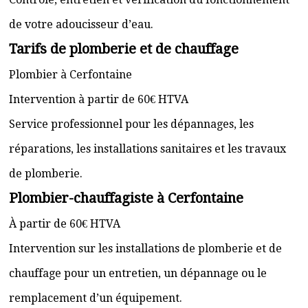
de votre adoucisseur d’eau.
Tarifs de plomberie et de chauffage
Plombier à Cerfontaine
Intervention à partir de 60€ HTVA
Service professionnel pour les dépannages, les
réparations, les installations sanitaires et les travaux
de plomberie.
Plombier-chauffagiste à Cerfontaine
À partir de 60€ HTVA
Intervention sur les installations de plomberie et de
chauffage pour un entretien, un dépannage ou le
remplacement d’un équipement.