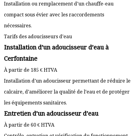
Installation ou remplacement d’un chauffe-eau
compact sous évier avec les raccordements
nécessaires.
Tarifs des adoucisseurs d’eau
Installation d’un adoucisseur d’eau à
Cerfontaine
À partir de 185 € HTVA
Installation d’un adoucisseur permettant de réduire le
calcaire, d’améliorer la qualité de l’eau et de protéger
les équipements sanitaires.
Entretien d’un adoucisseur d’eau
À partir de 60 € HTVA
Contrôle, entretien et vérification du fonctionnement