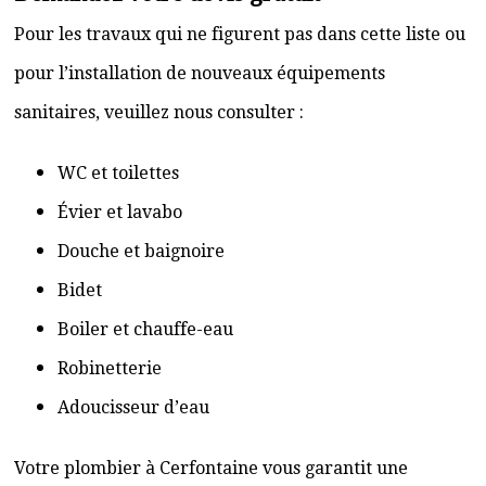
Pour les travaux qui ne figurent pas dans cette liste ou
pour l’installation de nouveaux équipements
sanitaires, veuillez nous consulter :
WC et toilettes
Évier et lavabo
Douche et baignoire
Bidet
Boiler et chauffe-eau
Robinetterie
Adoucisseur d’eau
Votre plombier à Cerfontaine vous garantit une