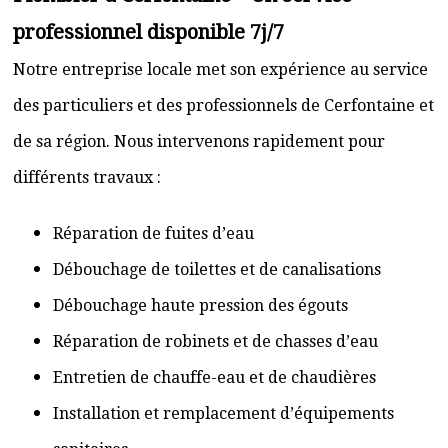
professionnel disponible 7j/7
Notre entreprise locale met son expérience au service
des particuliers et des professionnels de Cerfontaine et
de sa région. Nous intervenons rapidement pour
différents travaux :
Réparation de fuites d’eau
Débouchage de toilettes et de canalisations
Débouchage haute pression des égouts
Réparation de robinets et de chasses d’eau
Entretien de chauffe-eau et de chaudières
Installation et remplacement d’équipements