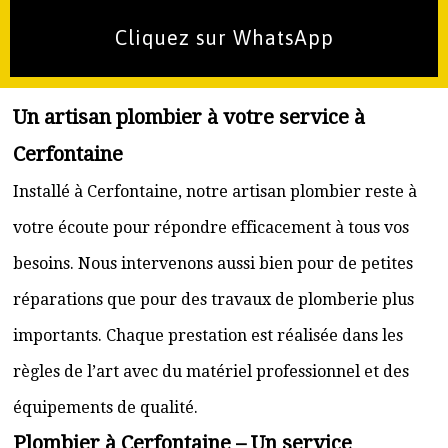
Cliquez sur WhatsApp
Un artisan plombier à votre service à
Cerfontaine
Installé à Cerfontaine, notre artisan plombier reste à
votre écoute pour répondre efficacement à tous vos
besoins. Nous intervenons aussi bien pour de petites
réparations que pour des travaux de plomberie plus
importants. Chaque prestation est réalisée dans les
règles de l’art avec du matériel professionnel et des
équipements de qualité.
Plombier à Cerfontaine – Un service