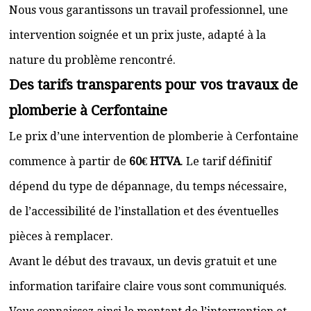
Nous vous garantissons un travail professionnel, une
intervention soignée et un prix juste, adapté à la
nature du problème rencontré.
Des tarifs transparents pour vos travaux de
plomberie à Cerfontaine
Le prix d’une intervention de plomberie à Cerfontaine
commence à partir de
60€ HTVA
. Le tarif définitif
dépend du type de dépannage, du temps nécessaire,
de l’accessibilité de l’installation et des éventuelles
pièces à remplacer.
Avant le début des travaux, un devis gratuit et une
information tarifaire claire vous sont communiqués.