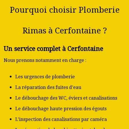
Pourquoi choisir Plomberie
Rimas à Cerfontaine ?
Un service complet à Cerfontaine
Nous prenons notamment en charge :
Les urgences de plomberie
La réparation des fuites d’eau
Le débouchage des WC, éviers et canalisations
Le débouchage haute pression des égouts
L’inspection des canalisations par caméra