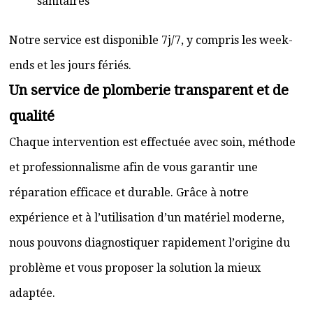
sanitaires
Notre service est disponible 7j/7, y compris les week-
ends et les jours fériés.
Un service de plomberie transparent et de
qualité
Chaque intervention est effectuée avec soin, méthode
et professionnalisme afin de vous garantir une
réparation efficace et durable. Grâce à notre
expérience et à l’utilisation d’un matériel moderne,
nous pouvons diagnostiquer rapidement l’origine du
problème et vous proposer la solution la mieux
adaptée.