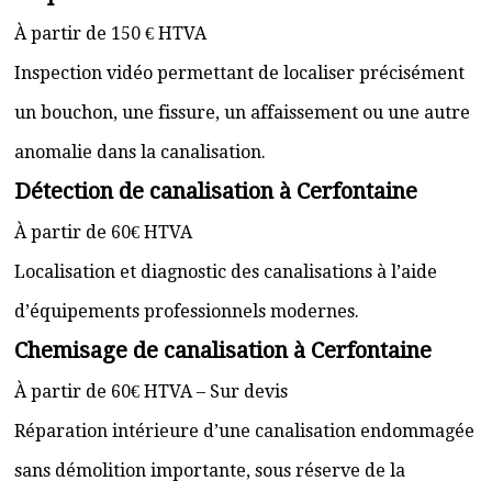
À partir de 150 € HTVA
Inspection vidéo permettant de localiser précisément
un bouchon, une fissure, un affaissement ou une autre
anomalie dans la canalisation.
Détection de canalisation à Cerfontaine
À partir de 60€ HTVA
Localisation et diagnostic des canalisations à l’aide
d’équipements professionnels modernes.
Chemisage de canalisation à Cerfontaine
À partir de 60€ HTVA – Sur devis
Réparation intérieure d’une canalisation endommagée
sans démolition importante, sous réserve de la