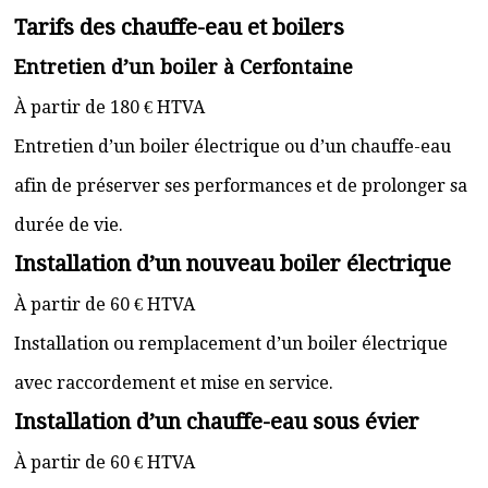
Tarifs des chauffe-eau et boilers
Entretien d’un boiler à Cerfontaine
À partir de 180 € HTVA
Entretien d’un boiler électrique ou d’un chauffe-eau
afin de préserver ses performances et de prolonger sa
durée de vie.
Installation d’un nouveau boiler électrique
À partir de 60 € HTVA
Installation ou remplacement d’un boiler électrique
avec raccordement et mise en service.
Installation d’un chauffe-eau sous évier
À partir de 60 € HTVA