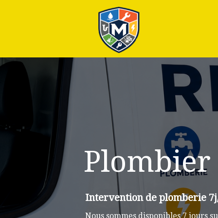
Plus
Plombier V
Intervention de plomberie 7j/
Nous sommes disponibles 7 jours sur