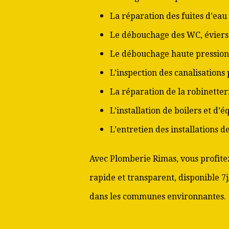
La réparation des fuites d’eau
Le débouchage des WC, éviers 
Le débouchage haute pression
L’inspection des canalisations
La réparation de la robinetter
L’installation de boilers et d’
L’entretien des installations 
Avec Plomberie Rimas, vous profitez
rapide et transparent, disponible 7j/
dans les communes environnantes.