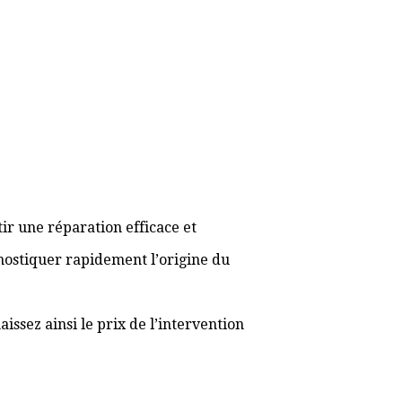
ir une réparation efficace et
gnostiquer rapidement l’origine du
ssez ainsi le prix de l’intervention