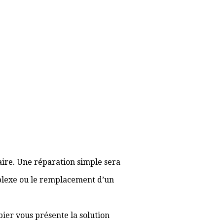
aire. Une réparation simple sera
plexe ou le remplacement d’un
bier vous présente la solution