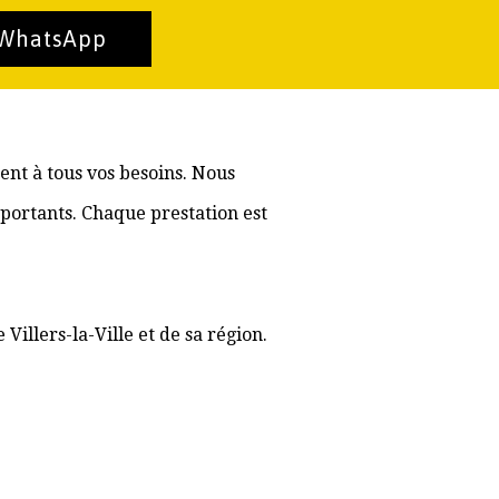
 WhatsApp
ment à tous vos besoins. Nous
portants. Chaque prestation est
Villers-la-Ville et de sa région.