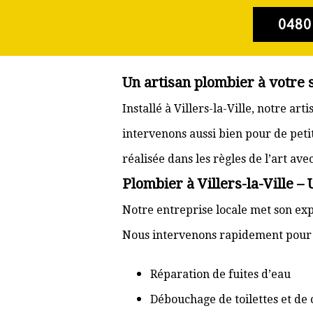
0480
Un artisan plombier à votre s
Installé à Villers-la-Ville, notre a
intervenons aussi bien pour de pet
réalisée dans les règles de l’art av
Plombier à Villers-la-Ville –
Notre entreprise locale met son expé
Nous intervenons rapidement pour d
Réparation de fuites d’eau
Débouchage de toilettes et de 