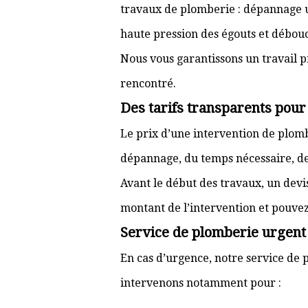
travaux de plomberie : dépannage ur
haute pression des égouts et débouc
Nous vous garantissons un travail p
rencontré.
Des tarifs transparents pour 
Le prix d’une intervention de plomb
dépannage, du temps nécessaire, de l
Avant le début des travaux, un devi
montant de l’intervention et pouve
Service de plomberie urgent à
En cas d’urgence, notre service de p
intervenons notamment pour :