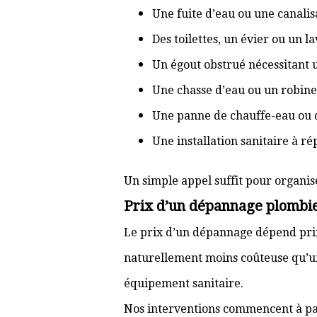
Une fuite d’eau ou une canal
Des toilettes, un évier ou un 
Un égout obstrué nécessitant
Une chasse d’eau ou un robine
Une panne de chauffe-eau ou 
Une installation sanitaire à r
Un simple appel suffit pour organis
Prix d’un dépannage plombier
Le prix d’un dépannage dépend prin
naturellement moins coûteuse qu’u
équipement sanitaire.
Nos interventions commencent à pa