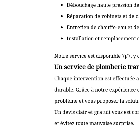
Débouchage haute pression de
Réparation de robinets et de c
Entretien de chauffe-eau et d
Installation et remplacement 
Notre service est disponible 7j/7, y 
Un service de plomberie tran
Chaque intervention est effectuée a
durable. Grâce à notre expérience e
problème et vous proposer la solut
Un devis clair et gratuit vous est 
et évitez toute mauvaise surprise.