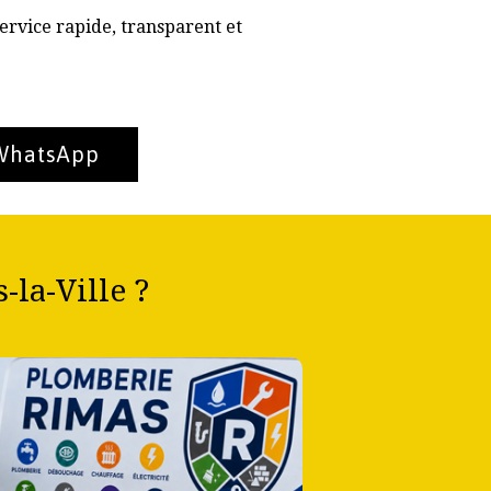
ervice rapide, transparent et
 WhatsApp
la-Ville ?