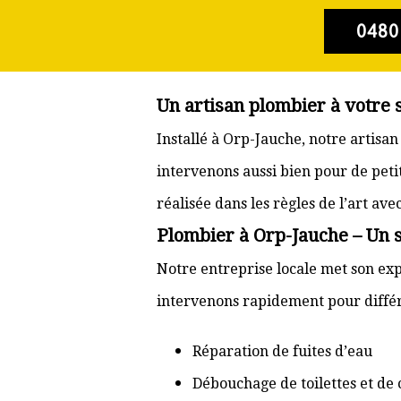
0480
Un artisan plombier à votre 
Installé à Orp-Jauche, notre artisa
intervenons aussi bien pour de pet
réalisée dans les règles de l’art av
Plombier à Orp-Jauche – Un s
Notre entreprise locale met son exp
intervenons rapidement pour différ
Réparation de fuites d’eau
Débouchage de toilettes et de 