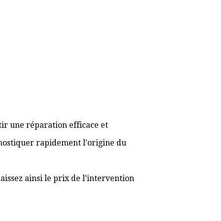
ir une réparation efficace et
gnostiquer rapidement l’origine du
ssez ainsi le prix de l’intervention