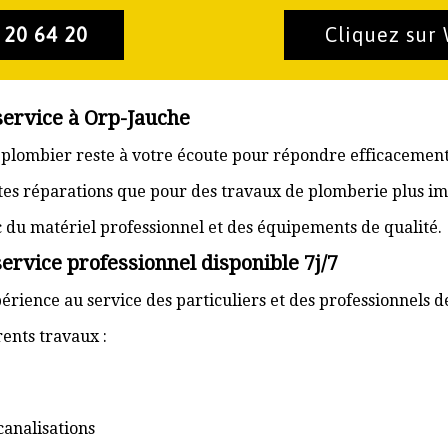
 20 64 20
Cliquez sur
service à Orp-Jauche
n plombier reste à votre écoute pour répondre efficacement
ites réparations que pour des travaux de plomberie plus im
ec du matériel professionnel et des équipements de qualité.
ervice professionnel disponible 7j/7
érience au service des particuliers et des professionnels d
ents travaux :
canalisations