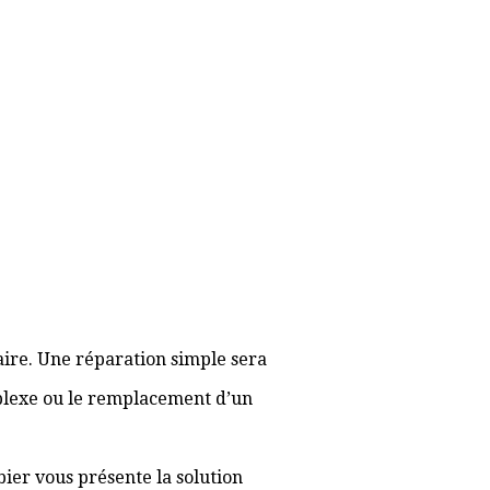
aire. Une réparation simple sera
plexe ou le remplacement d’un
bier vous présente la solution