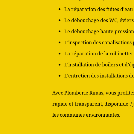
La réparation des fuites d’eau
Le débouchage des WC, éviers 
Le débouchage haute pression
L’inspection des canalisations
La réparation de la robinetter
L’installation de boilers et d’
L’entretien des installations 
Avec Plomberie Rimas, vous profitez
rapide et transparent, disponible 7
les communes environnantes.