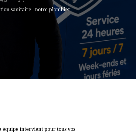
ion sanitaire : notre plombier
 équipe intervient pour tous vos