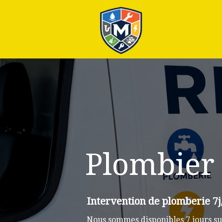
Plus
Plombier
Intervention de plomberie 7j
Nous sommes disponibles 7 jours su