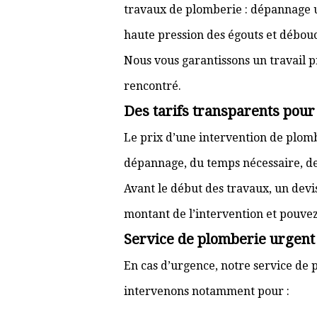
travaux de plomberie : dépannage ur
haute pression des égouts et débouc
Nous vous garantissons un travail p
rencontré.
Des tarifs transparents pou
Le prix d’une intervention de plo
dépannage, du temps nécessaire, de l
Avant le début des travaux, un devi
montant de l’intervention et pouve
Service de plomberie urgent 
En cas d’urgence, notre service de p
intervenons notamment pour :