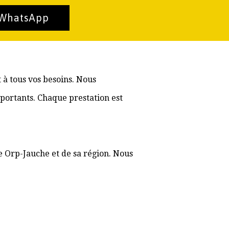
 WhatsApp
 à tous vos besoins. Nous
portants. Chaque prestation est
e Orp-Jauche et de sa région. Nous