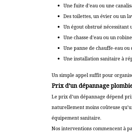
Une fuite d’eau ou une canal
Des toilettes, un évier ou un 
Un égout obstrué nécessitant
Une chasse d’eau ou un robine
Une panne de chauffe-eau ou 
Une installation sanitaire à r
Un simple appel suffit pour organis
Prix d’un dépannage plombie
Le prix d’un dépannage dépend prin
naturellement moins coûteuse qu’u
équipement sanitaire.
Nos interventions commencent à pa