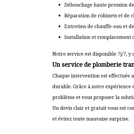
Débouchage haute pression de
Réparation de robinets et de c
Entretien de chauffe-eau et d
Installation et remplacement 
Notre service est disponible 7j/7, y 
Un service de plomberie tran
Chaque intervention est effectuée a
durable. Grâce à notre expérience e
problème et vous proposer la solut
Un devis clair et gratuit vous est 
et évitez toute mauvaise surprise.