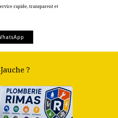
ervice rapide, transparent et
 WhatsApp
Jauche ?