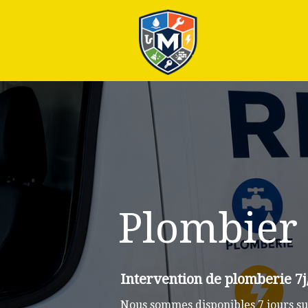
Plus
Plombier 
Intervention de plomberie 7j
Nous sommes disponibles 7 jours su