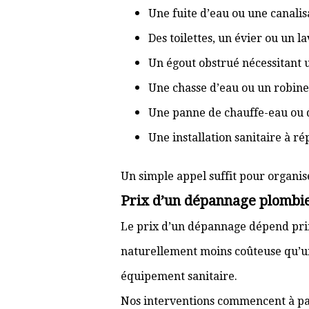
Une fuite d’eau ou une canal
Des toilettes, un évier ou un 
Un égout obstrué nécessitant
Une chasse d’eau ou un robine
Une panne de chauffe-eau ou 
Une installation sanitaire à r
Un simple appel suffit pour organis
Prix d’un dépannage plombie
Le prix d’un dépannage dépend prin
naturellement moins coûteuse qu’u
équipement sanitaire.
Nos interventions commencent à pa