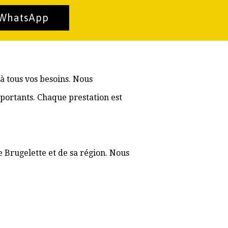
 WhatsApp
à tous vos besoins. Nous
portants. Chaque prestation est
e Brugelette et de sa région. Nous