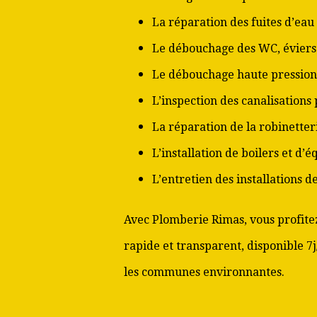
La réparation des fuites d’eau
Le débouchage des WC, éviers 
Le débouchage haute pression
L’inspection des canalisations
La réparation de la robinetter
L’installation de boilers et d’
L’entretien des installations 
Avec Plomberie Rimas, vous profitez
rapide et transparent, disponible 7j
les communes environnantes.