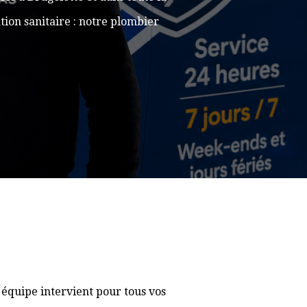
ion sanitaire : notre plombier
équipe intervient pour tous vos