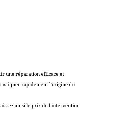
ir une réparation efficace et
gnostiquer rapidement l’origine du
ssez ainsi le prix de l’intervention