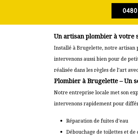
0480
Un artisan plombier à votre 
Installé à Brugelette, notre artisa
intervenons aussi bien pour de pet
réalisée dans les règles de l’art av
Plombier à Brugelette – Un s
Notre entreprise locale met son exp
intervenons rapidement pour différ
Réparation de fuites d’eau
Débouchage de toilettes et de 