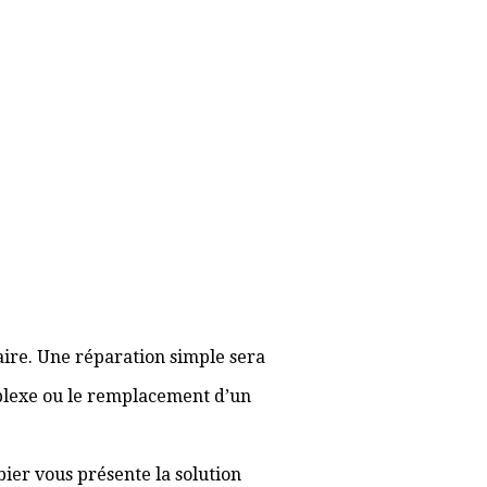
aire. Une réparation simple sera
plexe ou le remplacement d’un
bier vous présente la solution