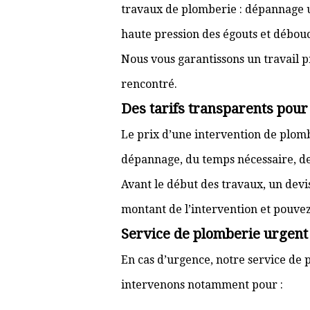
travaux de plomberie : dépannage ur
haute pression des égouts et débouc
Nous vous garantissons un travail p
rencontré.
Des tarifs transparents pour
Le prix d’une intervention de plom
dépannage, du temps nécessaire, de l
Avant le début des travaux, un devi
montant de l’intervention et pouve
Service de plomberie urgent 
En cas d’urgence, notre service de p
intervenons notamment pour :