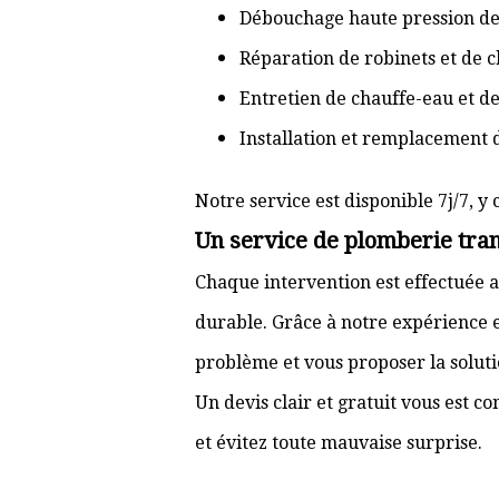
Débouchage haute pression de
Réparation de robinets et de c
Entretien de chauffe-eau et d
Installation et remplacement 
Notre service est disponible 7j/7, y 
Un service de plomberie tran
Chaque intervention est effectuée a
durable. Grâce à notre expérience e
problème et vous proposer la solut
Un devis clair et gratuit vous est 
et évitez toute mauvaise surprise.