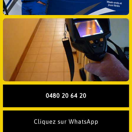
0480 20 64 20
Cliquez sur WhatsApp