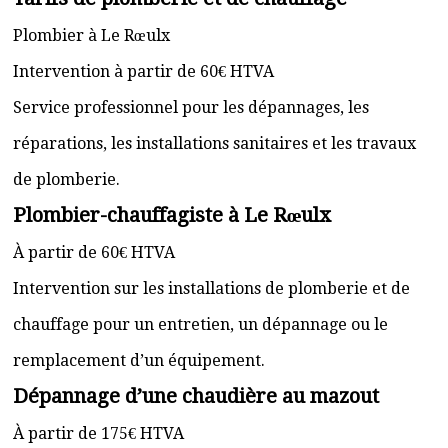
Plombier à Le Rœulx
Intervention à partir de 60€ HTVA
Service professionnel pour les dépannages, les
réparations, les installations sanitaires et les travaux
de plomberie.
Plombier-chauffagiste à Le Rœulx
À partir de 60€ HTVA
Intervention sur les installations de plomberie et de
chauffage pour un entretien, un dépannage ou le
remplacement d’un équipement.
Dépannage d’une chaudière au mazout
À partir de 175€ HTVA