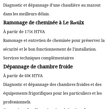
Diagnostic et dépannage d’une chaudière au mazout
dans les meilleurs délais.
Ramonage de cheminée à Le Rœulx
À partir de 175€ HTVA
Ramonage et entretien de cheminée pour préserver la
sécurité et le bon fonctionnement de l’installation.
Services techniques complémentaires
Dépannage de chambre froide
À partir de 60€ HTVA
Diagnostic et dépannage des chambres froides et des
équipements frigorifiques pour les particuliers et les
professionnels.