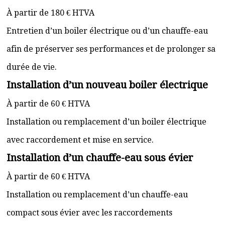
À partir de 180 € HTVA
Entretien d’un boiler électrique ou d’un chauffe-eau
afin de préserver ses performances et de prolonger sa
durée de vie.
Installation d’un nouveau boiler électrique
À partir de 60 € HTVA
Installation ou remplacement d’un boiler électrique
avec raccordement et mise en service.
Installation d’un chauffe-eau sous évier
À partir de 60 € HTVA
Installation ou remplacement d’un chauffe-eau
compact sous évier avec les raccordements