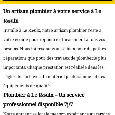
Un artisan plombier à votre service à Le
Rœulx
Installé à Le Rœulx, notre artisan plombier reste à
votre écoute pour répondre efficacement à tous vos
besoins. Nous intervenons aussi bien pour de petites
réparations que pour des travaux de plomberie plus
importants. Chaque prestation est réalisée dans les
règles de l’art avec du matériel professionnel et des
équipements de qualité.
Plombier à Le Rœulx – Un service
professionnel disponible 7j/7
Notre entreprise locale met son expérience au service