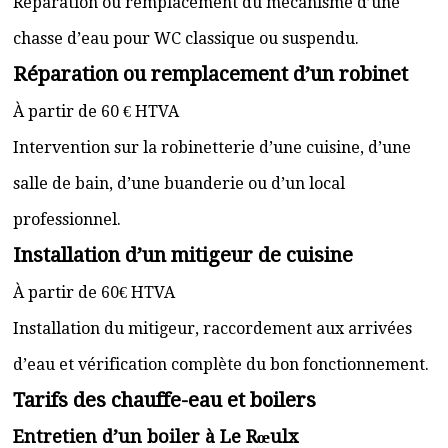
Réparation ou remplacement du mécanisme d’une
chasse d’eau pour WC classique ou suspendu.
Réparation ou remplacement d’un robinet
À partir de 60 € HTVA
Intervention sur la robinetterie d’une cuisine, d’une
salle de bain, d’une buanderie ou d’un local
professionnel.
Installation d’un mitigeur de cuisine
À partir de 60€ HTVA
Installation du mitigeur, raccordement aux arrivées
d’eau et vérification complète du bon fonctionnement.
Tarifs des chauffe-eau et boilers
Entretien d’un boiler à Le Rœulx