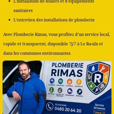
L’installation de boilers et d’équipements
sanitaires
L’entretien des installations de plomberie
Avec Plomberie Rimas, vous profitez d’un service local,
rapide et transparent, disponible 7j/7 à Le Rœulx et
dans les communes environnantes.