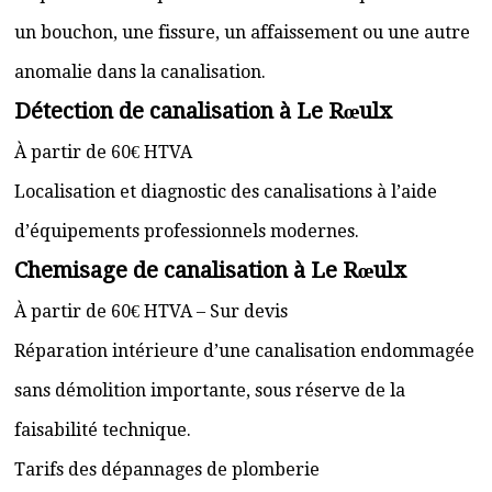
un bouchon, une fissure, un affaissement ou une autre
anomalie dans la canalisation.
Détection de canalisation à Le Rœulx
À partir de 60€ HTVA
Localisation et diagnostic des canalisations à l’aide
d’équipements professionnels modernes.
Chemisage de canalisation à Le Rœulx
À partir de 60€ HTVA – Sur devis
Réparation intérieure d’une canalisation endommagée
sans démolition importante, sous réserve de la
faisabilité technique.
Tarifs des dépannages de plomberie