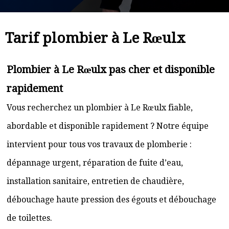
Tarif plombier à Le Rœulx
Plombier à Le Rœulx pas cher et disponible
rapidement
Vous recherchez un plombier à Le Rœulx fiable,
abordable et disponible rapidement ? Notre équipe
intervient pour tous vos travaux de plomberie :
dépannage urgent, réparation de fuite d’eau,
installation sanitaire, entretien de chaudière,
débouchage haute pression des égouts et débouchage
de toilettes.