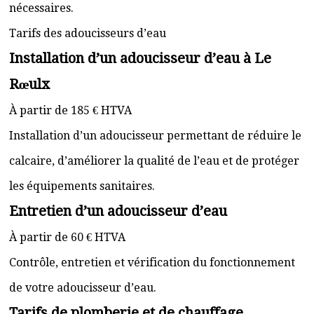
nécessaires.
Tarifs des adoucisseurs d’eau
Installation d’un adoucisseur d’eau à Le
Rœulx
À partir de 185 € HTVA
Installation d’un adoucisseur permettant de réduire le
calcaire, d’améliorer la qualité de l’eau et de protéger
les équipements sanitaires.
Entretien d’un adoucisseur d’eau
À partir de 60 € HTVA
Contrôle, entretien et vérification du fonctionnement
de votre adoucisseur d’eau.
Tarifs de plomberie et de chauffage