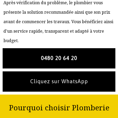
Après vérification du problème, le plombier vous
présente la solution recommandée ainsi que son prix
avant de commencer les travaux. Vous bénéficiez ainsi
d’un service rapide, transparent et adapté à votre
budget.
0480 20 64 20
Cliquez sur WhatsApp
Pourquoi choisir Plomberie