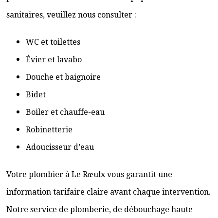
sanitaires, veuillez nous consulter :
WC et toilettes
Évier et lavabo
Douche et baignoire
Bidet
Boiler et chauffe-eau
Robinetterie
Adoucisseur d’eau
Votre plombier à Le Rœulx vous garantit une
information tarifaire claire avant chaque intervention.
Notre service de plomberie, de débouchage haute