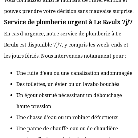
Vous connaissez ainsi le montant de l’intervention et
pouvez prendre votre décision sans mauvaise surprise.
Service de plomberie urgent à Le Rœulx 7j/7
En cas d’urgence, notre service de plomberie à Le
Rœulx est disponible 7j/7, y compris les week-ends et
les jours fériés. Nous intervenons notamment pour :
Une fuite d’eau ou une canalisation endommagée
Des toilettes, un évier ou un lavabo bouchés
Un égout obstrué nécessitant un débouchage
haute pression
Une chasse d’eau ou un robinet défectueux
Une panne de chauffe-eau ou de chaudière