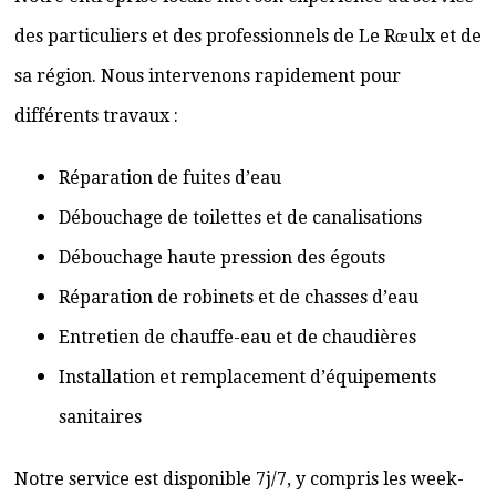
des particuliers et des professionnels de Le Rœulx et de
sa région. Nous intervenons rapidement pour
différents travaux :
Réparation de fuites d’eau
Débouchage de toilettes et de canalisations
Débouchage haute pression des égouts
Réparation de robinets et de chasses d’eau
Entretien de chauffe-eau et de chaudières
Installation et remplacement d’équipements
sanitaires
Notre service est disponible 7j/7, y compris les week-