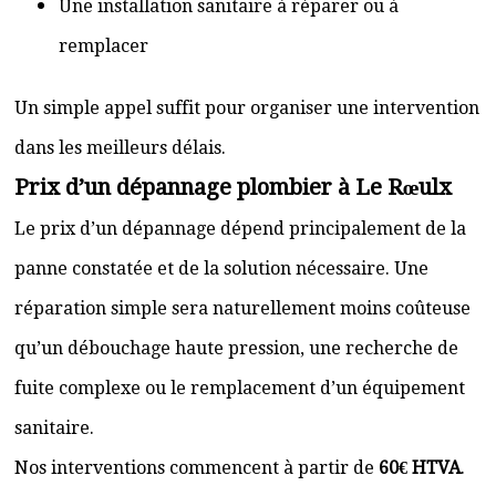
Une installation sanitaire à réparer ou à
remplacer
Un simple appel suffit pour organiser une intervention
dans les meilleurs délais.
Prix d’un dépannage plombier à Le Rœulx
Le prix d’un dépannage dépend principalement de la
panne constatée et de la solution nécessaire. Une
réparation simple sera naturellement moins coûteuse
qu’un débouchage haute pression, une recherche de
fuite complexe ou le remplacement d’un équipement
sanitaire.
Nos interventions commencent à partir de
60€ HTVA
.