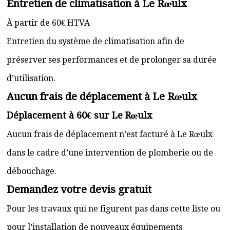
Entretien de climatisation à Le Rœulx
À partir de 60€ HTVA
Entretien du système de climatisation afin de
préserver ses performances et de prolonger sa durée
d’utilisation.
Aucun frais de déplacement à Le Rœulx
Déplacement à 60€ sur Le Rœulx
Aucun frais de déplacement n’est facturé à Le Rœulx
dans le cadre d’une intervention de plomberie ou de
débouchage.
Demandez votre devis gratuit
Pour les travaux qui ne figurent pas dans cette liste ou
pour l’installation de nouveaux équipements