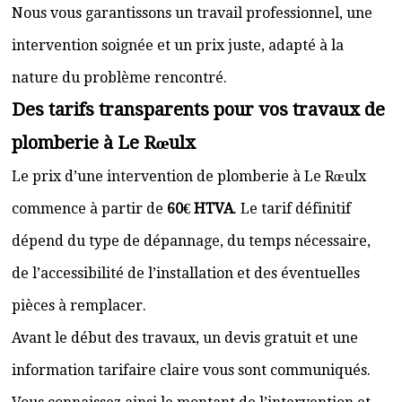
Nous vous garantissons un travail professionnel, une
intervention soignée et un prix juste, adapté à la
nature du problème rencontré.
Des tarifs transparents pour vos travaux de
plomberie à Le Rœulx
Le prix d’une intervention de plomberie à Le Rœulx
commence à partir de
60€ HTVA
. Le tarif définitif
dépend du type de dépannage, du temps nécessaire,
de l’accessibilité de l’installation et des éventuelles
pièces à remplacer.
Avant le début des travaux, un devis gratuit et une
information tarifaire claire vous sont communiqués.