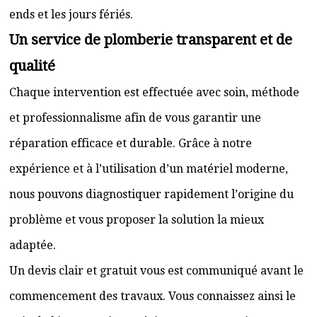
ends et les jours fériés.
Un service de plomberie transparent et de
qualité
Chaque intervention est effectuée avec soin, méthode
et professionnalisme afin de vous garantir une
réparation efficace et durable. Grâce à notre
expérience et à l’utilisation d’un matériel moderne,
nous pouvons diagnostiquer rapidement l’origine du
problème et vous proposer la solution la mieux
adaptée.
Un devis clair et gratuit vous est communiqué avant le
commencement des travaux. Vous connaissez ainsi le