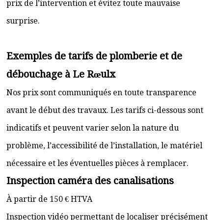
prix de l’intervention et évitez toute mauvaise
surprise.
Exemples de tarifs de plomberie et de
débouchage à Le Rœulx
Nos prix sont communiqués en toute transparence
avant le début des travaux. Les tarifs ci-dessous sont
indicatifs et peuvent varier selon la nature du
problème, l’accessibilité de l’installation, le matériel
nécessaire et les éventuelles pièces à remplacer.
Inspection caméra des canalisations
À partir de 150 € HTVA
Inspection vidéo permettant de localiser précisément