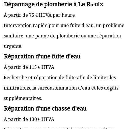
Dépannage de plomberie à Le Rœulx
À partir de 75 € HTVA par heure
Intervention rapide pour une fuite d’eau, un problème
sanitaire, une panne de plomberie ou une réparation
urgente.
Réparation d’une fuite d’eau
À partir de 115 € HTVA
Recherche et réparation de fuite afin de limiter les
infiltrations, la surconsommation d’eau et les dégâts
supplémentaires.
Réparation d’une chasse d’eau
À partir de 130 € HTVA