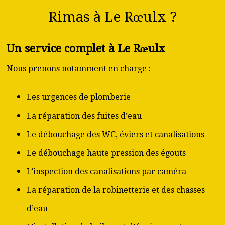
Rimas à Le Rœulx ?
Un service complet à Le Rœulx
Nous prenons notamment en charge :
Les urgences de plomberie
La réparation des fuites d’eau
Le débouchage des WC, éviers et canalisations
Le débouchage haute pression des égouts
L’inspection des canalisations par caméra
La réparation de la robinetterie et des chasses
d’eau