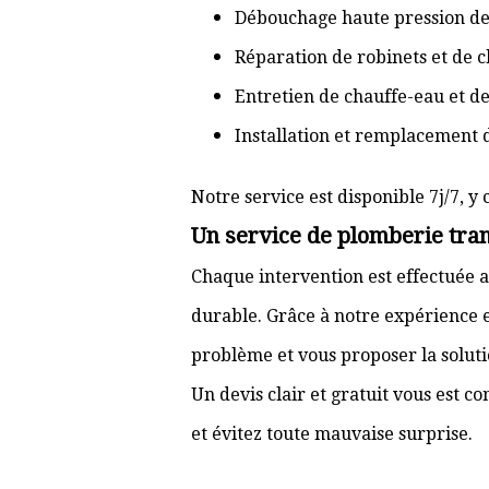
Débouchage haute pression de
Réparation de robinets et de c
Entretien de chauffe-eau et d
Installation et remplacement 
Notre service est disponible 7j/7, y 
Un service de plomberie tran
Chaque intervention est effectuée a
durable. Grâce à notre expérience e
problème et vous proposer la solut
Un devis clair et gratuit vous est 
et évitez toute mauvaise surprise.