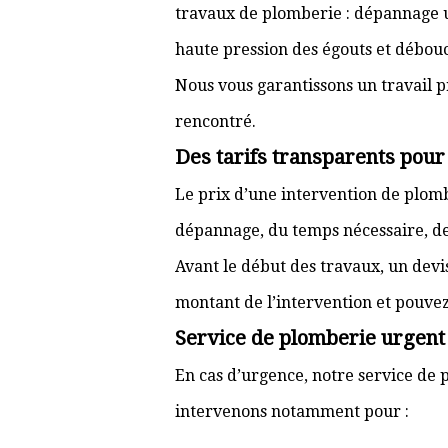
travaux de plomberie : dépannage ur
haute pression des égouts et débouc
Nous vous garantissons un travail p
rencontré.
Des tarifs transparents pour
Le prix d’une intervention de plom
dépannage, du temps nécessaire, de l
Avant le début des travaux, un devi
montant de l’intervention et pouve
Service de plomberie urgent 
En cas d’urgence, notre service de p
intervenons notamment pour :