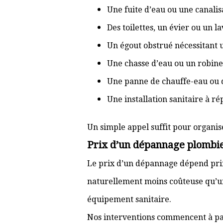
Une fuite d’eau ou une canal
Des toilettes, un évier ou un 
Un égout obstrué nécessitant
Une chasse d’eau ou un robine
Une panne de chauffe-eau ou 
Une installation sanitaire à r
Un simple appel suffit pour organis
Prix d’un dépannage plombie
Le prix d’un dépannage dépend prin
naturellement moins coûteuse qu’u
équipement sanitaire.
Nos interventions commencent à pa