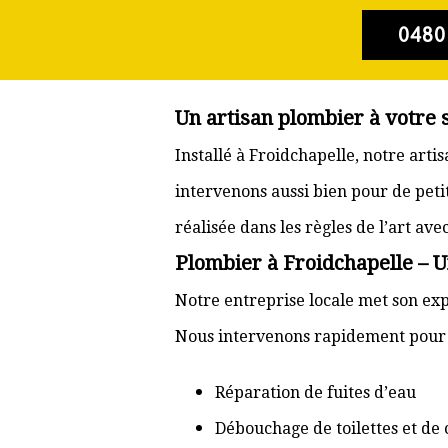
0480
Un artisan plombier à votre 
Installé à Froidchapelle, notre art
intervenons aussi bien pour de pet
réalisée dans les règles de l’art av
Plombier à Froidchapelle – U
Notre entreprise locale met son exp
Nous intervenons rapidement pour d
Réparation de fuites d’eau
Débouchage de toilettes et de 