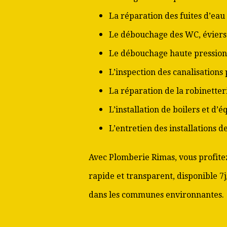
La réparation des fuites d’eau
Le débouchage des WC, éviers 
Le débouchage haute pression
L’inspection des canalisations
La réparation de la robinetter
L’installation de boilers et d’
L’entretien des installations 
Avec Plomberie Rimas, vous profitez
rapide et transparent, disponible 7j
dans les communes environnantes.