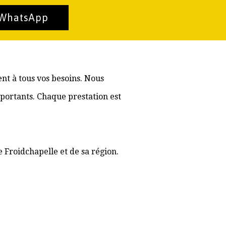
 WhatsApp
nt à tous vos besoins. Nous
portants. Chaque prestation est
 Froidchapelle et de sa région.