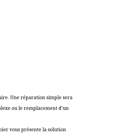
aire. Une réparation simple sera
plexe ou le remplacement d’un
bier vous présente la solution