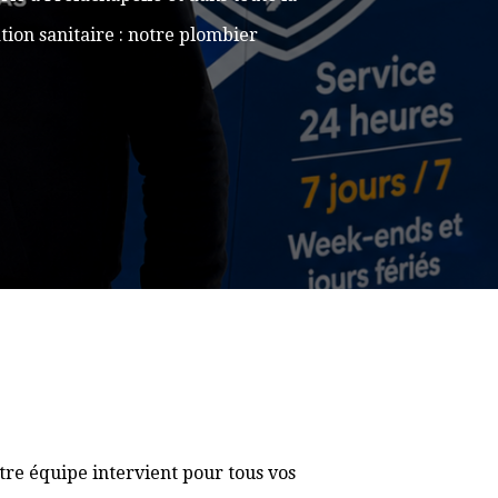
ion sanitaire : notre plombier
re équipe intervient pour tous vos