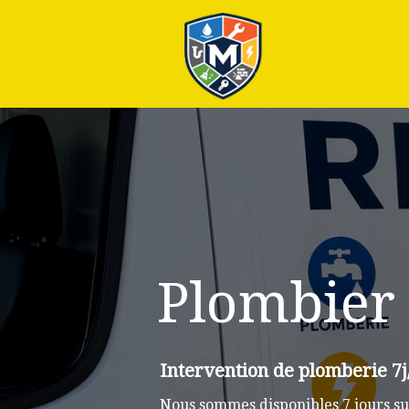
Plus
Plombier 
Intervention de plomberie 7j
Nous sommes disponibles 7 jours su