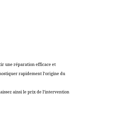
ir une réparation efficace et
gnostiquer rapidement l’origine du
ssez ainsi le prix de l’intervention