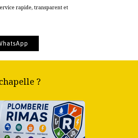
ervice rapide, transparent et
 WhatsApp
chapelle ?