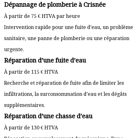
Dépannage de plomberie à Crisnée
À partir de 75 € HTVA par heure
Intervention rapide pour une fuite d’eau, un problème
sanitaire, une panne de plomberie ou une réparation
urgente.
Réparation d’une fuite d’eau
À partir de 115 € HTVA
Recherche et réparation de fuite afin de limiter les
infiltrations, la surconsommation d’eau et les dégâts
supplémentaires.
Réparation d’une chasse d’eau
À partir de 130 € HTVA