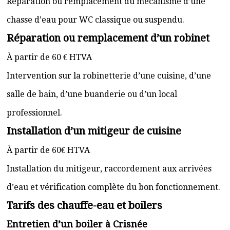
Réparation ou remplacement du mécanisme d’une
chasse d’eau pour WC classique ou suspendu.
Réparation ou remplacement d’un robinet
À partir de 60 € HTVA
Intervention sur la robinetterie d’une cuisine, d’une
salle de bain, d’une buanderie ou d’un local
professionnel.
Installation d’un mitigeur de cuisine
À partir de 60€ HTVA
Installation du mitigeur, raccordement aux arrivées
d’eau et vérification complète du bon fonctionnement.
Tarifs des chauffe-eau et boilers
Entretien d’un boiler à Crisnée