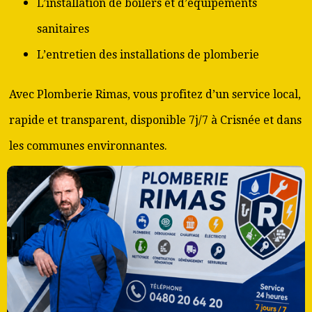
L’installation de boilers et d’équipements
sanitaires
L’entretien des installations de plomberie
Avec Plomberie Rimas, vous profitez d’un service local,
rapide et transparent, disponible 7j/7 à Crisnée et dans
les communes environnantes.