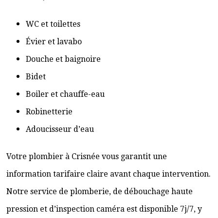
WC et toilettes
Évier et lavabo
Douche et baignoire
Bidet
Boiler et chauffe-eau
Robinetterie
Adoucisseur d’eau
Votre plombier à Crisnée vous garantit une
information tarifaire claire avant chaque intervention.
Notre service de plomberie, de débouchage haute
pression et d’inspection caméra est disponible 7j/7, y