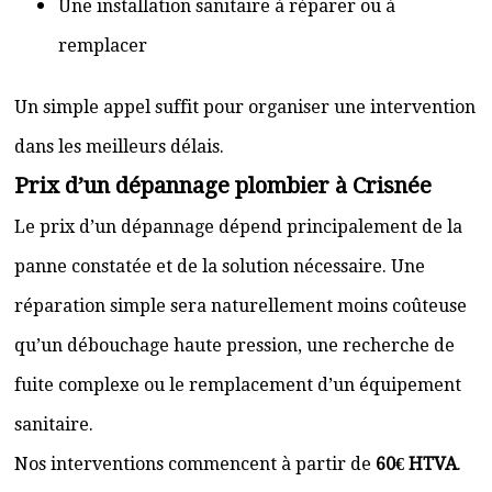
Une installation sanitaire à réparer ou à
remplacer
Un simple appel suffit pour organiser une intervention
dans les meilleurs délais.
Prix d’un dépannage plombier à Crisnée
Le prix d’un dépannage dépend principalement de la
panne constatée et de la solution nécessaire. Une
réparation simple sera naturellement moins coûteuse
qu’un débouchage haute pression, une recherche de
fuite complexe ou le remplacement d’un équipement
sanitaire.
Nos interventions commencent à partir de
60€ HTVA
.