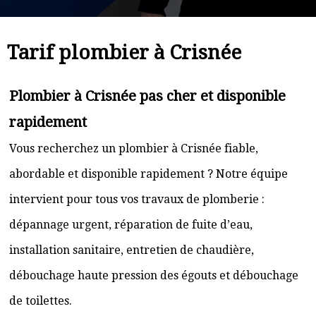
Tarif plombier à Crisnée
Plombier à Crisnée pas cher et disponible
rapidement
Vous recherchez un plombier à Crisnée fiable,
abordable et disponible rapidement ? Notre équipe
intervient pour tous vos travaux de plomberie :
dépannage urgent, réparation de fuite d’eau,
installation sanitaire, entretien de chaudière,
débouchage haute pression des égouts et débouchage
de toilettes.