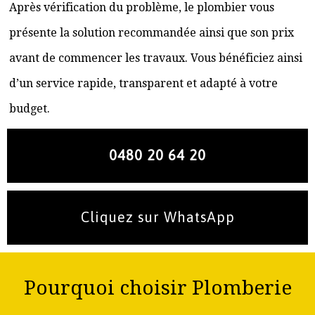
Après vérification du problème, le plombier vous
présente la solution recommandée ainsi que son prix
avant de commencer les travaux. Vous bénéficiez ainsi
d’un service rapide, transparent et adapté à votre
budget.
0480 20 64 20
Cliquez sur WhatsApp
Pourquoi choisir Plomberie