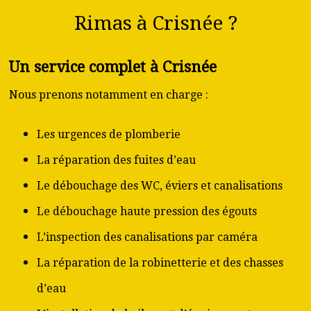
Rimas à Crisnée ?
Un service complet à Crisnée
Nous prenons notamment en charge :
Les urgences de plomberie
La réparation des fuites d’eau
Le débouchage des WC, éviers et canalisations
Le débouchage haute pression des égouts
L’inspection des canalisations par caméra
La réparation de la robinetterie et des chasses
d’eau