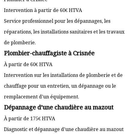
Intervention à partir de 60€ HTVA
Service professionnel pour les dépannages, les
réparations, les installations sanitaires et les travaux
de plomberie.
Plombier-chauffagiste à Crisnée
À partir de 60€ HTVA
Intervention sur les installations de plomberie et de
chauffage pour un entretien, un dépannage ou le
remplacement d’un équipement.
Dépannage d’une chaudière au mazout
À partir de 175€ HTVA
Diagnostic et dépannage d’une chaudière au mazout