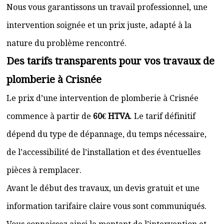
Nous vous garantissons un travail professionnel, une
intervention soignée et un prix juste, adapté à la
nature du problème rencontré.
Des tarifs transparents pour vos travaux de
plomberie à Crisnée
Le prix d’une intervention de plomberie à Crisnée
commence à partir de
60€ HTVA
. Le tarif définitif
dépend du type de dépannage, du temps nécessaire,
de l’accessibilité de l’installation et des éventuelles
pièces à remplacer.
Avant le début des travaux, un devis gratuit et une
information tarifaire claire vous sont communiqués.