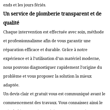
ends et les jours fériés.
Un service de plomberie transparent et de
qualité
Chaque intervention est effectuée avec soin, méthode
et professionnalisme afin de vous garantir une
réparation efficace et durable. Grâce à notre
expérience et à l’utilisation d’un matériel moderne,
nous pouvons diagnostiquer rapidement l’origine du
problème et vous proposer la solution la mieux
adaptée.
Un devis clair et gratuit vous est communiqué avant le
commencement des travaux. Vous connaissez ainsi le