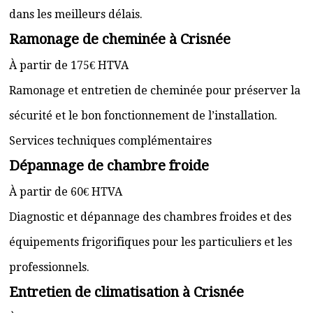
dans les meilleurs délais.
Ramonage de cheminée à Crisnée
À partir de 175€ HTVA
Ramonage et entretien de cheminée pour préserver la
sécurité et le bon fonctionnement de l’installation.
Services techniques complémentaires
Dépannage de chambre froide
À partir de 60€ HTVA
Diagnostic et dépannage des chambres froides et des
équipements frigorifiques pour les particuliers et les
professionnels.
Entretien de climatisation à Crisnée