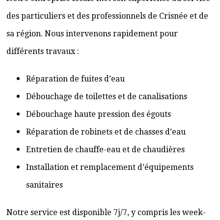
des particuliers et des professionnels de Crisnée et de
sa région. Nous intervenons rapidement pour
différents travaux :
Réparation de fuites d’eau
Débouchage de toilettes et de canalisations
Débouchage haute pression des égouts
Réparation de robinets et de chasses d’eau
Entretien de chauffe-eau et de chaudières
Installation et remplacement d’équipements
sanitaires
Notre service est disponible 7j/7, y compris les week-