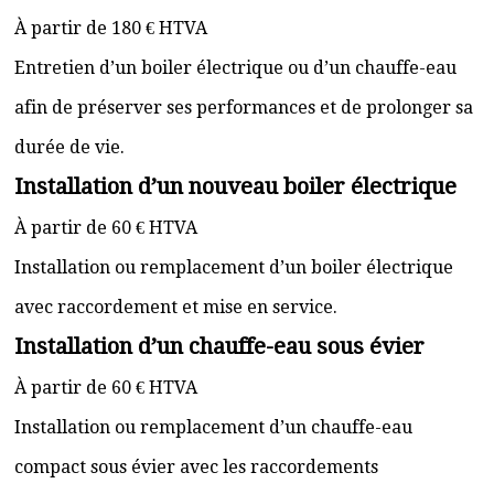
À partir de 180 € HTVA
Entretien d’un boiler électrique ou d’un chauffe-eau
afin de préserver ses performances et de prolonger sa
durée de vie.
Installation d’un nouveau boiler électrique
À partir de 60 € HTVA
Installation ou remplacement d’un boiler électrique
avec raccordement et mise en service.
Installation d’un chauffe-eau sous évier
À partir de 60 € HTVA
Installation ou remplacement d’un chauffe-eau
compact sous évier avec les raccordements