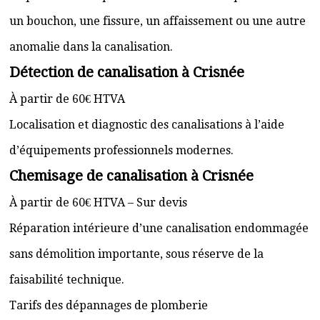
un bouchon, une fissure, un affaissement ou une autre
anomalie dans la canalisation.
Détection de canalisation à Crisnée
À partir de 60€ HTVA
Localisation et diagnostic des canalisations à l’aide
d’équipements professionnels modernes.
Chemisage de canalisation à Crisnée
À partir de 60€ HTVA – Sur devis
Réparation intérieure d’une canalisation endommagée
sans démolition importante, sous réserve de la
faisabilité technique.
Tarifs des dépannages de plomberie