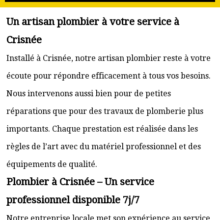
Un artisan plombier à votre service à
Crisnée
Installé à Crisnée, notre artisan plombier reste à votre
écoute pour répondre efficacement à tous vos besoins.
Nous intervenons aussi bien pour de petites
réparations que pour des travaux de plomberie plus
importants. Chaque prestation est réalisée dans les
règles de l’art avec du matériel professionnel et des
équipements de qualité.
Plombier à Crisnée – Un service
professionnel disponible 7j/7
Notre entreprise locale met son expérience au service