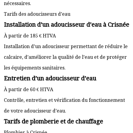
nécessaires.
Tarifs des adoucisseurs d’eau
Installation d’un adoucisseur d’eau à Crisnée
À partir de 185 € HTVA
Installation d’un adoucisseur permettant de réduire le
calcaire, d’améliorer la qualité de l’eau et de protéger
les équipements sanitaires.
Entretien d’un adoucisseur d’eau
À partir de 60 € HTVA
Contrôle, entretien et vérification du fonctionnement
de votre adoucisseur d’eau.
Tarifs de plomberie et de chauffage
Plombier à Crisnée