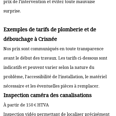
prix de l’intervention et évitez toute mauvaise
surprise.
Exemples de tarifs de plomberie et de
débouchage à Crisnée
Nos prix sont communiqués en toute transparence
avant le début des travaux. Les tarifs ci-dessous sont
indicatifs et peuvent varier selon la nature du
problème, l’accessibilité de l’installation, le matériel
nécessaire et les éventuelles pièces à remplacer.
Inspection caméra des canalisations
À partir de 150 € HTVA
Inspection vidéo permettant de localiser précisément