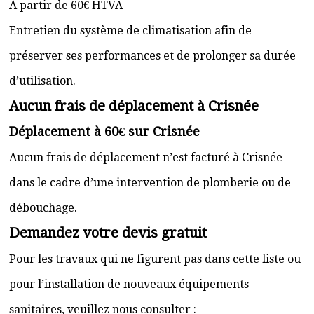
À partir de 60€ HTVA
Entretien du système de climatisation afin de
préserver ses performances et de prolonger sa durée
d’utilisation.
Aucun frais de déplacement à Crisnée
Déplacement à 60€ sur Crisnée
Aucun frais de déplacement n’est facturé à Crisnée
dans le cadre d’une intervention de plomberie ou de
débouchage.
Demandez votre devis gratuit
Pour les travaux qui ne figurent pas dans cette liste ou
pour l’installation de nouveaux équipements
sanitaires, veuillez nous consulter :