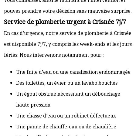
Vous connaissez ainsi le montant de l’intervention et
pouvez prendre votre décision sans mauvaise surprise.
Service de plomberie urgent à Crisnée 7j/7
En cas d’urgence, notre service de plomberie à Crisnée
est disponible 7j/7, y compris les week-ends et les jours
fériés. Nous intervenons notamment pour :
Une fuite d’eau ou une canalisation endommagée
Des toilettes, un évier ou un lavabo bouchés
Un égout obstrué nécessitant un débouchage
haute pression
Une chasse d’eau ou un robinet défectueux
Une panne de chauffe-eau ou de chaudière