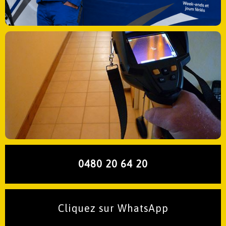
0480 20 64 20
Cliquez sur WhatsApp