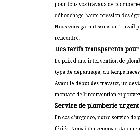
pour tous vos travaux de plomberie 
débouchage haute pression des égou
Nous vous garantissons un travail p
rencontré.
Des tarifs transparents pou
Le prix d’une intervention de plo
type de dépannage, du temps nécessai
Avant le début des travaux, un devi
montant de l’intervention et pouve
Service de plomberie urgent
En cas d’urgence, notre service de 
fériés. Nous intervenons notamment