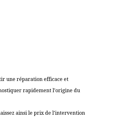
ir une réparation efficace et
gnostiquer rapidement l’origine du
ssez ainsi le prix de l’intervention