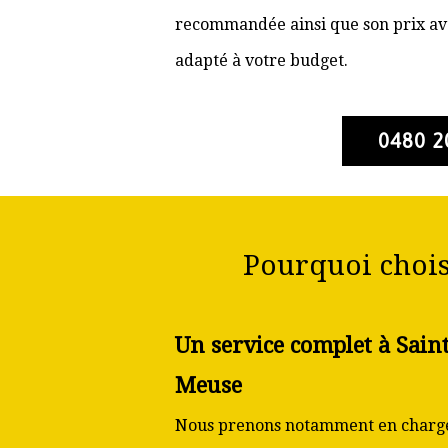
recommandée ainsi que son prix ava
adapté à votre budget.
0480 2
Pourquoi chois
Un service complet à Sain
Meuse
Nous prenons notamment en charge