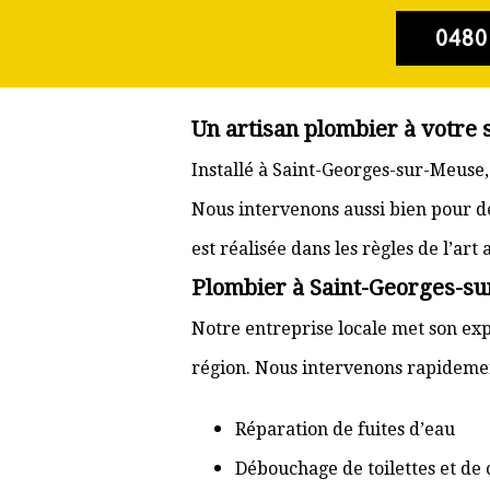
0480
Un artisan plombier à votre
Installé à Saint-Georges-sur-Meuse,
Nous intervenons aussi bien pour d
est réalisée dans les règles de l’ar
Plombier à Saint-Georges-sur
Notre entreprise locale met son exp
région. Nous intervenons rapidemen
Réparation de fuites d’eau
Débouchage de toilettes et de 