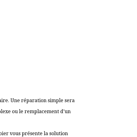
aire. Une réparation simple sera
plexe ou le remplacement d’un
bier vous présente la solution