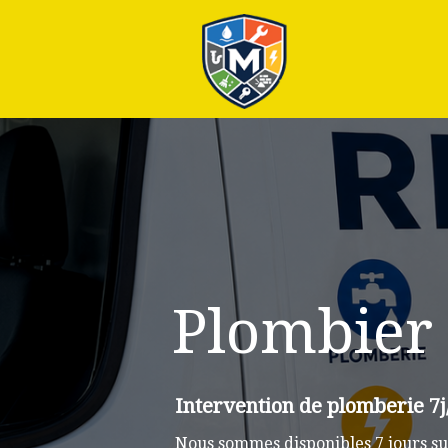
Plus
Plombier
Intervention de plomberie 7
Nous sommes disponibles 7 jours su