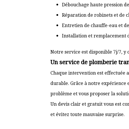
Débouchage haute pression de
Réparation de robinets et de c
Entretien de chauffe-eau et d
Installation et remplacement 
Notre service est disponible 7j/7, y 
Un service de plomberie tran
Chaque intervention est effectuée a
durable. Grâce à notre expérience e
problème et vous proposer la solut
Un devis clair et gratuit vous est 
et évitez toute mauvaise surprise.