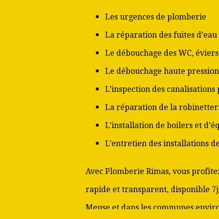
Les urgences de plomberie
La réparation des fuites d’eau
Le débouchage des WC, éviers 
Le débouchage haute pression
L’inspection des canalisations
La réparation de la robinetter
L’installation de boilers et d’
L’entretien des installations 
Avec Plomberie Rimas, vous profitez
rapide et transparent, disponible 7j
Meuse et dans les communes envir