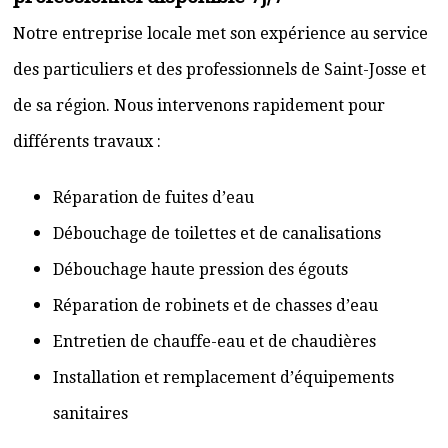
Notre entreprise locale met son expérience au service
des particuliers et des professionnels de Saint-Josse et
de sa région. Nous intervenons rapidement pour
différents travaux :
Réparation de fuites d’eau
Débouchage de toilettes et de canalisations
Débouchage haute pression des égouts
Réparation de robinets et de chasses d’eau
Entretien de chauffe-eau et de chaudières
Installation et remplacement d’équipements
sanitaires