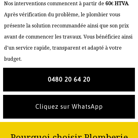
Nos interventions commencent à partir de
60€ HTVA
.
Après vérification du problème, le plombier vous
présente la solution recommandée ainsi que son prix
avant de commencer les travaux. Vous bénéficiez ainsi
d’un service rapide, transparent et adapté à votre
budget.
0480 20 64 20
Cliquez sur WhatsApp
Pourquoi choisir Plomberie