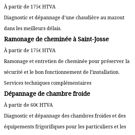
À partir de 175€ HTVA
Diagnostic et dépannage d’une chaudière au mazout
dans les meilleurs délais.
Ramonage de cheminée à Saint-Josse
À partir de 175€ HTVA
Ramonage et entretien de cheminée pour préserver la
sécurité et le bon fonctionnement de l’installation.
Services techniques complémentaires
Dépannage de chambre froide
À partir de 60€ HTVA
Diagnostic et dépannage des chambres froides et des
équipements frigorifiques pour les particuliers et les