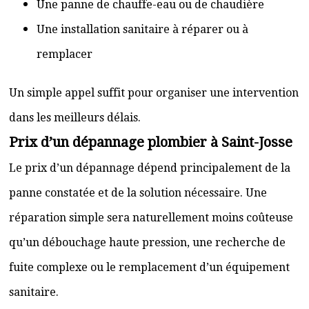
Une panne de chauffe-eau ou de chaudière
Une installation sanitaire à réparer ou à
remplacer
Un simple appel suffit pour organiser une intervention
dans les meilleurs délais.
Prix d’un dépannage plombier à Saint-Josse
Le prix d’un dépannage dépend principalement de la
panne constatée et de la solution nécessaire. Une
réparation simple sera naturellement moins coûteuse
qu’un débouchage haute pression, une recherche de
fuite complexe ou le remplacement d’un équipement
sanitaire.