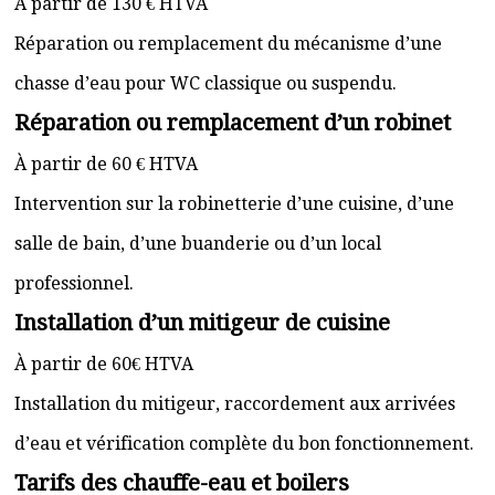
À partir de 130 € HTVA
Réparation ou remplacement du mécanisme d’une
chasse d’eau pour WC classique ou suspendu.
Réparation ou remplacement d’un robinet
À partir de 60 € HTVA
Intervention sur la robinetterie d’une cuisine, d’une
salle de bain, d’une buanderie ou d’un local
professionnel.
Installation d’un mitigeur de cuisine
À partir de 60€ HTVA
Installation du mitigeur, raccordement aux arrivées
d’eau et vérification complète du bon fonctionnement.
Tarifs des chauffe-eau et boilers