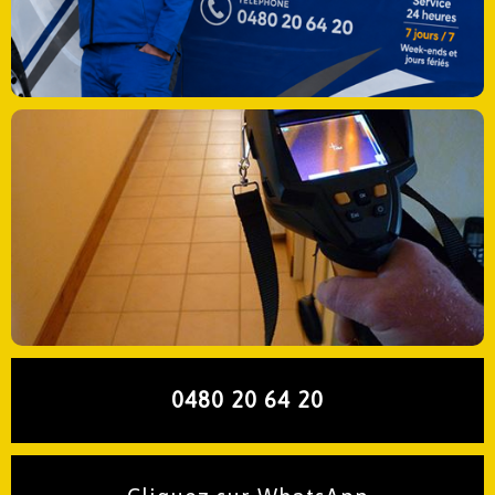
0480 20 64 20