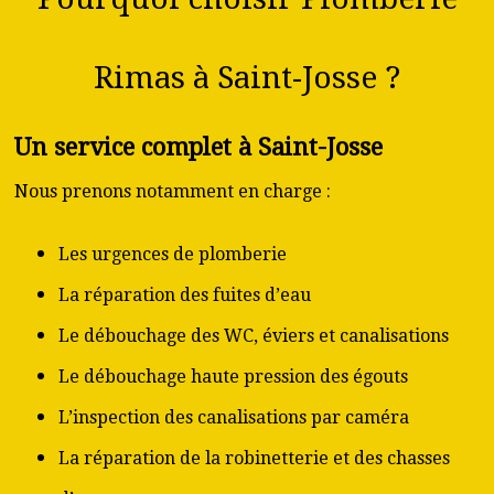
Rimas à Saint-Josse ?
Un service complet à Saint-Josse
Nous prenons notamment en charge :
Les urgences de plomberie
La réparation des fuites d’eau
Le débouchage des WC, éviers et canalisations
Le débouchage haute pression des égouts
L’inspection des canalisations par caméra
La réparation de la robinetterie et des chasses