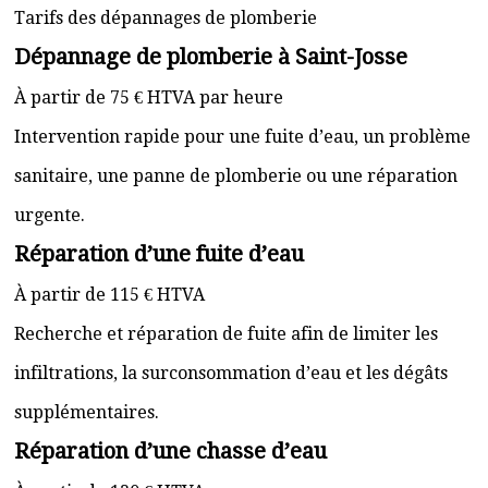
Tarifs des dépannages de plomberie
Dépannage de plomberie à Saint-Josse
À partir de 75 € HTVA par heure
Intervention rapide pour une fuite d’eau, un problème
sanitaire, une panne de plomberie ou une réparation
urgente.
Réparation d’une fuite d’eau
À partir de 115 € HTVA
Recherche et réparation de fuite afin de limiter les
infiltrations, la surconsommation d’eau et les dégâts
supplémentaires.
Réparation d’une chasse d’eau