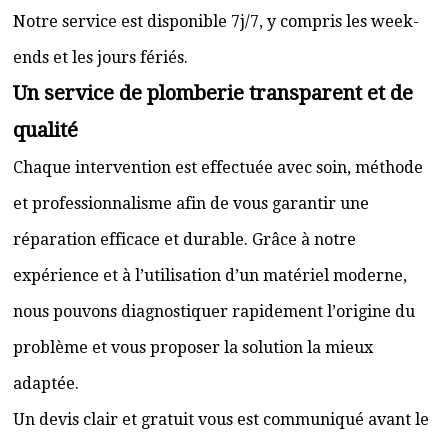
Notre service est disponible 7j/7, y compris les week-
ends et les jours fériés.
Un service de plomberie transparent et de
qualité
Chaque intervention est effectuée avec soin, méthode
et professionnalisme afin de vous garantir une
réparation efficace et durable. Grâce à notre
expérience et à l’utilisation d’un matériel moderne,
nous pouvons diagnostiquer rapidement l’origine du
problème et vous proposer la solution la mieux
adaptée.
Un devis clair et gratuit vous est communiqué avant le