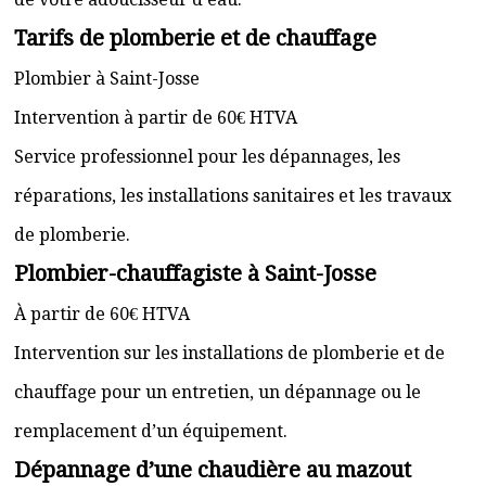
Tarifs de plomberie et de chauffage
Plombier à Saint-Josse
Intervention à partir de 60€ HTVA
Service professionnel pour les dépannages, les
réparations, les installations sanitaires et les travaux
de plomberie.
Plombier-chauffagiste à Saint-Josse
À partir de 60€ HTVA
Intervention sur les installations de plomberie et de
chauffage pour un entretien, un dépannage ou le
remplacement d’un équipement.
Dépannage d’une chaudière au mazout