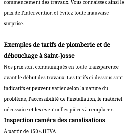
commencement des travaux. Vous connaissez ainsi le
prix de l’intervention et évitez toute mauvaise
surprise.
Exemples de tarifs de plomberie et de
débouchage à Saint-Josse
Nos prix sont communiqués en toute transparence
avant le début des travaux. Les tarifs ci-dessous sont
indicatifs et peuvent varier selon la nature du
problème, l’accessibilité de l’installation, le matériel
nécessaire et les éventuelles pièces à remplacer.
Inspection caméra des canalisations
À partir de 150 € HTVA