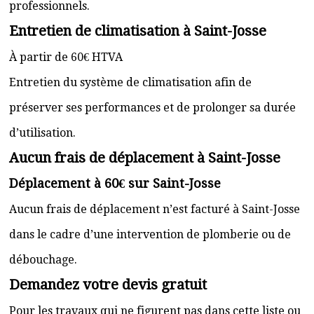
professionnels.
Entretien de climatisation à Saint-Josse
À partir de 60€ HTVA
Entretien du système de climatisation afin de
préserver ses performances et de prolonger sa durée
d’utilisation.
Aucun frais de déplacement à Saint-Josse
Déplacement à 60€ sur Saint-Josse
Aucun frais de déplacement n’est facturé à Saint-Josse
dans le cadre d’une intervention de plomberie ou de
débouchage.
Demandez votre devis gratuit
Pour les travaux qui ne figurent pas dans cette liste ou