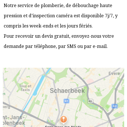
Notre service de plomberie, de débouchage haute
pression et d’inspection caméra est disponible 7j/7, y
compris les week-ends et les jours fériés.
Pour recevoir un devis gratuit, envoyez-nous votre
demande par téléphone, par SMS ou par e-mail.