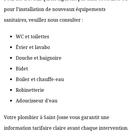
pour l’installation de nouveaux équipements
sanitaires, veuillez nous consulter :
WC et toilettes
Évier et lavabo
Douche et baignoire
Bidet
Boiler et chauffe-eau
Robinetterie
Adoucisseur d’eau
Votre plombier à Saint-Josse vous garantit une
information tarifaire claire avant chaque intervention.