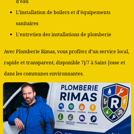
d’eau
L’installation de boilers et d’équipements
sanitaires
L’entretien des installations de plomberie
Avec Plomberie Rimas, vous profitez d’un service local,
rapide et transparent, disponible 7j/7 à Saint-Josse et
dans les communes environnantes.