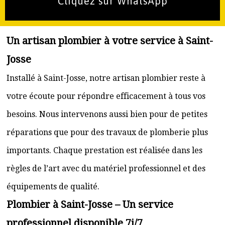
Cliquez sur WhatsApp
Un artisan plombier à votre service à Saint-
Josse
Installé à Saint-Josse, notre artisan plombier reste à
votre écoute pour répondre efficacement à tous vos
besoins. Nous intervenons aussi bien pour de petites
réparations que pour des travaux de plomberie plus
importants. Chaque prestation est réalisée dans les
règles de l’art avec du matériel professionnel et des
équipements de qualité.
Plombier à Saint-Josse – Un service
professionnel disponible 7j/7