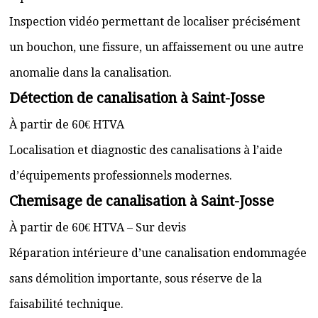
Inspection vidéo permettant de localiser précisément
un bouchon, une fissure, un affaissement ou une autre
anomalie dans la canalisation.
Détection de canalisation à Saint-Josse
À partir de 60€ HTVA
Localisation et diagnostic des canalisations à l’aide
d’équipements professionnels modernes.
Chemisage de canalisation à Saint-Josse
À partir de 60€ HTVA – Sur devis
Réparation intérieure d’une canalisation endommagée
sans démolition importante, sous réserve de la
faisabilité technique.