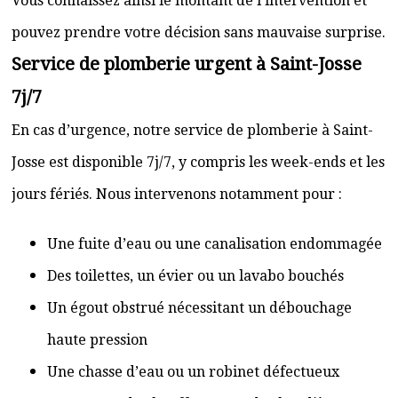
Vous connaissez ainsi le montant de l’intervention et
pouvez prendre votre décision sans mauvaise surprise.
Service de plomberie urgent à Saint-Josse
7j/7
En cas d’urgence, notre service de plomberie à Saint-
Josse est disponible 7j/7, y compris les week-ends et les
jours fériés. Nous intervenons notamment pour :
Une fuite d’eau ou une canalisation endommagée
Des toilettes, un évier ou un lavabo bouchés
Un égout obstrué nécessitant un débouchage
haute pression
Une chasse d’eau ou un robinet défectueux