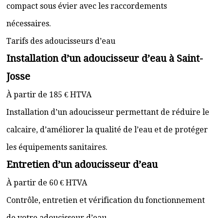
compact sous évier avec les raccordements
nécessaires.
Tarifs des adoucisseurs d’eau
Installation d’un adoucisseur d’eau à Saint-
Josse
À partir de 185 € HTVA
Installation d’un adoucisseur permettant de réduire le
calcaire, d’améliorer la qualité de l’eau et de protéger
les équipements sanitaires.
Entretien d’un adoucisseur d’eau
À partir de 60 € HTVA
Contrôle, entretien et vérification du fonctionnement
de votre adoucisseur d’eau.