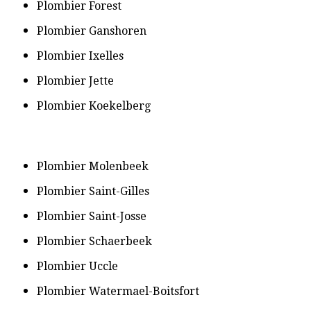
​Plombier Forest
​Plombier Ganshoren
​Plombier Ixelles
​Plombier Jette
​Plombier Koekelberg
​Plombier Molenbeek
​Plombier Saint-Gilles
​Plombier Saint-Josse
​Plombier Schaerbeek
​Plombier Uccle
​Plombier Watermael-Boitsfort