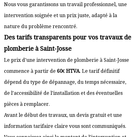
Nous vous garantissons un travail professionnel, une
intervention soignée et un prix juste, adapté à la
nature du problème rencontré.
Des tarifs transparents pour vos travaux de
plomberie à Saint-Josse
Le prix d’une intervention de plomberie à Saint-Josse
commence à partir de
60€ HTVA
. Le tarif définitif
dépend du type de dépannage, du temps nécessaire,
de l’accessibilité de l’installation et des éventuelles
pièces à remplacer.
Avant le début des travaux, un devis gratuit et une
information tarifaire claire vous sont communiqués.