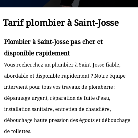
Tarif plombier à Saint-Josse
Plombier à Saint-Josse pas cher et
disponible rapidement
Vous recherchez un plombier à Saint-Josse fiable,
abordable et disponible rapidement ? Notre équipe
intervient pour tous vos travaux de plomberie :
dépannage urgent, réparation de fuite d’eau,
installation sanitaire, entretien de chaudière,
débouchage haute pression des égouts et débouchage
de toilettes.