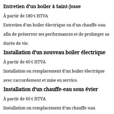
Entretien d’un boiler à Saint-Josse
À partir de 180 € HTVA
Entretien d’un boiler électrique ou d’un chauffe-eau
afin de préserver ses performances et de prolonger sa
durée de vie.
Installation d’un nouveau boiler électrique
À partir de 60 € HTVA
Installation ou remplacement d’un boiler électrique
avec raccordement et mise en service.
Installation d’un chauffe-eau sous évier
À partir de 60 € HTVA
Installation ou remplacement d’un chauffe-eau