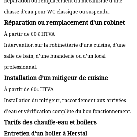
Réparation ou remplacement du mécanisme d’une
chasse d’eau pour WC classique ou suspendu.
Réparation ou remplacement d’un robinet
À partir de 60 € HTVA
Intervention sur la robinetterie d’une cuisine, d’une
salle de bain, d’une buanderie ou d’un local
professionnel.
Installation d’un mitigeur de cuisine
À partir de 60€ HTVA
Installation du mitigeur, raccordement aux arrivées
d’eau et vérification complète du bon fonctionnement.
Tarifs des chauffe-eau et boilers
Entretien d’un boiler à Herstal