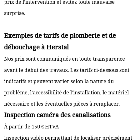
prix de l’intervention et évitez toute mauvaise
surprise.
Exemples de tarifs de plomberie et de
débouchage à Herstal
Nos prix sont communiqués en toute transparence
avant le début des travaux. Les tarifs ci-dessous sont
indicatifs et peuvent varier selon la nature du
problème, l’accessibilité de l’installation, le matériel
nécessaire et les éventuelles pièces à remplacer.
Inspection caméra des canalisations
À partir de 150 € HTVA
Inspection vidéo permettant de localiser précisément