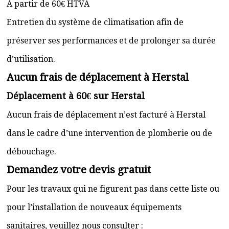
À partir de 60€ HTVA
Entretien du système de climatisation afin de
préserver ses performances et de prolonger sa durée
d’utilisation.
Aucun frais de déplacement à Herstal
Déplacement à 60€ sur Herstal
Aucun frais de déplacement n’est facturé à Herstal
dans le cadre d’une intervention de plomberie ou de
débouchage.
Demandez votre devis gratuit
Pour les travaux qui ne figurent pas dans cette liste ou
pour l’installation de nouveaux équipements
sanitaires, veuillez nous consulter :