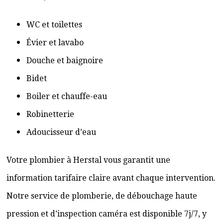
WC et toilettes
Évier et lavabo
Douche et baignoire
Bidet
Boiler et chauffe-eau
Robinetterie
Adoucisseur d’eau
Votre plombier à Herstal vous garantit une
information tarifaire claire avant chaque intervention.
Notre service de plomberie, de débouchage haute
pression et d’inspection caméra est disponible 7j/7, y