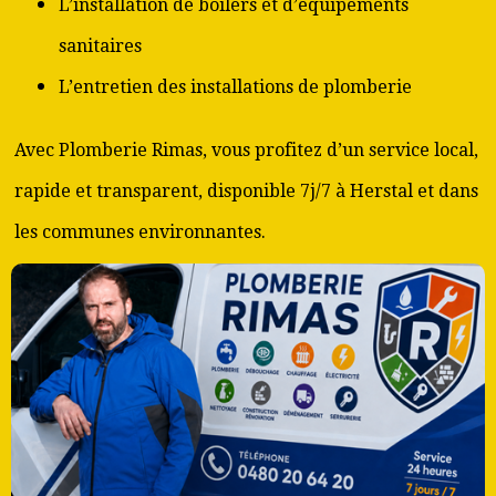
L’installation de boilers et d’équipements
sanitaires
L’entretien des installations de plomberie
Avec Plomberie Rimas, vous profitez d’un service local,
rapide et transparent, disponible 7j/7 à Herstal et dans
les communes environnantes.