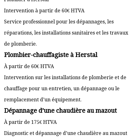
Intervention à partir de 60€ HTVA
Service professionnel pour les dépannages, les
réparations, les installations sanitaires et les travaux
de plomberie.
Plombier-chauffagiste à Herstal
À partir de 60€ HTVA
Intervention sur les installations de plomberie et de
chauffage pour un entretien, un dépannage ou le
remplacement d’un équipement.
Dépannage d’une chaudière au mazout
À partir de 175€ HTVA
Diagnostic et dépannage d’une chaudière au mazout