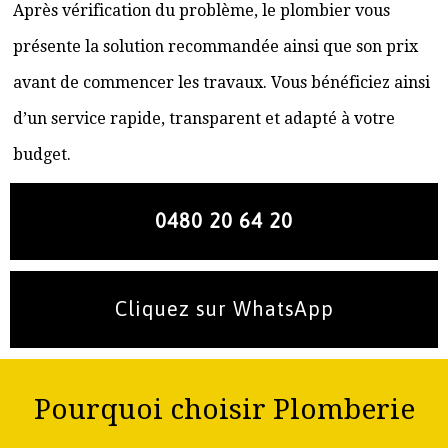
Après vérification du problème, le plombier vous
présente la solution recommandée ainsi que son prix
avant de commencer les travaux. Vous bénéficiez ainsi
d’un service rapide, transparent et adapté à votre
budget.
0480 20 64 20
Cliquez sur WhatsApp
Pourquoi choisir Plomberie