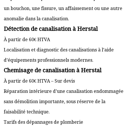
un bouchon, une fissure, un affaissement ou une autre
anomalie dans la canalisation.
Détection de canalisation à Herstal
À partir de 60€ HTVA
Localisation et diagnostic des canalisations à l’aide
d’équipements professionnels modernes.
Chemisage de canalisation à Herstal
À partir de 60€ HTVA – Sur devis
Réparation intérieure d’une canalisation endommagée
sans démolition importante, sous réserve de la
faisabilité technique.
Tarifs des dépannages de plomberie