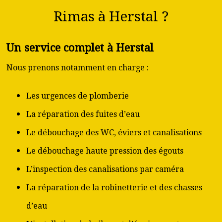
Rimas à Herstal ?
Un service complet à Herstal
Nous prenons notamment en charge :
Les urgences de plomberie
La réparation des fuites d’eau
Le débouchage des WC, éviers et canalisations
Le débouchage haute pression des égouts
L’inspection des canalisations par caméra
La réparation de la robinetterie et des chasses
d’eau