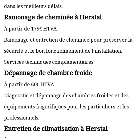
dans les meilleurs délais.
Ramonage de cheminée à Herstal
À partir de 175€ HTVA
Ramonage et entretien de cheminée pour préserver la
sécurité et le bon fonctionnement de l’installation.
Services techniques complémentaires
Dépannage de chambre froide
À partir de 60€ HTVA
Diagnostic et dépannage des chambres froides et des
équipements frigorifiques pour les particuliers et les
professionnels.
Entretien de climatisation à Herstal