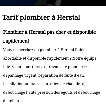
Tarif plombier à Herstal
Plombier à Herstal pas cher et disponible
rapidement
Vous recherchez un plombier à Herstal fiable,
abordable et disponible rapidement ? Notre équipe
intervient pour tous vos travaux de plomberie :
dépannage urgent, réparation de fuite d’eau,
installation sanitaire, entretien de chaudière,
débouchage haute pression des égouts et débouchage
de toilettes.