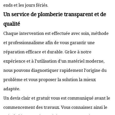
ends et les jours fériés.
Un service de plomberie transparent et de
qualité
Chaque intervention est effectuée avec soin, méthode
et professionnalisme afin de vous garantir une
réparation efficace et durable. Grâce à notre
expérience et à l’utilisation d’un matériel moderne,
nous pouvons diagnostiquer rapidement l’origine du
problème et vous proposer la solution la mieux
adaptée.
Un devis clair et gratuit vous est communiqué avant le
commencement des travaux. Vous connaissez ainsi le