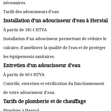
nécessaires.
Tarifs des adoucisseurs d’eau
Installation d’un adoucisseur d’eau à Herstal
À partir de 185 € HTVA
Installation d’un adoucisseur permettant de réduire le
calcaire, d’améliorer la qualité de l’eau et de protéger
les équipements sanitaires.
Entretien d’un adoucisseur d’eau
À partir de 60 € HTVA
Contrôle, entretien et vérification du fonctionnement
de votre adoucisseur d’eau.
Tarifs de plomberie et de chauffage
Plombier à Herstal