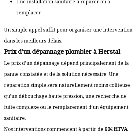
Une installation sanitaire à réparer ou à
remplacer
Un simple appel suffit pour organiser une intervention
dans les meilleurs délais.
Prix d’un dépannage plombier à Herstal
Le prix d’un dépannage dépend principalement de la
panne constatée et de la solution nécessaire. Une
réparation simple sera naturellement moins coûteuse
qu’un débouchage haute pression, une recherche de
fuite complexe ou le remplacement d’un équipement
sanitaire.
Nos interventions commencent à partir de
60€ HTVA
.