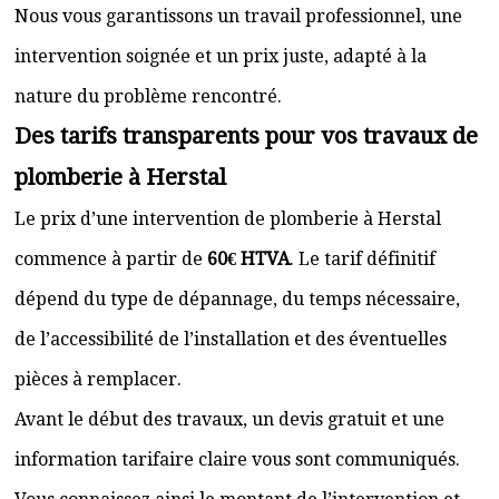
Nous vous garantissons un travail professionnel, une
intervention soignée et un prix juste, adapté à la
nature du problème rencontré.
Des tarifs transparents pour vos travaux de
plomberie à Herstal
Le prix d’une intervention de plomberie à Herstal
commence à partir de
60€ HTVA
. Le tarif définitif
dépend du type de dépannage, du temps nécessaire,
de l’accessibilité de l’installation et des éventuelles
pièces à remplacer.
Avant le début des travaux, un devis gratuit et une
information tarifaire claire vous sont communiqués.