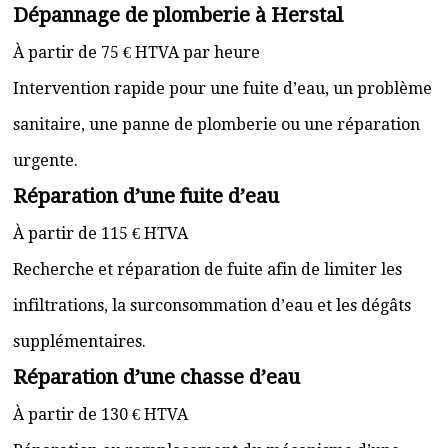
Dépannage de plomberie à Herstal
À partir de 75 € HTVA par heure
Intervention rapide pour une fuite d’eau, un problème
sanitaire, une panne de plomberie ou une réparation
urgente.
Réparation d’une fuite d’eau
À partir de 115 € HTVA
Recherche et réparation de fuite afin de limiter les
infiltrations, la surconsommation d’eau et les dégâts
supplémentaires.
Réparation d’une chasse d’eau
À partir de 130 € HTVA