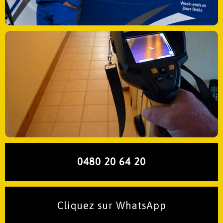
0480 20 64 20
Cliquez sur WhatsApp