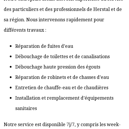
des particuliers et des professionnels de Herstal et de
sa région. Nous intervenons rapidement pour
différents travaux :
Réparation de fuites d’eau
Débouchage de toilettes et de canalisations
Débouchage haute pression des égouts
Réparation de robinets et de chasses d’eau
Entretien de chauffe-eau et de chaudières
Installation et remplacement d’équipements
sanitaires
Notre service est disponible 7j/7, y compris les week-