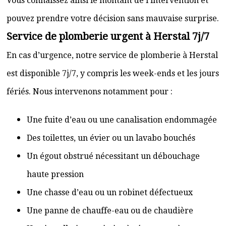
Vous connaissez ainsi le montant de l’intervention et
pouvez prendre votre décision sans mauvaise surprise.
Service de plomberie urgent à Herstal 7j/7
En cas d’urgence, notre service de plomberie à Herstal
est disponible 7j/7, y compris les week-ends et les jours
fériés. Nous intervenons notamment pour :
Une fuite d’eau ou une canalisation endommagée
Des toilettes, un évier ou un lavabo bouchés
Un égout obstrué nécessitant un débouchage
haute pression
Une chasse d’eau ou un robinet défectueux
Une panne de chauffe-eau ou de chaudière