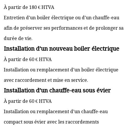
À partir de 180 € HTVA
Entretien d’un boiler électrique ou d’un chauffe-eau
afin de préserver ses performances et de prolonger sa
durée de vie.
Installation d’un nouveau boiler électrique
À partir de 60 € HTVA
Installation ou remplacement d’un boiler électrique
avec raccordement et mise en service.
Installation d’un chauffe-eau sous évier
À partir de 60 € HTVA
Installation ou remplacement d’un chauffe-eau
compact sous évier avec les raccordements