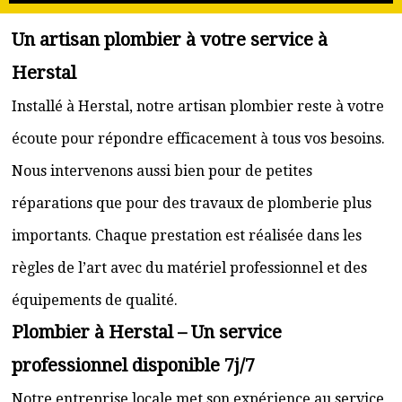
Un artisan plombier à votre service à
Herstal
Installé à Herstal, notre artisan plombier reste à votre
écoute pour répondre efficacement à tous vos besoins.
Nous intervenons aussi bien pour de petites
réparations que pour des travaux de plomberie plus
importants. Chaque prestation est réalisée dans les
règles de l’art avec du matériel professionnel et des
équipements de qualité.
Plombier à Herstal – Un service
professionnel disponible 7j/7
Notre entreprise locale met son expérience au service