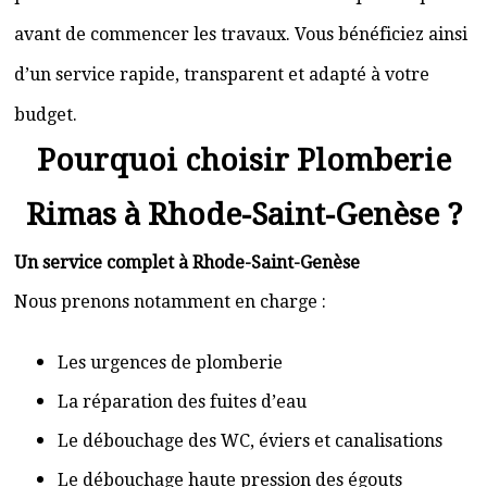
avant de commencer les travaux. Vous bénéficiez ainsi
d’un service rapide, transparent et adapté à votre
budget.
Pourquoi choisir Plomberie
Rimas à Rhode-Saint-Genèse ?
Un service complet à Rhode-Saint-Genèse
Nous prenons notamment en charge :
Les urgences de plomberie
La réparation des fuites d’eau
Le débouchage des WC, éviers et canalisations
Le débouchage haute pression des égouts