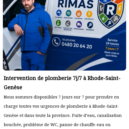
Intervention de plomberie 7j/7 à Rhode-Saint-
Genèse
Nous sommes disponibles 7 jours sur 7 pour prendre en
charge toutes vos urgences de plomberie à Rhode-Saint-
Genèse et dans toute la province. Fuite d’eau, canalisation
bouchée, problème de WC, panne de chauffe-eau ou