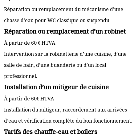
Réparation ou remplacement du mécanisme d’une
chasse d’eau pour WC classique ou suspendu.
Réparation ou remplacement d’un robinet
À partir de 60 € HTVA
Intervention sur la robinetterie d’une cuisine, d’une
salle de bain, d’une buanderie ou d’un local
professionnel.
Installation d’un mitigeur de cuisine
À partir de 60€ HTVA
Installation du mitigeur, raccordement aux arrivées
d’eau et vérification complète du bon fonctionnement.
Tarifs des chauffe-eau et boilers