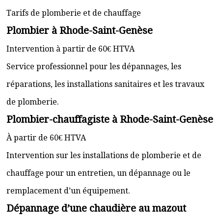
Tarifs de plomberie et de chauffage
Plombier à Rhode-Saint-Genèse
Intervention à partir de 60€ HTVA
Service professionnel pour les dépannages, les
réparations, les installations sanitaires et les travaux
de plomberie.
Plombier-chauffagiste à Rhode-Saint-Genèse
À partir de 60€ HTVA
Intervention sur les installations de plomberie et de
chauffage pour un entretien, un dépannage ou le
remplacement d’un équipement.
Dépannage d’une chaudière au mazout