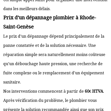
dans les meilleurs délais.
Prix d’un dépannage plombier à Rhode-
Saint-Genèse
Le prix d’un dépannage dépend principalement de la
panne constatée et de la solution nécessaire. Une
réparation simple sera naturellement moins coûteuse
qu’un débouchage haute pression, une recherche de
fuite complexe ou le remplacement d’un équipement
sanitaire.
Nos interventions commencent à partir de
60€ HTVA
.
Après vérification du problème, le plombier vous
présente la solution recommandée ainsi que son prix