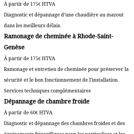
À partir de 175€ HTVA
Diagnostic et dépannage d’une chaudière au mazout
dans les meilleurs délais.
Ramonage de cheminée à Rhode-Saint-
Genèse
À partir de 175€ HTVA
Ramonage et entretien de cheminée pour préserver la
sécurité et le bon fonctionnement de l’installation.
Services techniques complémentaires
Dépannage de chambre froide
À partir de 60€ HTVA
Diagnostic et dépannage des chambres froides et des