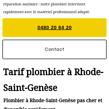
réparation sanitaire : notre plombier intervient
rapidement avec le matériel professionnel adapté.
0480 20 64 20
Contact
Tarif plombier à Rhode-
Saint-Genèse
Plombier à Rhode-Saint-Genèse pas cher et