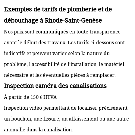
Exemples de tarifs de plomberie et de
débouchage à Rhode-Saint-Genèse
Nos prix sont communiqués en toute transparence
avant le début des travaux. Les tarifs ci-dessous sont
indicatifs et peuvent varier selon la nature du
problème, l’accessibilité de l’installation, le matériel
nécessaire et les éventuelles pièces à remplacer.
Inspection caméra des canalisations
À partir de 150 € HTVA
Inspection vidéo permettant de localiser précisément
un bouchon, une fissure, un affaissement ou une autre
anomalie dans la canalisation.