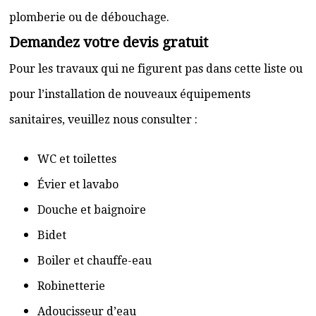
plomberie ou de débouchage.
Demandez votre devis gratuit
Pour les travaux qui ne figurent pas dans cette liste ou
pour l’installation de nouveaux équipements
sanitaires, veuillez nous consulter :
WC et toilettes
Évier et lavabo
Douche et baignoire
Bidet
Boiler et chauffe-eau
Robinetterie
Adoucisseur d’eau