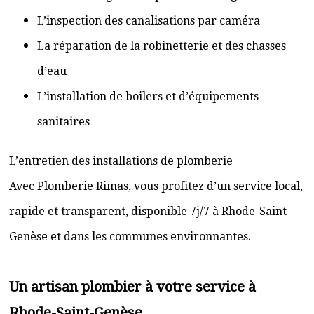
L’inspection des canalisations par caméra
La réparation de la robinetterie et des chasses
d’eau
L’installation de boilers et d’équipements
sanitaires
L’entretien des installations de plomberie
Avec Plomberie Rimas, vous profitez d’un service local,
rapide et transparent, disponible 7j/7 à Rhode-Saint-
Genèse et dans les communes environnantes.
Un artisan plombier à votre service à
Rhode-Saint-Genèse