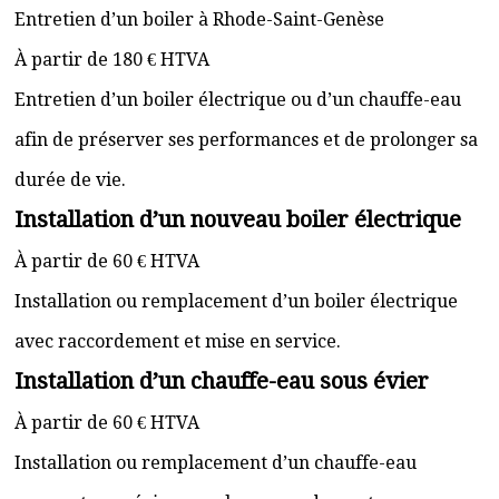
Entretien d’un boiler à Rhode-Saint-Genèse
À partir de 180 € HTVA
Entretien d’un boiler électrique ou d’un chauffe-eau
afin de préserver ses performances et de prolonger sa
durée de vie.
Installation d’un nouveau boiler électrique
À partir de 60 € HTVA
Installation ou remplacement d’un boiler électrique
avec raccordement et mise en service.
Installation d’un chauffe-eau sous évier
À partir de 60 € HTVA
Installation ou remplacement d’un chauffe-eau