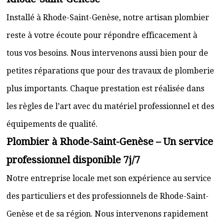
Installé à Rhode-Saint-Genèse, notre artisan plombier
reste à votre écoute pour répondre efficacement à
tous vos besoins. Nous intervenons aussi bien pour de
petites réparations que pour des travaux de plomberie
plus importants. Chaque prestation est réalisée dans
les règles de l’art avec du matériel professionnel et des
équipements de qualité.
Plombier à Rhode-Saint-Genèse – Un service
professionnel disponible 7j/7
Notre entreprise locale met son expérience au service
des particuliers et des professionnels de Rhode-Saint-
Genèse et de sa région. Nous intervenons rapidement