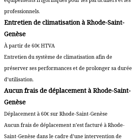
équipements frigorifiques pour les particuliers et les
professionnels.
Entretien de climatisation à Rhode-Saint-
Genèse
À partir de 60€ HTVA
Entretien du système de climatisation afin de
préserver ses performances et de prolonger sa durée
d’utilisation.
Aucun frais de déplacement à Rhode-Saint-
Genèse
Déplacement à 60€ sur Rhode-Saint-Genèse
Aucun frais de déplacement n’est facturé à Rhode-
Saint-Genèse dans le cadre d’une intervention de