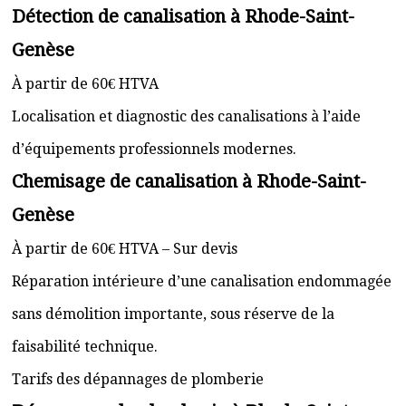
Détection de canalisation à Rhode-Saint-
Genèse
À partir de 60€ HTVA
Localisation et diagnostic des canalisations à l’aide
d’équipements professionnels modernes.
Chemisage de canalisation à Rhode-Saint-
Genèse
À partir de 60€ HTVA – Sur devis
Réparation intérieure d’une canalisation endommagée
sans démolition importante, sous réserve de la
faisabilité technique.
Tarifs des dépannages de plomberie