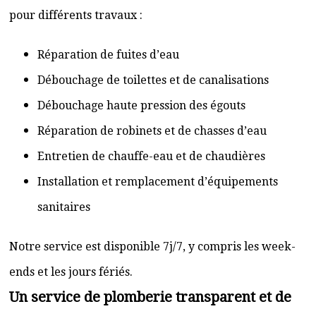
pour différents travaux :
Réparation de fuites d’eau
Débouchage de toilettes et de canalisations
Débouchage haute pression des égouts
Réparation de robinets et de chasses d’eau
Entretien de chauffe-eau et de chaudières
Installation et remplacement d’équipements
sanitaires
Notre service est disponible 7j/7, y compris les week-
ends et les jours fériés.
Un service de plomberie transparent et de