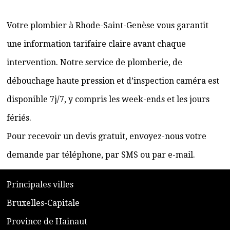
Votre plombier à Rhode-Saint-Genèse vous garantit
une information tarifaire claire avant chaque
intervention. Notre service de plomberie, de
débouchage haute pression et d’inspection caméra est
disponible 7j/7, y compris les week-ends et les jours
fériés.
Pour recevoir un devis gratuit, envoyez-nous votre
demande par téléphone, par SMS ou par e-mail.
​P
rincipales villes
​Bruxelles-Capitale
​Province de Hainaut