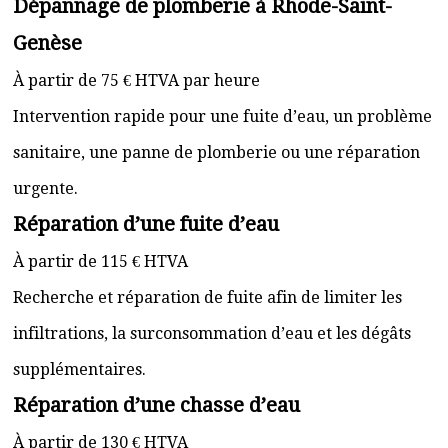
Dépannage de plomberie à Rhode-Saint-
Genèse
À partir de 75 € HTVA par heure
Intervention rapide pour une fuite d’eau, un problème
sanitaire, une panne de plomberie ou une réparation
urgente.
Réparation d’une fuite d’eau
À partir de 115 € HTVA
Recherche et réparation de fuite afin de limiter les
infiltrations, la surconsommation d’eau et les dégâts
supplémentaires.
Réparation d’une chasse d’eau
À partir de 130 € HTVA