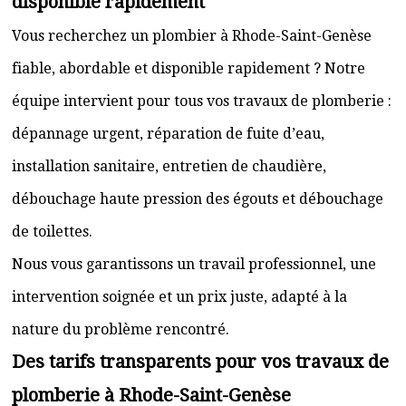
disponible rapidement
Vous recherchez un plombier à Rhode-Saint-Genèse
fiable, abordable et disponible rapidement ? Notre
équipe intervient pour tous vos travaux de plomberie :
dépannage urgent, réparation de fuite d’eau,
installation sanitaire, entretien de chaudière,
débouchage haute pression des égouts et débouchage
de toilettes.
Nous vous garantissons un travail professionnel, une
intervention soignée et un prix juste, adapté à la
nature du problème rencontré.
Des tarifs transparents pour vos travaux de
plomberie à Rhode-Saint-Genèse