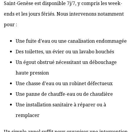
Saint-Genèse est disponible 7j/7, y compris les week-
ends et les jours fériés. Nous intervenons notamment
pour :
Une fuite d’eau ou une canalisation endommagée
Des toilettes, un évier ou un lavabo bouchés
Un égout obstrué nécessitant un débouchage
haute pression
Une chasse d’eau ou un robinet défectueux
Une panne de chauffe-eau ou de chaudière
Une installation sanitaire à réparer ou à
remplacer
Un simple appel suffit pour organiser une intervention