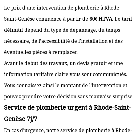
Le prix d’une intervention de plomberie à Rhode-
Saint-Genèse commence à partir de
60€ HTVA
. Le tarif
définitif dépend du type de dépannage, du temps
nécessaire, de l’accessibilité de l’installation et des
éventuelles pièces à remplacer.
Avant le début des travaux, un devis gratuit et une
information tarifaire claire vous sont communiqués.
Vous connaissez ainsi le montant de l’intervention et
pouvez prendre votre décision sans mauvaise surprise.
Service de plomberie urgent à Rhode-Saint-
Genèse 7j/7
En cas d’urgence, notre service de plomberie à Rhode-