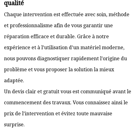
qualité
Chaque intervention est effectuée avec soin, méthode
et professionnalisme afin de vous garantir une
réparation efficace et durable. Grâce à notre
expérience et à l’utilisation d’un matériel moderne,
nous pouvons diagnostiquer rapidement l’origine du
problème et vous proposer la solution la mieux
adaptée.
Un devis clair et gratuit vous est communiqué avant le
commencement des travaux. Vous connaissez ainsi le
prix de l’intervention et évitez toute mauvaise
surprise.