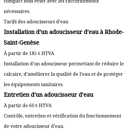
compact sous évier avec les raccordements
nécessaires.
Tarifs des adoucisseurs d’eau
Installation d’un adoucisseur d’eau à Rhode-
Saint-Genèse
À partir de 185 € HTVA
Installation d’un adoucisseur permettant de réduire le
calcaire, d’améliorer la qualité de l’eau et de protéger
les équipements sanitaires.
Entretien d’un adoucisseur d’eau
À partir de 60 € HTVA
Contrôle, entretien et vérification du fonctionnement
de votre adoucisseur d’eau.