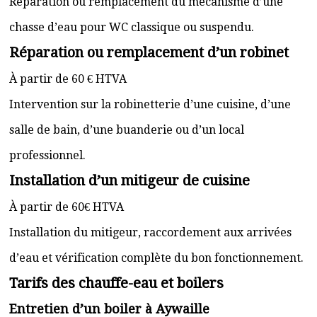
Réparation ou remplacement du mécanisme d’une
chasse d’eau pour WC classique ou suspendu.
Réparation ou remplacement d’un robinet
À partir de 60 € HTVA
Intervention sur la robinetterie d’une cuisine, d’une
salle de bain, d’une buanderie ou d’un local
professionnel.
Installation d’un mitigeur de cuisine
À partir de 60€ HTVA
Installation du mitigeur, raccordement aux arrivées
d’eau et vérification complète du bon fonctionnement.
Tarifs des chauffe-eau et boilers
Entretien d’un boiler à Aywaille