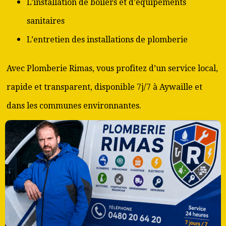
L’installation de boilers et d’équipements
sanitaires
L’entretien des installations de plomberie
Avec Plomberie Rimas, vous profitez d’un service local,
rapide et transparent, disponible 7j/7 à Aywaille et
dans les communes environnantes.