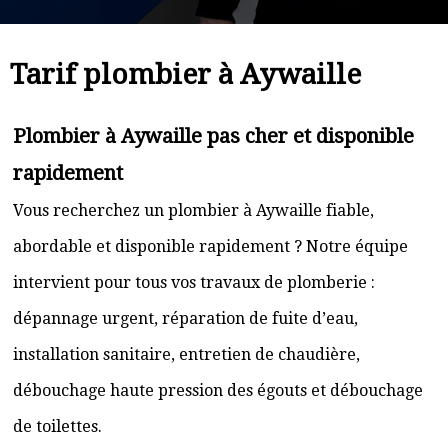
Tarif plombier à Aywaille
Plombier à Aywaille pas cher et disponible
rapidement
Vous recherchez un plombier à Aywaille fiable,
abordable et disponible rapidement ? Notre équipe
intervient pour tous vos travaux de plomberie :
dépannage urgent, réparation de fuite d’eau,
installation sanitaire, entretien de chaudière,
débouchage haute pression des égouts et débouchage
de toilettes.