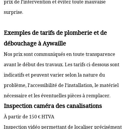
prix de l’intervention et évitez toute mauvaise
surprise.
Exemples de tarifs de plomberie et de
débouchage à Aywaille
Nos prix sont communiqués en toute transparence
avant le début des travaux. Les tarifs ci-dessous sont
indicatifs et peuvent varier selon la nature du
problème, l’accessibilité de l’installation, le matériel
nécessaire et les éventuelles pièces à remplacer.
Inspection caméra des canalisations
À partir de 150 € HTVA
Inspection vidéo permettant de localiser précisément