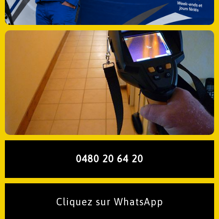
0480 20 64 20
Cliquez sur WhatsApp