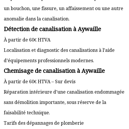
un bouchon, une fissure, un affaissement ou une autre
anomalie dans la canalisation.
Détection de canalisation à Aywaille
À partir de 60€ HTVA
Localisation et diagnostic des canalisations à l’aide
d’équipements professionnels modernes.
Chemisage de canalisation à Aywaille
À partir de 60€ HTVA – Sur devis
Réparation intérieure d’une canalisation endommagée
sans démolition importante, sous réserve de la
faisabilité technique.
Tarifs des dépannages de plomberie