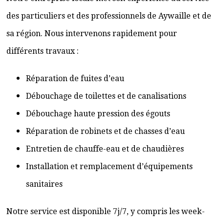
des particuliers et des professionnels de Aywaille et de
sa région. Nous intervenons rapidement pour
différents travaux :
Réparation de fuites d’eau
Débouchage de toilettes et de canalisations
Débouchage haute pression des égouts
Réparation de robinets et de chasses d’eau
Entretien de chauffe-eau et de chaudières
Installation et remplacement d’équipements
sanitaires
Notre service est disponible 7j/7, y compris les week-