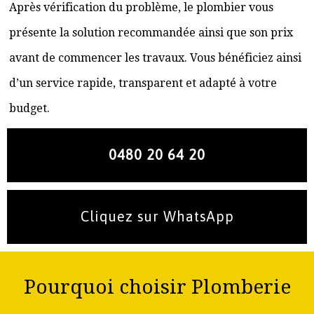
Après vérification du problème, le plombier vous
présente la solution recommandée ainsi que son prix
avant de commencer les travaux. Vous bénéficiez ainsi
d’un service rapide, transparent et adapté à votre
budget.
0480 20 64 20
Cliquez sur WhatsApp
Pourquoi choisir Plomberie