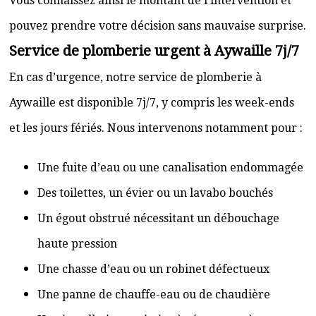
Vous connaissez ainsi le montant de l’intervention et
pouvez prendre votre décision sans mauvaise surprise.
Service de plomberie urgent à Aywaille 7j/7
En cas d’urgence, notre service de plomberie à
Aywaille est disponible 7j/7, y compris les week-ends
et les jours fériés. Nous intervenons notamment pour :
Une fuite d’eau ou une canalisation endommagée
Des toilettes, un évier ou un lavabo bouchés
Un égout obstrué nécessitant un débouchage
haute pression
Une chasse d’eau ou un robinet défectueux
Une panne de chauffe-eau ou de chaudière