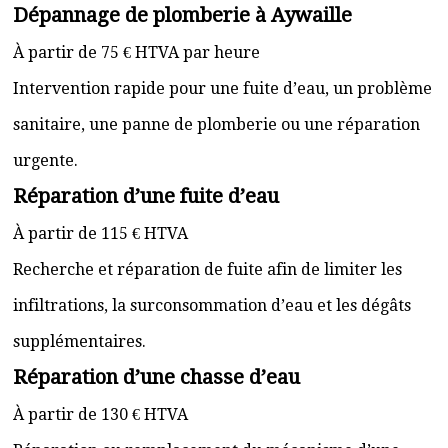
Dépannage de plomberie à Aywaille
À partir de 75 € HTVA par heure
Intervention rapide pour une fuite d’eau, un problème
sanitaire, une panne de plomberie ou une réparation
urgente.
Réparation d’une fuite d’eau
À partir de 115 € HTVA
Recherche et réparation de fuite afin de limiter les
infiltrations, la surconsommation d’eau et les dégâts
supplémentaires.
Réparation d’une chasse d’eau
À partir de 130 € HTVA