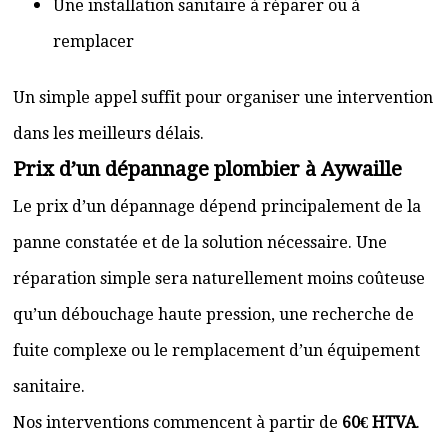
Une installation sanitaire à réparer ou à
remplacer
Un simple appel suffit pour organiser une intervention
dans les meilleurs délais.
Prix d’un dépannage plombier à Aywaille
Le prix d’un dépannage dépend principalement de la
panne constatée et de la solution nécessaire. Une
réparation simple sera naturellement moins coûteuse
qu’un débouchage haute pression, une recherche de
fuite complexe ou le remplacement d’un équipement
sanitaire.
Nos interventions commencent à partir de
60€ HTVA
.