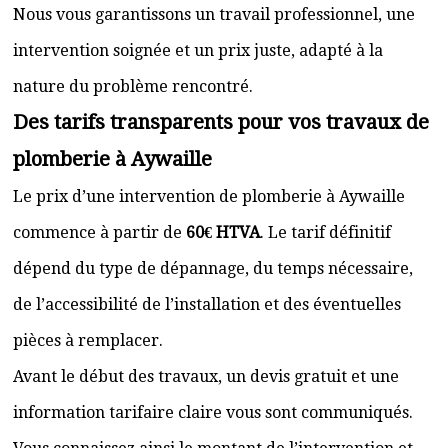
Nous vous garantissons un travail professionnel, une
intervention soignée et un prix juste, adapté à la
nature du problème rencontré.
Des tarifs transparents pour vos travaux de
plomberie à Aywaille
Le prix d’une intervention de plomberie à Aywaille
commence à partir de
60€ HTVA
. Le tarif définitif
dépend du type de dépannage, du temps nécessaire,
de l’accessibilité de l’installation et des éventuelles
pièces à remplacer.
Avant le début des travaux, un devis gratuit et une
information tarifaire claire vous sont communiqués.