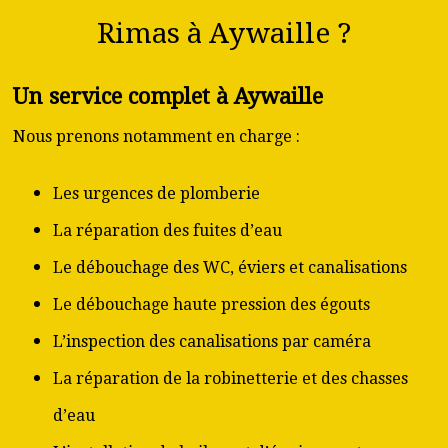
Rimas à Aywaille ?
Un service complet à Aywaille
Nous prenons notamment en charge :
Les urgences de plomberie
La réparation des fuites d’eau
Le débouchage des WC, éviers et canalisations
Le débouchage haute pression des égouts
L’inspection des canalisations par caméra
La réparation de la robinetterie et des chasses
d’eau