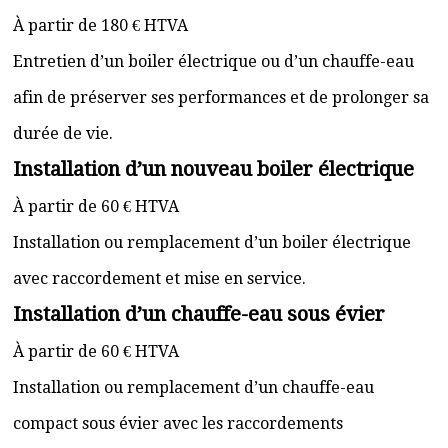
À partir de 180 € HTVA
Entretien d’un boiler électrique ou d’un chauffe-eau
afin de préserver ses performances et de prolonger sa
durée de vie.
Installation d’un nouveau boiler électrique
À partir de 60 € HTVA
Installation ou remplacement d’un boiler électrique
avec raccordement et mise en service.
Installation d’un chauffe-eau sous évier
À partir de 60 € HTVA
Installation ou remplacement d’un chauffe-eau
compact sous évier avec les raccordements