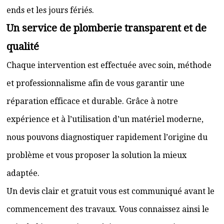
ends et les jours fériés.
Un service de plomberie transparent et de
qualité
Chaque intervention est effectuée avec soin, méthode
et professionnalisme afin de vous garantir une
réparation efficace et durable. Grâce à notre
expérience et à l’utilisation d’un matériel moderne,
nous pouvons diagnostiquer rapidement l’origine du
problème et vous proposer la solution la mieux
adaptée.
Un devis clair et gratuit vous est communiqué avant le
commencement des travaux. Vous connaissez ainsi le