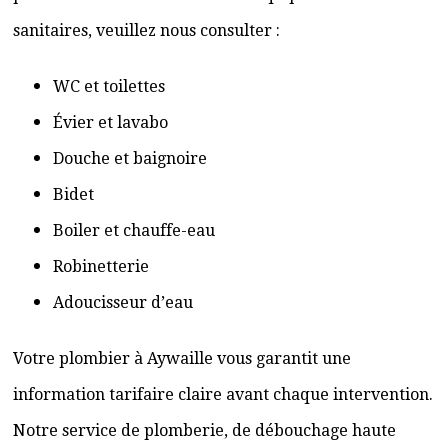
sanitaires, veuillez nous consulter :
WC et toilettes
Évier et lavabo
Douche et baignoire
Bidet
Boiler et chauffe-eau
Robinetterie
Adoucisseur d’eau
Votre plombier à Aywaille vous garantit une
information tarifaire claire avant chaque intervention.
Notre service de plomberie, de débouchage haute