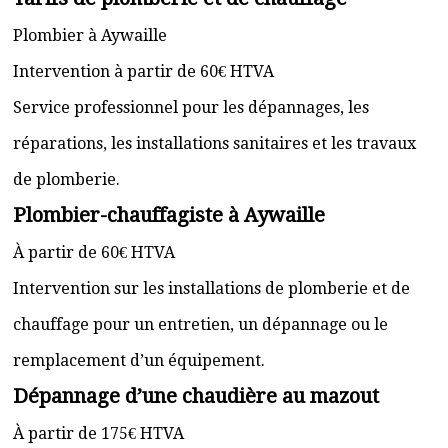
Plombier à Aywaille
Intervention à partir de 60€ HTVA
Service professionnel pour les dépannages, les
réparations, les installations sanitaires et les travaux
de plomberie.
Plombier-chauffagiste à Aywaille
À partir de 60€ HTVA
Intervention sur les installations de plomberie et de
chauffage pour un entretien, un dépannage ou le
remplacement d’un équipement.
Dépannage d’une chaudière au mazout
À partir de 175€ HTVA