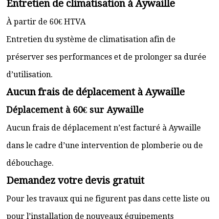
Entretien de climatisation à Aywaille
À partir de 60€ HTVA
Entretien du système de climatisation afin de
préserver ses performances et de prolonger sa durée
d’utilisation.
Aucun frais de déplacement à Aywaille
Déplacement à 60€ sur Aywaille
Aucun frais de déplacement n’est facturé à Aywaille
dans le cadre d’une intervention de plomberie ou de
débouchage.
Demandez votre devis gratuit
Pour les travaux qui ne figurent pas dans cette liste ou
pour l’installation de nouveaux équipements