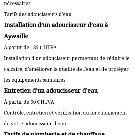
nécessaires.
Tarifs des adoucisseurs d’eau
Installation d’un adoucisseur d’eau à
Aywaille
À partir de 185 € HTVA
Installation d’un adoucisseur permettant de réduire le
calcaire, d’améliorer la qualité de l’eau et de protéger
les équipements sanitaires.
Entretien d’un adoucisseur d’eau
À partir de 60 € HTVA
Contrôle, entretien et vérification du fonctionnement
de votre adoucisseur d’eau.
Tarifs de plomberie et de chauffage