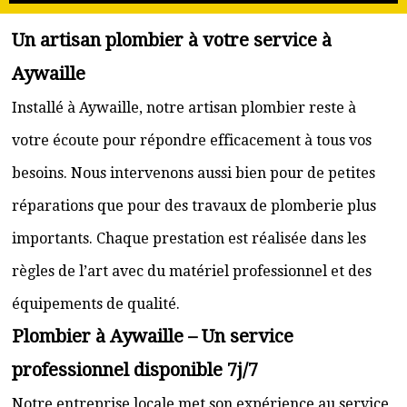
Un artisan plombier à votre service à
Aywaille
Installé à Aywaille, notre artisan plombier reste à
votre écoute pour répondre efficacement à tous vos
besoins. Nous intervenons aussi bien pour de petites
réparations que pour des travaux de plomberie plus
importants. Chaque prestation est réalisée dans les
règles de l’art avec du matériel professionnel et des
équipements de qualité.
Plombier à Aywaille – Un service
professionnel disponible 7j/7
Notre entreprise locale met son expérience au service